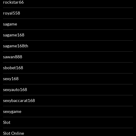
rockstar66
royal558
sagame
sagame168
sagame168th
sawan888
sbobet168
sexy168
sexyauto168
sexybaccarat168
sexygame
Slot
Slot Online