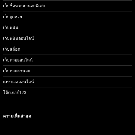
เว็บซื้อหวยฮานอยพิเศษ
เว็บถูกหวย
เว็บพนัน
เว็บพนันออนไลน์
เว็บสล็อต
เว็บหวยออนไลน์
เว็บหวยฮานอย
แทงบอลออนไลน์
โจ๊กเกอร์123
ความเห็นล่าสุด