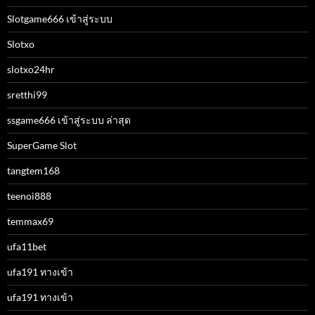
Slotgame666 เข้าสู่ระบบ
Slotxo
slotxo24hr
sretthi99
ssgame666 เข้าสู่ระบบ ล่าสุด
SuperGame Slot
tangtem168
teenoi888
temmax69
ufa11bet
ufa191 ทางเข้า
ufa191 ทางเข้า