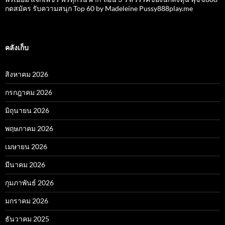
กดสมัคร รับความสนุก Top 60 by Madeleine Pussy888play.me
คลังเก็บ
สิงหาคม 2026
กรกฎาคม 2026
มิถุนายน 2026
พฤษภาคม 2026
เมษายน 2026
มีนาคม 2026
กุมภาพันธ์ 2026
มกราคม 2026
ธันวาคม 2025