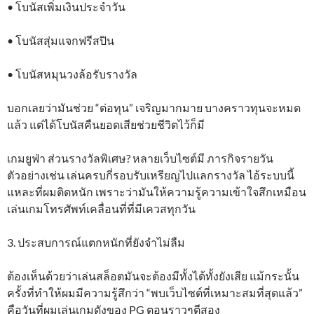
• โบนัสเพิ่มเงินประจำวัน
• โบนัสสุ่มแจกฟรีสปิน
• โบนัสหมุนวงล้อรับรางวัล
บอกเลยว่ามันช่วย “ต่อทุน” เจริญมากมาย บางคราวทุนจะหมด
แล้ว แต่ได้โบนัสคืนยอดเสียช่วยชีวิตไว้ก็มี
เกมยูฟ่า ส่วนรางวัลพิเศษ? หลายเว็บไซต์มี ภารกิจรายวัน
ตัวอย่างเช่น เล่นครบกี่รอบรับเหรียญไปแลกรางวัล ไอ้ระบบนี้
แหละที่ผมติดหนัก เพราะว่ามันให้ความรู้ความเข้าใจสึกเหมือน
เล่นเกมโทรศัพท์เคลื่อนที่ที่มีเควสทุกวัน
3. ประสบการณ์แตกหนักที่ยังจำไม่ลืม
ต้องเห็นด้วยว่าเล่นสล็อตมันจะต้องมีทั้งได้ทั้งยังเสีย แม้กระนั้น
ครั้งที่ทำให้ผมมีความรู้สึกว่า “พบเว็บไซต์ที่เหมาะสมที่สุดแล้ว”
คือวันที่ผมเล่นเกมดังของ PG ตอนราวๆตีสอง