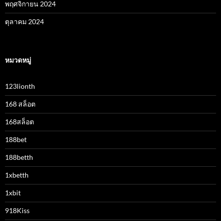
พฤศจิกายน 2024
ตุลาคม 2024
หมวดหมู่
123lionth
168 สล็อต
168สล็อต
188bet
188betth
1xbetth
1xbit
918Kiss