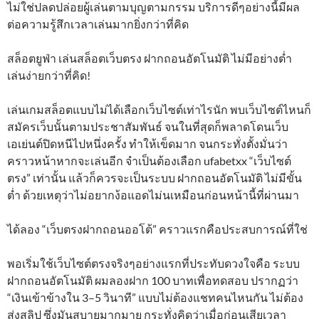
ไม่ใช่ปลดปล่อยผู้เล่นตามบุญตามกรรม บริการดีๆอย่างนี้มีผล
ต่อความรู้สึกเวลาเล่นมากยิ่งกว่าที่คิด
สล็อตยูฟ่า เล่นสล็อตเว็บตรง ฝากถอนอัตโนมัติ ไม่มีอย่างต่ำ
เล่นง่ายกว่าที่คิด!
เล่นเกมสล็อตแบบไม่ได้เลือกเว็บไซต์เท่าไรนัก พบเว็บไซต์ไหนก็
สมัครเว็บนั้นตามประชาสัมพันธ์ จนในที่สุดก็พลาดโดนเว็บ
เอเย่นต์ปิดหนีไปหนึ่งครั้ง ทำให้เข็ดมาก จนกระทั่งตั้งมั่นว่า
คราวหน้าหากจะเล่นอีก จำเป็นต้องเลือก ufabetxx “เว็บไซต์
ตรง” เท่านั้น แล้วก็ควรจะเป็นระบบ ฝากถอนอัตโนมัติ ไม่มีขั้น
ต่ำ ด้วยเหตุว่าไม่อยากง้อแอดไม่นเหมือนก่อนหน้านี้ที่ผ่านมา
ได้ลอง “เว็บตรงฝากถอนออโต้” คราวแรกคือประสบการณ์ที่ใช่
พอเริ่มใช้เว็บไซต์ตรงจริงๆอย่างแรกที่ประทับดวงใจคือ ระบบ
ฝากถอนอัตโนมัติ ผมลองฝาก 100 บาทเพื่อทดสอบ ปรากฏว่า
“เงินเข้าข้างใน 3–5 วินาที” แบบไม่ต้องแชทคนไหนกัน ไม่ต้อง
ส่งสลิป ซึ่งมันสบายมากมาย กระทั่งคิดว่าเมื่อก่อนเสียเวลา