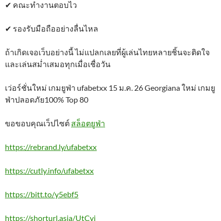
✔ คณะทำงานตอบไว
✔ รองรับมือถืออย่างลื่นไหล
ถ้าเกิดเจอเว็บอย่างนี้ ไม่แปลกเลยที่ผู้เล่นไทยหลายชิ้นจะติดใจ
และเล่นสม่ำเสมอทุกเมื่อเชื่อวัน
เว่อร์ชั่นใหม่ เกมยูฟ่า ufabetxx 15 ม.ค. 26 Georgiana ใหม่ เกมยู
ฟ่าปลอดภัย100% Top 80
ขอขอบคุณเว็ปไซต์
สล็อตยูฟ่า
https://rebrand.ly/ufabetxx
https://cutly.info/ufabetxx
https://bitt.to/y5ebf5
https://shorturl.asia/UtCvj