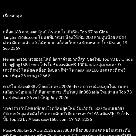
เรื่องล่าสุด
สล็อต168 สายแตก ลุ้นกำไรแบบไม่เสียฟีล Top 97 by Gina
Tangtem168e.com โบนัสพี่ฝากมา น้องให้เพิ่ม 200 สายทุนน้อย สมัคร
ด่วน คัดมาแล้ว เล่นได้ทุกเกม สล็อตเว็บตรง ห้ามพลาด โปรดีรออยู่ 19
Sep 2569
Hengjing168 หวยออนไลน์ อัตราจ่ายมากที่สุด ของไทย Top 90 by Cinda
Hengjing168d.com โปรโมชั่นเครดิตฟรี 100% กล่องสุ่มเฮงเฮง รับ
เครดิตฟรี ไลฟ์สด สล็อต ยิงปลา กีฬา ไพ่ hengjing168 แจก เครดิตฟรี
เยอะที่สุด 26 กรกฎา 2569
คาสิโน สล็อต888 สล็อตเว็บตรง 2026 ประสบการณ์เล่นยุคใหม่ ระบบ
เสถียร พร้อมเกมให้เลือกมากมาย เว็บใหญ่ jin888.asia ใหม่ล่าสุด Top 73
by Salvatore 26 webใหญ่ July 2026
บาคาร่า เว็บไพ่สดที่ตอบโจทย์คนยุคใหม่ วันเกิดรับ 500 ระบบเสถียร
อัปเดตล่าสุด สัมผัสโต๊ะสดระดับพรีเมียม บาคาร่า168 สมัครปุ๊บ รับโปร
ปั๊บ Top 22 by Alexis sexy168c.com 19 ก.ค. 2026
Pussy888play 2 AUG 2026 pussy888 สล็อต888 แพลตฟอร์มเกมระดับ
พรีเมียม แจกเพชร ฟรีทุกวัน ฝาก-ถอน 3 วิ สวรรค์ของนักลงทุน พุซซี่888