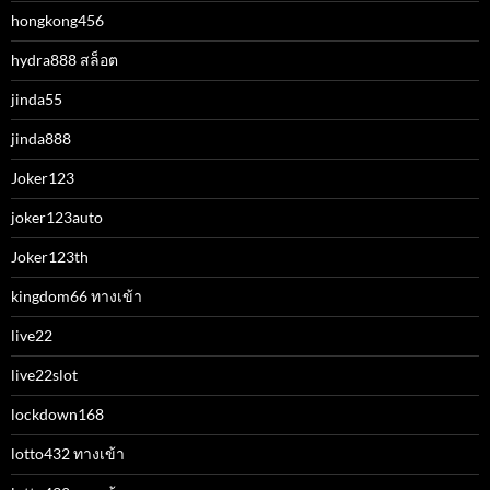
hongkong456
hydra888 สล็อต
jinda55
jinda888
Joker123
joker123auto
Joker123th
kingdom66 ทางเข้า
live22
live22slot
lockdown168
lotto432 ทางเข้า