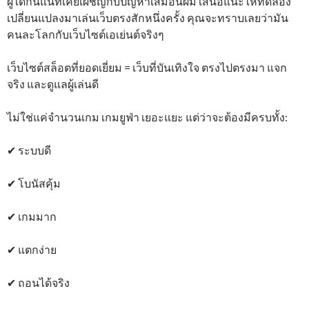
ผู้ใดกันแน่ที่เคยเผชิญกับปัญหาเสมือนผม เสนอแนะให้ทดลอง
เปลี่ยนแปลงมาเล่นเว็บตรงสักหนึ่งครั้ง คุณจะทราบเลยว่ามัน
คนละโลกกับเว็บไซต์เอเย่นต์จริงๆ
เว็บไซต์สล็อตที่ยอดเยี่ยม = เว็บที่บันเทิงใจ ตรงไปตรงมา แจก
จริง และดูแลผู้เล่นดี
ไม่ใช่แค่จำนวนเกม เกมยูฟ่า เยอะแยะ แต่ว่าจะต้องมีครบทั้ง:
✔ ระบบดี
✔ โบนัสคุ้ม
✔ เกมมาก
✔ แตกง่าย
✔ ถอนได้จริง