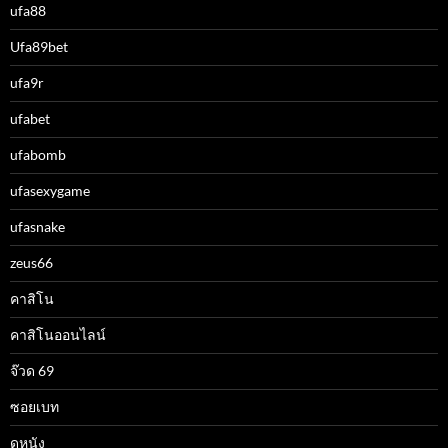
ufa88
Ufa89bet
ufa9r
ufabet
ufabomb
ufasexygame
ufasnake
zeus66
คาสิโน
คาสิโนออนไลน์
จ๊วด 69
ซอยเบท
ดูหนัง