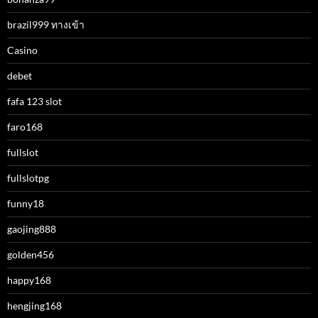
brazil999 ทางเข้า
Casino
debet
fafa 123 slot
faro168
fullslot
fullslotpg
funny18
gaojing888
golden456
happy168
hengjing168