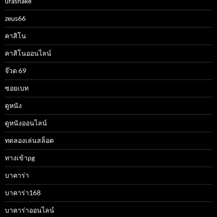
ufasnake
zeus66
คาสิโน
คาสิโนออนไลน์
จ๊วด 69
ซอยเบท
ดูหนัง
ดูหนังออนไลน์
ทดลองเล่นสล็อต
ทางเข้าpg
บาคาร่า
บาคาร่า168
บาคาร่าออนไลน์