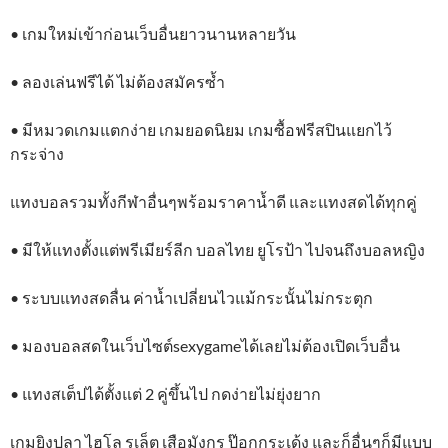
• เกมใหม่เข้าก่อนเว็บอื่นยาวนานหลายวัน
• ลองเล่นฟรีได้ ไม่ต้องสมัครซ้ำ
• มีหมวดเกมแตกง่าย เกมยอดนิยม เกมซื้อฟรีสปินแยกไว้
กระจ่าง
แทงบอลรวมทั้งกีฬาอื่นๆพร้อมราคาน้ำดี และแทงสดได้ทุกคู่
• มีให้แทงตั้งแต่พรีเมียร์ลีก บอลไทย ยูโรป้า ไปจนถึงบอลหญิง
• ระบบแทงสดลื่น ค่าน้ำเปลี่ยนไวแม้กระนั้นไม่กระตุก
• มองบอลสดในเว็บไซต์sexygameได้เลยไม่ต้องเปิดเว็บอื่น
• แทงสเต็ปได้ตั้งแต่ 2 คู่ขึ้นไป กดง่ายไม่ยุ่งยาก
เกมยิงปลา ไฮโล รูเล็ต เสือมังกร ป๊อกกระเด้ง และก็อื่นๆก็มีแบบ