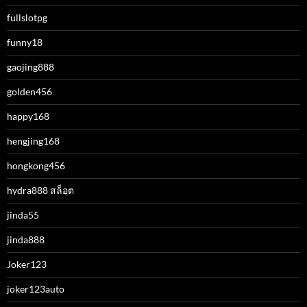
fullslotpg
funny18
gaojing888
golden456
happy168
hengjing168
hongkong456
hydra888 สล็อต
jinda55
jinda888
Joker123
joker123auto