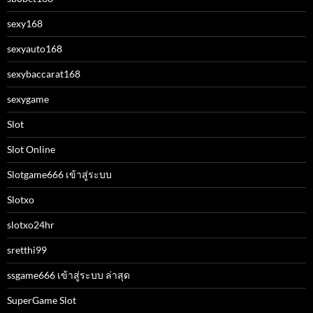
sexy168
sexyauto168
sexybaccarat168
sexygame
Slot
Slot Online
Slotgame666 เข้าสู่ระบบ
Slotxo
slotxo24hr
sretthi99
ssgame666 เข้าสู่ระบบ ล่าสุด
SuperGame Slot