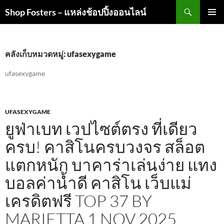
ค้นหา
Shop Fosters – แหล่งช้อปปิ้งออนไลน์
ข้าม
เมนูหลัก
ไป
ยัง
เนื้อหา
คลังเก็บหมวดหมู่: ufasexygame
ufasexygame
UFASEXYGAME
ยูฟ่าเบท เวปไซต์ตรง ที่เดียว
ครบ! คาสิโนครบวงจร สล็อต
แตกหนัก บาคาร่าเล่นง่าย แทง
บอลค่าน้ำดี คาสิโน เว็บแม่
เครดิตฟรี TOP 37 BY
MARIETTA 1 NOV 2025