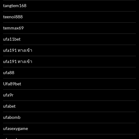
tangtem168
teenoi888
temmax69
ufa11bet
ufa191 ทางเข้า
ufa191 ทางเข้า
ufa88
Ufa89bet
ufa9r
ufabet
ufabomb
ufasexygame