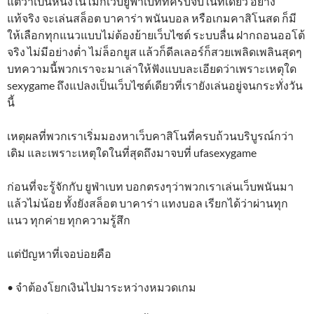
แต่ว่าเป็นหนึ่งในไม่กี่เว็บยูฟ่าเบทที่ครบจบในที่เดียว อย่าง
แท้จริง จะเล่นสล็อต บาคาร่า พนันบอล หรือเกมคาสิโนสด ก็มี
ให้เลือกทุกแนวแบบไม่ต้องย้ายเว็บไซต์ ระบบลื่น ฝากถอนออโต้
จริง ไม่มีอย่างต่ำ ไม่ล็อกยูส แล้วก็ดีลเลอร์ก็สวยเพลิดเพลินสุดๆ
บทความนี้พวกเราจะมาเล่าให้ฟังแบบละเอียดว่าเพราะเหตุใด
sexygame ถึงแปลงเป็นเว็บไซต์เดียวที่เรายังเล่นอยู่จนกระทั่งวัน
นี้
เหตุผลที่พวกเราเริ่มมองหาเว็บคาสิโนที่ครบถ้วนบริบูรณ์กว่า
เดิม และเพราะเหตุใดในที่สุดถึงมาจบที่ ufasexygame
ก่อนที่จะรู้จักกับ ยูฟ่าเบท บอกตรงๆว่าพวกเราเล่นเว็บพนันมา
แล้วไม่น้อย ทั้งยังสล็อต บาคาร่า แทงบอล เรียกได้ว่าผ่านทุก
แนว ทุกค่าย ทุกความรู้สึก
แต่ปัญหาที่เจอบ่อยคือ
• จำต้องโยกเงินไปมาระหว่างหมวดเกม