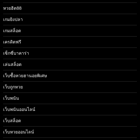
หวยฮิต88
เกมยิงปลา
เกมสล็อต
เครดิตฟรี
เซ็กซี่บาคาร่า
เล่นสล็อต
เว็บซื้อหวยฮานอยพิเศษ
เว็บถูกหวย
เว็บพนัน
เว็บพนันออนไลน์
เว็บสล็อต
เว็บหวยออนไลน์