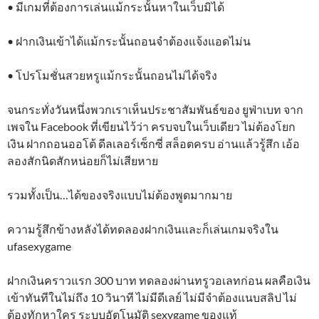
• มีเกมที่ต้องการเล่นแม้กระนั้นหาในเว็บมิได้
• ฝากเงินเข้าได้แม้กระนั้นถอนจำต้องแจ้งแอดไม่น
• โปรโมชั่นสวยหรูแม้กระนั้นถอนไม่ได้จริง
จนกระทั่งวันหนึ่งพวกเราเห็นประชาสัมพันธ์ของ ยูฟ่าเบท จาก
เพจใน Facebook ที่เขียนไว้ว่า ครบจบในเว็บเดียว ไม่ต้องโยก
เงิน ฝากถอนออโต้ ดีลเลอร์เซ็กซี่ สล็อตครบ อ่านแล้วรู้สึก เอ้อ
ลองสักนิดสักหน่อยก็ไม่เสียหาย
รวมทั้งเป็น…ได้ของจริงแบบไม่ต้องพูดมากมาย
ความรู้สึกข้างหลังได้ทดลองฝากเงินและก็เล่นเกมจริงใน
ufasexygame
ฝากเงินคราวแรก 300 บาท ทดลองผ่านทรูวอเลทก่อน ผลคือเงิน
เข้าทันทีในไม่ถึง 10 วินาที ไม่มีดีเลย์ ไม่มีจำต้องแนบสลิป ไม่
ต้องทักหาใคร ระบบอัตโนมัติ sexygame ของแท้