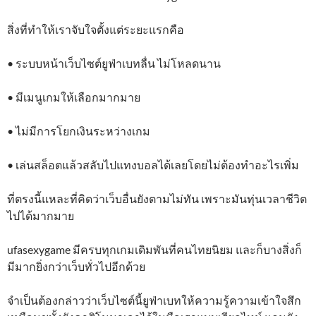
สิ่งที่ทำให้เราจับใจตั้งแต่ระยะแรกคือ
• ระบบหน้าเว็บไซต์ยูฟ่าเบทลื่น ไม่โหลดนาน
• มีเมนูเกมให้เลือกมากมาย
• ไม่มีการโยกเงินระหว่างเกม
• เล่นสล็อตแล้วสลับไปแทงบอลได้เลยโดยไม่ต้องทำอะไรเพิ่ม
ที่ตรงนี้แหละที่คิดว่าเว็บอื่นยังตามไม่ทัน เพราะมันทุ่นเวลาชีวิต
ไปได้มากมาย
ufasexygame มีครบทุกเกมเดิมพันที่คนไทยนิยม และก็บางสิ่งก็
มีมากยิ่งกว่าเว็บทั่วไปอีกด้วย
จำเป็นต้องกล่าวว่าเว็บไซต์นี้ยูฟ่าเบทให้ความรู้ความเข้าใจสึก