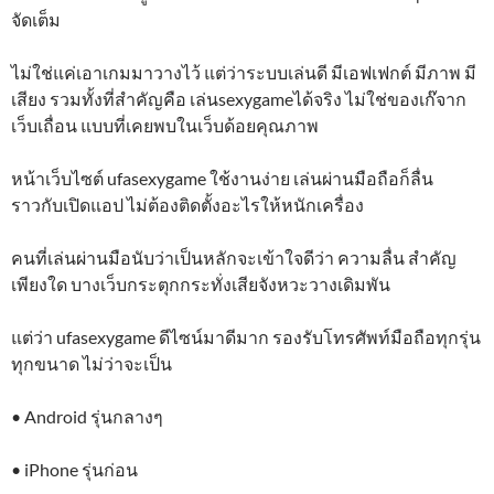
จัดเต็ม
ไม่ใช่แค่เอาเกมมาวางไว้ แต่ว่าระบบเล่นดี มีเอฟเฟกต์ มีภาพ มี
เสียง รวมทั้งที่สำคัญคือ เล่นsexygameได้จริง ไม่ใช่ของเก๊จาก
เว็บเถื่อน แบบที่เคยพบในเว็บด้อยคุณภาพ
หน้าเว็บไซต์ ufasexygame ใช้งานง่าย เล่นผ่านมือถือก็ลื่น
ราวกับเปิดแอป ไม่ต้องติดตั้งอะไรให้หนักเครื่อง
คนที่เล่นผ่านมือนับว่าเป็นหลักจะเข้าใจดีว่า ความลื่น สำคัญ
เพียงใด บางเว็บกระตุกกระทั่งเสียจังหวะวางเดิมพัน
แต่ว่า ufasexygame ดีไซน์มาดีมาก รองรับโทรศัพท์มือถือทุกรุ่น
ทุกขนาด ไม่ว่าจะเป็น
• Android รุ่นกลางๆ
• iPhone รุ่นก่อน