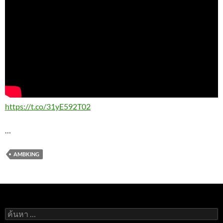
https://t.co/31yE592T02
…
AMBKING
ค้นหา
สำหรับ: