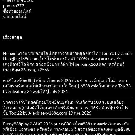
บาคาร่าออนไลน์
punpro777
ซื้อหวยออนไลน์
หวยออนไลน์
เรื่องล่าสุด
Hengjing168 หวยออนไลน์ อัตราจ่ายมากที่สุด ของไทย Top 90 by Cinda
Hengjing168d.com โปรโมชั่นเครดิตฟรี 100% กล่องสุ่มเฮงเฮง รับ
เครดิตฟรี ไลฟ์สด สล็อต ยิงปลา กีฬา ไพ่ hengjing168 แจก เครดิตฟรี
เยอะที่สุด 26 กรกฎา 2569
คาสิโน สล็อต888 สล็อตเว็บตรง 2026 ประสบการณ์เล่นยุคใหม่ ระบบ
เสถียร พร้อมเกมให้เลือกมากมาย เว็บใหญ่ jin888.asia ใหม่ล่าสุด Top 73
by Salvatore 26 webใหญ่ July 2026
บาคาร่า เว็บไพ่สดที่ตอบโจทย์คนยุคใหม่ วันเกิดรับ 500 ระบบเสถียร
อัปเดตล่าสุด สัมผัสโต๊ะสดระดับพรีเมียม บาคาร่า168 สมัครปุ๊บ รับโปร
ปั๊บ Top 22 by Alexis sexy168c.com 19 ก.ค. 2026
Pussy888play 2 AUG 2026 pussy888 สล็อต888 แพลตฟอร์มเกมระดับ
พรีเมียม แจกเพชร ฟรีทุกวัน ฝาก-ถอน 3 วิ สวรรค์ของนักลงทุน พุซซี่888
กดสมัคร รับความสนุก Top 60 by Madeleine Pussy888play.me