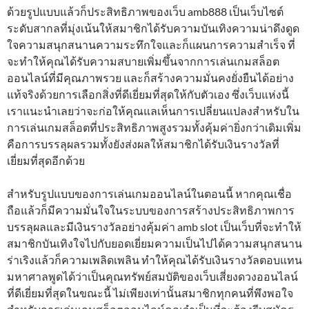
ด้วยรูปแบบแล้วก็ประสิทธิภาพของเว็บ amb888 เป็นเว็บไซต์
ระดับสากลที่มุ่งเน้นให้สมาชิกได้รับความบันเทิงความน่าดึงดูด
ใจความสนุกสนานความระทึกใจและก็แผนการความสำเร็จ ที่
จะทำให้คุณได้รับความสบายเพิ่มขึ้นจากการเล่นเกมสล็อต
ออนไลน์ที่มีคุณภาพรวย และก็สร้างความมั่นคงยั่งยืนได้อย่าง
แท้จริงด้วยการเลือกสิ่งที่ดีเยี่ยมที่สุดให้กับตัวเอง ซึ่งเว็บแห่งนี้
เราแนะนำเลยว่าจะก่อให้คุณแลเห็นการเปลี่ยนแปลงสำหรับใน
การเล่นเกมสล็อตที่ประสิทธิภาพสูงรวมทั้งคุ้มค่ายิ่งกว่าเดิมเพิ่ม
คือการบรรลุผลรวมทั้งยังส่งผลให้สมาชิกได้รับเงินรางวัลที่
เยี่ยมที่สุดอีกด้วย
สำหรับรูปแบบของการเล่นเกมออนไลน์ในตอนนี้ หากคุณเชื่อ
ถือแล้วก็มีความมั่นใจในระบบของการสร้างประสิทธิภาพการ
บรรลุผลและมีเงินรางวัลอย่างคุ้มค่า amb slot เป็นเว็บที่จะทำให้
สมาชิกบันเทิงใจไปกับยอดเยี่ยมความเป็นไปได้ความสนุกสนาน
ร่าเริงแล้วก็ความเพลิดเพลิน ทำให้คุณได้รับเงินรางวัลตอบแทน
มหาศาลพูดได้ว่าเป็นคุณทรัพย์สมบัติของเว็บเสี่ยงดวงออนไลน์
ที่ดีเยี่ยมที่สุดในขณะนี้ ไม่เพียงเท่านั้นสมาชิกทุกคนที่พึงพอใจ