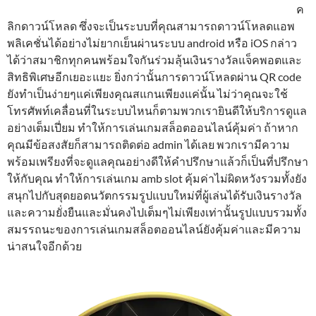
ค
ลิกดาวน์โหลด ซึ่งจะเป็นระบบที่คุณสามารถดาวน์โหลดแอพ
พลิเคชั่นได้อย่างไม่ยากเย็นผ่านระบบ android หรือ iOS กล่าว
ได้ว่าสมาชิกทุกคนพร้อมใจกันร่วมลุ้นเงินรางวัลแจ็คพอตและ
สิทธิพิเศษอีกเยอะแยะ ยิ่งกว่านั้นการดาวน์โหลดผ่าน QR code
ยังทำเป็นง่ายๆแค่เพียงคุณสแกนเพียงแค่นั้น ไม่ว่าคุณจะใช้
โทรศัพท์เคลื่อนที่ในระบบไหนก็ตามพวกเรายินดีให้บริการดูแล
อย่างเต็มเปี่ยม ทำให้การเล่นเกมสล็อตออนไลน์คุ้มค่า ถ้าหาก
คุณมีข้อสงสัยก็สามารถติดต่อ admin ได้เลย พวกเรามีความ
พร้อมเพรียงที่จะดูแลคุณอย่างดีให้คำปรึกษาแล้วก็เป็นที่ปรึกษา
ให้กับคุณ ทำให้การเล่นเกม amb slot คุ้มค่าไม่ผิดหวังรวมทั้งยัง
สนุกไปกับสุดยอดนวัตกรรมรูปแบบใหม่ที่ผู้เล่นได้รับเงินรางวัล
และความยั่งยืนและมั่นคงไปเต็มๆไม่เพียงเท่านั้นรูปแบบรวมทั้ง
สมรรถนะของการเล่นเกมสล็อตออนไลน์ยังคุ้มค่าและมีความ
น่าสนใจอีกด้วย