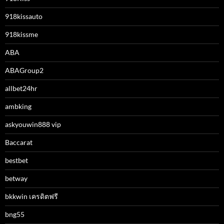
918kissauto
918kissme
ABA
ABAGroup2
allbet24hr
ambking
askyouwin888 vip
Baccarat
bestbet
betway
bkkwin เครดิตฟรี
bng55