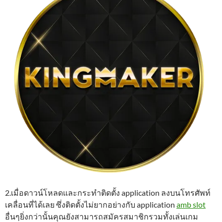
2.เมื่อดาวน์โหลดและกระทำติดตั้ง application ลงบนโทรศัพท์
เคลื่อนที่ได้เลย ซึ่งติดตั้งไม่ยากอย่างกับ application
amb slot
อื่นๆยิ่งกว่านั้นคุณยังสามารถสมัครสมาชิกรวมทั้งเล่นเกม