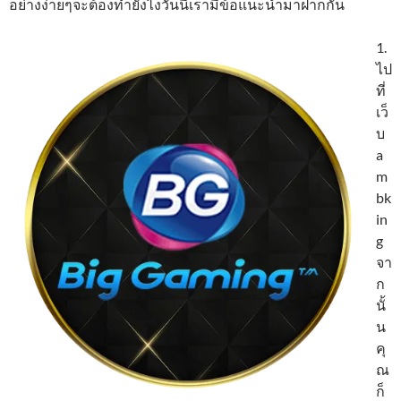
อย่างง่ายๆจะต้องทำยังไงวันนี้เรามีข้อแนะนำมาฝากกัน
1.
ไป
ที่
เว็
บ
a
m
bk
in
g
จา
ก
นั้
น
คุ
ณ
ก็