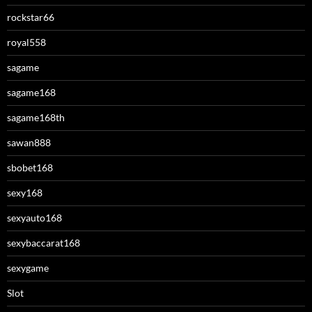
rockstar66
royal558
sagame
sagame168
sagame168th
sawan888
sbobet168
sexy168
sexyauto168
sexybaccarat168
sexygame
Slot