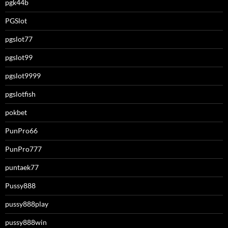
pgk44b
PGSlot
pgslot77
pgslot99
pgslot9999
pgslotfish
pokbet
PunPro66
PunPro777
puntaek77
Pussy888
pussy888play
pussy888win