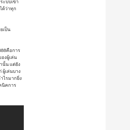
ยระบบเข้า
ด้ว่าทุก
ยเป็น
888คือการ
องผู้เล่น
นั้น แต่ยัง
 ผู้เล่นบาง
กำไรมากยิ่ง
ทคนิคการ