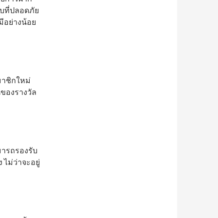
บที่ปลอดภัย
มีอย่างน้อย
มาชิกใหม่
นของรางวัล
มารถรองรับ
ไม่ว่าจะอยู่