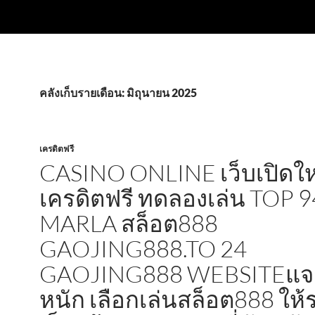
คลังเก็บรายเดือน: มิถุนายน 2025
เครดิตฟรี
CASINO ONLINE เว็บเปิดให
เครดิตฟรี ทดลองเล่น TOP 9
MARLA สล็อต888
GAOJING888.TO 24
GAOJING888 WEBSITEแจ
หนัก เลือกเล่นสล็อต888 ให้