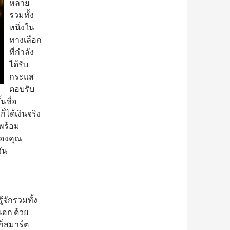
หลาย
รวมทั้ง
หนึ่งใน
ทางเลือก
ที่กำลัง
ได้รับ
กระแส
ตอบรับ
นชื่อ
ได้เงินจริง
 พร้อม
ของคุณ
ัน
้จักรวมทั้ง
อก ด้วย
ก็สมาร์ต