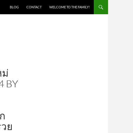
ข้ามไปยังเนื้อหา
BLOG
CONTACT
WELCOME TO THE FAMILY!
ม่
4 BY
ก
รวย