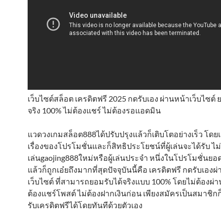
เว็บไซต์สล็อต เครดิตฟรี 2025 กดรับเอง ผ่านหน้าเว็บไซต์ 
จริง 100% ไม่ต้องแชร์ ไม่ต้องรอแอดมิน
แวดวงเกมสล็อต888ได้ปรับปรุงแล้วก็เติบโตอย่างเร็ว โด
เรื่องของโปรโมชั่นและก็สิทธิประโยชน์ที่ผู้เล่นจะได้รับ ไม่ว
เล่นgaojing888ใหม่หรือผู้เล่นประจำ หนึ่งในโปรโมชั่นยอด
แล้วก็ถูกเอ๋ยถึงมากที่สุดปัจจุบันนี้คือ เครดิตฟรี กดรับเองผ
เว็บไซต์ ที่สามารถยอมรับได้จริงแบบ 100% โดยไม่ต้องผ่า
ต้องแชร์โพสต์ ไม่ต้องฝากเงินก่อน เพียงสมัครเป็นสมาชิ
รับเครดิตฟรีได้โดยทันทีด้วยตัวเอง