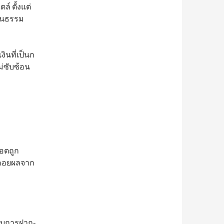
์ ตั้งแต่
ัฒนธรรม
งินที่เป็นก
ม่ซับซ้อน
็อตถูก
รอคอยผลจาก
ะบบการฝาก-