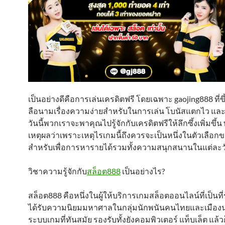
เป็นอย่างดีคือการเล่นเครดิตฟรี โดยเฉพาะ gaojing888 ที่ขึ้
ลือนามเรื่องความง่ายสำหรับในการเล่น โบนัสแตกไว และก็
วันนี้พวกเราจะพาคุณไปรู้จักกับเครดิตฟรีให้ลึกซึ้งเพิ่มขึ้น
เหตุผลว่าเพราะเหตุไรเกมนี้ถึงควรจะเป็นหนึ่งในตัวเลือก
สำหรับเพื่อการหารายได้รวมทั้งความสนุกสนานในแต่ละว
วิชาความรู้จักกับ
สล็อต888
เป็นอย่างไร?
สล็อต888 คือหนึ่งในผู้ให้บริการเกมสล็อตออนไลน์ที่เป็นที่รู
ได้รับความนิยมมหาศาลในกลุ่มนักพนันคนไทยและเมืองน
ระบบเกมที่ทันสมัย รองรับทั้งยังคอมพิวเตอร์ แท็บเล็ต แล้ว