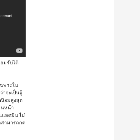
ยอมรับได้
ยเฉพาะใน
่าจะเป็นผู้
นิยมสูงสุด
่านหน้า
นแอดมิน ไม่
กก็สามารถกด