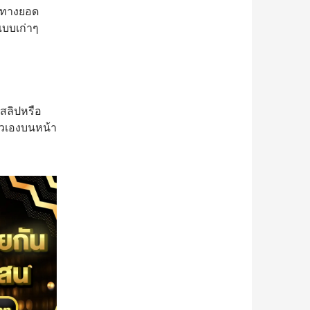
งทางยอด
แบบเก่าๆ
งสลิปหรือ
ัวเองบนหน้า