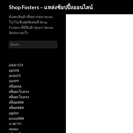
ค้นหา
Shop Fosters – แหล่งช้อปปิ้งออนไลน์
ค้นพบสินค้าที่หลากหลายและ
โปรโมชั่นสุดพิเศษที่ Shop
Fosters ที่มีสินค้าคุณภาพและ
จัดส่งรวดเร็ว
ค้นหา
สำหรับ:
joker123
pg168
jinda55
slot99
สล็อต66
สล็อตเว็บตรง
สล็อตเว็บตรง
สล็อต888
สล็อต888
pgslot
pussy888
บาคาร่า
slotxo