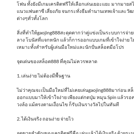
โฟน ทั้งยังมีเกมเครดิตฟรีให้เลือกเล่นเยอะแยะ มากมายสไตล
แนวแฟนตาซี เสี่ยงภัย จนกระทั่งธีมตำนานเทพเจ้าและว
ต่างๆทั่วทั้งโลก
สิ่งที่ทำให้gaojing888สะดุดตากว่าคู่แข่งเป็นระบบการจ่ายเ
ลาง โบนัสที่แจกหนัก แล้วก็การออกแบบเกมที่เข้าใจง่าย ไ
เหมาะทั้งสำหรับผู้เล่นมือใหม่และนักปั่นสล็อตมือโปร
จุดเด่นของสล็อต888 ที่คุณไม่ควรพลาด
1. เล่นง่าย ไม่ต้องมีพื้นฐาน
ไม่ว่าคุณจะเป็นมือใหม่ที่ไม่เคยเล่นgaojing888มาก่อน สล
ออกแบบมาให้เข้าใจง่าย เพียงแต่กดปุ่ม หมุน Spin แล้ว
วงล้อ แม้ตรงตามเงื่อนไข ก็รับเงินรางวัลไปในทันที
2. ได้เงินจริง ถอนง่าย จ่ายไว
จุดขายสำคัญของเครดิตฟรีคือ เล่นแล้วได้เงินจริง ด้วยร