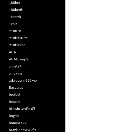
188bet
188betth
1xbetth
1xbit
918Kiss
918kissauto
918kissme
ABA
ABAGroup2
allbet24hr
ambking
askyouwin888 vip
Baccarat
bestbet
betway
bkkwin เครดิตฟรี
bng55
bonanza99
brazil999 ทางเข้า