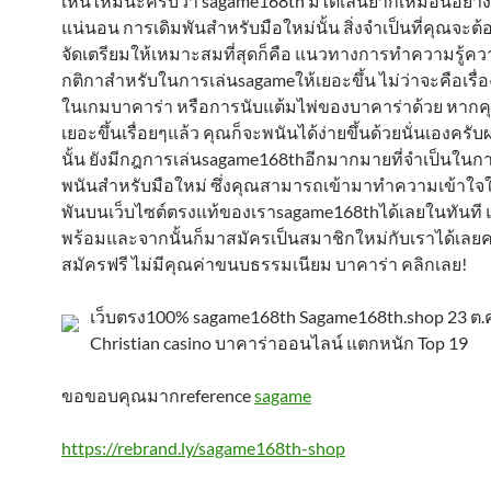
เห็นไหมนะครับว่า sagame168th มิได้เล่นยากเหมือนอย่างท
แน่นอน การเดิมพันสำหรับมือใหม่นั้น สิ่งจำเป็นที่คุณจะ
จัดเตรียมให้เหมาะสมที่สุดก็คือ แนวทางการทำความรู้คว
กติกาสำหรับในการเล่นsagameให้เยอะขึ้น ไม่ว่าจะคือเรื่
ในเกมบาคาร่า หรือการนับแต้มไพ่ของบาคาร่าด้วย หากคุณร
เยอะขึ้นเรื่อยๆแล้ว คุณก็จะพนันได้ง่ายขึ้นด้วยนั่นเองคร
นั้น ยังมีกฎการเล่นsagame168thอีกมากมายที่จำเป็นในการ
พนันสำหรับมือใหม่ ซึ่งคุณสามารถเข้ามาทำความเข้าใจใ
พันบนเว็บไซต์ตรงแท้ของเราsagame168thได้เลยในทันที 
พร้อมและจากนั้นก็มาสมัครเป็นสมาชิกใหม่กับเราได้เลย
สมัครฟรี ไม่มีคุณค่าขนบธรรมเนียม บาคาร่า คลิกเลย!
เว็บตรง100% sagame168th Sagame168th.shop 23 ต.ค
Christian casino บาคาร่าออนไลน์ แตกหนัก Top 19
ขอขอบคุณมากreference
sagame
https://rebrand.ly/sagame168th-shop