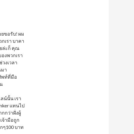
่อยขอรับ! ผม
พวกเรา บาคา
ยล่ะก็ คุณ
รงของพวกเรา
ช่วงเวลา
ุณมา
ท์ที่มือ
อน
์นั้น เรา
Banker แทนไป
ว่าฝั่งผู้
เจ้ามือถูก
ทุกๆ100 บาท