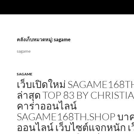
คลังเก็บหมวดหมู่: sagame
sagame
SAGAME
เว็บเปิดใหม่ SAGAME168TH
ล่าสุด TOP 83 BY CHRISTI
คาร่าออนไลน์
SAGAME168TH.SHOP บาค
ออนไลน์ เว็บไซต์แจกหนัก เ