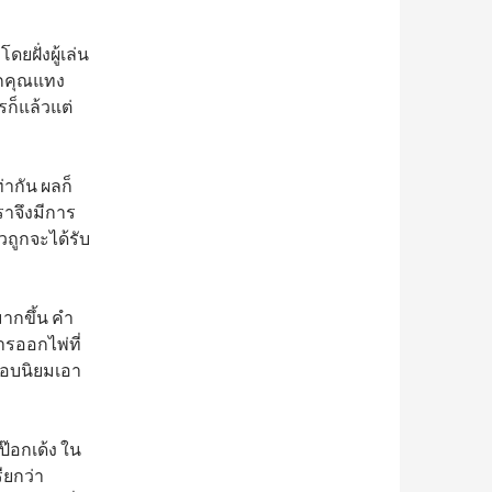
ยฝั่งผู้เล่น
หากคุณแทง
ก็แล้วแต่
ท่ากัน ผลก็
ราจึงมีการ
วถูกจะได้รับ
มากขึ้น คำ
ารออกไพ่ที่
่ชอบนิยมเอา
ป๊อกเด้ง ใน
รียกว่า