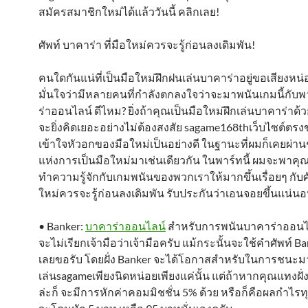
สมัครสมาชิกใหม่ได้แล้ววันนี้ คลิกเลย!
ศัพท์ บาคาร่า ที่มือใหม่ควรจะรู้ก่อนลงเดิมพัน!
คนใดกันแน่ที่เป็นมือใหม่ฝึกฝนเล่นบาคาร่าอยู่ขอเสียงหน
มั่นใจว่ามีหลายคนที่กำลังตกลงใจว่าจะมาพนันเกมนี้กับ
ร่าออนไลน์ ดีไหม? ยิ่งถ้าคุณเป็นมือใหม่ฝึกเล่นบาคาร่าด้ว
จะยิ่งคิดเยอะอย่างไม่ต้องสงสัย sagame168thเว็บไซต์ต
เข้าใจหัวอกของมือใหม่เป็นอย่างดี ในฐานะที่ผมก็เคยผ่าน
แห่งการเป็นมือใหม่มาเช่นเดียวกัน ในพาร์ทนี้ ผมจะพาค
ทำความรู้จักกับเกมพนันของพวกเราให้มากขึ้นเรื่อยๆ กับศัพ
ใหม่ควรจะรู้ก่อนลงเดิมพัน รับประกันว่าเอนจอยขึ้นแน่น
• Banker:
บาคาร่าออนไลน์
สำหรับการพนันบาคาร่าออนไลน
จะไม่เรียกเจ้ามือว่าเจ้ามือครับ แม้กระนั้นจะใช้คำศัพท์ 
เลยขอรับ โดยฝั่ง Banker จะได้โอกาสสำหรับในการชนะมากก
เล่นsagameเพียงนิดหน่อยเพียงแค่นั้น แต่ถ้าหากคุณแทงฝั่ง
ล่ะก็ จะมีการหักค่าคอมมิชชั่น 5% ด้วย หรือก็คือผลกำไร