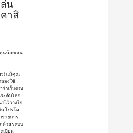
ล่น
 คาสิ
ทุนน้อยเล่น
ยว! แม้คุณ
ดลองใช้
าร่าเว็บตรง
านระดับโลก
่าไว้วางใจ
วัน โปรโม
ทำรายการ
ีกด้วย ระบบ
ทะเบียน