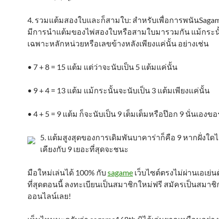
4. รวมแต้มสองใบและก็สามใบ: สำหรับเพื่อการพนันSaga
มีการนำแต้มของไพ่สองใบหรือสามใบมารวมกัน แม้กระนั
เฉพาะหลักหน่วยหรือเลขข้างหลังเพียงแค่นั้น อย่างเช่น
• 7 + 8 = 15 แต้ม แต่ว่าจะนับเป็น 5 แต้มแค่นั้น
• 9 + 4 = 13 แต้ม แม้กระนั้นจะนับเป็น 3 แต้มเพียงแค่นั้น
• 4 + 5 = 9 แต้ม ก็จะนับเป็น 9 เต็มเต็มหรือป๊อก 9 นั่นเองขอ
5. แต้มสูงสุดของการเดิมพันบาคาร่าก็คือ 9 หากฝั่งใดไ
เคียงกับ 9 เยอะที่สุดจะชนะ
มือใหม่เล่นได้ 100% กับ
sagame
เว็บไซต์ตรงไม่ผ่านเอเย่น
ที่สุดตอนนี้ ลงทะเบียนเป็นสมาชิกใหม่ฟรี สมัครเป็นสมาช
ออนไลน์เลย!