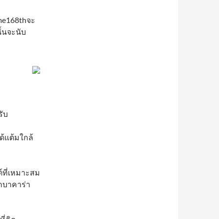
me168thจะ
้นจะนับ
รับ
ด้แต้มใกล้
ต์ที่เหมาะสม
ิกบาคาร่า