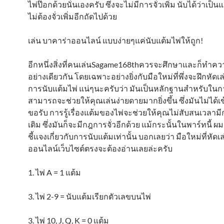
ไพ่ป๊อกด้วยนั่นเองครับ ซึ่งจะไม่มีการจั่วเพิ่ม นับได้ว่าเป็นแต
ไม่ต้องจั่วเพิ่มอีกถัดไปด้วย
เล่น บาคาร่าออนไลน์ แบบง่ายๆแค่นับแต้มไพ่ให้ถูก!
อีกหนึ่งสิ่งที่คนเล่นSagame168thควรจะศึกษาและก็ทำคว
อย่างเดียวกัน โดยเฉพาะอย่างยิ่งกับมือใหม่ที่พึ่งจะฝึกหัดเล
การนับแต้มไพ่ แน่ๆนะครับว่า มันเป็นหลักฐานสำหรับในกา
สามารถจะช่วยให้คุณเล่นง่ายดายมากยิ่งขึ้น ซึ่งมันไม่ได้
ขอรับ การรู้เรื่องแต้มของไพ่จะช่วยให้คุณไม่สับสนเวลามีกา
เติม ซึ่งมันก็จะมีกฎการจั่วอีกด้วย แม้กระนั้นในพาร์ทนี้
ชี้แจงเกี่ยวกับการนับแต้มเท่านั้น บอกเลยว่า มือใหม่ที่หัด
ออนไลน์เว็บไซต์ตรงจะต้องอ่านเลยล่ะครับ
1. ไพ่ A = 1 แต้ม
3. ไพ่ 2-9 = นับแต้มเรียกตัวเลขบนไพ่
3. ไพ่ 10, J, Q, K = 0 แต้ม