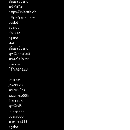
สล็อตเว็บตรง
หนังโป๊ไทย
https://1xbetth.vip
https://pgslot.spa
pgslot
pg slot
kiss918
pgslot
slot
สล็อตเว็บตรง
ดูหนังออนไลน์
ทางเข้า joker
joker slot
โจ๊กเกอร์123
918kiss
joker123
หนังชนโรง
sagame168th
joker123
ดูหนังฟรี
pussy888
pussy888
บาคาร่า168
pgslot