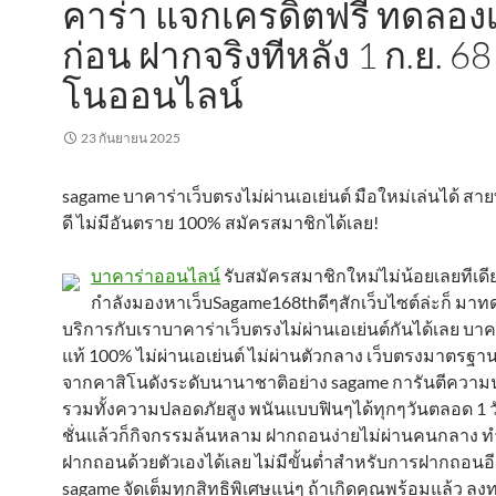
คาร่า แจกเครดิตฟรี ทดลองเ
ก่อน ฝากจริงทีหลัง 1 ก.ย. 68
โนออนไลน์
23 กันยายน 2025
sagame บาคาร่าเว็บตรงไม่ผ่านเอเย่นต์ มือใหม่เล่นได้ สาย
ดี ไม่มีอันตราย 100% สมัครสมาชิกได้เลย!
บาคาร่าออนไลน์
รับสมัครสมาชิกใหม่ไม่น้อยเลยทีเดี
กำลังมองหาเว็บSagame168thดีๆสักเว็บไซต์ล่ะก็ มาท
บริการกับเราบาคาร่าเว็บตรงไม่ผ่านเอเย่นต์กันได้เลย บาค
แท้ 100% ไม่ผ่านเอเย่นต์ ไม่ผ่านตัวกลาง เว็บตรงมาตรฐ
จากคาสิโนดังระดับนานาชาติอย่าง sagame การันตีความน
รวมทั้งความปลอดภัยสูง พนันแบบฟินๆได้ทุกๆวันตลอด 1 
ชั่นแล้วก็กิจกรรมล้นหลาม ฝากถอนง่ายไม่ผ่านคนกลาง 
ฝากถอนด้วยตัวเองได้เลย ไม่มีขั้นต่ำสำหรับการฝากถอนอ
sagame จัดเต็มทุกสิทธิพิเศษแน่ๆ ถ้าเกิดคุณพร้อมแล้ว ลง