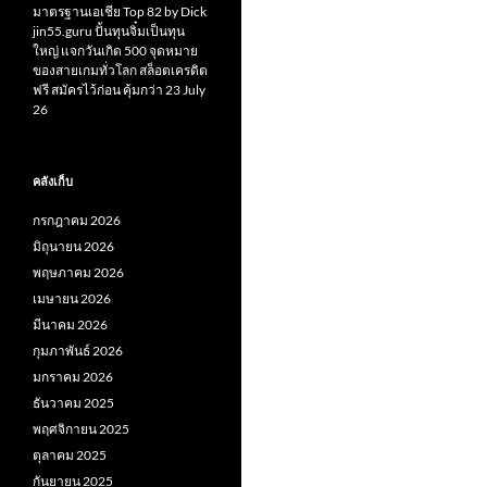
มาตรฐานเอเชีย Top 82 by Dick
jin55.guru ปั้นทุนจิ๋มเป็นทุน
ใหญ่ แจกวันเกิด 500 จุดหมาย
ของสายเกมทั่วโลก สล็อตเครดิต
ฟรี สมัครไว้ก่อน คุ้มกว่า 23 July
26
คลังเก็บ
กรกฎาคม 2026
มิถุนายน 2026
พฤษภาคม 2026
เมษายน 2026
มีนาคม 2026
กุมภาพันธ์ 2026
มกราคม 2026
ธันวาคม 2025
พฤศจิกายน 2025
ตุลาคม 2025
กันยายน 2025