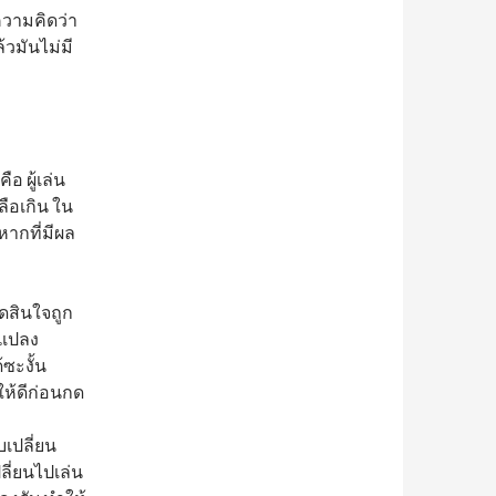
ความคิดว่า
้วมันไม่มี
อ ผู้เล่น
อเกิน ใน
ากที่มีผล
ัดสินใจถูก
นแปลง
ซะงั้น
ห้ดีก่อนกด
บเปลี่ยน
ลี่ยนไปเล่น