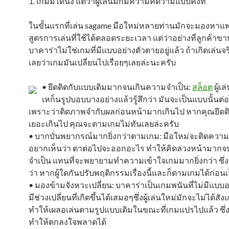
1. เกมมิได้นิ่ง แต่ว่าผู้เล่นมักมีความคิดว่ามีแบบคงที่
ในขั้นแรกที่เล่น sagame มือใหม่หลายท่านมักจะมองหาแพ
สูตรการเล่นที่ใช้ได้ตลอดระยะเวลา แต่ว่าอย่างที่ลูกค้าขา
บาคาร่าไม่ใช่เกมที่มีแบบอย่างตัวตายอยู่แล้ว ถ้าเกิดเล่นจ
เลยว่าเกมมันเปลี่ยนไปเรื่อยๆเลยล่ะนะครับ
• ยึดติดกับแบบเดิมมากจนเกินความจำเป็น:
สล็อต
ผู้เ
เหก็นรูปบอบบางอย่างแล้วรู้สึกว่า มันจะเป็นแบบนั้นต่อ
เพราะว่าติดภาพจำกับผลก่อนหน้ามากเกินไป หากคุณยึดติ
เยอะเกินไป คุณจะตามเกมไม่ทันเลยล่ะครับ
• บากบั่นพยากรณ์มากยิ่งกว่าตามเกม: มือใหม่จะติดความ
อยากเห็นว่า ตาต่อไปจะออกอะไร ทำให้คิดล่วงหน้ามากจ
จำเป็น แทนที่จะพยายามทำความเข้าใจเกมมากยิ่งกว่า ซึ
ว่า หากผู้ใดกันปรับพฤติกรรมเรื่องนี้และก็ตามเกมได้ก่อน
• มองข้ามจังหวะเปลี่ยน: บาคาร่าเป็นเกมพนันที่ไม่มีแบบอย
มีช่วงเปลี่ยนที่เกิดขึ้นได้เสมอๆซึ่งผู้เล่นใหม่มักจะไม่ได้สังเ
ทำให้เผลอเล่นตามรูปแบบเดิมในขณะที่เกมแปรไปแล้ว ซึ่งนี่ก
ทำให้ตกลงใจพลาดได้