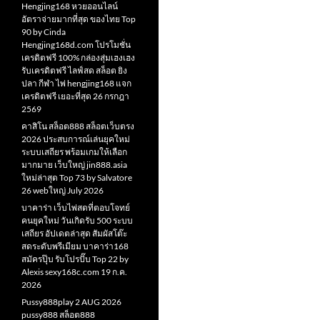
Hengjing168 หวยออนไลน์
อัตราจ่ายมากที่สุด ของไทย Top
90 by Cinda
Hengjing168d.com โปรโมชั่น
เครดิตฟรี 100% กล่องสุ่มเฮงเฮง
รับเครดิตฟรี ไลฟ์สด สล็อต ยิง
ปลา กีฬา ไพ่ hengjing168 แจก
เครดิตฟรี เยอะที่สุด 26 กรกฎา
2569
คาสิโน สล็อต888 สล็อตเว็บตรง
2026 ประสบการณ์เล่นยุคใหม่
ระบบเสถียร พร้อมเกมให้เลือก
มากมาย เว็บใหญ่ jin888.asia
ใหม่ล่าสุด Top 73 by Salvatore
26 webใหญ่ July 2026
บาคาร่า เว็บไพ่สดที่ตอบโจทย์
คนยุคใหม่ วันเกิดรับ 500 ระบบ
เสถียร อัปเดตล่าสุด สัมผัสโต๊ะ
สดระดับพรีเมียม บาคาร่า168
สมัครปุ๊บ รับโปรปั๊บ Top 22 by
Alexis sexy168c.com 19 ก.ค.
2026
Pussy888play 2 AUG 2026
pussy888 สล็อต888