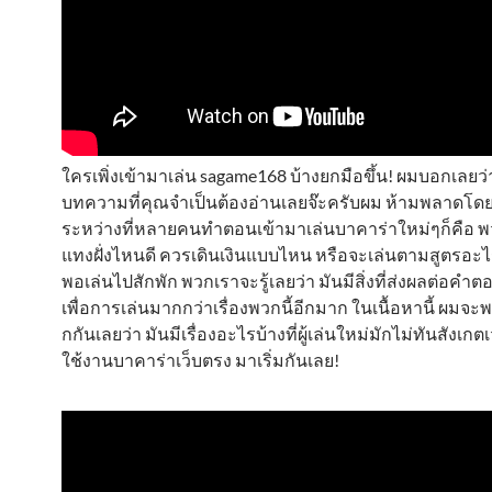
ใครเพิ่งเข้ามาเล่น sagame168 บ้างยกมือขึ้น! ผมบอกเลยว่า 
บทความที่คุณจำเป็นต้องอ่านเลยจ๊ะครับผม ห้ามพลาดโด
ระหว่างที่หลายคนทำตอนเข้ามาเล่นบาคาร่าใหม่ๆก็คือ 
แทงฝั่งไหนดี ควรเดินเงินแบบไหน หรือจะเล่นตามสูตรอะไร
พอเล่นไปสักพัก พวกเราจะรู้เลยว่า มันมีสิ่งที่ส่งผลต่อคำ
เพื่อการเล่นมากกว่าเรื่องพวกนี้อีกมาก ในเนื้อหานี้ ผมจะ
กกันเลยว่า มันมีเรื่องอะไรบ้างที่ผู้เล่นใหม่มักไม่ทันสังเก
ใช้งานบาคาร่าเว็บตรง มาเริ่มกันเลย!