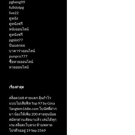
pgheng99
fullslotpg
live22
ดูหนัง
ดูหนังฟรี
หนังออนไลน์
ดูหนังฟรี
pgslot77
ปั่นแตก66
บาคาร่าออนไลน์
punpro777
ซื้อหวยออนไลน์
หวยออนไลน์
เรื่องล่าสุด
สล็อต168 สายแตก ลุ้นกำไร
แบบไม่เสียฟีล Top 97 by Gina
Tangtem168e.com โบนัสพี่ฝาก
มา น้องให้เพิ่ม 200 สายทุนน้อย
สมัครด่วน คัดมาแล้ว เล่นได้ทุก
เกม สล็อตเว็บตรง ห้ามพลาด
โปรดีรออยู่ 19 Sep 2569