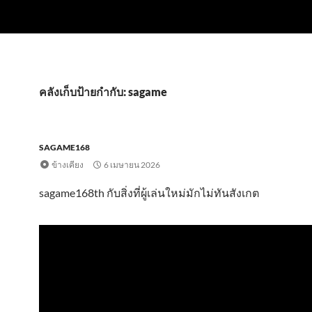
คลังเก็บป้ายกำกับ: sagame
SAGAME168
ข้างเคียง
6 เมษายน 2026
sagame168th กับสิ่งที่ผู้เล่นใหม่มักไม่ทันสังเกต