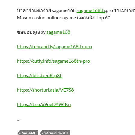
บาคาร่าแตกง่าย sagame168
sagame168th
.pro 11 เมษาย
Mason casino online sagame แตกหนัก Top 60
ขอขอบคุณby
sagame168
https://rebrand.ly/sagame168th-pro
https://cutly.info/sagame168th-pro
https://bitt.to/u8rp3t
https://shorturl.asia/VE7S8
https://t.co/x9oeDYWfKn
…
SAGAME
SAGAME168TH