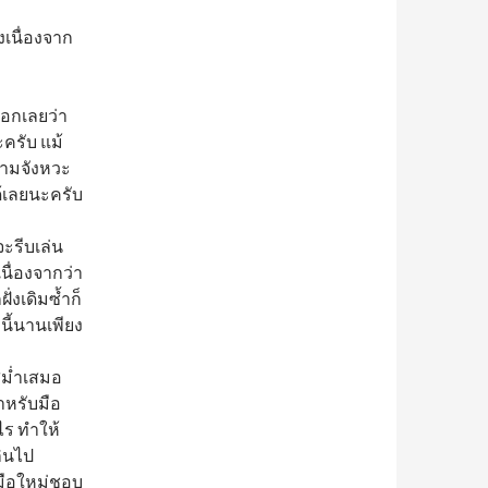
งเนื่องจาก
บอกเลยว่า
ครับ แม้
ตามจังหวะ
ด้เลยนะครับ
จะรีบเล่น
นื่องจากว่า
่งเดิมซ้ำก็
นี้นานเพียง
สม่ำเสมอ
หรับมือ
ไร ทำให้
กินไป
อ มือใหม่ชอบ