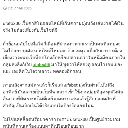
2 ธันวาคม 2025
ufafox88 เว็บคาสิโนออนไลน์ที่เกินความมุ่งหวัง เล่นง่าย ได้เงิน
จริง ไม่ต้องเสี่ยงกับเว็บไซต์ผี
ถ้าย้อนกลับไปเมื่อไม่กี่เดือนที่ผ่านมา พวกเราเป็นคนที่แทบจะ
ไม่ได้อยากสมัครเว็บไซต์ใหม่เลย ด้วยเหตุว่าเบื่อกับการจะต้อง
เสี่ยงว่าจะพบเว็บที่คดโกงอีกหรือเปล่า แต่ว่าวันหนึ่งมีคนภายใน
กลุ่มส่งลิงก์เว็บ
ufafox88
มาให้ พูดว่าให้ลองดู ถอนไว เกมเยอะ
แยะ เลยคิดในใจว่าเอาวะ ทดลองอีกรอบ
ภายหลังจากสมัครแล้วก็เริ่มเล่นufabet มุ่งมั่นผ่านไปไม่ถึง
อาทิตย์ มันกลายเป็นเว็บที่พวกเราเข้าใช้งานบ่อยที่สุด ทุกสิ่งมัน
ลื่นกว่าที่คิด ระบบไม่ดีเลย์ เกมครบ เล่นแล้วรู้สึกปลอดภัย ที่
สำคัญเป็นเบิกเงินได้จริงแบบไม่ต้องง้อแอดไม่น
ไม่ใช่แค่สล็อตหรือบาคาร่า เพราะ ufafox88 เป็นศูนย์รวมเกม
พนันที่ครบเครื่องแบบหาที่เปรียบเทียบยาก