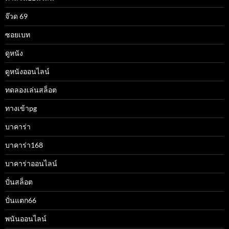
จ๊วด 69
ซอยเบท
ดูหนัง
ดูหนังออนไลน์
ทดลองเล่นสล็อต
ทางเข้าpg
บาคาร่า
บาคาร่า168
บาคาร่าออนไลน์
ปั่นสล็อต
ปั่นแตก66
พนันออนไลน์