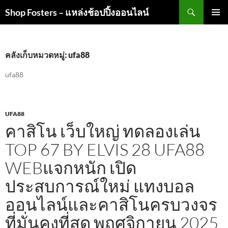
ค้นหา
Shop Fosters – แหล่งช้อปปิ้งออนไลน์
ข้าม
เมนูหลัก
ไป
ยัง
เนื้อหา
คลังเก็บหมวดหมู่: ufa88
ufa88
UFA88
คาสิโน เว็บใหญ่ ทดลองเล่น
TOP 67 BY ELVIS 28 UFA88
WEBแจกหนัก เปิด
ประสบการณ์ใหม่ แทงบอล
ออนไลน์และคาสิโนครบวงจร
ที่มั่นคงที่สุด พฤศจิกายน 2025