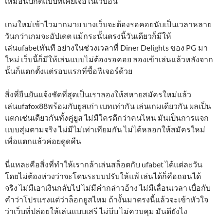
เหมือนปกติแบบที่เคยเจอในเว็บอื่น
เกมใหม่เข้าไวมากมาย บางเว็บจะต้องรอคอยนับเป็นเวลาหลาย
วันกว่าเกมจะอัปเดต แม้กระนั้นตรงนี้วันเดียวก็มีให้
เล่นufabetทันที อย่างในช่วงเวลาที่ Diner Delights ของ PG มา
ใหม่ เว็บนี้ก็มีให้เล่นแบบไม่ต้องรอคอย ลองเข้าเล่นแล้วหลังจาก
นั้นก็แตกตั้งแต่รอบแรกที่ซื้อฟีเจอร์ด้วย
สิ่งที่ยืนยันแจ้งชัดที่สุดเป็นเราลองให้สหายสมัครใหม่แล้ว
เล่นufafox88พร้อมกับยูสเก่า เบทเท่ากัน เล่นเกมเดียวกัน ผลเป็น
แตกเช่นเดียวกันทั้งคู่ยูส ไม่มีใครดีกว่าคนไหน มันเป็นการแจก
แบบสุ่มตามจริง ไม่มีไม่เท่าเทียมกัน ไม่ได้หลอกให้สมัครใหม่
เพื่อแตกแล้วค่อยดูดคืน
นี่แหละคือสิ่งที่ทำให้เรากล้าเล่นสล็อตกับ ufabet ได้แต่ละวัน
โดยไม่ต้องห่วงว่าจะโดนระบบปรับให้แพ้ เล่นได้ก็คือถอนได้
จริง ไม่มีเอาเงินกลับไป ไม่มีคำกล่าวอ้าง ไม่มีเลื่อนเวลา เบื่อกับ
คำว่าโปรแรงแต่ว่าล็อกยูสไหม ถ้างั้นมาตรงนี้แล้วจะเข้าหัวใจ
ว่าเว็บที่ปล่อยให้เล่นแบบเสรี ไม่บีบ ไม่ควบคุม มันดียังไง