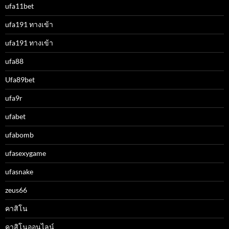
ufa11bet
ufa191 ทางเข้า
ufa191 ทางเข้า
ufa88
Ufa89bet
ufa9r
ufabet
ufabomb
ufasexygame
ufasnake
zeus66
คาสิโน
คาสิโนออนไลน์