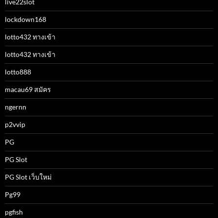
live22slot
lockdown168
lotto432 ทางเข้า
lotto432 ทางเข้า
lotto888
macau69 สมัคร
ngernn
p2vvip
PG
PG Slot
PG Slot เว็บใหม่
Pg99
pgfish