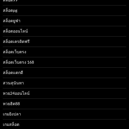
สล็อตpg
สล็อตยูฟ่า
สล็อตออนไลน์
สล็อตเครดิตฟรี
สล็อตเว็บตรง
สล็อตเว็บตรง 168
สล็อตแตกดี
สวนสุนันทา
หวย24ออนไลน์
หวยฮิต88
เกมยิงปลา
เกมสล็อต