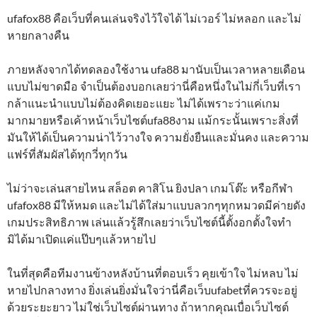
ufafox88 คือเว็บที่คนเล่นจริงไว้ใจได้ ไม่เวอร์ ไม่หลอก และไม่
หายกลางคืน
ภายหลังจากได้ทดลองใช้งาน ufa88 มานับเป็นเวลาหลายเดือน
แบบไม่ขาดมือ จำเป็นต้องบอกเลยว่านี่คือหนึ่งในไม่กี่เว็บที่เรา
กล้าแนะนำแบบไม่ต้องคิดเยอะแยะ ไม่ได้เพราะว่าแค่เกม
มากมายหรือเค้าหน้าเว็บไซต์ufa88งาม แม้กระนั้นเพราะสิ่งที่
มันให้ได้เป็นความน่าไว้วางใจ ความยั่งยืนและมั่นคง และความ
แฟร์ที่สัมผัสได้ทุกวี่ทุกวัน
ไม่ว่าจะเล่นสายไหน สล็อต คาสิโน ยิงปลา เกมโต๊ะ หรือกีฬา
ufafox88 มีให้หมด และไม่ได้ใส่มาแบบลวกๆทุกหมวดมีค่ายดัง
เกมประสิทธิภาพ เล่นแล้วรู้สึกเลยว่าเว็บไซต์นี้ตั้งอกตั้งใจทำ
มิได้มาเปิดแค่แป๊บๆแล้วหายไป
ในที่สุดคือทีมงานข้างหลังบ้านที่ตอบเร็ว คุยเข้าใจ ไม่หลบ ไม่
หายไปกลางทาง ยิ่งเล่นยิ่งมั่นใจว่านี่คือเว็บufabetที่ควรจะอยู่
ด้วยระยะยาว ไม่ใช่เว็บไซต์ผ่านทาง ถ้าหากคุณเบื่อเว็บไซต์