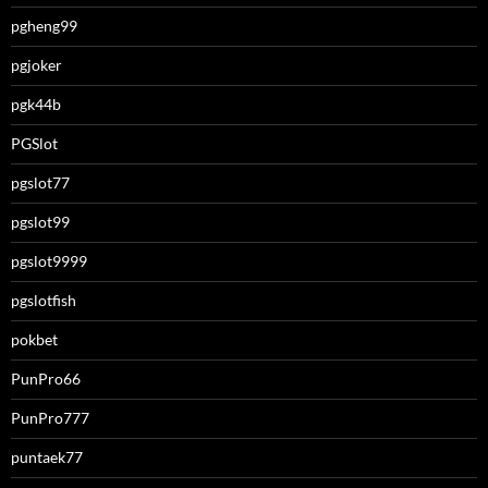
pgheng99
pgjoker
pgk44b
PGSlot
pgslot77
pgslot99
pgslot9999
pgslotfish
pokbet
PunPro66
PunPro777
puntaek77