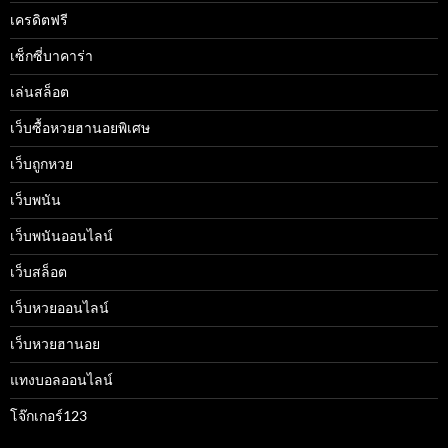
เครดิตฟรี
เซ็กซี่บาคาร่า
เล่นสล็อต
เว็บซื้อหวยฮานอยพิเศษ
เว็บถูกหวย
เว็บพนัน
เว็บพนันออนไลน์
เว็บสล็อต
เว็บหวยออนไลน์
เว็บหวยฮานอย
แทงบอลออนไลน์
โจ๊กเกอร์123