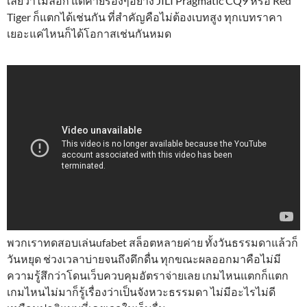
เลยว่าไม่ล็อก แต่ค่ายรองๆอย่าง JILI Pragmatic CQ9 หรือ Red
Tiger ก็แตกได้เช่นกัน ที่สำคัญคือไม่ต้องเบทสูง ทุกเบทราคา
เยอะแค่ไหนก็ได้โอกาสเช่นกันหมด
พวกเราทดสอบเล่นufabet สล็อตหลายค่าย ทั้งวันธรรมดาแล้วก็
วันหยุด ช่วงเวลาบ่ายจนถึงดึกดื่น ทุกขณะผลออกมาคือไม่มี
ความรู้สึกว่าโดนเว็บควบคุมอัตราจ่ายเลย เกมไหนแตกก็แตก
เกมไหนไม่มาก็รู้เรื่องว่าเป็นจังหวะธรรมดา ไม่มีอะไรไม่ดี