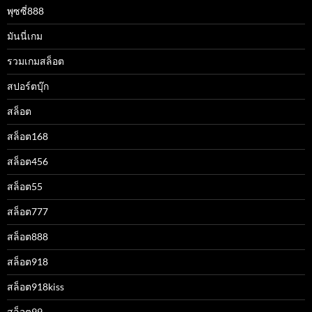
พุซซี่888
มันนี่เกม
รวมเกมสล็อต
สปอร์ตบุ๊ก
สล็อต
สล็อต168
สล็อต456
สล็อต55
สล็อต777
สล็อต888
สล็อต918
สล็อต918kiss
สล็อต99