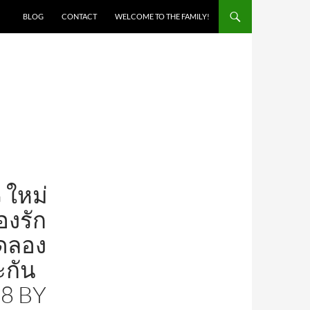
ข้ามไปยังเนื้อหา
BLOG
CONTACT
WELCOME TO THE FAMILY!
 ใหม่
องรัก
ทดลอง
ะกัน
58 BY