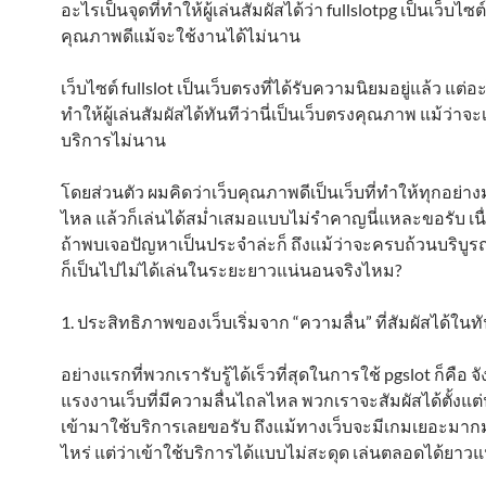
อะไรเป็นจุดที่ทำให้ผู้เล่นสัมผัสได้ว่า fullslotpg เป็นเว็บไซ
คุณภาพดีแม้จะใช้งานได้ไม่นาน
เว็บไซต์ fullslot เป็นเว็บตรงที่ได้รับความนิยมอยู่แล้ว แต่อะ
ทำให้ผู้เล่นสัมผัสได้ทันทีว่านี่เป็นเว็บตรงคุณภาพ แม้ว่าจะ
บริการไม่นาน
โดยส่วนตัว ผมคิดว่าเว็บคุณภาพดีเป็นเว็บที่ทำให้ทุกอย่างม
ไหล แล้วก็เล่นได้สม่ำเสมอแบบไม่รำคาญนี่แหละขอรับ เนื
ถ้าพบเจอปัญหาเป็นประจำล่ะก็ ถึงแม้ว่าจะครบถ้วนบริบ
ก็เป็นไปไม่ได้เล่นในระยะยาวแน่นอนจริงไหม?
1. ประสิทธิภาพของเว็บเริ่มจาก “ความลื่น” ที่สัมผัสได้ในทั
อย่างแรกที่พวกเรารับรู้ได้เร็วที่สุดในการใช้ pgslot ก็คือ 
แรงงานเว็บที่มีความลื่นไถลไหล พวกเราจะสัมผัสได้ตั้งแต่
เข้ามาใช้บริการเลยขอรับ ถึงแม้ทางเว็บจะมีเกมเยอะมาก
ไหร่ แต่ว่าเข้าใช้บริการได้แบบไม่สะดุด เล่นตลอดได้ยาวแ