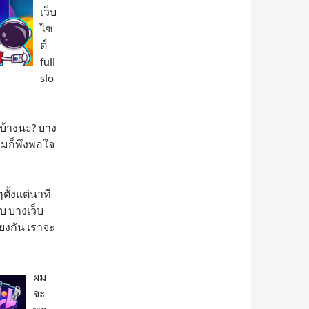
เว็บ
ไซ
ต์
full
slo
้บ้างนะ? บาง
กมก็พึงพอใจ
ตั้งแต่นาที
บ บางเว็บ
ยงกัน เราจะ
ผม
จะ