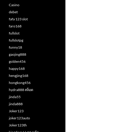
Casino
debet
fafa 123 slot
faro168
fullslot
fullslotpg
funny18
gaojing888
golden456
happy168
hengjing168
hongkong456
hydra888 สล็อต
jinda55
jinda888
Joker123
joker123auto
Joker123th