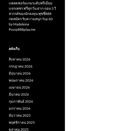
แพลตฟอร์มเกมระดับพรีเมียม
แจกเพชร ฟรีทุกวัน ฝาก-ถอน 3 วิ
สวรรค์ของนักลงทุน พุซซี่888
กดสมัคร รับความสนุก Top 60
by Madeleine
Pussy888play.me
คลังเก็บ
สิงหาคม 2026
กรกฎาคม 2026
มิถุนายน 2026
พฤษภาคม 2026
เมษายน 2026
มีนาคม 2026
กุมภาพันธ์ 2026
มกราคม 2026
ธันวาคม 2025
พฤศจิกายน 2025
ตุลาคม 2025