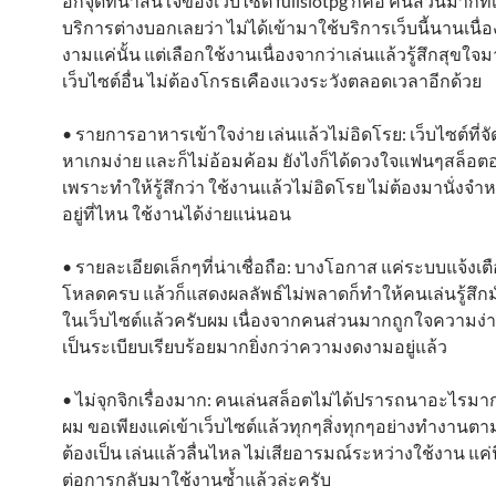
อีกจุดที่น่าสนใจของเว็บไซต์ fullslotpg ก็คือ คนส่วนมากที่
บริการต่างบอกเลยว่า ไม่ได้เข้ามาใช้บริการเว็บนี้นานเนื่อ
งามแค่นั้น แต่เลือกใช้งานเนื่องจากว่าเล่นแล้วรู้สึกสุขใจม
เว็บไซต์อื่น ไม่ต้องโกรธเคืองแวงระวังตลอดเวลาอีกด้วย
• รายการอาหารเข้าใจง่าย เล่นแล้วไม่อิดโรย: เว็บไซต์ที่
หาเกมง่าย และก็ไม่อ้อมค้อม ยังไงก็ได้ดวงใจแฟนๆสล็อตอย
เพราะทำให้รู้สึกว่า ใช้งานแล้วไม่อิดโรย ไม่ต้องมานั่งจำหร
อยู่ที่ไหน ใช้งานได้ง่ายแน่นอน
• รายละเอียดเล็กๆที่น่าเชื่อถือ: บางโอกาส แค่ระบบแจ้งเตื
โหลดครบ แล้วก็แสดงผลลัพธ์ไม่พลาดก็ทำให้คนเล่นรู้สึกม
ในเว็บไซต์แล้วครับผม เนื่องจากคนส่วนมากถูกใจความง่
เป็นระเบียบเรียบร้อยมากยิ่งกว่าความงดงามอยู่แล้ว
• ไม่จุกจิกเรื่องมาก: คนเล่นสล็อตไม่ได้ปรารถนาอะไรม
ผม ขอเพียงแค่เข้าเว็บไซต์แล้วทุกๆสิ่งทุกๆอย่างทำงานตาม
ต้องเป็น เล่นแล้วลื่นไหล ไม่เสียอารมณ์ระหว่างใช้งาน แค่น
ต่อการกลับมาใช้งานซ้ำแล้วล่ะครับ