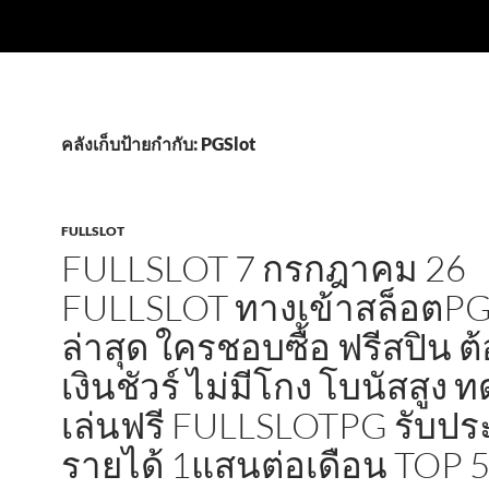
คลังเก็บป้ายกำกับ: PGSlot
FULLSLOT
FULLSLOT 7 กรกฎาคม 26
FULLSLOT ทางเข้าสล็อตPG
ล่าสุด ใครชอบซื้อ ฟรีสปิน ต้
เงินชัวร์ ไม่มีโกง โบนัสสูง 
เล่นฟรี FULLSLOTPG รับปร
รายได้ 1แสนต่อเดือน TOP 