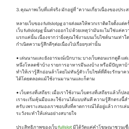
3. คุณภาพเว็บที่แท้จริง มักอยู่ที่ “ความเกี่ยวเนื่องของปร
หลายเว็บของ fullslotpg อาจส่งผลให้พวกเราติดใจตั้งแต่ครั
เว็บ fullslotpg นั้นต่างออกไป ด้วยเหตุว่ามันจะไม่ใช่แค่
แรกแค่นั้น เนื่องจากว่ายิ่งคุณใช้งานบนเว็บไซต์นานเท่าใด ม
กำเนิดความรู้สึกดีๆต่อเนื่องไปเรื่อยๆเท่านั้น
• เล่นนานและยังอารมณ์เบิกบาน: บางเว็บตอนแรกดูดี แต่เล
หนึ่งโหลดช้าบ้าง รายการอาหารมึนงงบ้าง หรือมีปัญหาบ้าง
ทำให้เรารู้สึกอ่อนล้าโดยไม่ทันรู้ตัว เว็บไซต์ที่ดีจะรักษา
ได้โดยตลอดแม้ใช้งานมานานและก็ตาม
• เว็บตรงที่เสถียร: เมื่อเราใช้งานเว็บตรงที่เสถียรแล้วก็ป
เราจะเริ่มคุ้นมือและใช้งานได้แบบทันที ความรู้สึกตรงนี
ครับ เพราะสมองเราชอบสิ่งที่คาดการณ์ได้อยู่แล้ว การเล่
ระวังจะทำให้เล่นอย่างสบายใจ
ประสิทธิภาพของเว็บ
fullslot
มิได้วัดแค่คำโฆษณาชวนเชื่อ