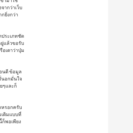
เข้ามาใช้
งจากว่าเว็บ
ากยิ่งกว่า
จัดประเภทชัด
ู่แล้วขอรับ
ือเดาว่าปุ่ม
อนดี ข้อมูล
ั่นอกมั่นใจ
ายๆและก็
ากหรอกครับ
เดิมแบบที่
ี้ก็พอเพียง