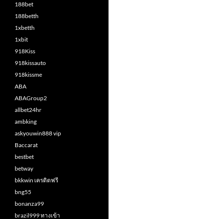
188bet
188betth
1xbetth
1xbit
918Kiss
918kissauto
918kissme
ABA
ABAGroup2
allbet24hr
ambking
askyouwin888 vip
Baccarat
bestbet
betway
bkkwin เครดิตฟรี
bng55
bonanza99
brazil999 ทางเข้า