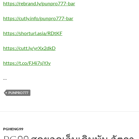
https://rebrand.ly/punpro777-bar
https://cutly.info/punpro777-bar
https://shorturl.asia/RDtKF
https://cutt.ly/yrXx2dkD
https://t.co/FJ4i7sjYJv
…
PUNPRO777
PGHENG99