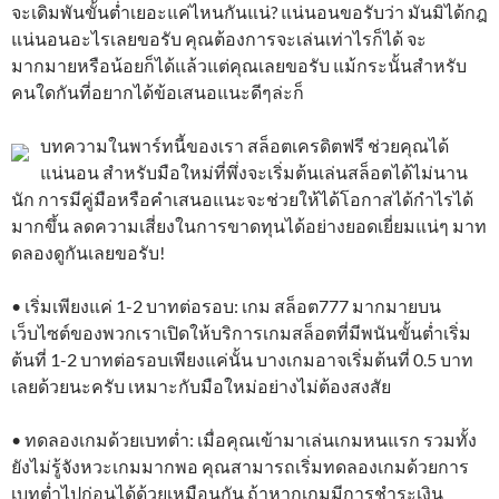
จะเดิมพันขั้นต่ำเยอะแค่ไหนกันแน่? แน่นอนขอรับว่า มันมิได้กฎ
แน่นอนอะไรเลยขอรับ คุณต้องการจะเล่นเท่าไรก็ได้ จะ
มากมายหรือน้อยก็ได้แล้วแต่คุณเลยขอรับ แม้กระนั้นสำหรับ
คนใดกันที่อยากได้ข้อเสนอแนะดีๆล่ะก็
บทความในพาร์ทนี้ของเรา สล็อตเครดิตฟรี ช่วยคุณได้
แน่นอน สำหรับมือใหม่ที่พึ่งจะเริ่มต้นเล่นสล็อตได้ไม่นาน
นัก การมีคู่มือหรือคำเสนอแนะจะช่วยให้ได้โอกาสได้กำไรได้
มากขึ้น ลดความเสี่ยงในการขาดทุนได้อย่างยอดเยี่ยมแน่ๆ มาท
ดลองดูกันเลยขอรับ!
• เริ่มเพียงแค่ 1-2 บาทต่อรอบ: เกม สล็อต777 มากมายบน
เว็บไซต์ของพวกเราเปิดให้บริการเกมสล็อตที่มีพนันขั้นต่ำเริ่ม
ต้นที่ 1-2 บาทต่อรอบเพียงแค่นั้น บางเกมอาจเริ่มต้นที่ 0.5 บาท
เลยด้วยนะครับ เหมาะกับมือใหม่อย่างไม่ต้องสงสัย
• ทดลองเกมด้วยเบทต่ำ: เมื่อคุณเข้ามาเล่นเกมหนแรก รวมทั้ง
ยังไม่รู้จังหวะเกมมากพอ คุณสามารถเริ่มทดลองเกมด้วยการ
เบทต่ำไปก่อนได้ด้วยเหมือนกัน ถ้าหากเกมมีการชำระเงิน