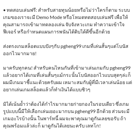
• ทดสอบเล่นฟรี: สำหรับสายทุนน้อยหรือไม่ว่าใครก็ตาม ระบบ
เกมของเราจะมี Demo Mode หรือโหมดทดสอบเล่นฟรี เพื่อให้
คุณสามารถเข้ามาทดลองเล่น จับจังหวะเกม ทำความเข้าใจ
ฟีเจอร์ หรือกำหนดแผนการพนันได้ดิบได้ดีขึ้นอีกด้วย
ส่งตรงเกมสล็อตแบบปังๆกับ pgheng99 เกมที่เล่นสั้นๆแต่โบนัส
ออกไวมากมาย!
มาครับทุกคน! สำหรับคนไหนกันที่เข้ามาเล่นเกมกับ pgheng99
แล้วอยากได้เกมที่เล่นสั้นๆแม้กระนั้นโบนัสออกไวแบบสุดๆล่ะก็
ผมมีเกมมาชี้แนะด้วยครับผม เหมาะสมกับผู้ที่มีเวลาเล่นน้อย แต่
อยากเล่นเกมสล็อตแล้วก็ทำเงินได้แบบชิวๆ
มิได้เน้นย้ำว่าต้องได้กำไรมากมายก่ายกองในรอบเดียว ซึ่งเกม
รูปแบบนี้มีให้เลือกเล่นเยอะมากบน pgheng99 อีกด้วย ส่วนจะมี
เกมอะไรบ้างนั้น ในพาร์ทนี้ ผมจะพาคุณมาดูกันเลยขอรับ ถ้า
คุณพร้อมแล้วล่ะก็ มาดูกันได้เลยนะครับ เลทโก!