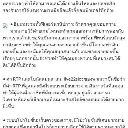
ตลอดเวลา ทำให้สามารถเล่นได้อย่างลื่นไหลและปลอดภัย
รองรับการใช้แรงงานผ่านมือถือแล้วก็คอมพิวเตอร์อีกด้วย
• ธีมเกมรวมทั้งฟีเจอร์นานัปการ: ถ้าหากคุณชอบความ
มากมาย ไร้ค่ายเกมไหนจะทำเกมออกมานานัปการพอๆกับ
พวกเราแล้วล่ะขอรับ ธีมเกมเยอะมาก มาพร้อมฟีพบร์แบบจัดสุด
กำลังจะช่วยทำให้คุณเล่นง่ายดายมากยิ่งขึ้น มีโอกาสทำเงิน
เยอะขึ้น และจะมีผลให้คุณสนุกสนานกับเกมของเราเยอะขึ้น
เรื่อยๆ นอกจากนั้น ยังช่วยทำให้คุณมองหาเกมที่เหมาะสมได้
ดิบได้ดีขึ้นอีกด้วย
• ค่า RTP และโบนัสสมดุล: เกม live22slot ของพวกเราขึ้นชื่อว่า
มีค่า RTP ที่สูง และยังมีระบบระเบียบการจ่ายเงินรางวัลที่สมดุล
ทำให้ผู้เล่นมืออาชีพที่มีความเชี่ยวชาญอยู่แล้ว สามารถ
วิเคราะห์และก็เลือกเกมที่เหมาะกับสไตล์ของตนเองได้ง่ายมาก
ยิ่งขึ้น
• ระบบโปรโมชั่น: เว็บตรงของเราจะมีโปรโมชั่นพิเศษมากมาย
ก่ายกอง ซึ่งเหล่ามือโปรก็สามารถเลือกใช้ได้ตามความอยากได้