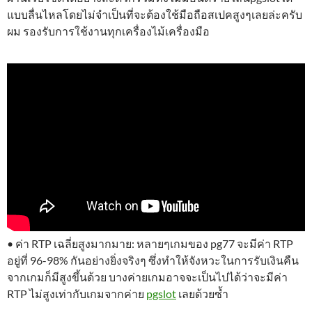
แบบลื่นไหลโดยไม่จำเป็นที่จะต้องใช้มือถือสเปคสูงๆเลยล่ะครับ
ผม รองรับการใช้งานทุกเครื่องไม้เครื่องมือ
• ค่า RTP เฉลี่ยสูงมากมาย: หลายๆเกมของ pg77 จะมีค่า RTP
อยู่ที่ 96-98% กันอย่างยิ่งจริงๆ ซึ่งทำให้จังหวะในการรับเงินคืน
จากเกมก็มีสูงขึ้นด้วย บางค่ายเกมอาจจะเป็นไปได้ว่าจะมีค่า
RTP ไม่สูงเท่ากับเกมจากค่าย
pgslot
เลยด้วยซ้ำ