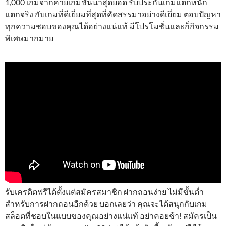
1,000 เกมจากค่ายเกมชั้นนำสุดยอด รับประกันเกมแตกหนัก
แตกจริง กับเกมที่ดีเยี่ยมที่สุดที่คัดสรรมาอย่างดีเยี่ยม ตอบปัญหา
ทุกความชอบของคุณได้อย่างแน่แท้ มีโปรโมชั่นและก็กิจกรรม
พิเศษมากมาย
รับเครดิตฟรีได้ตั้งแต่สมัครสมาชิก ฝากถอนง่าย ไม่มีขั้นต่ำ
สำหรับการฝากถอนอีกด้วย บอกเลยว่า คุณจะได้สนุกกับเกม
สล็อตที่ชอบในแบบของคุณอย่างแน่แท้ อย่าคอยช้า! สมัครเป็น