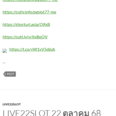
https://cutly.info/pgslot77-me
https://shorturl.asia/OjfxB
https://cutt.ly/vrXxBqOV
https://t.co/yW1vV5d6zk
…
PG77
LIVE22SLOT
LIVE22SLOT 22 ตุลาคม 68