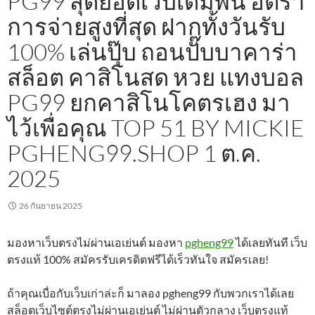
PG99 สุดยอดเว็บเดิมพัน อัตรา
การจ่ายสูงที่สุด ฝากทั้งวันรับ
100% เล่นปุ๊บ ถอนปั๊บบาคาร่า
สล็อต คาสิโนสด หวย แทงบอล
PG99 ยกคาสิโนโคตรเฮง มา
ไว้เพื่อคุณ TOP 51 BY MICKIE
PGHENG99.SHOP 1 ต.ค.
2025
26 กันยายน 2025
มองหาเว็บตรงไม่ผ่านเอเย่นต์ มองหา
pgheng99
ได้เลยทันที เว็บ
ตรงแท้ 100% สมัครรับเครดิตฟรีได้เร็วทันใจ สมัครเลย!
ถ้าคุณเบื่อกับเว็บเก่าล่ะก็ มาลอง pgheng99 กับพวกเราได้เลย
สล็อตเว็บไซต์ตรงไม่ผ่านเอเย่นต์ ไม่ผ่านตัวกลาง เว็บตรงแท้