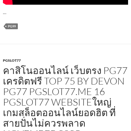
…
PG99
PGSLOT77
คาสิโนออนไลน์ เว็บตรง PG77
เครดิตฟรี TOP 75 BY DEVON
PG77 PGSLOT77.ME 16
PGSLOT77 WEBSITEใหญ่
เกมสล็อตออนไลน์ยอดฮิต ที่
สายปั่นไม่ควรพลาด