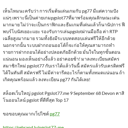
เห็นไหมนะครับว่า การเริ่มต้นเล่นเกมกับ pg77 มีแต่ความปัง
แน่ๆ เพราะนี่เป็นค่ายเกมpgslot77ที่มาพร้อมคุณลักษณะเด่น
มากมาย ไม่ว่าจะเป็นกราฟิกและธีมเกมที่เด่นแล้วก็นานัปการ ฟี
พบร์โบนัสเยอะแยะ รองรับการเล่นpgslotผ่านมือถือ ค่า RTP
เฉลี่ยสูงมากมาย รวมทั้งยังมีระบบทดสอบเล่นฟรีให้อีกด้วย
นอกจากนั้น ระบบฝากถอนออโต้ก็จะก่อให้คุณสามารถทำ
รายการฝากถอนได้อย่างปลอดภัยอีกด้วย มั่นใจในทุกขั้นตอน
แน่นอน มองเห็นอย่างงี้แล้ว อย่าคอยช้า! มาลงทะเบียนสมัคร
สมาชิกใหม่ pgslot77 กับเราได้แล้ววันนี้ สมัครแล้วรับเครดิตฟรี
ได้ในทันที สมัครฟรี ไม่มีค่าจารีตอะไรก็ตามทั้งหมดแน่นอน ถ้า
เกิดคุณพร้อมแล้ว ลงทะเบียน pg77 กันได้เลย!
สล็อตเว็บใหญ่ pgslot Pgslot77.me 9 September 68 Devon คาสิ
โนออนไลน์ pgslot ที่ดีที่สุด Top 17
ขอขอบคุณมากเว็ปไซต์
pg77
https://rebrand.ly/pgslot77-me