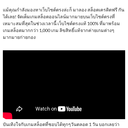
แม้คุณกำลังมองหาเว็บไซต์ตรงล่ะก็ มาลอง สล็อตเครดิตฟรี กัน
ได้เลย! จัดเต็มเกมสล็อตออนไลน์มากมายบนเว็บไซต์ตรงที่
เหมาะสมที่สุดในช่วงเวลานี้ เว็บไซต์ตรงแท้ 100% ที่มาพร้อม
เกมสล็อตมากกว่า 1,000 เกม ลิขสิทธิ์แท้จากค่ายเกมต่างๆ
มากมายก่ายกอง
บันเทิงใจกับเกมสล็อตที่ชอบได้ทุกๆวันตลอด 1 วัน บอกเลยว่า