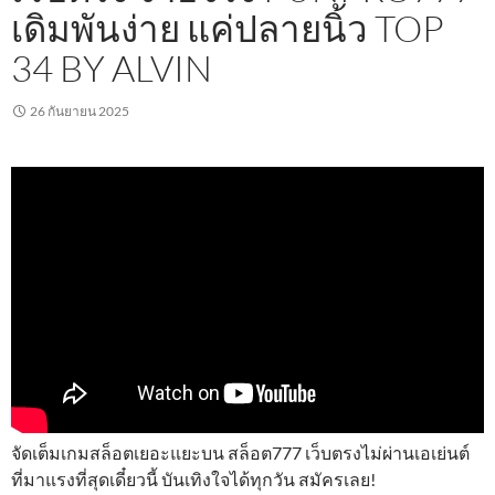
เดิมพันง่าย แค่ปลายนิ้ว TOP
34 BY ALVIN
26 กันยายน 2025
จัดเต็มเกมสล็อตเยอะแยะบน สล็อต777 เว็บตรงไม่ผ่านเอเย่นต์
ที่มาแรงที่สุดเดี๋ยวนี้ บันเทิงใจได้ทุกวัน สมัครเลย!