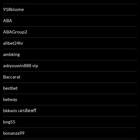
918kissme
ABA
ABAGroup2
allbet24hr
ambking
askyouwin888 vip
Baccarat
bestbet
betway
bkkwin เครดิตฟรี
bng55
bonanza99