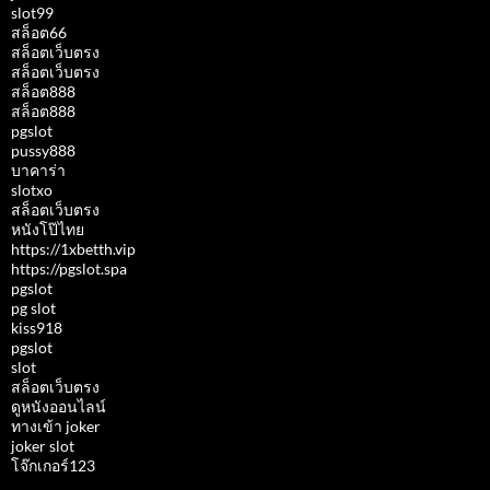
slot99
สล็อต66
สล็อตเว็บตรง
สล็อตเว็บตรง
สล็อต888
สล็อต888
pgslot
pussy888
บาคาร่า
slotxo
สล็อตเว็บตรง
หนังโป๊ไทย
https://1xbetth.vip
https://pgslot.spa
pgslot
pg slot
kiss918
pgslot
slot
สล็อตเว็บตรง
ดูหนังออนไลน์
ทางเข้า joker
joker slot
โจ๊กเกอร์123