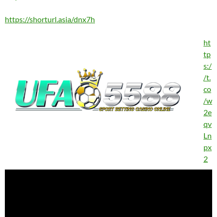
https://shorturl.asia/dnx7h
ht
tp
s:/
/t.
co
/w
2e
qv
Ln
px
2