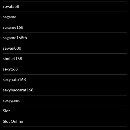
royal558
sagame
sagame168
sagame168th
sawan888
sbobet168
sexy168
sexyauto168
sexybaccarat168
sexygame
Slot
Slot Online