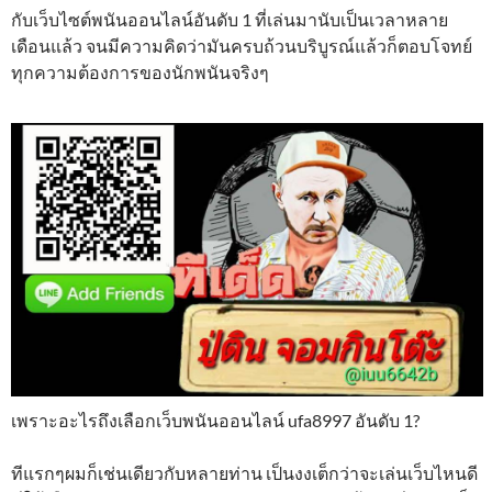
กับเว็บไซต์พนันออนไลน์อันดับ 1 ที่เล่นมานับเป็นเวลาหลาย
เดือนแล้ว จนมีความคิดว่ามันครบถ้วนบริบูรณ์แล้วก็ตอบโจทย์
ทุกความต้องการของนักพนันจริงๆ
เพราะอะไรถึงเลือกเว็บพนันออนไลน์ ufa8997 อันดับ 1?
ทีแรกๆผมก็เช่นเดียวกับหลายท่าน เป็นงงเต็กว่าจะเล่นเว็บไหนดี