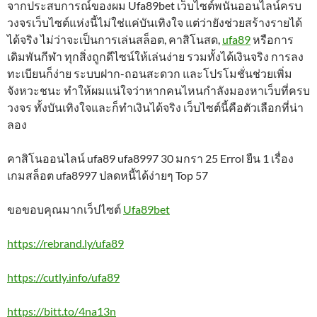
จากประสบการณ์ของผม Ufa89bet เว็บไซต์พนันออนไลน์ครบ
วงจรเว็บไซต์แห่งนี้ไม่ใช่แค่บันเทิงใจ แต่ว่ายังช่วยสร้างรายได้
ได้จริง ไม่ว่าจะเป็นการเล่นสล็อต, คาสิโนสด,
ufa89
หรือการ
เดิมพันกีฬา ทุกสิ่งถูกดีไซน์ให้เล่นง่าย รวมทั้งได้เงินจริง การลง
ทะเบียนก็ง่าย ระบบฝาก-ถอนสะดวก และโปรโมชั่นช่วยเพิ่ม
จังหวะชนะ ทำให้ผมแน่ใจว่าหากคนไหนกำลังมองหาเว็บที่ครบ
วงจร ทั้งบันเทิงใจและก็ทำเงินได้จริง เว็บไซต์นี้คือตัวเลือกที่น่า
ลอง
คาสิโนออนไลน์ ufa89 ufa8997 30 มกรา 25 Errol ยืน 1 เรื่อง
เกมสล็อต ufa8997 ปลดหนี้ได้ง่ายๆ Top 57
ขอขอบคุณมากเว็ปไซต์
Ufa89bet
https://rebrand.ly/ufa89
https://cutly.info/ufa89
https://bitt.to/4na13n