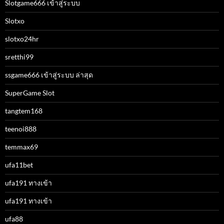
Slotgame666 เข้าสู่ระบบ
Slotxo
slotxo24hr
sretthi99
ssgame666 เข้าสู่ระบบ ล่าสุด
SuperGame Slot
tangtem168
teenoi888
temmax69
ufa11bet
ufa191 ทางเข้า
ufa191 ทางเข้า
ufa88