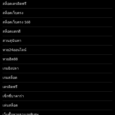
สล็อตเครดิตฟรี
สล็อตเว็บตรง
สล็อตเว็บตรง 168
สล็อตแตกดี
สวนสุนันทา
หวย24ออนไลน์
หวยฮิต88
เกมยิงปลา
เกมสล็อต
เครดิตฟรี
เซ็กซี่บาคาร่า
เล่นสล็อต
เว็บซื้อหวยฮานอยพิเศษ