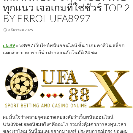
ทุกแนว เจอเกมที่ใช่ชัวร์ TOP 2
BY ERROL UFA8997
3 ธันวาคม 2025
ufa89
ufa8997 เว็บไซต์พนันออนไลน์ ชั้น 1 เกมคาสิโน สล็อต
แตกง่าย บาคาร่า กีฬา ฝากถอนอัตโนมัติ 24 ชม.
ผมมั่นใจว่าหลายๆคนอาจเคยสงสัยว่าเว็บพนันออนไลน์
Ufa89bet ยอดนิยมจริงๆคืออะไร รวมทั้งคุ้มค่าการลงทุนเวลา
ของเราไหม วันนี้ผมเลยอยากมาแชร์ ประสบการณ์ตรง ของผม