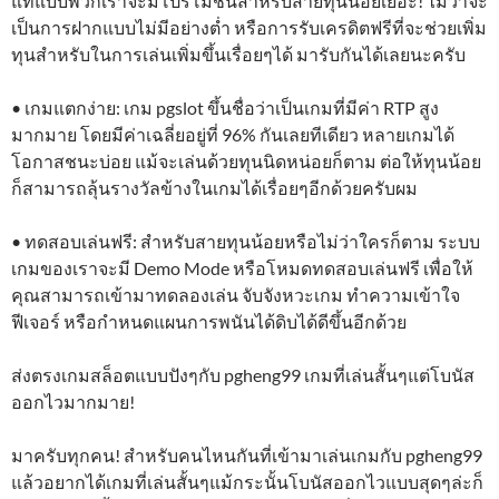
แท้แบบพวกเราจะมีโปรโมชั่นสำหรับสายทุนน้อยเยอะ! ไม่ว่าจะ
เป็นการฝากแบบไม่มีอย่างต่ำ หรือการรับเครดิตฟรีที่จะช่วยเพิ่ม
ทุนสำหรับในการเล่นเพิ่มขึ้นเรื่อยๆได้ มารับกันได้เลยนะครับ
• เกมแตกง่าย: เกม pgslot ขึ้นชื่อว่าเป็นเกมที่มีค่า RTP สูง
มากมาย โดยมีค่าเฉลี่ยอยู่ที่ 96% กันเลยทีเดียว หลายเกมได้
โอกาสชนะบ่อย แม้จะเล่นด้วยทุนนิดหน่อยก็ตาม ต่อให้ทุนน้อย
ก็สามารถลุ้นรางวัลข้างในเกมได้เรื่อยๆอีกด้วยครับผม
• ทดสอบเล่นฟรี: สำหรับสายทุนน้อยหรือไม่ว่าใครก็ตาม ระบบ
เกมของเราจะมี Demo Mode หรือโหมดทดสอบเล่นฟรี เพื่อให้
คุณสามารถเข้ามาทดลองเล่น จับจังหวะเกม ทำความเข้าใจ
ฟีเจอร์ หรือกำหนดแผนการพนันได้ดิบได้ดีขึ้นอีกด้วย
ส่งตรงเกมสล็อตแบบปังๆกับ pgheng99 เกมที่เล่นสั้นๆแต่โบนัส
ออกไวมากมาย!
มาครับทุกคน! สำหรับคนไหนกันที่เข้ามาเล่นเกมกับ pgheng99
แล้วอยากได้เกมที่เล่นสั้นๆแม้กระนั้นโบนัสออกไวแบบสุดๆล่ะก็