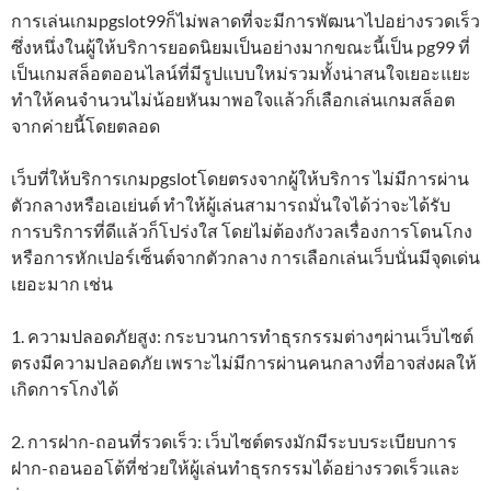
การเล่นเกมpgslot99ก็ไม่พลาดที่จะมีการพัฒนาไปอย่างรวดเร็ว
ซึ่งหนึ่งในผู้ให้บริการยอดนิยมเป็นอย่างมากขณะนี้เป็น pg99 ที่
เป็นเกมสล็อตออนไลน์ที่มีรูปแบบใหม่รวมทั้งน่าสนใจเยอะแยะ
ทำให้คนจำนวนไม่น้อยหันมาพอใจแล้วก็เลือกเล่นเกมสล็อต
จากค่ายนี้โดยตลอด
เว็บที่ให้บริการเกมpgslotโดยตรงจากผู้ให้บริการ ไม่มีการผ่าน
ตัวกลางหรือเอเย่นต์ ทำให้ผู้เล่นสามารถมั่นใจได้ว่าจะได้รับ
การบริการที่ดีแล้วก็โปร่งใส โดยไม่ต้องกังวลเรื่องการโดนโกง
หรือการหักเปอร์เซ็นต์จากตัวกลาง การเลือกเล่นเว็บนั่นมีจุดเด่น
เยอะมาก เช่น
1. ความปลอดภัยสูง: กระบวนการทำธุรกรรมต่างๆผ่านเว็บไซต์
ตรงมีความปลอดภัย เพราะไม่มีการผ่านคนกลางที่อาจส่งผลให้
เกิดการโกงได้
2. การฝาก-ถอนที่รวดเร็ว: เว็บไซต์ตรงมักมีระบบระเบียบการ
ฝาก-ถอนออโต้ที่ช่วยให้ผู้เล่นทำธุรกรรมได้อย่างรวดเร็วและ