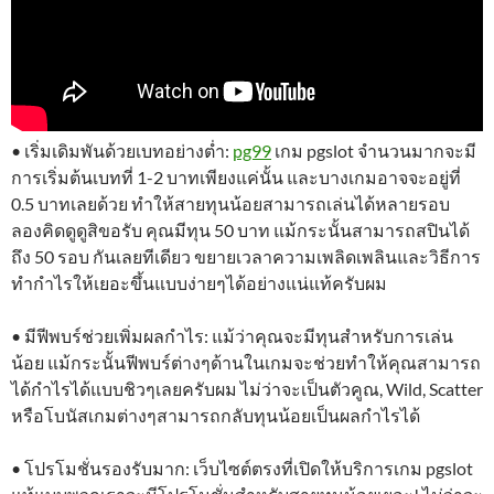
• เริ่มเดิมพันด้วยเบทอย่างต่ำ:
pg99
เกม pgslot จำนวนมากจะมี
การเริ่มต้นเบทที่ 1-2 บาทเพียงแค่นั้น และบางเกมอาจจะอยู่ที่
0.5 บาทเลยด้วย ทำให้สายทุนน้อยสามารถเล่นได้หลายรอบ
ลองคิดดูดูสิขอรับ คุณมีทุน 50 บาท แม้กระนั้นสามารถสปินได้
ถึง 50 รอบ กันเลยทีเดียว ขยายเวลาความเพลิดเพลินและวิธีการ
ทำกำไรให้เยอะขึ้นแบบง่ายๆได้อย่างแน่แท้ครับผม
• มีฟีพบร์ช่วยเพิ่มผลกำไร: แม้ว่าคุณจะมีทุนสำหรับการเล่น
น้อย แม้กระนั้นฟีพบร์ต่างๆด้านในเกมจะช่วยทำให้คุณสามารถ
ได้กำไรได้แบบชิวๆเลยครับผม ไม่ว่าจะเป็นตัวคูณ, Wild, Scatter
หรือโบนัสเกมต่างๆสามารถกลับทุนน้อยเป็นผลกำไรได้
• โปรโมชั่นรองรับมาก: เว็บไซต์ตรงที่เปิดให้บริการเกม pgslot