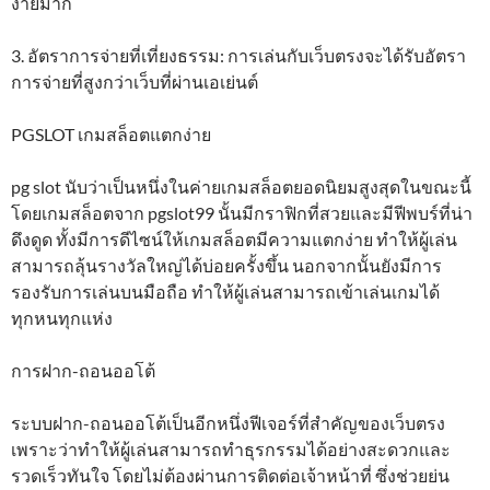
ง่ายมาก
3. อัตราการจ่ายที่เที่ยงธรรม: การเล่นกับเว็บตรงจะได้รับอัตรา
การจ่ายที่สูงกว่าเว็บที่ผ่านเอเย่นต์
PGSLOT เกมสล็อตแตกง่าย
pg slot นับว่าเป็นหนึ่งในค่ายเกมสล็อตยอดนิยมสูงสุดในขณะนี้
โดยเกมสล็อตจาก pgslot99 นั้นมีกราฟิกที่สวยและมีฟีพบร์ที่น่า
ดึงดูด ทั้งมีการดีไซน์ให้เกมสล็อตมีความแตกง่าย ทำให้ผู้เล่น
สามารถลุ้นรางวัลใหญ่ได้บ่อยครั้งขึ้น นอกจากนั้นยังมีการ
รองรับการเล่นบนมือถือ ทำให้ผู้เล่นสามารถเข้าเล่นเกมได้
ทุกหนทุกแห่ง
การฝาก-ถอนออโต้
ระบบฝาก-ถอนออโต้เป็นอีกหนึ่งฟีเจอร์ที่สำคัญของเว็บตรง
เพราะว่าทำให้ผู้เล่นสามารถทำธุรกรรมได้อย่างสะดวกและ
รวดเร็วทันใจ โดยไม่ต้องผ่านการติดต่อเจ้าหน้าที่ ซึ่งช่วยย่น