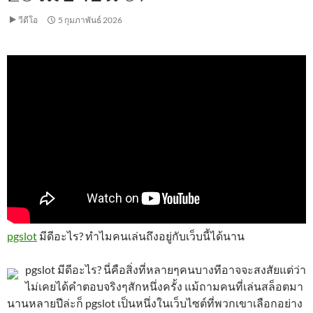
วีดีโอ
5 กุมภาพันธ์ 2026
pgslot
มีดีอะไร? ทำไมคนเล่นถึงอยู่กับเว็บนี้ได้นาน
pgslot มีดีอะไร? นี่คือสิ่งที่หลายๆคนบางทีอาจจะสงสัยแต่ว่า
ไม่เคยได้คำตอบจริงๆสักหนึ่งครั้ง แม้ถามคนที่เล่นสล็อตมา
นานหลายปีล่ะก็ pgslot เป็นหนึ่งในเว็บไซต์ที่พวกเขาเลือกอย่าง