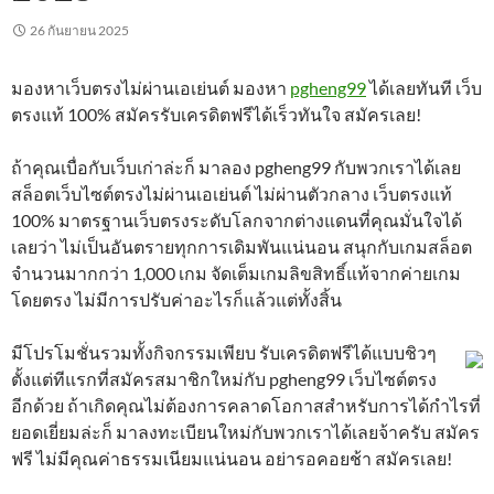
26 กันยายน 2025
มองหาเว็บตรงไม่ผ่านเอเย่นต์ มองหา
pgheng99
ได้เลยทันที เว็บ
ตรงแท้ 100% สมัครรับเครดิตฟรีได้เร็วทันใจ สมัครเลย!
ถ้าคุณเบื่อกับเว็บเก่าล่ะก็ มาลอง pgheng99 กับพวกเราได้เลย
สล็อตเว็บไซต์ตรงไม่ผ่านเอเย่นต์ ไม่ผ่านตัวกลาง เว็บตรงแท้
100% มาตรฐานเว็บตรงระดับโลกจากต่างแดนที่คุณมั่นใจได้
เลยว่า ไม่เป็นอันตรายทุกการเดิมพันแน่นอน สนุกกับเกมสล็อต
จำนวนมากกว่า 1,000 เกม จัดเต็มเกมลิขสิทธิ์แท้จากค่ายเกม
โดยตรง ไม่มีการปรับค่าอะไรก็แล้วแต่ทั้งสิ้น
มีโปรโมชั่นรวมทั้งกิจกรรมเพียบ รับเครดิตฟรีได้แบบชิวๆ
ตั้งแต่ทีแรกที่สมัครสมาชิกใหม่กับ pgheng99 เว็บไซต์ตรง
อีกด้วย ถ้าเกิดคุณไม่ต้องการคลาดโอกาสสำหรับการได้กำไรที่
ยอดเยี่ยมล่ะก็ มาลงทะเบียนใหม่กับพวกเราได้เลยจ้าครับ สมัคร
ฟรี ไม่มีคุณค่าธรรมเนียมแน่นอน อย่ารอคอยช้า สมัครเลย!