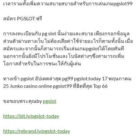
เวลารวมทั้งเพิ่มความสบายสบายสำหรับการเล่นเกมpgslot99
สมัคร PGSLOT ฟรี
การลงทะเบียนกับ pg slot นั้นง่ายและสบาย เพียงกรอกข้อมูล
ส่วนตัวผ่านทางเว็บ ไม่ต้องเสียค่าใช้จ่ายอะไรก็ตามทั้งนั้น เมื่อ
สมัครและจากนั้นก็สามารถเริ่มเล่นเกมpgslotได้โดยทันที
นอกจากนั้นยังมีโปรโมชั่นและโบนัสต่างๆซึ่งสามารถเพิ่ม
โอกาสสำหรับในการชนะให้กับผู้เล่น
ทางเข้า pgslot อัปเดตล่าสุด pg99 pgslot.today 17 พฤษภาคม
25 Junko casino online pgslot99 ที่ฮิตที่สุด Top 66
ขอขอบพระคุณby
pgslot
https://bit.ly/pgslot-today
https://rebrand.ly/pgslot-today