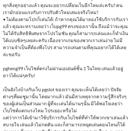
ทุกสิ่งทุกอย่างแล้ว คุณจะอยากเปลี่ยนเว็บอีกไหมล่ะครับ? คน
เรามักอ่อนแรงกับการปรับตัวใหม่เสมอจริงไหม?
• ไม่ต้องตามโปรก็เล่นได้: ถ้าหากคุณได้มาลองใช้บริการกับเรา
แล้ว คุณจะทราบเลยว่า เว็บpg99 ตรงของเรานั้น ถึงแม้ว่าจะคุณ
ไม่ได้รับสิทธิพิเศษจากโปรโมชัน คุณก็สามารถเล่นและก็ทำเงิน
ได้แบบชิลๆเลยล่ะครับ เนื่องจากเกมของพวกเราเล่นง่าย ไม่มี
ความจำเป็นที่ต้องพึ่งโปร สามารถเล่นตามที่คุณอยากได้ได้เลย
ล่ะขอรับ
pgheng99 เว็บไซต์ตรงไม่ผ่านเอเย่นต์ชั้น 1 ในไทย เล่นแล้วอยู่
ยาวได้แน่ๆครับ!
เป็นยังไงบ้างกับเว็บ pgslot ของเรา คุณจะเห็นได้เลยว่า ปัจจัย
ต่างๆที่ผมชูมานั้น โดยมากแล้ว มันมีสาเหตุจากความรู้สึกจริงๆ
ของผู้เล่นเป็นส่วนมาก ผู้ที่จะเล่นได้นานๆนั้น มิได้พอใจเลยว่า
เว็บไซต์แตกแรงไหม โปรเยอะหรือไม่
แต่ว่าการได้เข้ามาใช้บริการกับเว็บไซต์ที่ทำให้พวกเขาเล่นแล้ว
สบายใจ เล่นแล้วไม่กดดัน และก็สามารถหยุดเล่นตอนไหนก็ได้