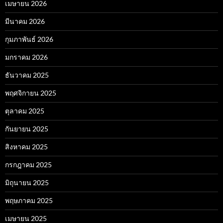
เมษายน 2026
มีนาคม 2026
กุมภาพันธ์ 2026
มกราคม 2026
ธันวาคม 2025
พฤศจิกายน 2025
ตุลาคม 2025
กันยายน 2025
สิงหาคม 2025
กรกฎาคม 2025
มิถุนายน 2025
พฤษภาคม 2025
เมษายน 2025