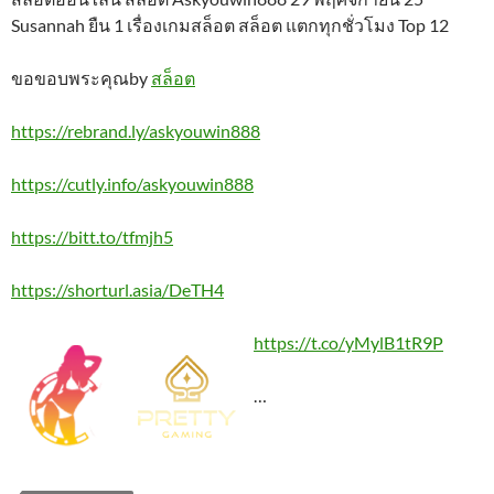
Susannah ยืน 1 เรื่องเกมสล็อต สล็อต แตกทุกชั่วโมง Top 12
ขอขอบพระคุณby
สล็อต
https://rebrand.ly/askyouwin888
https://cutly.info/askyouwin888
https://bitt.to/tfmjh5
https://shorturl.asia/DeTH4
https://t.co/yMylB1tR9P
…