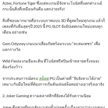
Aztec, Fortune Tiger ซึ่งแต่ละเกมมีจังหวะโบนัสที่แตกต่าง แม้
กระนั้นสิ่งที่เหมือนกันคือ แตกง่ายจริง!
สิ่งที่ชอบมากมายคือระบบภาพแบบ 3D ที่ดูสดใหม่ทุกเกม แล้วก็
เพลงที่กับธีมสุดๆปี 2025 นี้ PG SLOT ยังอัปเดตเกมใหม่แทบทุก
เดือน อย่างเช่น
Gem Odyssey เกมแนวเสี่ยงภัยพร้อมระบบ “สะสมเพชร” เพื่อ
แลกรางวัล
Wild Fiesta เกมธีมละติน ที่โบนัสฟรีสปินเข้าหลายครั้งจนจะ
ต้องร้องว้าว
จากประสบการณ์ตรง:
สล็อต
PG เป็นค่ายที่ “จับจังหวะได้ง่าย”
เหมาะกับมือใหม่ที่ต้องการเริ่มต้นเล่นสล็อตอย่างเอาจริงเอาจัง
2. Joker Gaming ความคลาสสิกที่ยังคงได้รับความนิยม
Joker คือค่ายที่ผมกลับมาเล่นซ้ำบ่อยครั้ง เนื่องจากว่าระบบของ