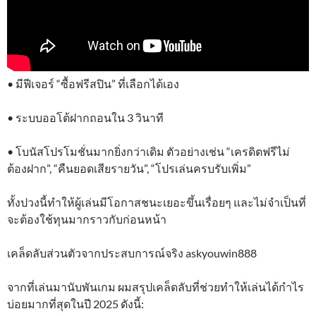
• มีฟีเจอร์ “ซื้อฟรีสปิน” ที่เลือกได้เอง
• ระบบออโต้ฝากถอนใน 3 วินาที
• โบนัสโปรโมชั่นมากยิ่งกว่าเดิม ตัวอย่างเช่น “เครดิตฟรีไม่
ต้องฝาก”, “คืนยอดเสียรายวัน”, “โปรเล่นครบรับเพิ่ม”
ทั้งปวงนี้ทำให้ผู้เล่นมีโอกาสชนะเยอะขึ้นเรื่อยๆ และไม่จำเป็นที่
จะต้องใช้ทุนมากราวกับก่อนหน้า
เคล็ดลับส่วนตัวจากประสบการณ์จริง askyouwin888
จากที่เล่นมานับพันเกม ผมสรุปเคล็ดลับที่ช่วยทำให้เล่นได้กำไร
บ่อยมากที่สุดในปี 2025 ดังนี้: