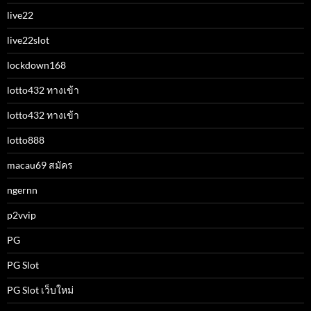
live22
live22slot
lockdown168
lotto432 ทางเข้า
lotto432 ทางเข้า
lotto888
macau69 สมัคร
ngernn
p2vvip
PG
PG Slot
PG Slot เว็บใหม่