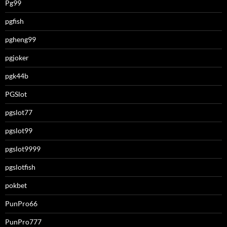
Pg99
pgfish
pgheng99
pgjoker
pgk44b
PGSlot
pgslot77
pgslot99
pgslot9999
pgslotfish
pokbet
PunPro66
PunPro777