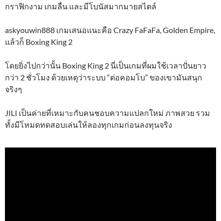
กราฟิกงาม เกมลื่น และมีโบนัสมากมายสไตล์
askyouwin888 เกมเสนอแนะคือ Crazy FaFaFa, Golden Empire,
แล้วก็ Boxing King 2
โดยยิ่งไปกว่านั้น Boxing King 2 นี่เป็นเกมที่ผมใช้เวลาปั่นยาว
กว่า 2 ชั่วโมง ด้วยเหตุว่าระบบ “ต่อคอมโบ” ของเขามันสนุก
จริงๆ
JILI เป็นค่ายที่เหมาะกับคนชอบความแปลกใหม่ ภาพสวย รวม
ทั้งมีโหมดทดสอบเล่นให้ลองทุกเกมก่อนลงทุนจริง