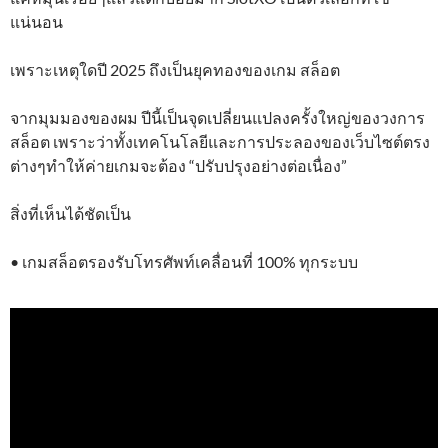
แน่นอน
เพราะเหตุใดปี 2025 ถึงเป็นยุคทองของเกม สล็อต
จากมุมมองของผม ปีนี้เป็นจุดเปลี่ยนแปลงครั้งใหญ่ของวงการ
สล็อต เพราะว่าทั้งเทคโนโลยีและการประลองของเว็บไซต์ตรง
ต่างๆทำให้ค่ายเกมจะต้อง “ปรับปรุงอย่างต่อเนื่อง”
สิ่งที่เห็นได้ชัดเป็น
• เกมสล็อตรองรับโทรศัพท์เคลื่อนที่ 100% ทุกระบบ