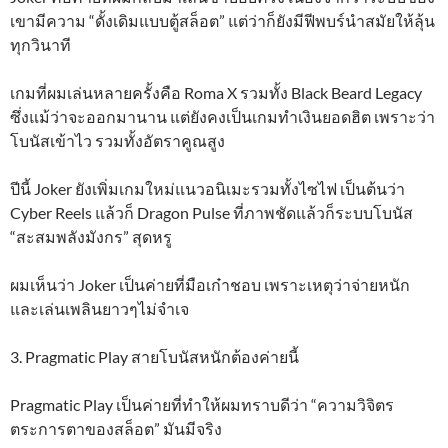
เขามีความ “ดั้งเดิมแบบตู้สล็อต” แต่ว่าก็ยังมีฟีพบร์นำสมัยให้ลุ้น
ทุกวินาที
เกมที่ผมเล่นหลายครั้งคือ Roma X รวมทั้ง Black Beard Legacy
ซึ่งแม้ว่าจะออกมานาน แต่ยังคงเป็นเกมทำเงินยอดฮิต เพราะว่า
โบนัสเข้าไว รวมทั้งอัตราคูณสูง
ปีนี้ Joker ยังเพิ่มเกมใหม่แนวอนิเมะรวมทั้งไซไฟ เป็นต้นว่า
Cyber Reels แล้วก็ Dragon Pulse ที่ภาพชัดแล้วก็ระบบโบนัส
“สะสมพลังมังกร” สุดหรู
ผมเห็นว่า Joker เป็นค่ายที่มือเก๋าชอบ เพราะเหตุว่าจ่ายหนัก
และเล่นเพลินยาวๆไม่จำเจ
3. Pragmatic Play สายโบนัสหนักต้องค่ายนี้
Pragmatic Play เป็นค่ายที่ทำให้ผมทราบดีว่า “ความวิจิตร
ตระการตาของสล็อต” มันมีจริง