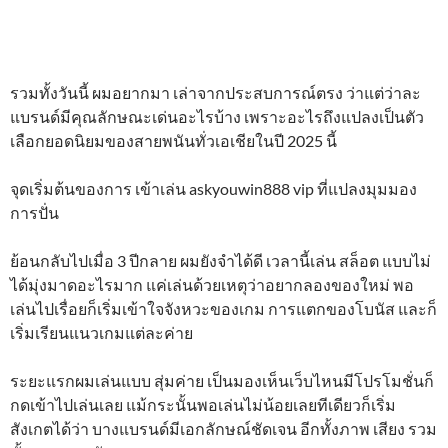
รวมทั้งวันนี้ ผมอยากมา เล่าจากประสบการณ์ตรง ว่าแต่ว่าละ
แบรนด์มีคุณลักษณะเด่นอะไรบ้าง เพราะอะไรถึงแปลงเป็นตัว
เลือกยอดนิยมของสายพนันทั่วเอเชียในปี 2025 นี้
จุดเริ่มต้นของการ เข้าเล่น askyouwin888 vip ที่แปลงมุมมอง
การปั่น
ย้อนกลับไปเมื่อ 3 ปีกลาย ผมยังจำได้ดี เวลานี้เล่น สล็อต แบบไม่
ได้มุ่งมาดอะไรมาก แค่เล่นด้วยเหตุว่าอยากลองของใหม่ พอ
เล่นไปเรื่อยก็เริ่มเข้าใจจังหวะของเกม การแตกของโบนัส และก็
เริ่มเรียนแนวเกมแต่ละค่าย
ระยะแรกผมเล่นแบบ สุ่มค่าย เป็นมองเห็นเว็บไหนมีโปรโมชั่นก็
กดเข้าไปเล่นเลย แม้กระนั้นพอเล่นไม่น้อยเลยทีเดียวก็เริ่ม
สังเกตได้ว่า บางแบรนด์มีเอกลักษณ์ชัดเจน อีกทั้งภาพ เสียง รวม