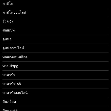
คาสิโน
คาสิโนออนไลน์
จ๊วด 69
ซอยเบท
ดูหนัง
ดูหนังออนไลน์
ทดลองเล่นสล็อต
ทางเข้าpg
บาคาร่า
บาคาร่า168
บาคาร่าออนไลน์
ปั่นสล็อต
ปั่นแตก66