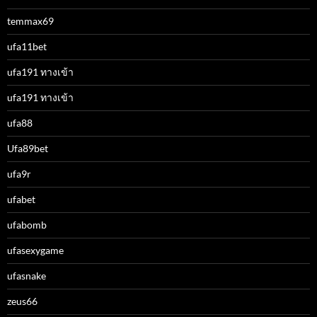
temmax69
ufa11bet
ufa191 ทางเข้า
ufa191 ทางเข้า
ufa88
Ufa89bet
ufa9r
ufabet
ufabomb
ufasexygame
ufasnake
zeus66