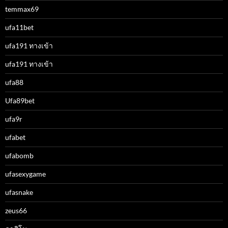
temmax69
ufa11bet
ufa191 ทางเข้า
ufa191 ทางเข้า
ufa88
Ufa89bet
ufa9r
ufabet
ufabomb
ufasexygame
ufasnake
zeus66