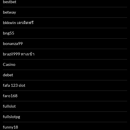
bestbet
betway
bkkwin เครดิตฟรี
bng55
bonanza99
brazil999 ทางเข้า
Casino
debet
fafa 123 slot
faro168
fullslot
fullslotpg
funny18