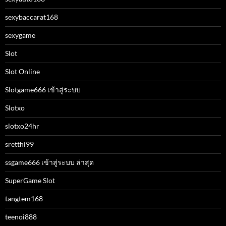
sexybaccarat168
sexygame
Slot
Slot Online
Slotgame666 เข้าสู่ระบบ
Slotxo
slotxo24hr
sretthi99
ssgame666 เข้าสู่ระบบ ล่าสุด
SuperGame Slot
tangtem168
teenoi888