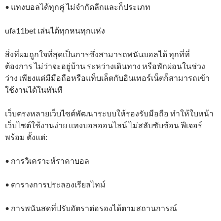
• แทงบอลได้ทุกคู่ ไม่จำกัดลีกและก็ประเภท
ufa11bet เล่นได้ทุกหนทุกแห่ง
สิ่งที่ผมถูกใจที่สุดเป็นการซึ่งสามารถพนันบอลได้ ทุกที่ที่
ต้องการ ไม่ว่าจะอยู่บ้าน ระหว่างเดินทาง หรือพักผ่อนในช่วง
ว่าง เพียงแต่มีมือถือหรือแท็บเล็ตกับอินเทอร์เน็ตก็สามารถเข้า
ใช้งานได้ในทันที
เว็บตรงหลายเว็บไซต์พัฒนาระบบให้รองรับมือถือ ทำให้ใบหน้า
เว็บไซต์ใช้งานง่าย แทงบอลออนไลน์ ไม่สลับซับซ้อน ฟีเจอร์
พร้อม ตั้งแต่:
• การวิเคราะห์ราคาบอล
• ตารางการประลองเรียลไทม์
• การพนันสดที่ปรับอัตราต่อรองได้ตามสถานการณ์