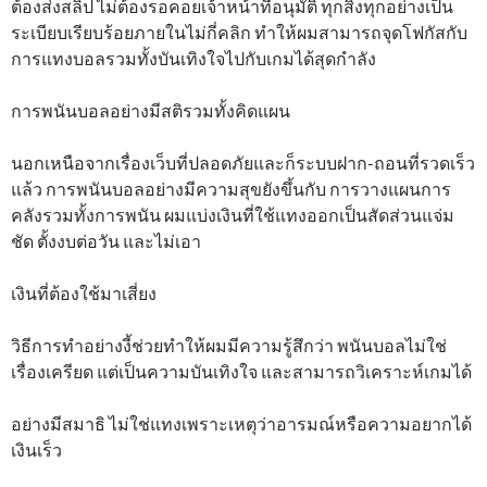
ต้องส่งสลิป ไม่ต้องรอคอยเจ้าหน้าที่อนุมัติ ทุกสิ่งทุกอย่างเป็น
ระเบียบเรียบร้อยภายในไม่กี่คลิก ทำให้ผมสามารถจุดโฟกัสกับ
การแทงบอลรวมทั้งบันเทิงใจไปกับเกมได้สุดกำลัง
การพนันบอลอย่างมีสติรวมทั้งคิดแผน
นอกเหนือจากเรื่องเว็บที่ปลอดภัยและก็ระบบฝาก-ถอนที่รวดเร็ว
แล้ว การพนันบอลอย่างมีความสุขยังขึ้นกับ การวางแผนการ
คลังรวมทั้งการพนัน ผมแบ่งเงินที่ใช้แทงออกเป็นสัดส่วนแจ่ม
ชัด ตั้งงบต่อวัน และไม่เอา
เงินที่ต้องใช้มาเสี่ยง
วิธีการทำอย่างงี้ช่วยทำให้ผมมีความรู้สึกว่า พนันบอลไม่ใช่
เรื่องเครียด แต่เป็นความบันเทิงใจ และสามารถวิเคราะห์เกมได้
อย่างมีสมาธิ ไม่ใช่แทงเพราะเหตุว่าอารมณ์หรือความอยากได้
เงินเร็ว