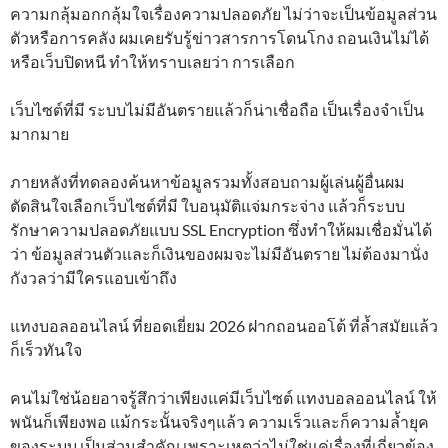
ความกลุ้มอกกลุ้มใจเรื่องความปลอดภัย ไม่ว่าจะเป็นข้อมูลส่วน
ตัวหรือการคลัง ผมเคยรับรู้ข่าวสารการโดนโกง ถอนเงินไม่ได้
หรือเว็บปิดหนี ทำให้ทราบเลยว่า การเลือก
เว็บไซต์ที่มี ระบบไม่มีอันตรายแล้วก็น่าเชื่อถือ เป็นเรื่องจำเป็น
มากมาย
ภายหลังที่ทดลองค้นหาข้อมูลรวมทั้งสอบถามผู้เล่นผู้อื่นผม
ตัดสินใจเลือกเว็บไซต์ที่มี ใบอนุมัติแจ่มกระจ่าง แล้วก็ระบบ
รักษาความปลอดภัยแบบ SSL Encryption ซึ่งทำให้ผมเชื่อมั่นได้
ว่า ข้อมูลส่วนตัวและก็เงินของผมจะไม่มีอันตราย ไม่ต้องมานั่ง
กังวลว่ามีใครแอบเข้าถึง
แทงบอลออนไลน์ ที่ยอดเยี่ยม 2026 ฝากถอนออโต้ ที่ล้ำสมัยแล้ว
ก็เร็วทันใจ
คนไม่ใช่น้อยอาจรู้สึกว่าเพียงแค่มีเว็บไซต์ แทงบอลออนไลน์ ให้
พนันก็เพียงพอ แม้กระนั้นจริงๆแล้ว ความเร็วและก็ความล้ำยุค
ของระบบ เป็นส่วนสำคัญ เพราะเหตุว่าไม่ใช่แค่เรื่องที่เกี่ยวข้อง