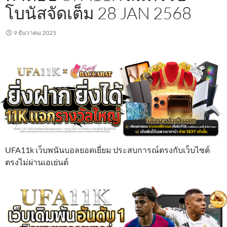
โบนัสจัดเต็ม 28 JAN 2568
9 ธันวาคม 2025
UFA11k เว็บพนันบอลยอดเยี่ยม ประสบการณ์ตรงกับเว็บไซต์
ตรงไม่ผ่านเอเย่นต์