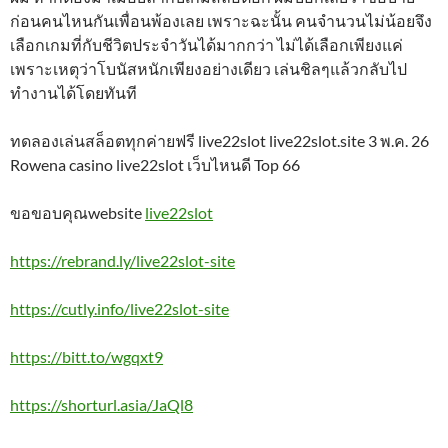
ก่อนคนไหนกันเพื่อนพ้องเลย เพราะฉะนั้น คนจำนวนไม่น้อยจึง
เลือกเกมที่กับชีวิตประจำวันได้มากกว่า ไม่ได้เลือกเพียงแค่
เพราะเหตุว่าโบนัสหนักเพียงอย่างเดียว เล่นชิลๆแล้วกลับไป
ทำงานได้โดยทันที
ทดลองเล่นสล็อตทุกค่ายฟรี live22slot live22slot.site 3 พ.ค. 26
Rowena casino live22slot เว็บไหนดี Top 66
ขอขอบคุณwebsite
live22slot
https://rebrand.ly/live22slot-site
https://cutly.info/live22slot-site
https://bitt.to/wgqxt9
https://shorturl.asia/JaQl8