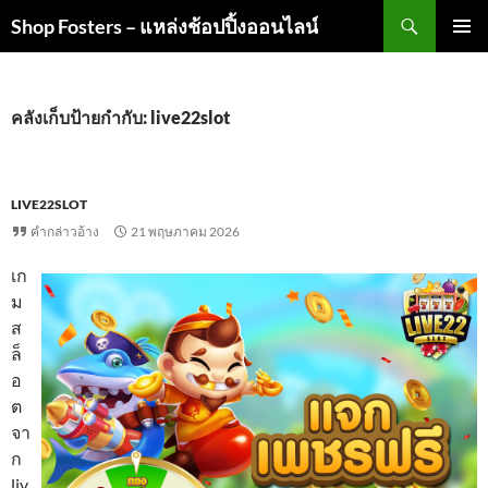
ค้นหา
Shop Fosters – แหล่งช้อปปิ้งออนไลน์
ข้าม
เมนูหลัก
ไป
ยัง
เนื้อหา
คลังเก็บป้ายกำกับ: live22slot
LIVE22SLOT
คำกล่าวอ้าง
21 พฤษภาคม 2026
เก
ม
ส
ล็
อ
ต
จา
ก
liv