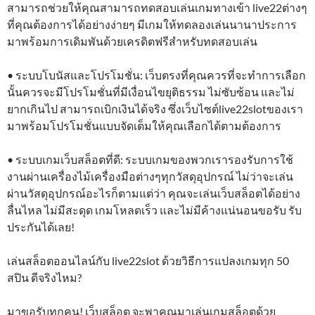
สามารถช่วยให้คุณสามารถทดสอบเล่นเกมทางเข้า live22ต่างๆ
ที่คุณต้องการได้อย่างง่ายๆ มีเกมให้ทดลองเล่นนานาประการ
มาพร้อมการเดิมพันด้วยเครดิตฟรีสำหรับทดสอบเล่น
• ระบบโบนัสและโปรโมชั่น: เว็บตรงที่คุณควรที่จะทำการเลือก
นั้นควรจะมีโปรโมชั่นที่มีเงื่อนไขยุติธรรม ไม่ซับซ้อน และไม่
ยากเกินไป สามารถเบิกเงินได้จริง ซึ่งเว็บไซต์live22slotของเรา
มาพร้อมโปรโมชั่นแบบจัดเต็มให้คุณเลือกได้ตามต้องการ
• ระบบเกมเว็บสล็อตที่ดี: ระบบเกมของพวกเรารองรับการใช้
งานผ่านเครื่องไม้เครื่องมือต่างๆทุกวัสดุอุปกรณ์ ไม่ว่าจะเล่น
ผ่านวัสดุอุปกรณ์อะไรก็ตามแต่ว่า คุณจะเล่นเว็บสล็อตได้อย่าง
ลื่นไหล ไม่มีสะดุด เกมโหลดเร็ว และไม่มีค้างแน่นอนขอรับ รับ
ประกันได้เลย!
เล่นสล็อตออนไลน์กับ live22slot ด้วยวิธีการแปลงเกมทุก 50
สปิน ดีจริงไหม?
มาขอรับทุกคน! เว็บสล็อต จะพาคุณมาเล่นเกมสล็อตด้วย