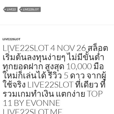
LIVE22
LIVE22SLOT
LIVE22SLOT
LIVE22SLOT 4 NOV 26 สล็อต
เริ่มต้นลงทุนง่ายๆ ไม่มีขั้นต่ำ
ทุกยอดฝาก สูงสุด 10,000 มือ
ใหม่ก็เล่นได้ รีวิว 5 ดาว จากผู้
ใช้จริง LIVE22SLOT ที่เดียว ที่
รวมเกมทำเงิน แตกง่าย TOP
11 BY EVONNE
LIVE22SLOT.ME