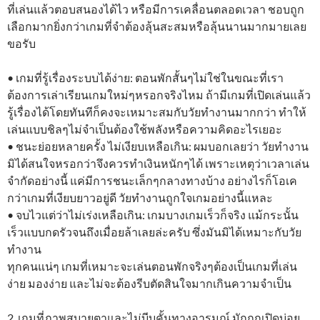
ที่เล่นแล้วตอบสนองได้ไว หรือมีการเคลื่อนตลอดเวลา ชอบถูก
เลือกมากยิ่งกว่าเกมที่จำต้องลุ้นสะสมหรือลุ้นนานมากมายเลย
ขอรับ
• เกมที่รู้เรื่องระบบได้ง่าย: ตอนพักสั้นๆไม่ใช่ในขณะที่เรา
ต้องการเล่าเรียนเกมใหม่ๆหรอกจริงไหม ถ้ามีเกมที่เปิดเล่นแล้ว
รู้เรื่องได้โดยทันทีก็คงจะเหมาะสมกับวัยทำงานมากกว่า ทำให้
เล่นแบบชิลๆไม่จำเป็นต้องใช้พลังหรือความคิดอะไรเยอะ
• ชนะย่อยหลายครั้ง ไม่เงียบเหลือเกิน: ผมบอกเลยว่า วัยทำงาน
มิได้สนใจหรอกว่าจึงควรทำเงินหนักๆได้ เพราะเหตุว่าเวลาเล่น
จำกัดอย่างนี้ แค่มีการชนะเล็กๆกลางทางบ้าง อย่างไรก็โอเค
กว่าเกมที่เงียบยาวอยู่ดี วัยทำงานถูกใจเกมอย่างนี้แหละ
• จบไวแต่ว่าไม่เร่งเหลือเกิน: เกมบางเกมเร็วก็จริง แม้กระนั้น
เร็วแบบกดรัวจนถึงเมื่อยล้าเลยล่ะครับ ซึ่งมันมิได้เหมาะกับวัย
ทำงาน
ทุกคนแน่ๆ เกมที่เหมาะจะเล่นตอนพักจริงๆต้องเป็นเกมที่เล่น
ง่าย มองง่าย และไม่จะต้องรีบตัดสินใจมากเกินความจำเป็น
2. เกมที่ภาพสบายตาและไม่บีบคั้นทางอารมณ์ มักถูกเปิดบ่อย