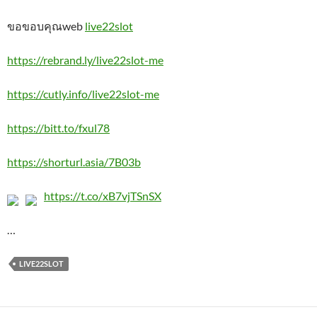
ขอขอบคุณweb
live22slot
https://rebrand.ly/live22slot-me
https://cutly.info/live22slot-me
https://bitt.to/fxul78
https://shorturl.asia/7B03b
https://t.co/xB7vjTSnSX
…
LIVE22SLOT