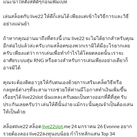
แนะนำให้ตั้งสติดีๆก่อนเพิ่มเบท
เล่นสล็อตกับ live22 ให้ดีก็เล่นได้ เพียงแค่เข้าใจวิธีการและวิธี
อย่างแม่นยำ
ถ้าหากคุณอ่านมาถึงที่ตรงนี้ เกม live22 จะไม่ได้ยากสำหรับคุณ
อีกต่อไปแล้วล่ะครับ เกมสล็อตของพวกเรามิได้มีอะไรยากเลย
ครับ เพียงแต่ว่า การเล่นเพื่อทำกำไรได้โดยตลอดนั้น เราจะ
อาศัยระบบสุ่ม RNG หรือดวงสำหรับการเล่นเพียงอย่างเดียวก็
อาจมิได้
คุณจะต้องติดอาวุธให้กับตนเองด้วยการเสริมเคล็ดวิธีหรือ
กลยุทธ์ต่างๆที่จะสามารถช่วยให้ท่านมีโอกาสทำเงินเพิ่มขึ้น
เรื่อยๆได้ live22slot นั่นแหละครับผมเป็นทางออกที่ดีที่สุด รับ
ประกันเลยครับว่า เล่นให้ดีนั้นง่าย แม้กระนั้นคุณจำเป็นต้องเล่น
ให้เป็นด้วย
สล็อตlive22 สล็อต
live22slot
.me 24 มกราคม 26 Evonne อยาก
รวยต้องลอง live22ลงทุนงบน้อย กำไรหลักแสน Top 34