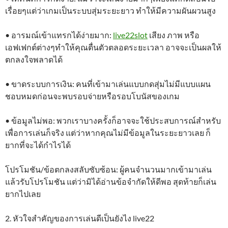
เรื่อยๆแต่ว่าเกมเป็นระบบสุ่มระยะยาว ทำให้มีความผันผวนสูง
• อารมณ์เข้าแทรกได้ง่ายมาก:
live22slot
เสียง ภาพ หรือ
เอฟเฟกต์ต่างๆทำให้คุณตื่นตัวตลอดระยะเวลา อาจจะเป็นผลให้
ตกลงใจพลาดได้
• ขาดระบบการเงิน: คนที่เข้ามาเล่นแบบกดสุ่มไม่มีแบบแผน
ชอบหมดก่อนจะพบรอบจ่ายหรือรอบโบนัสของเกม
• ข้อมูลไม่พอ: พวกเราบางครั้งก็อาจจะใช้ประสบการณ์สำหรับ
เพื่อการเล่นก็จริง แต่ว่าหากคุณไม่มีข้อมูลในระยะยาวเลย ก็
ยากที่จะได้กำไรได้
โปรโมชัน/ข้อตกลงสลับซับซ้อน: ผู้คนจำนวนมากเข้ามาเล่น
แล้วรับโปรโมชัน แต่ว่ามิได้อ่านข้อจำกัดให้ดีพอ สุดท้ายก็เล่น
ยากไปเลย
2. หัวใจสำคัญของการเล่นดีเป็นยังไง live22