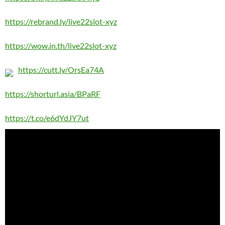
https://rebrand.ly/live22slot-xyz
https://wow.in.th/live22slot-xyz
https://cutt.ly/OrsEa74A
https://shorturl.asia/BPaRF
https://t.co/e6dYdJY7ut