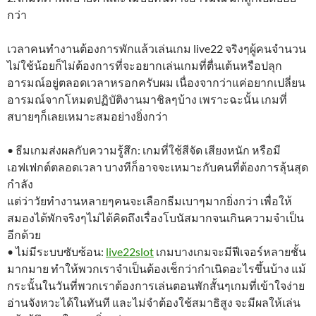
กว่า
เวลาคนทำงานต้องการพักแล้วเล่นเกม live22 จริงๆผู้คนจำนวน
ไม่ใช้น้อยก็ไม่ต้องการที่จะอยากเล่นเกมที่ตื่นเต้นหรือปลุก
อารมณ์อยู่ตลอดเวลาหรอกครับผม เนื่องจากว่าแค่อยากเปลี่ยน
อารมณ์จากโหมดปฏิบัติงานมาชิลๆบ้าง เพราะฉะนั้น เกมที่
สบายๆก็เลยเหมาะสมอย่างยิ่งกว่า
• ธีมเกมส่งผลกับความรู้สึก: เกมที่ใช้สีจัด เสียงหนัก หรือมี
เอฟเฟกต์ตลอดเวลา บางทีก็อาจจะเหมาะกับคนที่ต้องการลุ้นสุด
กำลัง
แต่ว่าวัยทำงานหลายๆคนจะเลือกธีมเบาๆมากยิ่งกว่า เพื่อให้
สมองได้พักจริงๆไม่ได้คิดถึงเรื่องโบนัสมากจนเกินความจำเป็น
อีกด้วย
• ไม่มีระบบซับซ้อน:
live22slot
เกมบางเกมจะมีฟีเจอร์หลายชั้น
มากมาย ทำให้พวกเราจำเป็นต้องเช็กว่ากำเนิดอะไรขึ้นบ้าง แม้
กระนั้นในวันที่พวกเราต้องการเล่นตอนพักสั้นๆเกมที่เข้าใจง่าย
อ่านจังหวะได้ในทันที และไม่จำต้องใช้สมาธิสูง จะมีผลให้เล่น