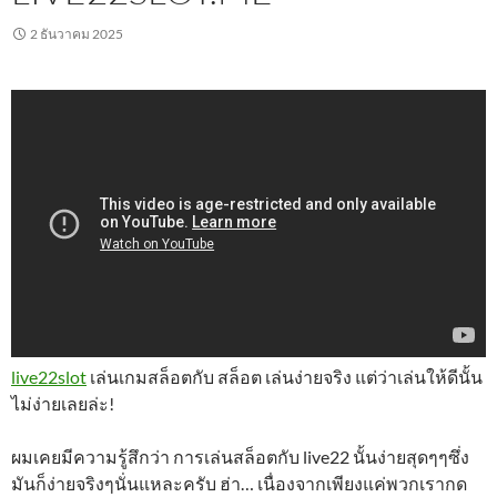
2 ธันวาคม 2025
live22slot
เล่นเกมสล็อตกับ สล็อต เล่นง่ายจริง แต่ว่าเล่นให้ดีนั้น
ไม่ง่ายเลยล่ะ!
ผมเคยมีความรู้สึกว่า การเล่นสล็อตกับ live22 นั้นง่ายสุดๆๆซึ่ง
มันก็ง่ายจริงๆนั่นแหละครับ ฮ่า… เนื่องจากเพียงแค่พวกเรากด