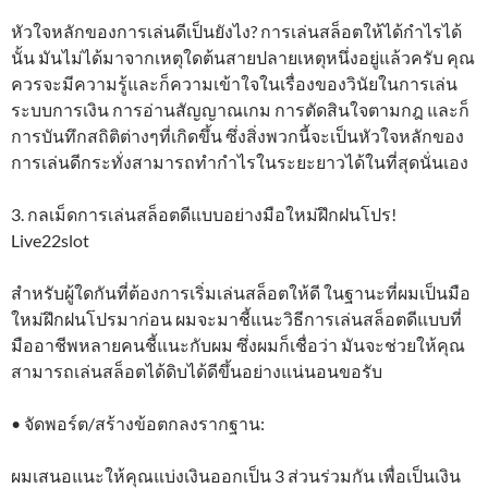
หัวใจหลักของการเล่นดีเป็นยังไง? การเล่นสล็อตให้ได้กำไรได้
นั้น มันไม่ได้มาจากเหตุใดต้นสายปลายเหตุหนึ่งอยู่แล้วครับ คุณ
ควรจะมีความรู้และก็ความเข้าใจในเรื่องของวินัยในการเล่น
ระบบการเงิน การอ่านสัญญาณเกม การตัดสินใจตามกฎ และก็
การบันทึกสถิติต่างๆที่เกิดขึ้น ซึ่งสิ่งพวกนี้จะเป็นหัวใจหลักของ
การเล่นดีกระทั่งสามารถทำกำไรในระยะยาวได้ในที่สุดนั่นเอง
3. กลเม็ดการเล่นสล็อตดีแบบอย่างมือใหม่ฝึกฝนโปร!
Live22slot
สำหรับผู้ใดกันที่ต้องการเริ่มเล่นสล็อตให้ดี ในฐานะที่ผมเป็นมือ
ใหม่ฝึกฝนโปรมาก่อน ผมจะมาชี้แนะวิธีการเล่นสล็อตดีแบบที่
มืออาชีพหลายคนชี้แนะกับผม ซึ่งผมก็เชื่อว่า มันจะช่วยให้คุณ
สามารถเล่นสล็อตได้ดิบได้ดีขึ้นอย่างแน่นอนขอรับ
• จัดพอร์ต/สร้างข้อตกลงรากฐาน:
ผมเสนอแนะให้คุณแบ่งเงินออกเป็น 3 ส่วนร่วมกัน เพื่อเป็นเงิน