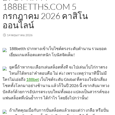
188BETTHS.COM 5
กรกฎาคม 2026 คาสิโน
ออนไลน์
14 พฤษภาคม 2026
188betth ปากทางเข้าเว็บไซต์ตรงระดับตำนาน รวมยอด
เยี่ยมเกมสล็อตแตกหนัก โบนัสจัดเต็ม!
ยุคนี้ถ้าหากจะเลือกเล่นสล็อตทั้งที จะไปเล่นเว็บไก่กาตรง
ไหนก็ได้หรอ? คำตอบคือ ไม่ ค่ะ! เพราะเหตุว่านาทีนี้ไม่มี
ใครไม่เอ่ยถึง
188bet
เว็บไซต์ระดับ Global ที่ครองใจนักเสี่ยง
โชคทั้งโลกมาอย่างช้านาน แล้วก็ในปี 2026 นี้ เขากลับมาทวง
บัลลังก์ด้วยการอัปเกรดระบบใหม่ทั้งผอง แปลงเป็นสวรรค์ของ
แฟนสล็อตที่เน้นย้ำการ ได้กำไร โดยยิ่งไปกว่านั้น!
ถ้าเกิดคุณเบื่อกับการปั่นสล็อตแล้วเจอแต่ว่า เกลือ หรือปั่น