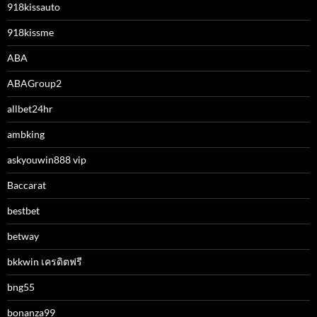
918kissauto
918kissme
ABA
ABAGroup2
allbet24hr
ambking
askyouwin888 vip
Baccarat
bestbet
betway
bkkwin เครดิตฟรี
bng55
bonanza99