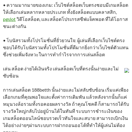
• ความมากมายของเกม: เว็บไซต์สล็อตเว็บตรงชอบมีเกมสล็อต
ให้เลือกเล่นหลากหลายประเภท ทั้งยังสล็อตแบบคลาสสิก,
pgslot
วิดีโอสล็อต, และสล็อตโปรเกรสซีฟแจ็คพอต ที่ได้โอกาส
ชนะต่างกัน
• โบนัสรวมทั้งโปรโมชั่นที่ยั่วยวนใจ: ผู้เล่นที่เลือกเว็บไซต์ตรง
ชอบได้รับโบนัสรวมทั้งโปรโมชั่นที่ดีมากยิ่งกว่าเว็บไซต์ตัวแทน
ซึ่งช่วยเพิ่มจังหวะในการทำกำไรจากการเล่นสล็อต
เล่น สล็อต ง่ายได้เงินจริง เล่นสล็อตเว็บที่ตรงนั้นง่ายและไม่
ซับซ้อน
การเล่นสล็อต 188betth นั้นง่ายและไม่สลับซับซ้อน เริ่มแค่เพียง
เลือกเกมที่คุณพอใจและตั้งค่าการเดิมพัน แล้วหลังจากนั้นก็แค่
หมุนวงล้อรวมทั้งรอคอยผลรางวัล ถ้าคุณโชคดี ก็สามารถได้รับ
รางวัลใหญ่กลับไปอยู่บ้านได้ในทันที ระบบการชำระเงินของ
เกมสล็อตออนไลน์ชอบรวดเร็วทันใจและสบาย สามารถเบิกเงิน
ได้อย่างง่ายๆผ่านระบบการฝากถอนออโต้ที่ทำให้ผู้เล่นไม่ต้อง