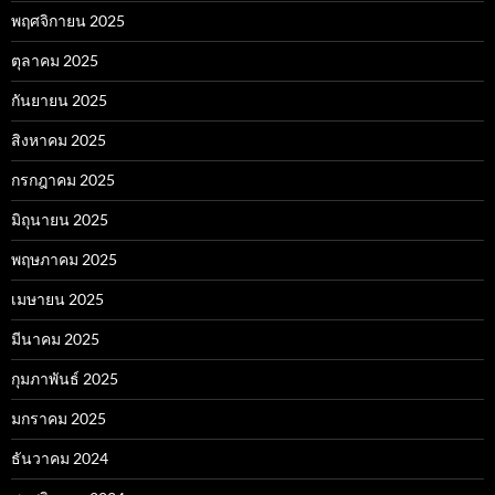
พฤศจิกายน 2025
ตุลาคม 2025
กันยายน 2025
สิงหาคม 2025
กรกฎาคม 2025
มิถุนายน 2025
พฤษภาคม 2025
เมษายน 2025
มีนาคม 2025
กุมภาพันธ์ 2025
มกราคม 2025
ธันวาคม 2024