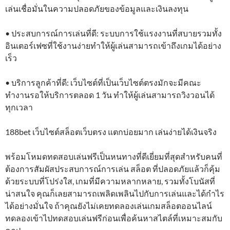
เล่นเชื่อมั่นในความปลอดภัยของข้อมูลและเงินลงทุน
• ประสบการณ์การเล่นที่ดี: ระบบการใช้แรงงานที่สบายรวมทั้ง
อินเตอร์เฟซที่ใช้งานง่ายทำให้ผู้เล่นสามารถเข้าถึงเกมได้อย่าง
เร็ว
• บริการลูกค้าที่ดี: เว็บไซต์ที่เป็นเว็บไซต์ตรงมักจะมีคณะ
ทำงานรอให้บริการตลอด 1 วัน ทำให้ผู้เล่นสามารถวิงวอนได้
ทุกเวลา
188bet เว็บไซต์สล็อตเว็บตรง แตกบ่อยมาก เล่นง่ายได้เงินจริง
พร้อมโหมดทดสอบเล่นฟรีเป็นหนทางที่ดีเยี่ยมที่สุดสำหรับคนที่
ต้องการสัมผัสประสบการณ์การเล่น สล็อต ที่ปลอดภัยแล้วก็คุ้ม
ด้วยระบบที่โปร่งใส, เกมที่มีความหลากหลาย, รวมทั้งโบนัสที่
น่าสนใจ คุณก็เลยสามารถเพลิดเพลินไปกับการเล่นและได้กำไร
ได้อย่างมั่นใจ ถ้าคุณยังไม่เคยทดลองเล่นเกมสล็อตออนไลน์
ทดลองเข้าไปทดสอบเล่นฟรีก่อนเพื่อค้นหาสไตล์ที่เหมาะสมกับ