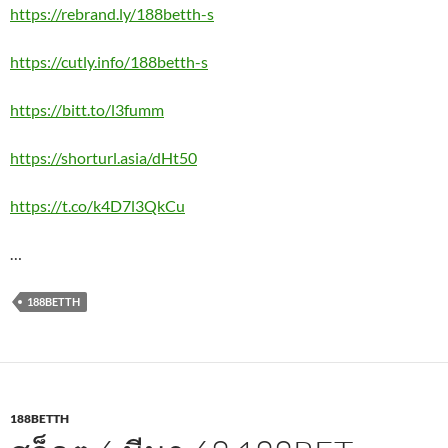
https://rebrand.ly/188betth-s
https://cutly.info/188betth-s
https://bitt.to/l3fumm
https://shorturl.asia/dHt50
https://t.co/k4D7l3QkCu
…
188BETTH
188BETTH