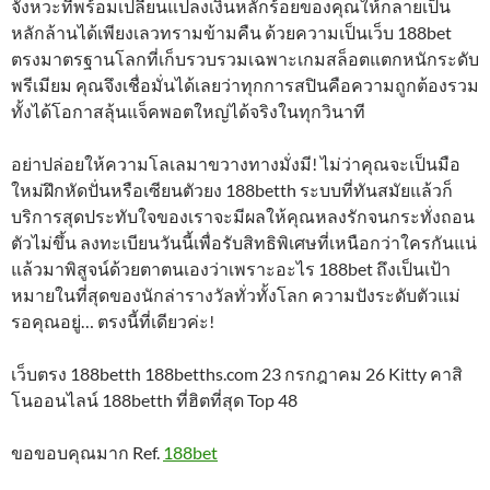
จังหวะที่พร้อมเปลี่ยนแปลงเงินหลักร้อยของคุณให้กลายเป็น
หลักล้านได้เพียงเลวทรามข้ามคืน ด้วยความเป็นเว็บ 188bet
ตรงมาตรฐานโลกที่เก็บรวบรวมเฉพาะเกมสล็อตแตกหนักระดับ
พรีเมียม คุณจึงเชื่อมั่นได้เลยว่าทุกการสปินคือความถูกต้องรวม
ทั้งได้โอกาสลุ้นแจ็คพอตใหญ่ได้จริงในทุกวินาที
อย่าปล่อยให้ความโลเลมาขวางทางมั่งมี! ไม่ว่าคุณจะเป็นมือ
ใหม่ฝึกหัดปั่นหรือเซียนตัวยง 188betth ระบบที่ทันสมัยแล้วก็
บริการสุดประทับใจของเราจะมีผลให้คุณหลงรักจนกระทั่งถอน
ตัวไม่ขึ้น ลงทะเบียนวันนี้เพื่อรับสิทธิพิเศษที่เหนือกว่าใครกันแน่
แล้วมาพิสูจน์ด้วยตาตนเองว่าเพราะอะไร 188bet ถึงเป็นเป้า
หมายในที่สุดของนักล่ารางวัลทั่วทั้งโลก ความปังระดับตัวแม่
รอคุณอยู่… ตรงนี้ที่เดียวค่ะ!
เว็บตรง 188betth 188betths.com 23 กรกฎาคม 26 Kitty คาสิ
โนออนไลน์ 188betth ที่ฮิตที่สุด Top 48
ขอขอบคุณมาก Ref.
188bet