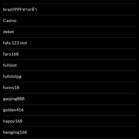
brazil999 ทางเข้า
Casino
debet
fafa 123 slot
faro168
fullslot
fullslotpg
funny18
gaojing888
golden456
happy168
hengjing168