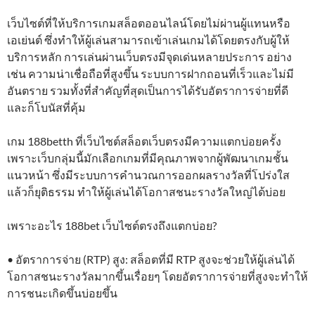
เว็บไซต์ที่ให้บริการเกมสล็อตออนไลน์โดยไม่ผ่านผู้แทนหรือ
เอเย่นต์ ซึ่งทำให้ผู้เล่นสามารถเข้าเล่นเกมได้โดยตรงกับผู้ให้
บริการหลัก การเล่นผ่านเว็บตรงมีจุดเด่นหลายประการ อย่าง
เช่น ความน่าเชื่อถือที่สูงขึ้น ระบบการฝากถอนที่เร็วและไม่มี
อันตราย รวมทั้งที่สำคัญที่สุดเป็นการได้รับอัตราการจ่ายที่ดี
และก็โบนัสที่คุ้ม
เกม 188betth ที่เว็บไซต์สล็อตเว็บตรงมีความแตกบ่อยครั้ง
เพราะเว็บกลุ่มนี้มักเลือกเกมที่มีคุณภาพจากผู้พัฒนาเกมชั้น
แนวหน้า ซึ่งมีระบบการคำนวณการออกผลรางวัลที่โปร่งใส
แล้วก็ยุติธรรม ทำให้ผู้เล่นได้โอกาสชนะรางวัลใหญ่ได้บ่อย
เพราะอะไร 188bet เว็บไซต์ตรงถึงแตกบ่อย?
• อัตราการจ่าย (RTP) สูง: สล็อตที่มี RTP สูงจะช่วยให้ผู้เล่นได้
โอกาสชนะรางวัลมากขึ้นเรื่อยๆ โดยอัตราการจ่ายที่สูงจะทำให้
การชนะเกิดขึ้นบ่อยขึ้น