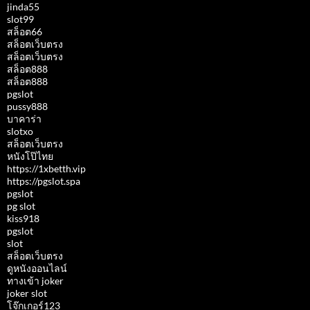
jinda55
slot99
สล็อต66
สล็อตเว็บตรง
สล็อตเว็บตรง
สล็อต888
สล็อต888
pgslot
pussy888
บาคาร่า
slotxo
สล็อตเว็บตรง
หนังโป๊ไทย
https://1xbetth.vip
https://pgslot.spa
pgslot
pg slot
kiss918
pgslot
slot
สล็อตเว็บตรง
ดูหนังออนไลน์
ทางเข้า joker
joker slot
โจ๊กเกอร์123