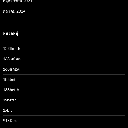
พฤศจิกายน 2024
ตุลาคม 2024
หมวดหมู่
123lionth
168 สล็อต
168สล็อต
188bet
188betth
1xbetth
1xbit
918Kiss