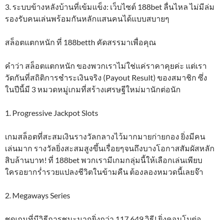
3. ระบบข้างหลังบ้านที่เข้มแข็ง: เว็บไซต์ 188bet ลื่นไหล ไม่มีล่ม
รองรับคนเล่นพร้อมกันหลักแสนคนได้แบบสบายๆ
สล็อตแตกหนัก ที่ 188betth คัดสรรมาเพื่อคุณ
คำว่า สล็อตแตกหนัก ของพวกเราไม่ใช่แค่ราคาคุยค่ะ แต่เรา
วัดกันที่สถิติการชำระเงินจริง (Payout Result) ของสมาชิก ซึ่ง
ในปีนี้มี 3 หมวดหมู่เกมที่สร้างเศรษฐีใหม่มานักต่อนัก
1. Progressive Jackpot Slots
เกมสล็อตที่สะสมเงินรางวัลกลางไว้มากมายก่ายกอง ยิ่งมีคน
เล่นมาก รางวัลยิ่งสะสมสูงขึ้นเรื่อยๆจนถึงบางโอกาสสัมผัสหลัก
สิบล้านบาท! ที่ 188bet พวกเรามีเกมกลุ่มนี้ให้เลือกเล่นเพียบ
ใครอยากร่ำรวยแปลงชีวิตในข้ามคืน ต้องลองหมวดนี้เลยจ๊า
2. Megaways Series
ชุดเกมที่มีวิธีการชนะมากยิ่งกว่า 117,649 วิธี! ยิ่งคอมโบต่อ