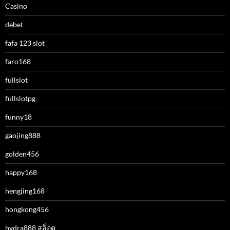
Casino
debet
fafa 123 slot
faro168
fullslot
fullslotpg
funny18
gaojing888
golden456
happy168
hengjing168
hongkong456
hydra888 สล็อต