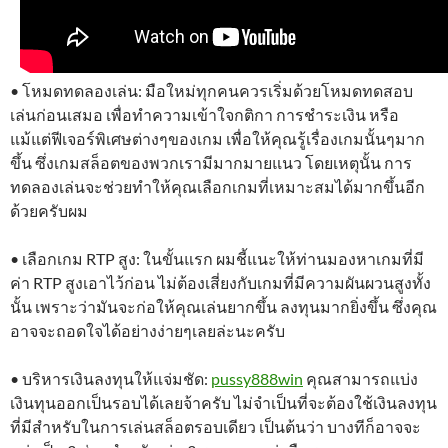
• โหมดทดลองเล่น: มือใหม่ทุกคนควรเริ่มด้วยโหมดทดสอบ
เล่นก่อนเสมอ เพื่อทำความเข้าใจกติกา การชำระเงิน หรือ
แม้แต่ฟีเจอร์พิเศษต่างๆของเกม เพื่อให้คุณรู้เรื่องเกมนั้นๆมาก
ขึ้น ซึ่งเกมสล็อตของพวกเรามีมากมายแนว โดยเหตุนั้น การ
ทดลองเล่นจะช่วยทำให้คุณเลือกเกมที่เหมาะสมได้มากขึ้นอีก
ด้วยครับผม
• เลือกเกม RTP สูง: ในขั้นแรก ผมชี้แนะให้ท่านมองหาเกมที่มี
ค่า RTP สูงเอาไว้ก่อน ไม่ต้องเสี่ยงกับเกมที่มีความผันผวนสูงทั้ง
นั้น เพราะว่ามันจะก่อให้คุณเล่นยากขึ้น ลงทุนมากยิ่งขึ้น ซึ่งคุณ
อาจจะถอดใจได้อย่างง่ายๆเลยล่ะนะครับ
• บริหารเงินลงทุนให้แจ่มชัด:
pussy888win
คุณสามารถแบ่ง
เงินทุนออกเป็นรอบได้เลยจ้าครับ ไม่จำเป็นที่จะต้องใช้เงินลงทุน
ที่มีสำหรับในการเล่นสล็อตรอบเดียว เป็นต้นว่า บางทีก็อาจจะ