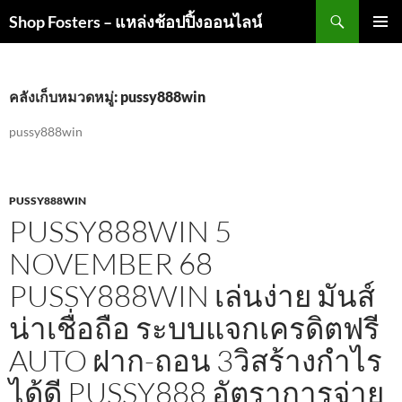
ค้นหา
Shop Fosters – แหล่งช้อปปิ้งออนไลน์
ข้าม
เมนูหลัก
ไป
ยัง
เนื้อหา
คลังเก็บหมวดหมู่: pussy888win
pussy888win
PUSSY888WIN
PUSSY888WIN 5
NOVEMBER 68
PUSSY888WIN เล่นง่าย มันส์
น่าเชื่อถือ ระบบแจกเครดิตฟรี
AUTO ฝาก-ถอน 3วิสร้างกำไร
ได้ดี PUSSY888 อัตราการจ่าย