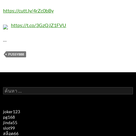
https://cutt.ly/4rZc0bBy
https://t.co/3GzQJZ1FVU
…
PUSSY888
ค้นหา
สำหรับ:
joker123
pg168
jinda55
slot99
สล็อต66