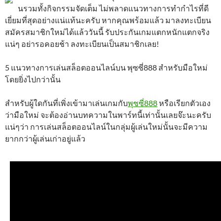
นรวมทั้งกิจกรรมจัดเต็ม ไม่พลาดแนวทางการทำกำไรที่ดี
เยี่ยมที่สุดอย่างแน่แท้นะครับ หากคุณพร้อมแล้ว มาลงทะเบียน
สมัครสมาชิกใหม่ได้แล้ววันนี้ รับประกันเกมแตกหนักแตกจริง
แน่ๆ อย่ารอคอยช้า ลงทะเบียนเป็นสมาชิกเลย!
5 แนวทางการเล่นสล็อตออนไลน์บน พุซซี่888 สำหรับมือใหม่
โดยยิ่งไปกว่านั้น
สำหรับผู้ใดกันที่เพิ่งเข้ามาเล่นเกมกับ
พุซซี่888
หรือเรียกตัวเอง
ว่ามือใหม่ จะต้องอ่านบทความในพาร์ทนี้เท่านั้นเลยจ๊ะนะครับ
แน่ๆว่า การเล่นสล็อตออนไลน์ในกลุ่มผู้เล่นใหม่นั้นจะมีความ
ยากกว่าผู้เล่นเก่าอยู่แล้ว