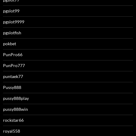
pgslot99
pgslot9999
pgslotfish
pokbet
PunPro66
PunPro777
puntaek77
Pussy888
pussy888play
pussy888win
rockstar66
royal558