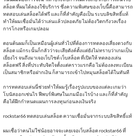
สล็อต ที่ผมได้ลองใช้บริการ ซึ่งความพิเศษของเว็บนี้คือสามารถ
ทดสอบเล่นสล็อตได้ฟรี และก็ที่สำคัญคือเป็น ระบบลิขสิทธิ์แท้
ทำให้ผมเชื่อมั่นได้ว่าเล่นแล้วปลอดภัย ไม่ต้องวิตกกังวลเรื่อง
การโกงหรือเกมปลอม
ตอนต้นผมก็เป็นเหมือนผู้เล่นทั่วไปที่ต้องการทดลองเสี่ยงดวงกับ
สล็อต แม้กระนั้นก็กลัวว่าจะเสียตังค์ตั้งแต่ยังไม่ทราบว่าเกมเป็น
เยี่ยงไร จนถึงมาเจอเว็บไซต์ เว็บสล็อต ที่เปิดให้ ทดลองเล่น
สล็อตฟรี สิ่งที่ประทับจิตใจตั้งแต่คราวแรกคือ ไม่ต้องลงทะเบียน
เป็นสมาชิกหรือฝากเงิน ก็สามารถเข้าไปหมุนสล็อตได้ในทันที
การทดสอบเล่นนี่ช่วยทำให้ผมรู้เรื่องรูปแบบของแต่ละเกมว่า
โบนัสออกเช่นไร ฟีพบร์พิเศษในเกมมีอะไรบ้าง และก็ที่สำคัญ
คือได้ฝึกกำหนดแผนการลงทุนก่อนลงเงินจริง
rockstar66 ทดสอบเล่นสล็อต ความเชื่อมั่นจากระบบลิขสิทธิ์แท้
ผมเชื่อว่าคนไม่ใช่น้อยอาจจะเคยเจอเว็บสล็อต rockstar66 ที่