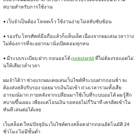
สบายสำหรับการใช้งาน
• เว็บจำเป็นต้อง โหลดเร็ว ใช้งานง่าย ไม่สลับซับซ้อน
• รองรับ โทรศัพท์มือถือแล้วก็แท็บเล็ต เนื่องจากผมเล่นเวลาว่าง
ไม่ต้องการที่จะอยากมานั่งเปิดคอมทุกหน
• มีระบบระเบียบ ฝาก-ถอนออโต้
rockstar66
ที่ไม่ต้องรอแอดไม่
นให้เสียเวล่ำเวลา
ผมจำได้ว่า ช่วงแรกผมเคยเล่นเว็บไซต์ที่ระบบฝากถอนช้า จะ
ต้องส่งสลิปรับรอง บ่อยมากเงินไม่เข้า ถ่วงเวลารวมทั้งเสีย
อารมณ์มาก ภายหลังจากเปลี่ยนมาใช้เว็บที่ระบบออโต้ ผมรู้สึก
สบายขึ้นเยอะ เพียงแค่โอนเงิน รอคอยไม่กี่วินาที เครดิตเข้าใน
ทันที เล่นต่อได้เลย
เว็บสล็อต ใหม่ปัจจุบัน เว็บไซต์ตรงสล็อต ฝากถอนอัตโนมัติ 24
ชั่วโมง ไม่มีขั้นต่ำ