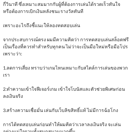
กี่วินาที ซึ่งเหมาะสมมากกับผู้ที่ต้องการเล่นได้รวดเร็วทันใจ
หรือต้องการเบิกเงินหลังชนะรางวัลทันที
เพราะอะไรถึงชี้แนะให้ลองทดสอบเล่น
จากประสบการณ์ตรง ผมมีความคิดว่า การทดสอบเล่นสล็อตฟรี
เป็นเรื่องที่ควรทำสำหรับทุกคน ไม่ว่าจะเป็นมือใหม่หรือมือโปร
เพราะว่า:
1.ลดการเสี่ยง ทราบว่าเกมไหนเหมาะกับสไตล์การเล่นของพวก
เรา
2.ทำความเข้าใจฟีเจอร์เกม เข้าใจโบนัสและตัวช่วยพิเศษก่อน
ลงเงินจริง
3.สร้างความเชื่อมั่น เล่นกับเว็บลิขสิทธิ์แท้ ไม่มีการฉ้อโกง
การได้ทดสอบเล่นก่อนทำให้ผมคิดว่าเวลาลงเงินจริง จะเล่น
อย่างแน่ใจรวมทั้งสนุกสนานมากขึ้น