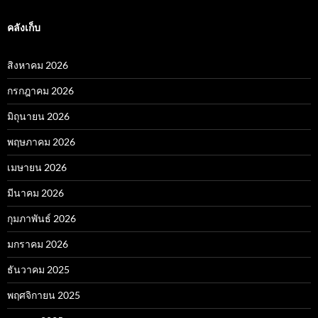
คลังเก็บ
สิงหาคม 2026
กรกฎาคม 2026
มิถุนายน 2026
พฤษภาคม 2026
เมษายน 2026
มีนาคม 2026
กุมภาพันธ์ 2026
มกราคม 2026
ธันวาคม 2025
พฤศจิกายน 2025