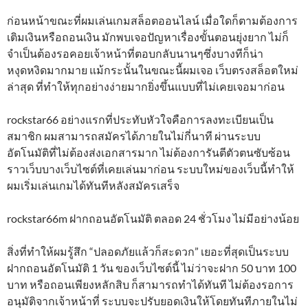
ก่อนหน้าขณะที่ผมเล่นเกมสล็อตออนไลน์ เมื่อใดก็ตามต้องการ
เติมเงินหรือถอนเงิน มักพบเจอปัญหาเรื่องขั้นตอนยุ่งยาก ไม่ก็
จำเป็นต้องรอคอยเจ้าหน้าที่ตอบกลับนานๆซึ่งบางทีก็น่า
หงุดหงิดมากมาย แม้กระนั้นในขณะนี้ผมเจอ เว็บตรงสล็อตใหม่
ล่าสุด ที่ทำให้ทุกอย่างง่ายมากยิ่งขึ้นแบบที่ไม่เคยเจอมาก่อน
rockstar66 อย่างแรกที่ประทับหัวใจคือการลงทะเบียนเป็น
สมาชิก ผมสามารถสมัครได้ภายในไม่กี่นาที ผ่านระบบ
อัตโนมัติที่ไม่ต้องส่งเอกสารมาก ไม่ต้องการันตีตัวตนซับซ้อน
ราวเว็บบางเว็บไซต์ที่เคยเล่นมาก่อน ระบบใหม่ของเว็บนี้ทำให้
ผมเริ่มเล่นเกมได้ทันทีหลังสมัครเสร็จ
rockstar66m ฝากถอนอัตโนมัติ ตลอด 24 ชั่วโมง ไม่มีอย่างน้อย
สิ่งที่ทำให้ผมรู้สึก “ปลอดภัยแล้วก็สะดวก” เยอะที่สุดเป็นระบบ
ฝากถอนอัตโนมัติ 1 วัน ของเว็บไซต์นี้ ไม่ว่าจะฝาก 50 บาท 100
บาท หรือถอนเพียงหลักสิบ ก็สามารถทำได้ทันที ไม่ต้องรอการ
อนุมัติจากเจ้าหน้าที่ ระบบจะปรับยอดเงินให้โดยทันทีภายในไม่