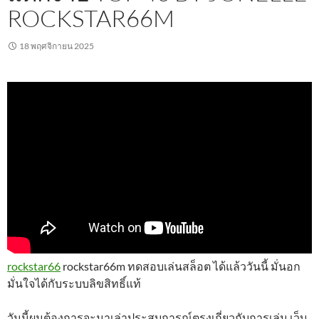
ROCKSTAR66M
18 พฤศจิกายน 2025
rockstar66
rockstar66m ทดสอบเล่นสล็อต ได้แล้ววันนี้ มั่นอก
มั่นใจได้กับระบบลิขสิทธิ์แท้
วันนี้ผมต้องการจะมาเล่าประสบการณ์ตรงเกี่ยวกับการเล่น เว็บ