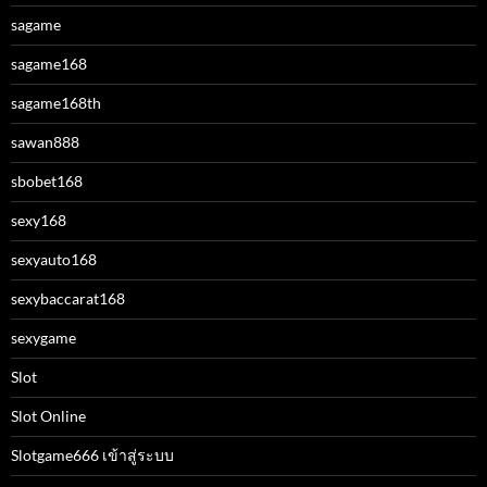
sagame
sagame168
sagame168th
sawan888
sbobet168
sexy168
sexyauto168
sexybaccarat168
sexygame
Slot
Slot Online
Slotgame666 เข้าสู่ระบบ