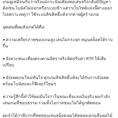
เกมดูเหมือนกับว่าจริงแม้กระนั้นเพียงพอเล่นจริงกลับมีปัญหา
ดังเช่น โบนัสไม่ออกหรือระบบช้า แต่ว่าเว็บไซต์แห่งนี้ต่างออก
ไปเพราะเหตุว่า ใช้ระบบลิขสิทธิ์แท้จากค่ายผู้สร้างเกม
จุดเด่นที่ผมสังเกตได้คือ:
• ความเสถียรภาพของเกมสูง เล่นไม่กระตุก หมุนสล็อตได้ราบ
รื่น
• จังหวะชนะเที่ยงตรงตามอัตราจริง ผิดปรับค่า RTP ให้เสีย
เปรียบ
• อัปเดตเกมใหม่ทันใจ ทุกเกมลิขสิทธิ์แท้จะได้รับการอัปเดต
พร้อมโบนัสและก็ฟีเจอร์ใหม่ๆ
ความรู้สึกนี้ทำให้ผมมั่นใจว่าในขณะที่จะลงเงินจริง ผมกำลัง
เล่นเกมที่ชอบธรรม รวมทั้งโอกาสชนะไม่ได้ถูกตัดทอน
ผมจำได้ว่าทีแรกที่ทดสอบเล่นสล็อต ผมได้ทดลองเกมธีมผลไม้