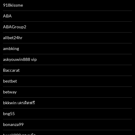
918kissme
ABA
ABAGroup2
allbet24hr
ambking
askyouwin888 vip
Baccarat
bestbet
betway
bkkwin เครดิตฟรี
bng55
bonanza99