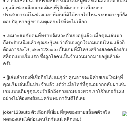
• ความเชื่อมั่นจากประสบการณ์สะสม: ผู้ที่เคยเล่นสล็อตมาก่อน
อยู่แล้วชอบเลือกเกมเดิมๆที่รู้จักดีมากกว่า เนื่องจาก
ประสบการณ์ในช่วงเวลาที่เล่นก็มิได้หายไปไหน ระบบต่างๆก็ยัง
ตอบปัญหาอยู่ ขาดเหตุผลอะไรที่จะไม่เลือก
• เหมาะสมกับคนที่ทราบจังหวะตัวเองอยู่แล้ว: เมื่อคุณเล่นมา
ถึงระดับหนึ่งแล้ว คุณจะรู้เลยว่าตัวเองถูกใจเกมแบบไหน แล้วก็
ต้องการอะไร joker123auto เป็นเกมที่มีโครงสร้างสอดคล้องกับ
สล็อตแบบเริ่มแรก ซึ่งถูกใจคนเป็นจำนวนมากมายอยู่แล้วล่ะ
ครับ
• ผู้เล่นสำรองที่เชื่อถือได้: แน่ๆว่า คุณอาจจะมีค่ายเกมใหม่ๆที่
คุณเริ่มเล่นเป็นประจำแล้ว แต่ว่าเมื่อไหร่ที่คุณอยากกลับมาเล่น
เกมแบบเดิมๆคุณจะรำลึกถึงค่ายเกมของพวกเราโจ๊กเกอร์123
อย่างไม่ต้องสงสัยนะครับ ผมการันตีได้เลย
joker123auto ตัวเลือกที่เยี่ยมที่สุดของสายสล็อตตัวจริง
ทดลองเล่นได้ก่อนคนใดกันแน่ คลิกเลย!