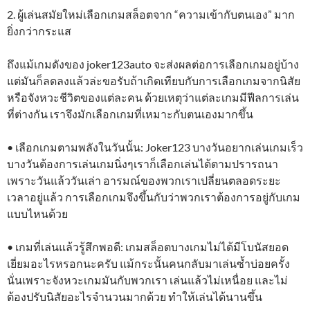
2. ผู้เล่นสมัยใหม่เลือกเกมสล็อตจาก “ความเข้ากับตนเอง” มาก
ยิ่งกว่ากระแส
ถึงแม้เกมดังของ joker123auto จะส่งผลต่อการเลือกเกมอยู่บ้าง
แต่มันก็ลดลงแล้วล่ะขอรับถ้าเกิดเทียบกับการเลือกเกมจากนิสัย
หรือจังหวะชีวิตของแต่ละคน ด้วยเหตุว่าแต่ละเกมมีฟีลการเล่น
ที่ต่างกัน เราจึงมักเลือกเกมที่เหมาะกับตนเองมากขึ้น
• เลือกเกมตามพลังในวันนั้น: Joker123 บางวันอยากเล่นเกมเร็ว
บางวันต้องการเล่นเกมนิ่งๆเราก็เลือกเล่นได้ตามปรารถนา
เพราะวันแล้ววันเล่า อารมณ์ของพวกเราเปลี่ยนตลอดระยะ
เวลาอยู่แล้ว การเลือกเกมจึงขึ้นกับว่าพวกเราต้องการอยู่กับเกม
แบบไหนด้วย
• เกมที่เล่นแล้วรู้สึกพอดี: เกมสล็อตบางเกมไม่ได้มีโบนัสยอด
เยี่ยมอะไรหรอกนะครับ แม้กระนั้นคนกลับมาเล่นซ้ำบ่อยครั้ง
นั่นเพราะจังหวะเกมมันกับพวกเรา เล่นแล้วไม่เหนื่อย และไม่
ต้องปรับนิสัยอะไรจำนวนมากด้วย ทำให้เล่นได้นานขึ้น