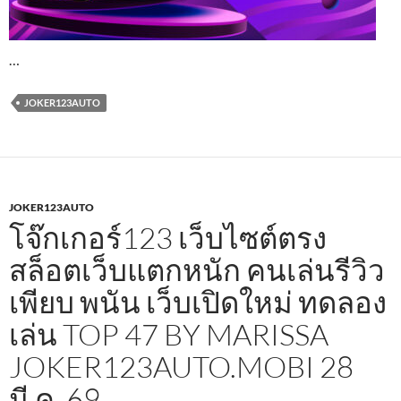
…
JOKER123AUTO
JOKER123AUTO
โจ๊กเกอร์123 เว็บไซต์ตรง
สล็อตเว็บแตกหนัก คนเล่นรีวิว
เพียบ พนัน เว็บเปิดใหม่ ทดลอง
เล่น TOP 47 BY MARISSA
JOKER123AUTO.MOBI 28
มี.ค. 69