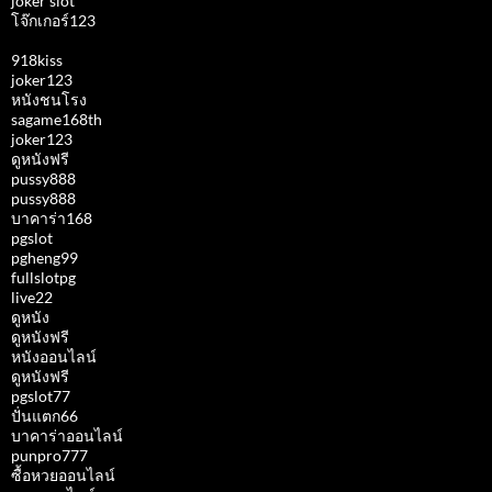
joker slot
โจ๊กเกอร์123
918kiss
joker123
หนังชนโรง
sagame168th
joker123
ดูหนังฟรี
pussy888
pussy888
บาคาร่า168
pgslot
pgheng99
fullslotpg
live22
ดูหนัง
ดูหนังฟรี
หนังออนไลน์
ดูหนังฟรี
pgslot77
ปั่นแตก66
บาคาร่าออนไลน์
punpro777
ซื้อหวยออนไลน์