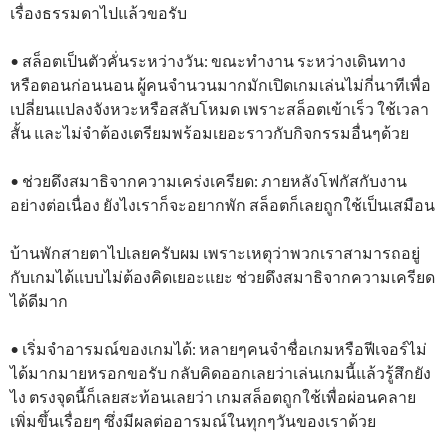
เรื่องธรรมดาไปแล้วขอรับ
• สล็อตเป็นตัวคั่นระหว่างวัน: ขณะทำงาน ระหว่างเดินทาง
หรือตอนก่อนนอน ผู้คนจำนวนมากมักเปิดเกมเล่นไม่กี่นาทีเพื่อ
เปลี่ยนแปลงจังหวะหรือสลับโหมด เพราะสล็อตเข้าเร็ว ใช้เวลา
สั้น และไม่จำต้องเตรียมพร้อมเยอะราวกับกิจกรรมอื่นๆด้วย
• ช่วยดึงสมาธิจากความเคร่งเครียด: ภายหลังโฟกัสกับงาน
อย่างต่อเนื่อง ยังไงเราก็จะอยากพัก สล็อตก็เลยถูกใช้เป็นเสมือน
บ้านพักสายตาไปเลยครับผม เพราะเหตุว่าพวกเราสามารถอยู่
กับเกมได้แบบไม่ต้องคิดเยอะแยะ ช่วยดึงสมาธิจากความเครียด
ได้ดีมาก
• เริ่มจำอารมณ์ของเกมได้: หลายๆคนจำชื่อเกมหรือฟีเจอร์ไม่
ได้มากมายหรอกขอรับ กลับคิดออกเลยว่าเล่นเกมนี้แล้วรู้สึกยัง
ไง ตรงจุดนี้ก็เลยสะท้อนเลยว่า เกมสล็อตถูกใช้เพื่อผ่อนคลาย
เพิ่มขึ้นเรื่อยๆ ซึ่งมีผลต่ออารมณ์ในทุกๆวันของเราด้วย