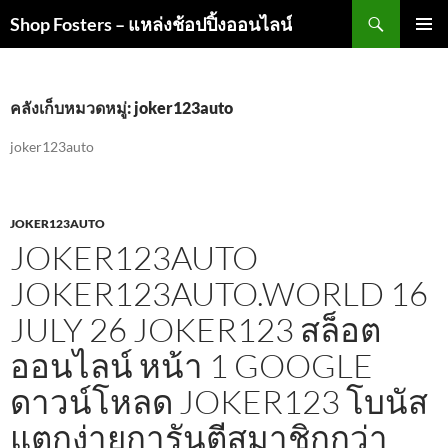
ค้นหา
Shop Fosters – แหล่งช้อปปิ้งออนไลน์
ข้าม
เมนูหลัก
ไป
ยัง
เนื้อหา
คลังเก็บหมวดหมู่: joker123auto
joker123auto
JOKER123AUTO
JOKER123AUTO
JOKER123AUTO.WORLD 16
JULY 26 JOKER123 สล็อต
ออนไลน์ หน้า 1 GOOGLE
ดาวน์โหลด JOKER123 โบนัส
แตกง่ายการันตีสมาชิกกว่า