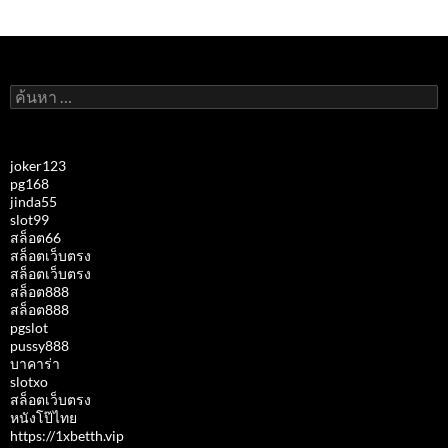
ค้นหา
สำหรับ:
joker123
pg168
jinda55
slot99
สล็อต66
สล็อตเว็บตรง
สล็อตเว็บตรง
สล็อต888
สล็อต888
pgslot
pussy888
บาคาร่า
slotxo
สล็อตเว็บตรง
หนังโป๊ไทย
https://1xbetth.vip