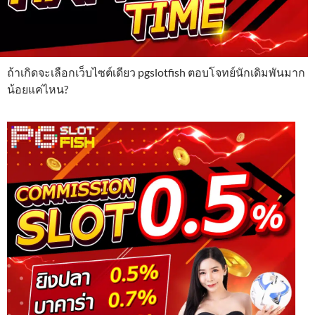
ถ้าเกิดจะเลือกเว็บไซต์เดียว pgslotfish ตอบโจทย์นักเดิมพันมาก
น้อยแค่ไหน?