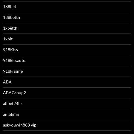
188bet
188betth
1xbetth
1xbit
918Kiss
918kissauto
918kissme
ABA
ABAGroup2
allbet24hr
ambking
askyouwin888 vip