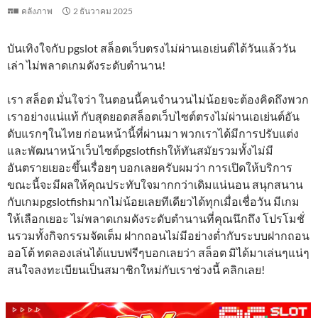
คลังภาพ
2 ธันวาคม 2025
บันเทิงใจกับ pgslot สล็อตเว็บตรงไม่ผ่านเอเย่นต์ได้วันแล้ววัน
เล่า ไม่พลาดเกมดังระดับตำนาน!
เรา สล็อต มั่นใจว่า ในตอนนี้คนจำนวนไม่น้อยจะต้องคิดถึงพวก
เราอย่างแน่แท้ กับสุดยอดสล็อตเว็บไซต์ตรงไม่ผ่านเอเย่นต์อัน
ดับแรกๆในไทย ก่อนหน้านี้ที่ผ่านมา พวกเราได้มีการปรับแต่ง
และพัฒนาหน้าเว็บไซต์pgslotfishให้ทันสมัยรวมทั้งไม่มี
อันตรายเยอะขึ้นเรื่อยๆ บอกเลยครับผมว่า การเปิดให้บริการ
ขณะนี้จะมีผลให้คุณประทับใจมากกว่าเดิมแน่นอน สนุกสนาน
กับเกมpgslotfishมากไม่น้อยเลยทีเดียวได้ทุกเมื่อเชื่อวัน มีเกม
ให้เลือกเยอะ ไม่พลาดเกมดังระดับตำนานที่คุณนึกถึง โปรโมชั่
นรวมทั้งกิจกรรมจัดเต็ม ฝากถอนไม่มีอย่างต่ำกับระบบฝากถอน
ออโต้ ทดลองเล่นได้แบบฟรีๆบอกเลยว่า สล็อต มิได้มาเล่นๆแน่ๆ
สนใจลงทะเบียนเป็นสมาชิกใหม่กับเราช่วงนี้ คลิกเลย!