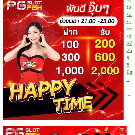
tp
s:/
/t.
co
/b
97
7n
R
8
Bg
T
…