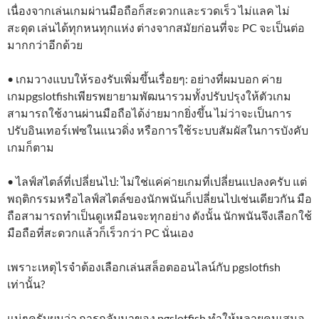
เนื่องจากเล่นเกมผ่านมือถือก็สะดวกและรวดเร็ว ไม่แลค ไม่
สะดุด เล่นได้ทุกหนทุกแห่ง ต่างจากสมัยก่อนที่จะ PC จะเป็นต่อ
มากกว่าอีกด้วย
• เกมวางแบบให้รองรับเพิ่มขึ้นเรื่อยๆ: อย่างที่ผมบอก ค่าย
เกมpgslotfishเพียรพยายามพัฒนารวมทั้งปรับปรุงให้ตัวเกม
สามารถใช้งานผ่านมือถือได้ง่ายมากยิ่งขึ้น ไม่ว่าจะเป็นการ
ปรับอินเทอร์เฟซในแนวดิ่ง หรือการใช้ระบบสัมผัสในการบังคับ
เกมก็ตาม
• ไลฟ์สไตล์ที่เปลี่ยนไป: ไม่ใช่แค่ค่ายเกมที่เปลี่ยนแปลงครับ แต่
พฤติกรรมหรือไลฟ์สไตล์ของนักพนันก็เปลี่ยนไปเช่นเดียวกัน มือ
ถือสามารถทำเป็นดูเหมือนจะทุกอย่าง ดังนั้น นักพนันจึงเลือกใช้
มือถือที่สะดวกแล้วก็เร็วกว่า PC นั่นเอง
เพราะเหตุไรจำต้องเลือกเล่นสล็อตออนไลน์กับ pgslotfish
เท่านั้น?
แน่ๆครับผมว่า การกลับมาของ pgslotfish ทำให้หลายคนเสนอ