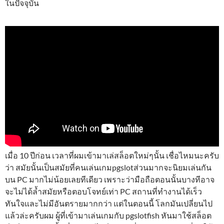
ในปัจจุบัน
เมื่อ 10 ปีก่อน เวลาที่ผมเข้ามาเล่สล็อตใหม่ๆนั้น เชื่อไหมนะครับ
ว่า สมัยนั้นเป็นสมัยที่คนเล่นเกมpgslotส่วนมากจะนิยมเล่นกัน
บน PC มากไม่น้อยเลยทีเดียว เพราะว่ามือถือตอนนั้นบางทีอาจ
จะไม่ได้ล้ำสมัยหรือตอบโจทย์เท่า PC สถานที่ทำงานได้เร็ว
ทันใจและไม่มีอันตรายมากกว่า แต่ในตอนนี้ โลกมันเปลี่ยนไป
แล้วล่ะครับผม ผู้ที่เข้ามาเล่นเกมกับ pgslotfish หันมาใช้สล็อต