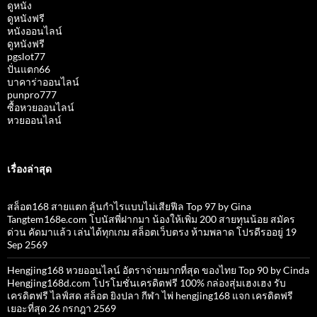
ดูหนัง
ดูหนังฟรี
หนังออนไลน์
ดูหนังฟรี
pgslot77
ปั่นแตก66
บาคาร่าออนไลน์
punpro777
ซื้อหวยออนไลน์
หวยออนไลน์
เรื่องล่าสุด
สล็อต168 สายแตก ลุ้นกำไรแบบไม่เสียฟีล Top 97 by Gina
Tangtem168e.com โบนัสพี่ฝากมา น้องให้เพิ่ม 200 สายทุนน้อย สมัคร
ด่วน คัดมาแล้ว เล่นได้ทุกเกม สล็อตเว็บตรง ห้ามพลาด โปรดีรออยู่ 19
Sep 2569
Hengjing168 หวยออนไลน์ อัตราจ่ายมากที่สุด ของไทย Top 90 by Cinda
Hengjing168d.com โปรโมชั่นเครดิตฟรี 100% กล่องสุ่มเฮงเฮง รับ
เครดิตฟรี ไลฟ์สด สล็อต ยิงปลา กีฬา ไพ่ hengjing168 แจก เครดิตฟรี
เยอะที่สุด 26 กรกฎา 2569