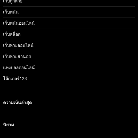
เว็บถูกหวย
เว็บพนัน
เว็บพนันออนไลน์
เว็บสล็อต
เว็บหวยออนไลน์
เว็บหวยฮานอย
แทงบอลออนไลน์
โจ๊กเกอร์123
ความเห็นล่าสุด
นิยาม