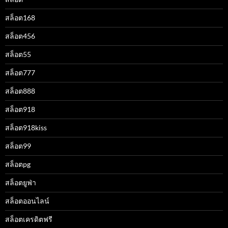
สล็อต168
สล็อต456
สล็อต55
สล็อต777
สล็อต888
สล็อต918
สล็อต918kiss
สล็อต99
สล็อตpg
สล็อตยูฟ่า
สล็อตออนไลน์
สล็อตเครดิตฟรี