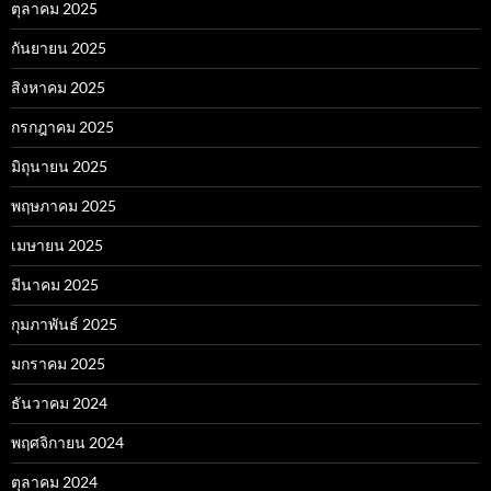
ตุลาคม 2025
กันยายน 2025
สิงหาคม 2025
กรกฎาคม 2025
มิถุนายน 2025
พฤษภาคม 2025
เมษายน 2025
มีนาคม 2025
กุมภาพันธ์ 2025
มกราคม 2025
ธันวาคม 2024
พฤศจิกายน 2024
ตุลาคม 2024