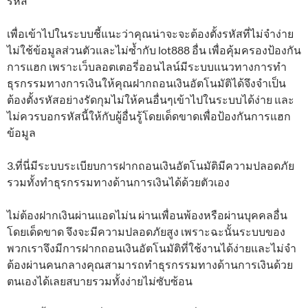
รหัส
เพื่อเข้าไปในระบบชี้แนะว่าคุณน่าจะจะต้องตั้งรหัสที่ไม่จำง่าย
ไม่ใช้ข้อมูลส่วนตัวและไม่ซ้ำกับ lot888 อื่น เพื่อคุ้มครองป้องกัน
การแฮก เพราะเว็บลอตเตอรี่ออนไลน์มีระบบแนวทางการทำ
ธุรกรรมทางการเงินให้คุณฝากถอนเงินอัตโนมัติได้จึงจำเป็น
ต้องตั้งรหัสอย่างรัดกุมไม่ให้คนอื่นๆเข้าไปในระบบได้ง่าย และ
ไม่ควรบอกรหัสนี้ให้กับผู้อื่นรู้โดยเด็ดขาดเพื่อป้องกันการแฮก
ข้อมูล
3.ที่นี่มีระบบระเบียบการฝากถอนเงินอัตโนมัติมีความปลอดภัย
รวมทั้งทำธุรกรรมทางด้านการเงินได้ด้วยตัวเอง
ไม่ต้องฝากเงินผ่านแอดไม่น ผ่านเพื่อนพ้องหรือผ่านบุคคลอื่น
โดยเด็ดขาด จึงจะมีความปลอดภัยสูง เพราะฉะนั้นระบบของ
พวกเราจึงมีการฝากถอนเงินอัตโนมัติที่ใช้งานได้ง่ายและไม่จำ
ต้องผ่านคนกลางคุณสามารถทำธุรกรรมทางด้านการเงินด้วย
ตนเองได้เลยสบายรวมทั้งง่ายไม่ซับซ้อน