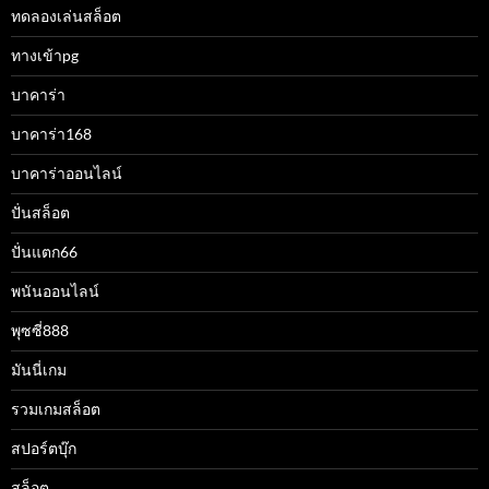
ทดลองเล่นสล็อต
ทางเข้าpg
บาคาร่า
บาคาร่า168
บาคาร่าออนไลน์
ปั่นสล็อต
ปั่นแตก66
พนันออนไลน์
พุซซี่888
มันนี่เกม
รวมเกมสล็อต
สปอร์ตบุ๊ก
สล็อต