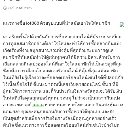
24 มีนาคม 2025
แนวทางซื้อ lot888 ด้วยรูปแบบที่นำสมัยเอาใจใส่สมาชิก
มาครึกครื้นไปด้วยกันกับการซื้อหวยออนไลน์ที่มีระบบระเบียบ
การดูแลสมาชิกอย่างดีเอาใจใส่และทำให้การซื้อสลากกินแบ่ง
เกิดเรื่องที่ง่ายสนุกสนานรวมทั้งคุ้มที่สุดด้วยระบบการดูแล
สมาชิกที่ทันสมัยทำให้ผู้เล่นทุกคนได้มีความอิสระสำหรับการ
เลือกสลากกินแบ่งออนไลน์ที่เอาใจใส่สมาชิกให้เป็นสุขสูงที่สุด
ซึ่งก็คือ การเลือกเว็บลอตเตอรี่ออนไลน์ ที่คุ้มที่สุด แม้สมาชิก
ใหม่ที่ยังไม่รู้เรื่องว่าจะซื้อลอตเตอรี่ออนไลน์เช่นไรดีที่ปลอดภัย
ไว้เนื้อเชื่อใจได้ ชี้แนะมาตรงนี้เลย เว็บหวยออนไลน์ ชั้น 1 ที่มี
ผู้คนให้การสารภาพ และก็รับประกันเงินรางวัลคุณจะได้รับเงิน
ในทันทีเมื่อคุณถูกเบอร์ทุกหมวดหมู่ ไม่ว่าจะเป็นสลากกินแบ่ง
ลาวหวยมาเลย์
สล็อต
หวยฮานอย หวยไทย สลากกินแบ่งหุ้นต่าง
แดน ฯลฯ คุณจะสนุกสนานกับการซื้อหวยได้ทุกแบบและยัง
เป็นสุขสำหรับเพื่อการรับเงินรางวัล เมื่อคุณถูกหวยอย่างเร็ว
ทันใจ ซึ่งแนวทางการซื้อลอตเตอรี่ออนไลน์ทำเช่นไรบ้างไปดู