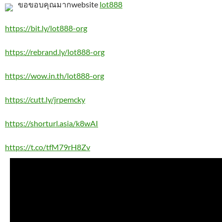
ขอขอบคุณมากwebsite
lot888
https://bit.ly/lot888-org
https://rebrand.ly/lot888-org
https://wow.in.th/lot888-org
https://cutt.ly/jrpemcky
https://shorturl.asia/k8wAI
https://t.co/tfM79rH8Zv