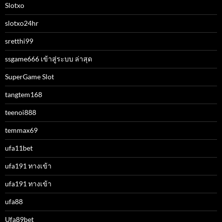
Slotxo
slotxo24hr
sretthi99
ssgame666 เข้าสู่ระบบ ล่าสุด
SuperGame Slot
tangtem168
teenoi888
temmax69
ufa11bet
ufa191 ทางเข้า
ufa191 ทางเข้า
ufa88
Ufa89bet