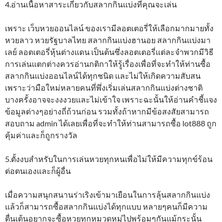
4.อ่านเนื้อหาสาระเกี่ยวกับสลากกินแบ่งที่คุณจะเล่น
เพราะ เว็บหวยออนไลน์ ของเรามีลอตเตอรี่ให้เลือกมากมายทั้ง
หวยลาว หวยรัฐบาลไทย สลากกินแบ่งฮานอย สลากกินแบ่งมา
เลย์ ลอตเตอรี่หุ้นต่างแดน เป็นต้นซึ่งลอตเตอรี่แต่ละจำพวกมีวิธี
การเล่นแตกต่างควรอ่านกติกาให้รู้เรื่องเพื่อที่จะทำให้ท่านซื้อ
สลากกินแบ่งออนไลน์ได้ทุกชนิด และไม่ให้เกิดความสับสน
เพราะว่ามือใหม่หลายคนที่พึ่งเริ่มเล่นสลากกินแบ่งต่างชาติ
บางครั้งอาจจะงงงวยและไม่เข้าใจ เพราะฉะนั้นให้อ่านคำชี้แจง
ข้อมูลต่างๆอย่างถี่ถ้วนก่อน รวมทั้งถ้าหากมีข้อสงสัยสามารถ
สอบถาม admin ได้เลยเพื่อที่จะทำให้ท่านสามารถซื้อ lot888 ถูก
คุ้มค่าและก็ถูกรางวัล
5.ตั้งงบสำหรับในการเล่นหวยทุกหนเพื่อไม่ให้มีความทุกข์ร้อน
ต่อตนเองและก็ผู้อื่น
เมื่อความสนุกสนานร่าเริงเข้ามาเยือนในการลุ้นสลากกินแบ่ง
แล้วก็สามารถซื้อสลากกินแบ่งได้ทุกแบบ หลายๆคนก็มีความ
ตื่นเต้นอยากจะซื้อหวยทุกหมวดหมู่ไปพร้อมๆกันแม้กระนั้น