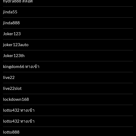
hydra888 สล็อต
jinda55
jinda888
Joker123
joker123auto
Joker123th
kingdom66 ทางเข้า
live22
live22slot
lockdown168
lotto432 ทางเข้า
lotto432 ทางเข้า
lotto888