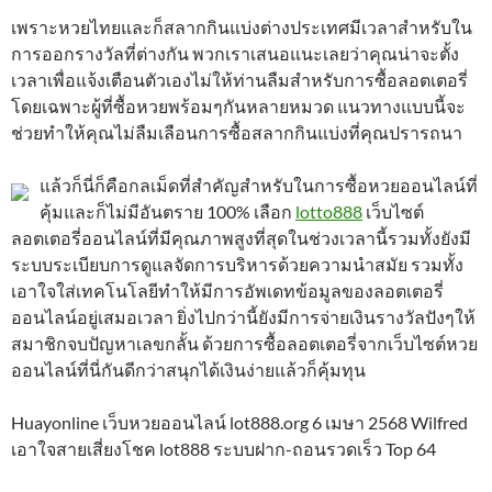
เพราะหวยไทยและก็สลากกินแบ่งต่างประเทศมีเวลาสำหรับใน
การออกรางวัลที่ต่างกัน พวกเราเสนอแนะเลยว่าคุณน่าจะตั้ง
เวลาเพื่อแจ้งเตือนตัวเองไม่ให้ท่านลืมสำหรับการซื้อลอตเตอรี่
โดยเฉพาะผู้ที่ซื้อหวยพร้อมๆกันหลายหมวด แนวทางแบบนี้จะ
ช่วยทำให้คุณไม่ลืมเลือนการซื้อสลากกินแบ่งที่คุณปรารถนา
แล้วก็นี่ก็คือกลเม็ดที่สำคัญสำหรับในการซื้อหวยออนไลน์ที่
คุ้มและก็ไม่มีอันตราย 100% เลือก
lotto888
เว็บไซต์
ลอตเตอรี่ออนไลน์ที่มีคุณภาพสูงที่สุดในช่วงเวลานี้รวมทั้งยังมี
ระบบระเบียบการดูแลจัดการบริหารด้วยความนำสมัย รวมทั้ง
เอาใจใส่เทคโนโลยีทำให้มีการอัพเดทข้อมูลของลอตเตอรี่
ออนไลน์อยู่เสมอเวลา ยิ่งไปกว่านี้ยังมีการจ่ายเงินรางวัลปังๆให้
สมาชิกจบปัญหาเลขกลั้น ด้วยการซื้อลอตเตอรี่จากเว็บไซต์หวย
ออนไลน์ที่นี่กันดีกว่าสนุกได้เงินง่ายแล้วก็คุ้มทุน
Huayonline เว็บหวยออนไลน์ lot888.org 6 เมษา 2568 Wilfred
เอาใจสายเสี่ยงโชค lot888 ระบบฝาก-ถอนรวดเร็ว Top 64