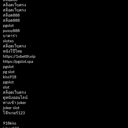
สล็อตเว็บตรง
สล็อตเว็บตรง
สล็อต888
สล็อต888
pgslot
pussy888
บาคาร่า
slotxo
สล็อตเว็บตรง
หนังโป๊ไทย
https://1xbetth.vip
https://pgslot.spa
pgslot
pg slot
kiss918
pgslot
slot
สล็อตเว็บตรง
ดูหนังออนไลน์
ทางเข้า joker
joker slot
โจ๊กเกอร์123
918kiss