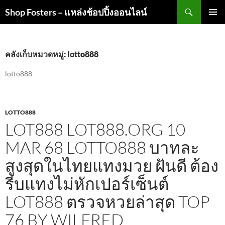
ค้นหา
Shop Fosters – แหล่งช้อปปิ้งออนไลน์
ข้าม
เมนูหลัก
ไป
ยัง
เนื้อหา
คลังเก็บหมวดหมู่: lotto888
lotto888
LOTTO888
LOT888 LOT888.ORG 10
MAR 68 LOTTO888 บาทละ
สูงสุดในไทยแทงมวย ฝันดี ต้อง
รีบแทงไม่หักเปอร์เซ็นต์
LOT888 ตรวจหวยล่าสุด TOP
76 BY WILFRED