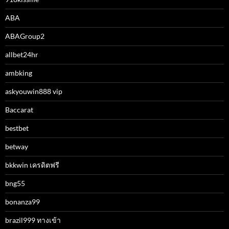
ABA
ABAGroup2
allbet24hr
ambking
askyouwin888 vip
Baccarat
bestbet
betway
bkkwin เครดิตฟรี
bng55
bonanza99
brazil999 ทางเข้า