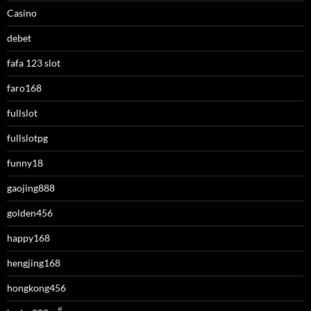
Casino
debet
fafa 123 slot
faro168
fullslot
fullslotpg
funny18
gaojing888
golden456
happy168
hengjing168
hongkong456