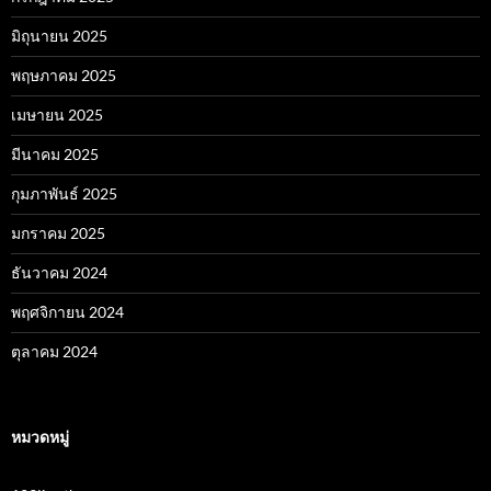
มิถุนายน 2025
พฤษภาคม 2025
เมษายน 2025
มีนาคม 2025
กุมภาพันธ์ 2025
มกราคม 2025
ธันวาคม 2024
พฤศจิกายน 2024
ตุลาคม 2024
หมวดหมู่