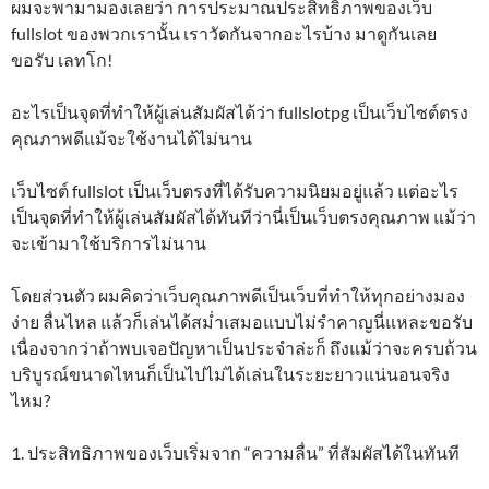
ผมจะพามามองเลยว่า การประมาณประสิทธิภาพของเว็บ
fullslot ของพวกเรานั้น เราวัดกันจากอะไรบ้าง มาดูกันเลย
ขอรับ เลทโก!
อะไรเป็นจุดที่ทำให้ผู้เล่นสัมผัสได้ว่า fullslotpg เป็นเว็บไซต์ตรง
คุณภาพดีแม้จะใช้งานได้ไม่นาน
เว็บไซต์ fullslot เป็นเว็บตรงที่ได้รับความนิยมอยู่แล้ว แต่อะไร
เป็นจุดที่ทำให้ผู้เล่นสัมผัสได้ทันทีว่านี่เป็นเว็บตรงคุณภาพ แม้ว่า
จะเข้ามาใช้บริการไม่นาน
โดยส่วนตัว ผมคิดว่าเว็บคุณภาพดีเป็นเว็บที่ทำให้ทุกอย่างมอง
ง่าย ลื่นไหล แล้วก็เล่นได้สม่ำเสมอแบบไม่รำคาญนี่แหละขอรับ
เนื่องจากว่าถ้าพบเจอปัญหาเป็นประจำล่ะก็ ถึงแม้ว่าจะครบถ้วน
บริบูรณ์ขนาดไหนก็เป็นไปไม่ได้เล่นในระยะยาวแน่นอนจริง
ไหม?
1. ประสิทธิภาพของเว็บเริ่มจาก “ความลื่น” ที่สัมผัสได้ในทันที