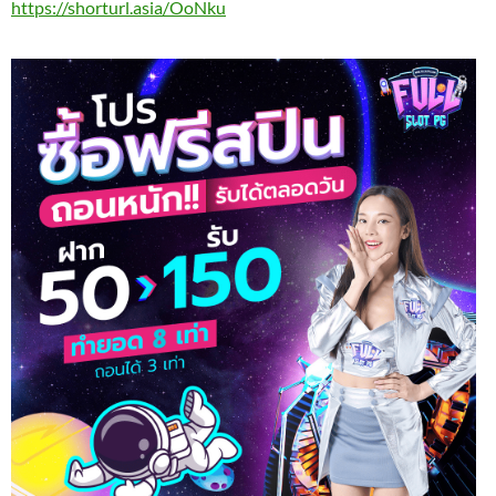
https://shorturl.asia/OoNku