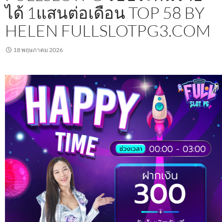
ได้ 1แสนต่อเดือน TOP 58 BY
HELEN FULLSLOTPG3.COM
18 พฤษภาคม 2026