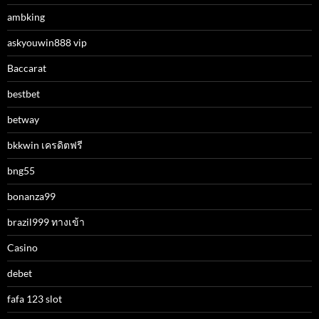
ambking
askyouwin888 vip
Baccarat
bestbet
betway
bkkwin เครดิตฟรี
bng55
bonanza99
brazil999 ทางเข้า
Casino
debet
fafa 123 slot