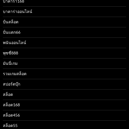
บาคาร่า168
บาคาร่าออนไลน์
ปั่นสล็อต
ปั่นแตก66
พนันออนไลน์
พุซซี่888
มันนี่เกม
รวมเกมสล็อต
สปอร์ตบุ๊ก
สล็อต
สล็อต168
สล็อต456
สล็อต55