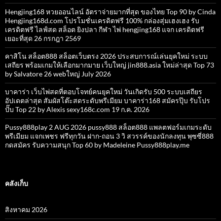
Hengjing168 หวยออนไลน์ อัตราจ่ายมากที่สุด ของไทย Top 90 by Cinda
Hengjing168d.com โปรโมชั่นเครดิตฟรี 100% กล่องสุ่มเฮงเฮง รับ
เครดิตฟรี ไลฟ์สด สล็อต ยิงปลา กีฬา ไพ่ hengjing168 แจก เครดิตฟรี
เยอะที่สุด 26 กรกฎา 2569
คาสิโน สล็อต888 สล็อตเว็บตรง 2026 ประสบการณ์เล่นยุคใหม่ ระบบ
เสถียร พร้อมเกมให้เลือกมากมาย เว็บใหญ่ jin888.asia ใหม่ล่าสุด Top 73
by Salvatore 26 webใหญ่ July 2026
บาคาร่า เว็บไพ่สดที่ตอบโจทย์คนยุคใหม่ วันเกิดรับ 500 ระบบเสถียร
อัปเดตล่าสุด สัมผัสโต๊ะสดระดับพรีเมียม บาคาร่า168 สมัครปุ๊บ รับโปร
ปั๊บ Top 22 by Alexis sexy168c.com 19 ก.ค. 2026
Pussy888play 2 AUG 2026 pussy888 สล็อต888 แพลตฟอร์มเกมระดับ
พรีเมียม แจกเพชร ฟรีทุกวัน ฝาก-ถอน 3 วิ สวรรค์ของนักลงทุน พุซซี่888
กดสมัคร รับความสนุก Top 60 by Madeleine Pussy888play.me
คลังเก็บ
สิงหาคม 2026