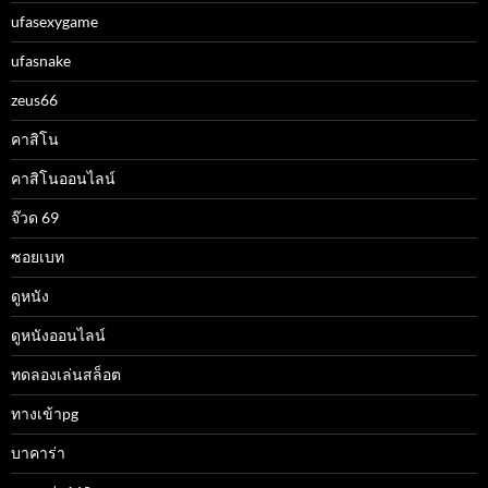
ufasexygame
ufasnake
zeus66
คาสิโน
คาสิโนออนไลน์
จ๊วด 69
ซอยเบท
ดูหนัง
ดูหนังออนไลน์
ทดลองเล่นสล็อต
ทางเข้าpg
บาคาร่า