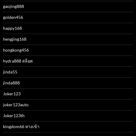
gaojing888
golden456
happy168
hengjing168
hongkong456
hydra888 สล็อต
jinda55
jinda888
Joker123
joker123auto
Joker123th
kingdom66 ทางเข้า