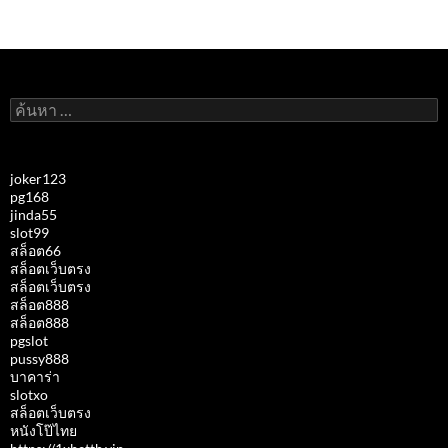
ค้นหา
สำหรับ:
joker123
pg168
jinda55
slot99
สล็อต66
สล็อตเว็บตรง
สล็อตเว็บตรง
สล็อต888
สล็อต888
pgslot
pussy888
บาคาร่า
slotxo
สล็อตเว็บตรง
หนังโป๊ไทย