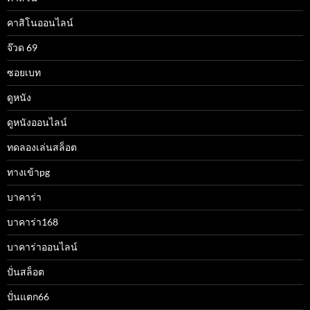
คาสิโนออนไลน์
จ๊วด 69
ซอยเบท
ดูหนัง
ดูหนังออนไลน์
ทดลองเล่นสล็อต
ทางเข้าpg
บาคาร่า
บาคาร่า168
บาคาร่าออนไลน์
ปั่นสล็อต
ปั่นแตก66