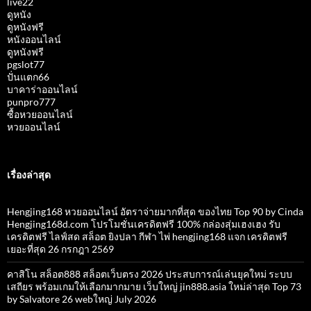
live22
ดูหนัง
ดูหนังฟรี
หนังออนไลน์
ดูหนังฟรี
pgslot77
ปั่นแตก66
บาคาร่าออนไลน์
punpro777
ซื้อหวยออนไลน์
หวยออนไลน์
เรื่องล่าสุด
Hengjing168 หวยออนไลน์ อัตราจ่ายมากที่สุด ของไทย Top 90 by Cinda
Hengjing168d.com โปรโมชั่นเครดิตฟรี 100% กล่องสุ่มเฮงเฮง รับ
เครดิตฟรี ไลฟ์สด สล็อต ยิงปลา กีฬา ไพ่ hengjing168 แจก เครดิตฟรี
เยอะที่สุด 26 กรกฎา 2569
คาสิโน สล็อต888 สล็อตเว็บตรง 2026 ประสบการณ์เล่นยุคใหม่ ระบบ
เสถียร พร้อมเกมให้เลือกมากมาย เว็บใหญ่ jin888.asia ใหม่ล่าสุด Top 73
by Salvatore 26 webใหญ่ July 2026