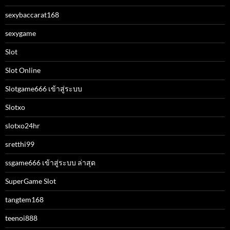
sexybaccarat168
sexygame
Slot
Slot Online
Slotgame666 เข้าสู่ระบบ
Slotxo
slotxo24hr
sretthi99
ssgame666 เข้าสู่ระบบ ล่าสุด
SuperGame Slot
tangtem168
teenoi888