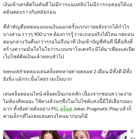
เงินเข้าเครดิตในทันที ไม่มีการแนบสลิป ไม่มีการรอคอยให้แอ
ดมินตอบราวกับสมัยก่อน
ที่สำคัญคือทดลองถอนเงินออกครั้งแรกภายหลังจากได้กำไร
บางส่วน ราวๆ 900 บาท ต้องการรู้ว่าจะถอนจริงได้ไหม กดถอน
ตอนกลางวันคืนกว่าๆรอไม่ถึงนาที เงินเข้าบัญชีทันที นี่คือสิ่งที่
สร้างความมั่นใจในใจว่าระบบเขาโอเคจริง มิได้มาเพียงแค่เปิด
เว็บไซต์คิดเงินแล้วหลบหัวไป
teenoi69 ทดลองเล่นสล็อตหลายค่ายตลอด 2 เดือน มีทั้งดี มีทั้ง
ยังนิ่ง แม้กระนั้นโดยรวมเป็นบวก
เล่นสล็อตออนไลน์ สล็อตเป็นเกมหลัก เนื่องจากชอบความง่าย
ไม่ต้องคิดเยอะ ใช้ดวงล้วนๆซึ่งในเว็บไซต์แห่งนี้มีให้เลือกเยอะ
มาก ทั้งยังค่ายดังอย่าง PG,
สล็อต
Joker, Pragmatic Play แล้วก็
ค่ายเล็กๆที่ไม่เคยเล่นตรงไหนมาก่อนก็มี
ป
ระ