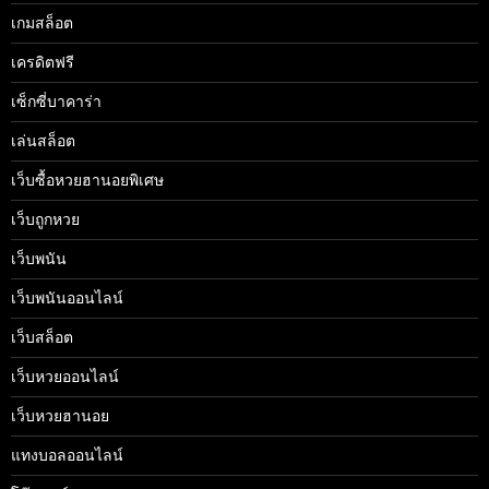
เกมสล็อต
เครดิตฟรี
เซ็กซี่บาคาร่า
เล่นสล็อต
เว็บซื้อหวยฮานอยพิเศษ
เว็บถูกหวย
เว็บพนัน
เว็บพนันออนไลน์
เว็บสล็อต
เว็บหวยออนไลน์
เว็บหวยฮานอย
แทงบอลออนไลน์