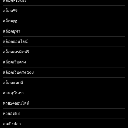
สล็อต918kiss
สล็อต99
สล็อตpg
สล็อตยูฟ่า
สล็อตออนไลน์
สล็อตเครดิตฟรี
สล็อตเว็บตรง
สล็อตเว็บตรง 168
สล็อตแตกดี
สวนสุนันทา
หวย24ออนไลน์
หวยฮิต88
เกมยิงปลา