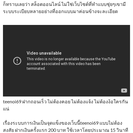
ก็ทราบเลยว่า สล็อตออนไลน์ ไม่ใช่เว็บไซต์ที่ทำแบบชุ่ยๆเขามี
ระบบระเบียบหลายอย่างที่ออกแบบมาค่อนข้างจะละเอียด
teenoi69 ฝากถอนเร็ว ไม่ต้องคอย ไม่ต้องแจ้ง ไม่ต้องง้อใครกัน
แน่
เรื่องระบบการเงินเป็นจุดแข็งของเว็บนี้teenoi69 แบบไม่ต้อง
สงสัย ฝากเงินครั้งแรก 200 บาท ใช้เวลาโดยประมาณ 15 วินาที