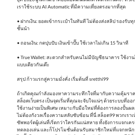
เราใช้ระบบ AI Automatic ที่มีความเที่ยงตรงมากที่สุด
• ฝากเงิน: ยอดเข้ากระเป๋าในทันที ไม่ต้องส่งสลิป รองรับ
ชั้นนำ
• ถอนเงิน: กดปุบปับ เงินเข้าปั๊บ ใช้เวลาไม่เกิน 15 วินาที
• True Wallet: สะดวกสำหรับคนไม่มีบัญชีธนาคาร ใช้งานไ
แบบเดียวกันเด๊ะ
สรุป ก้าวแรกสู่ความมั่งคั่ง เริ่มต้นที่ sretthi99
ถ้าเกิดคุณกำลังมองหาความระทึกใจที่มากับความคุ้มราค
สล็อตเว็บตรง เป็นจุดเริ่มที่คุณจะจับใจแน่ๆ ด้วยระบบที่
ใช้งานง่ายเป็นพิเศษ เหมาะกับมือใหม่ที่ต้องการลองปั้น
ไม่ต้องกังวลเรื่องความสลับซับซ้อน ที่นี่ สล็อต99 พวกเราเ
ซัพพอร์ตผู้เล่นที่เริ่ดกว่าใครกันแน่สหาย ทั้งยังการแจกเคร
ทดลองเล่น และก็โปรโมชั่นต้อนรับสมาชิกใหม่ที่แจกหนัก