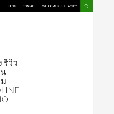
ข้ามไปยังเนื้อหา
BLOG
CONTACT
WELCOME TO THE FAMILY!
 รีวิว
่น
็ม
OLINE
NO