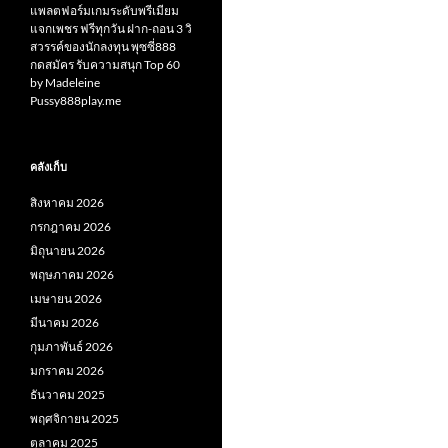
แพลตฟอร์มเกมระดับพรีเมียม
แจกเพชร ฟรีทุกวัน ฝาก-ถอน 3 วิ
สวรรค์ของนักลงทุน พุซซี่888
กดสมัคร รับความสนุก Top 60
by Madeleine
Pussy888play.me
คลังเก็บ
สิงหาคม 2026
กรกฎาคม 2026
มิถุนายน 2026
พฤษภาคม 2026
เมษายน 2026
มีนาคม 2026
กุมภาพันธ์ 2026
มกราคม 2026
ธันวาคม 2025
พฤศจิกายน 2025
ตุลาคม 2025