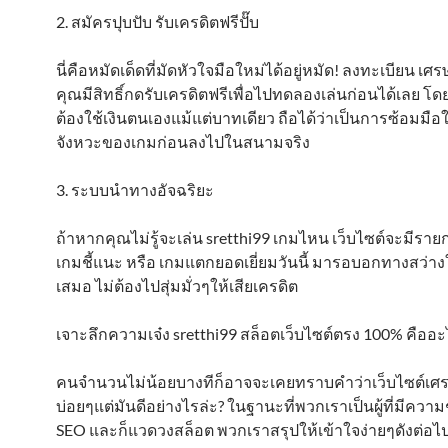
2. สมัครปุบปับ รับเครดิตฟรีปั๊บ
นี่คือหมัดเด็ดที่มัดหัวใจมือใหม่ได้อยู่หมัด! ลงทะเบียน เศรษ
คุณมีสิทธิ์กดรับเครดิตฟรีเพื่อไปทดลองเล่นก่อนได้เลย โด
ต้องใช้เงินตนเองแม้แต่บาทเดียว ถือได้ว่าเป็นการซ้อมมือให
จังหวะของเกมก่อนลงไปในสนามจริง
3. ระบบนำทางอัจฉริยะ
ถ้าหากคุณไม่รู้จะเล่น sretthi99 เกมไหน เว็บไซต์จะมีร
เกมชี้แนะ หรือ เกมแตกยอดเยี่ยมวันนี้ มารอบอกทางสว่าง
เสมอ ไม่ต้องไปสุ่มมั่วๆให้เสียเครดิต
เจาะลึกความเจ๋ง sretthi99 สล็อตเว็บไซต์ตรง 100% คืออ
คนจำนวนไม่น้อยบางทีก็อาจจะเคยทราบคำว่าเว็บไซต์เศ
บ่อยๆแต่มันดีอย่างไรล่ะ? ในฐานะที่พวกเราเป็นผู้ที่มีค
SEO และก็แวดวงสล็อต พวกเราสรุปให้เข้าใจง่ายๆดังต่อไปน