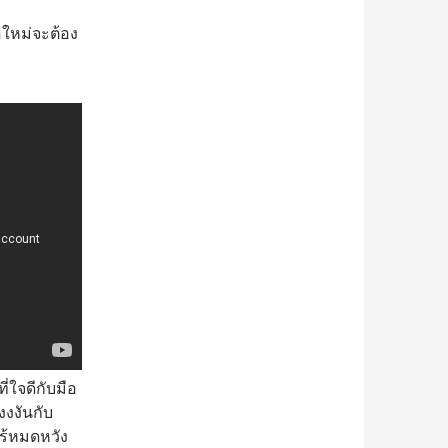
ือใหม่จะต้อง
่ใจดีกับมือ
งงงันกับ
ร้หมดหวัง