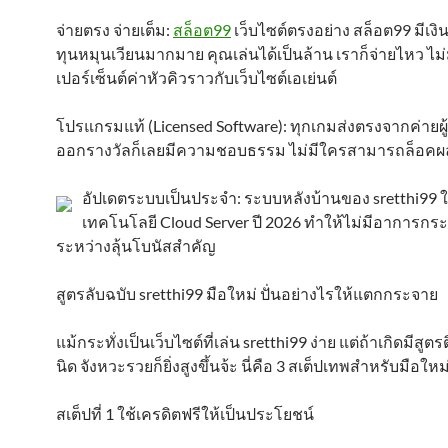
จ่ายตรง จ่ายเต็ม:
สล็อต99
เว็บไซต์ตรงอย่าง สล็อต99 มีเงิ
ทุนหมุนเวียนมากมาย คุณเล่นได้เป็นล้าน เราก็จ่ายไหว ไม่
เปอร์เซ็นต์ค่าหัวคิวราวกับเว็บไซต์เอเย่นต์
โปรแกรมแท้ (Licensed Software): ทุกเกมส่งตรงจากค่ายผู
ออกรางวัลก็เลยมีความชอบธรรม ไม่มีใครสามารถล็อคผ
อัปเดตระบบเป็นประจำ: ระบบหลังบ้านของ sretthi99 ใ
เทคโนโลยี Cloud Server ปี 2026 ทำให้ไม่มีอาการกระ
ระหว่างลุ้นโบนัสสำคัญ
สูตรลับฉบับ sretthi99 มือใหม่ ปั่นอย่างไรให้แตกกระจาย
แม้กระทั่งเป็นเว็บไซต์ที่เล่น sretthi99 ง่าย แต่ถ้าเกิดมีสูตร
นิด จังหวะรวยก็ยิ่งสูงขึ้นจ้ะ นี่คือ 3 สเต็ปเทพสำหรับมือใหม
สเต็ปที่ 1 ใช้เครดิตฟรีให้เป็นประโยชน์