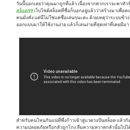
วันนี้บอกเลยว่าคุณมาถูกที่แล้ว เนื่องจากพวกเราจะพาทัว
สล็อต99
เว็บไซต์สล็อตที่ชื่อก็บอกอยู่แล้วว่าสร้างมาเพื่อ
คนมั่งคั่ง แต่นี่ไม่ใช่แค่ชื่อเล่นๆนะคะ ด้วยเหตุว่าระบบข้
ออกแบบมาให้ใช้งานง่าย แล้วก็เล่นง่ายที่สุดเท่าที่เคยมีมา
สำหรับคนไหนกันแน่ที่พึ่งก้าวเข้าสู่แวดวงปั่นสล็อต แล้วกั
ความปลอดภัยหรือกลัวถูกโกง ลืมความหวาดกลัวนั้นไปได้