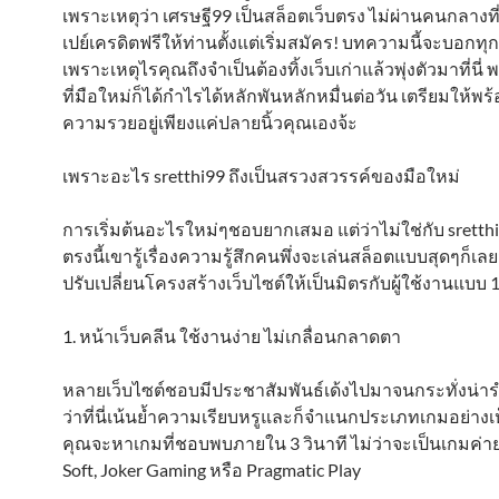
เพราะเหตุว่า เศรษฐี99 เป็นสล็อตเว็บตรง ไม่ผ่านคนกลางท
เปย์เครดิตฟรีให้ท่านตั้งแต่เริ่มสมัคร! บทความนี้จะบอกทุก
เพราะเหตุไรคุณถึงจำเป็นต้องทิ้งเว็บเก่าแล้วพุ่งตัวมาที่นี่
ที่มือใหม่ก็ได้กำไรได้หลักพันหลักหมื่นต่อวัน เตรียมให้พร้
ความรวยอยู่เพียงแค่ปลายนิ้วคุณเองจ้ะ
เพราะอะไร sretthi99 ถึงเป็นสรวงสวรรค์ของมือใหม่
การเริ่มต้นอะไรใหม่ๆชอบยากเสมอ แต่ว่าไม่ใช่กับ sretthi
ตรงนี้เขารู้เรื่องความรู้สึกคนพึ่งจะเล่นสล็อตแบบสุดๆก็เล
ปรับเปลี่ยนโครงสร้างเว็บไซต์ให้เป็นมิตรกับผู้ใช้งานแบบ
1. หน้าเว็บคลีน ใช้งานง่าย ไม่เกลื่อนกลาดตา
หลายเว็บไซต์ชอบมีประชาสัมพันธ์เด้งไปมาจนกระทั่งน่า
ว่าที่นี่เน้นย้ำความเรียบหรูและก็จำแนกประเภทเกมอย่างเห
คุณจะหาเกมที่ชอบพบภายใน 3 วินาที ไม่ว่าจะเป็นเกมค่าย
Soft, Joker Gaming หรือ Pragmatic Play