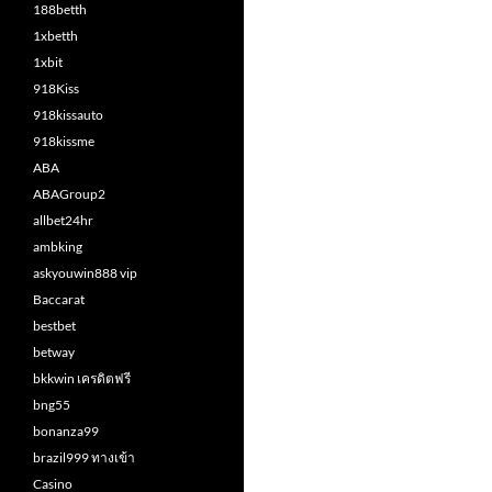
188betth
1xbetth
1xbit
918Kiss
918kissauto
918kissme
ABA
ABAGroup2
allbet24hr
ambking
askyouwin888 vip
Baccarat
bestbet
betway
bkkwin เครดิตฟรี
bng55
bonanza99
brazil999 ทางเข้า
Casino