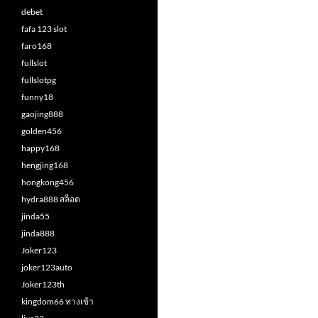
debet
fafa 123 slot
faro168
fullslot
fullslotpg
funny18
gaojing888
golden456
happy168
hengjing168
hongkong456
hydra888 สล็อต
jinda55
jinda888
Joker123
joker123auto
Joker123th
kingdom66 ทางเข้า