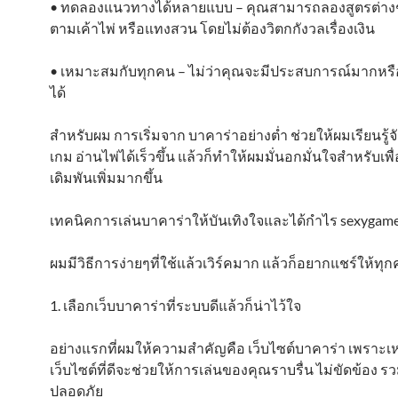
• ทดลองแนวทางได้หลายแบบ – คุณสามารถลองสูตรต่างๆ
ตามเค้าไพ่ หรือแทงสวน โดยไม่ต้องวิตกกังวลเรื่องเงิน
• เหมาะสมกับทุกคน – ไม่ว่าคุณจะมีประสบการณ์มากหรือ
ได้
สำหรับผม การเริ่มจาก บาคาร่าอย่างต่ำ ช่วยให้ผมเรียนรู้
เกม อ่านไพ่ได้เร็วขึ้น แล้วก็ทำให้ผมมั่นอกมั่นใจสำหรับเพ
เดิมพันเพิ่มมากขึ้น
เทคนิคการเล่นบาคาร่าให้บันเทิงใจและได้กำไร sexygam
ผมมีวิธีการง่ายๆที่ใช้แล้วเวิร์คมาก แล้วก็อยากแชร์ให้ทุ
1. เลือกเว็บบาคาร่าที่ระบบดีแล้วก็น่าไว้ใจ
อย่างแรกที่ผมให้ความสำคัญคือ เว็บไซต์บาคาร่า เพราะเห
เว็บไซต์ที่ดีจะช่วยให้การเล่นของคุณราบรื่น ไม่ขัดข้อง รว
ปลอดภัย