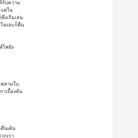
ด้รับความ
้แต่ใน
่งเริ่มเล่น
งใจและก็ตื่น
์ไพ่ยัง
 ไพ่สามใบ
กาเบื้องต้น
ื่นเต้น
พวกเรา