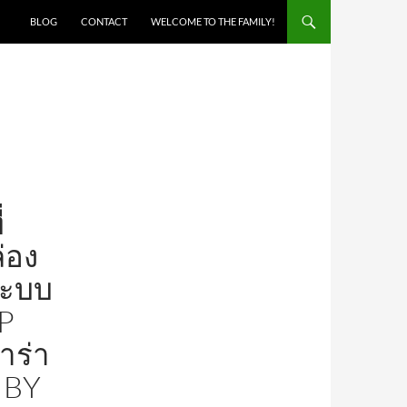
ข้ามไปยังเนื้อหา
BLOG
CONTACT
WELCOME TO THE FAMILY!
่
่อง
ระบบ
IP
าร่า
 BY