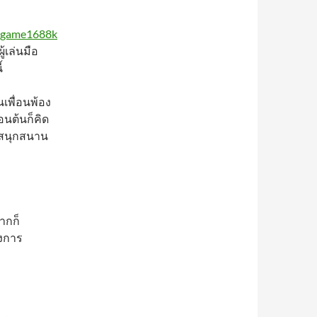
ygame1688k
้เล่นมือ
้
เพื่อนพ้อง
อนต้นก็คิด
า สนุกสนาน
ากก็
องการ