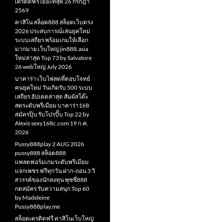
เครดิตฟรี เยอะที่สุด 26 กรกฎา
2569
คาสิโน สล็อต888 สล็อตเว็บตรง
2026 ประสบการณ์เล่นยุคใหม่
ระบบเสถียร พร้อมเกมให้เลือก
มากมาย เว็บใหญ่ jin888.asia
ใหม่ล่าสุด Top 73 by Salvatore
26 webใหญ่ July 2026
บาคาร่า เว็บไพ่สดที่ตอบโจทย์
คนยุคใหม่ วันเกิดรับ 500 ระบบ
เสถียร อัปเดตล่าสุด สัมผัสโต๊ะ
สดระดับพรีเมียม บาคาร่า168
สมัครปุ๊บ รับโปรปั๊บ Top 22 by
Alexis sexy168c.com 19 ก.ค.
2026
Pussy888play 2 AUG 2026
pussy888 สล็อต888
แพลตฟอร์มเกมระดับพรีเมียม
แจกเพชร ฟรีทุกวัน ฝาก-ถอน 3 วิ
สวรรค์ของนักลงทุน พุซซี่888
กดสมัคร รับความสนุก Top 60
by Madeleine
Pussy888play.me
สล็อตเครดิตฟรี คาสิโนเว็บใหญ่