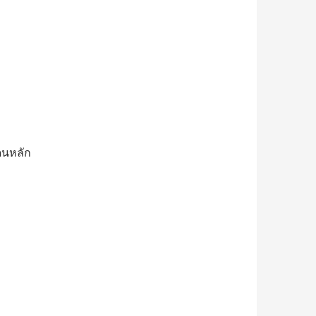
ด็นหลัก
ม