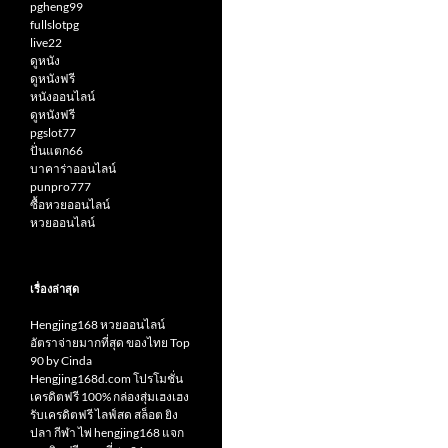
pgheng99
fullslotpg
live22
ดูหนัง
ดูหนังฟรี
หนังออนไลน์
ดูหนังฟรี
pgslot77
ปั่นแตก66
บาคาร่าออนไลน์
punpro777
ซื้อหวยออนไลน์
หวยออนไลน์
เรื่องล่าสุด
Hengjing168 หวยออนไลน์
อัตราจ่ายมากที่สุด ของไทย Top
90 by Cinda
Hengjing168d.com โปรโมชั่น
เครดิตฟรี 100% กล่องสุ่มเฮงเฮง
รับเครดิตฟรี ไลฟ์สด สล็อต ยิง
ปลา กีฬา ไพ่ hengjing168 แจก