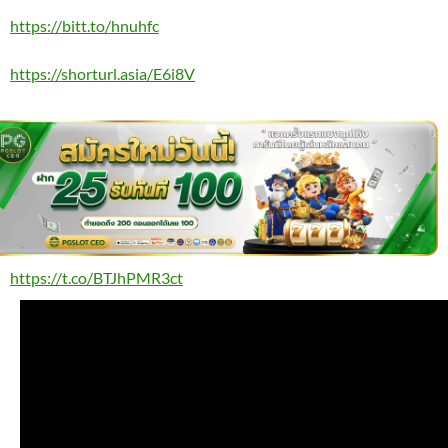
https://bitt.to/hnuhfc
https://shorturl.asia/E6i8V
https://t.co/BTJhPMR3ct