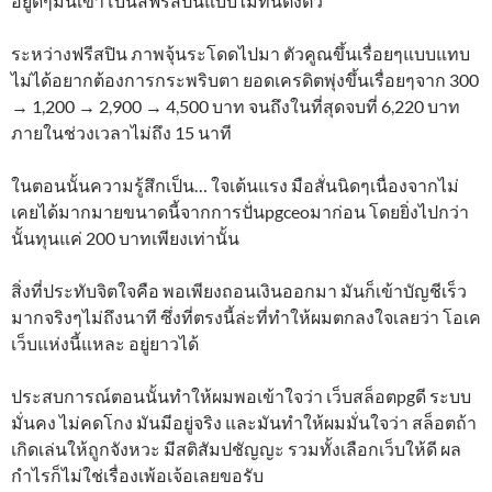
อยู่ดีๆมันเข้าโบนัสฟรีสปินแบบไม่ทันตั้งตัว
ระหว่างฟรีสปิน ภาพจุ้นระโดดไปมา ตัวคูณขึ้นเรื่อยๆแบบแทบ
ไม่ได้อยากต้องการกระพริบตา ยอดเครดิตพุ่งขึ้นเรื่อยๆจาก 300
→ 1,200 → 2,900 → 4,500 บาท จนถึงในที่สุดจบที่ 6,220 บาท
ภายในช่วงเวลาไม่ถึง 15 นาที
ในตอนนั้นความรู้สึกเป็น… ใจเต้นแรง มือสั่นนิดๆเนื่องจากไม่
เคยได้มากมายขนาดนี้จากการปั่นpgceoมาก่อน โดยยิ่งไปกว่า
นั้นทุนแค่ 200 บาทเพียงเท่านั้น
สิ่งที่ประทับจิตใจคือ พอเพียงถอนเงินออกมา มันก็เข้าบัญชีเร็ว
มากจริงๆไม่ถึงนาที ซึ่งที่ตรงนี้ล่ะที่ทำให้ผมตกลงใจเลยว่า โอเค
เว็บแห่งนี้แหละ อยู่ยาวได้
ประสบการณ์ตอนนั้นทำให้ผมพอเข้าใจว่า เว็บสล็อตpgดี ระบบ
มั่นคง ไม่คดโกง มันมีอยู่จริง และมันทำให้ผมมั่นใจว่า สล็อตถ้า
เกิดเล่นให้ถูกจังหวะ มีสติสัมปชัญญะ รวมทั้งเลือกเว็บให้ดี ผล
กำไรก็ไม่ใช่เรื่องเพ้อเจ้อเลยขอรับ