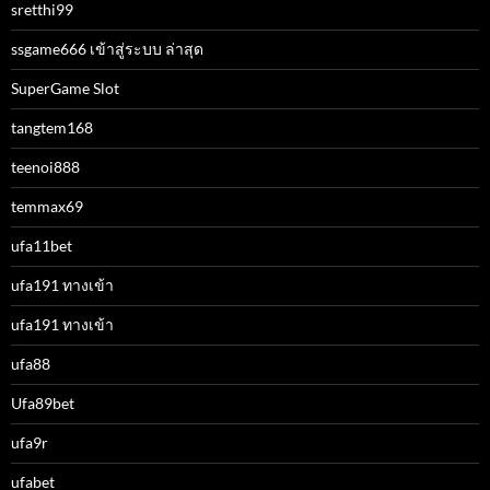
sretthi99
ssgame666 เข้าสู่ระบบ ล่าสุด
SuperGame Slot
tangtem168
teenoi888
temmax69
ufa11bet
ufa191 ทางเข้า
ufa191 ทางเข้า
ufa88
Ufa89bet
ufa9r
ufabet