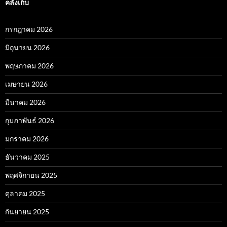
คลังเก็บ
กรกฎาคม 2026
มิถุนายน 2026
พฤษภาคม 2026
เมษายน 2026
มีนาคม 2026
กุมภาพันธ์ 2026
มกราคม 2026
ธันวาคม 2025
พฤศจิกายน 2025
ตุลาคม 2025
กันยายน 2025