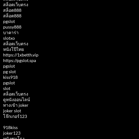
สล็อตเว็บตรง
สล็อต888
สล็อต888
pgslot
pussy888
บาคาร่า
slotxo
สล็อตเว็บตรง
หนังโป๊ไทย
https://1xbetth.vip
https://pgslot.spa
pgslot
pg slot
kiss918
pgslot
slot
สล็อตเว็บตรง
ดูหนังออนไลน์
ทางเข้า joker
joker slot
โจ๊กเกอร์123
918kiss
joker123
หนังชนโรง