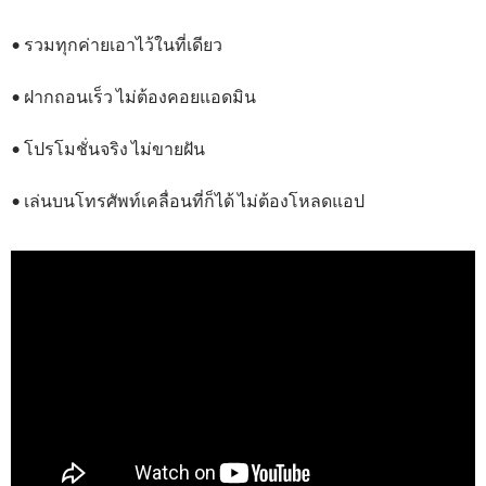
• รวมทุกค่ายเอาไว้ในที่เดียว
• ฝากถอนเร็ว ไม่ต้องคอยแอดมิน
• โปรโมชั่นจริง ไม่ขายฝัน
• เล่นบนโทรศัพท์เคลื่อนที่ก็ได้ ไม่ต้องโหลดแอป