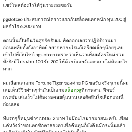
แชร์โพสต์อะไรให้วุ่นวายเลยขอรับ
pgslotceo ประสบการณ์คราวแรกกับสล็อตแตกหนัก ทุน 200 สู่
ผลกำไร 6,200 บาท
ตอนนั้นเป็นคืนวันศุกร์ครับผม คิดออกเลยว่าปฏิบัติงานมา
อ่อนเพลียทั้งยังอาทิตย์ อยากหาอะไรแก้เครียดเล็กๆน้อยๆเลย
เข้าไปที่เว็บไซต์ pgslotceo เพราะว่าเห็นว่าเพิ่งสมัครใหม่ รวม
ทั้งยังมีโปร ฝาก 100 รับ 200 ให้ด้วย ก็เลยจัดเลยแบบไม่คิดอะไร
มาก
ผมเลือกเล่นเกม Fortune Tiger ของค่าย PG ขอรับ จริงๆเกมนี้ผม
เคยเห็นรีวิวผ่านๆว่ามันเป็นเกม
สล็อตpg
ที่ภาพงาม ฟีพบร์
กระชับ เล่นเร็ว ไม่ต้องรอคอยลุ้นนาน เลยตัดสินใจเลือกเกมนี้
ก่อนเลย
ทีแรกๆก็หมุนขำๆเบทละ 2 บาท ไม่มีอะไรมากมายนะครับ เพียง
แค่หวังว่าขอแตกซักตาสองตาเพื่อคืนทุนก็ยังดี แม้กระนั้นแล้ว