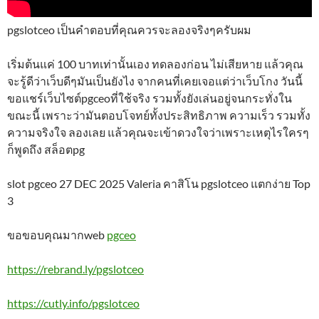
pgslotceo เป็นคำตอบที่คุณควรจะลองจริงๆครับผม
เริ่มต้นแค่ 100 บาทเท่านั้นเอง ทดลองก่อน ไม่เสียหาย แล้วคุณ
จะรู้ดีว่าเว็บดีๆมันเป็นยังไง จากคนที่เคยเจอแต่ว่าเว็บโกง วันนี้
ขอแชร์เว็บไซต์pgceoที่ใช้จริง รวมทั้งยังเล่นอยู่จนกระทั่งใน
ขณะนี้ เพราะว่ามันตอบโจทย์ทั้งประสิทธิภาพ ความเร็ว รวมทั้ง
ความจริงใจ ลองเลย แล้วคุณจะเข้าดวงใจว่าเพราะเหตุไรใครๆ
ก็พูดถึง สล็อตpg
slot pgceo 27 DEC 2025 Valeria คาสิโน pgslotceo แตกง่าย Top
3
ขอขอบคุณมากweb
pgceo
https://rebrand.ly/pgslotceo
https://cutly.info/pgslotceo