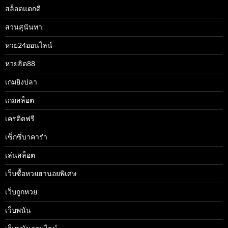
สล็อตแตกดี
สวนสุนันทา
หวย24ออนไลน์
หวยฮิต88
เกมยิงปลา
เกมสล็อต
เครดิตฟรี
เซ็กซี่บาคาร่า
เล่นสล็อต
เว็บซื้อหวยฮานอยพิเศษ
เว็บถูกหวย
เว็บพนัน