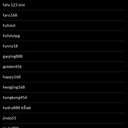
fafa 123 slot
faro168
fullslot
fullslotpg
funny18
gaojing888
golden456
happy168
hengjing168
hongkong456
hydra888 สล็อต
jinda55