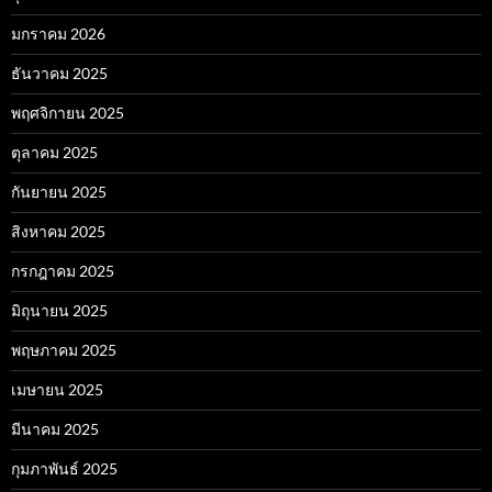
มกราคม 2026
ธันวาคม 2025
พฤศจิกายน 2025
ตุลาคม 2025
กันยายน 2025
สิงหาคม 2025
กรกฎาคม 2025
มิถุนายน 2025
พฤษภาคม 2025
เมษายน 2025
มีนาคม 2025
กุมภาพันธ์ 2025