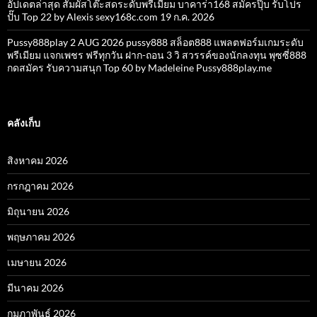
อัปเดตล่าสุด สัมผัสโต๊ะสดระดับพรีเมียม บาคาร่า168 สมัครปุ๊บ รับโปร
ปั๊บ Top 22 by Alexis sexy168c.com 19 ก.ค. 2026
Pussy888play 2 AUG 2026 pussy888 สล็อต888 แพลตฟอร์มเกมระดับ
พรีเมียม แจกเพชร ฟรีทุกวัน ฝาก-ถอน 3 วิ สวรรค์ของนักลงทุน พุซซี่888
กดสมัคร รับความสนุก Top 60 by Madeleine Pussy888play.me
คลังเก็บ
สิงหาคม 2026
กรกฎาคม 2026
มิถุนายน 2026
พฤษภาคม 2026
เมษายน 2026
มีนาคม 2026
กุมภาพันธ์ 2026