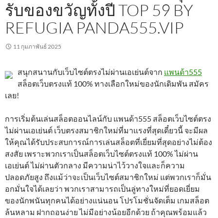
รับของขวัญทั้งปี TOP 59 BY
REFUGIA PANDA555.VIP
11 กุมภาพันธ์ 2025
สนุกสนานกับเว็บไซต์ตรงไม่ผ่านเอเย่นต์จาก
แพนด้า555
สล็อตเว็บตรงแท้ 100% ทางเลือกใหม่ของนักเดิมพัน สมัคร
เลย!
การเริ่มต้นเล่นสล็อตออนไลน์กับ แพนด้า555 สล็อตเว็บไซต์ตรง
ไม่ผ่านเอเย่นต์ เว็บตรงสมาชิกใหม่ที่มาแรงที่สุดเดี๋ยวนี้ จะมีผล
ให้คุณได้รับประสบการณ์การเล่นสล็อตที่เยี่ยมที่สุดอย่างไม่ต้อง
สงสัย เพราะพวกเราเป็นสล็อตเว็บไซต์ตรงแท้ 100% ไม่ผ่าน
เอเย่นต์ ไม่ผ่านตัวกลาง มีความน่าไว้วางใจและก็ความ
ปลอดภัยสูง ถึงแม้ว่าจะเป็นเว็บไซต์สมาชิกใหม่ แต่พวกเราก็มั่น
อกมั่นใจได้เลยว่า พวกเราสามารถเป็นลู่ทางใหม่ที่ยอดเยี่ยม
ของนักพนันทุกคนได้อย่างแน่นอน โปรโมชั่นจัดเต็ม เกมสล็อต
ล้นหลาม ฝากถอนง่าย ไม่มีอย่างน้อยอีกด้วย ถ้าคุณพร้อมแล้ว