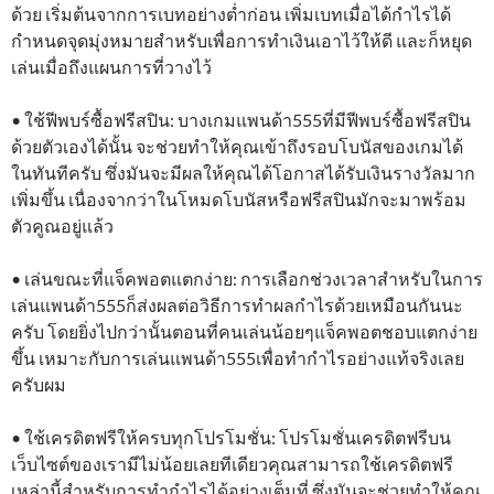
ด้วย เริ่มต้นจากการเบทอย่างต่ำก่อน เพิ่มเบทเมื่อได้กำไรได้
กำหนดจุดมุ่งหมายสำหรับเพื่อการทำเงินเอาไว้ให้ดี และก็หยุด
เล่นเมื่อถึงแผนการที่วางไว้
• ใช้ฟีพบร์ซื้อฟรีสปิน: บางเกมแพนด้า555ที่มีฟีพบร์ซื้อฟรีสปิน
ด้วยตัวเองได้นั้น จะช่วยทำให้คุณเข้าถึงรอบโบนัสของเกมได้
ในทันทีครับ ซึ่งมันจะมีผลให้คุณได้โอกาสได้รับเงินรางวัลมาก
เพิ่มขึ้น เนื่องจากว่าในโหมดโบนัสหรือฟรีสปินมักจะมาพร้อม
ตัวคูณอยู่แล้ว
• เล่นขณะที่แจ็คพอตแตกง่าย: การเลือกช่วงเวลาสำหรับในการ
เล่นแพนด้า555ก็ส่งผลต่อวิธีการทำผลกำไรด้วยเหมือนกันนะ
ครับ โดยยิ่งไปกว่านั้นตอนที่คนเล่นน้อยๆแจ็คพอตชอบแตกง่าย
ขึ้น เหมาะกับการเล่นแพนด้า555เพื่อทำกำไรอย่างแท้จริงเลย
ครับผม
• ใช้เครดิตฟรีให้ครบทุกโปรโมชั่น: โปรโมชั่นเครดิตฟรีบน
เว็บไซต์ของเรามีไม่น้อยเลยทีเดียวคุณสามารถใช้เครดิตฟรี
เหล่านี้สำหรับการทำกำไรได้อย่างเต็มที่ ซึ่งมันจะช่วยทำให้คุณ