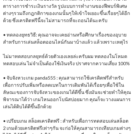
ตารางการชำระเงินรางวัล รูปแบบการทำงานของฟีพบร์พิเศษ
ต่างๆรวมถึงกฎกติกาของเกมนั้นๆให้เข้าใจเยอะขึ้นเรื่อยๆได้อีก
ด้วย ซึ่งเครดิตฟรีนี้จะไม่สามารถที่จะถอนได้นะครับ
• ทดลองยุทธวิธี: คุณอาจจะเคยอ่านหรือศึกษาเรื่องของอุบาย
สำหรับการเล่นสล็อตออนไลน์กันมาบ้างแล้ว แล้วเพราะเหตุไร
ไม่มาทดสอบกลยุทธ์ด้วยตัวเองเลยล่ะครับผม ทดลองในโหมด
ทดสอบเล่น ไม่จำเป็นต้องใช้เงินจริง ปราศจากความเสี่ยง 100%
• จับจังหวะเกม panda555 : คุณสามารถใช้เครดิตฟรีสำหรับ
เพื่อการปรับเพิ่มหรือลดเบทในการเดิมพันได้เรื่อยๆเพื่อใช้ใน
ลัษณะของการจับจังหวะของเกมได้ดีขึ้น ซึ่งมันจะช่วยทำให้คุณ
พิจารณาได้ว่า เกมไหนออกโบนัสบ่อยมาก คุณก็จะวางแผนการ
เล่นได้ดิบได้ดีขึ้นอีกด้วย
• เปรียบเกม สล็อตเครดิตฟรี : สำหรับเพื่อการทดสอบเล่นสล็อต
2 เกมด้วยเครดิตฟรีเท่าๆกัน จะก่อให้คุณสามารถเทียบเกมต่างๆ