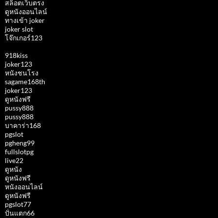
สล็อตเว็บตรง
ดูหนังออนไลน์
ทางเข้า joker
joker slot
โจ๊กเกอร์123
918kiss
joker123
หนังชนโรง
sagame168th
joker123
ดูหนังฟรี
pussy888
pussy888
บาคาร่า168
pgslot
pgheng99
fullslotpg
live22
ดูหนัง
ดูหนังฟรี
หนังออนไลน์
ดูหนังฟรี
pgslot77
ปั่นแตก66