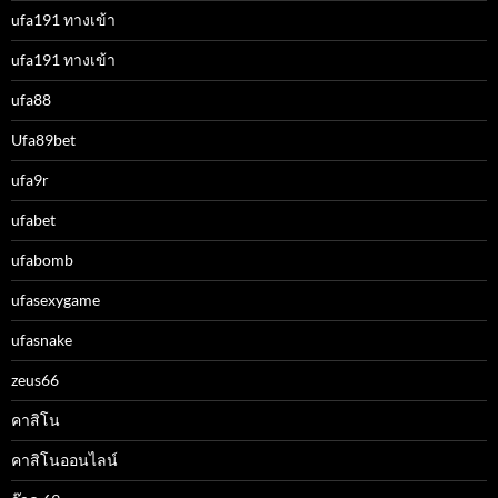
ufa191 ทางเข้า
ufa191 ทางเข้า
ufa88
Ufa89bet
ufa9r
ufabet
ufabomb
ufasexygame
ufasnake
zeus66
คาสิโน
คาสิโนออนไลน์