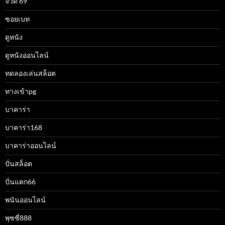
จ๊วด 69
ซอยเบท
ดูหนัง
ดูหนังออนไลน์
ทดลองเล่นสล็อต
ทางเข้าpg
บาคาร่า
บาคาร่า168
บาคาร่าออนไลน์
ปั่นสล็อต
ปั่นแตก66
พนันออนไลน์
พุซซี่888