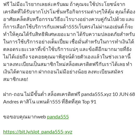
ฟรี ไม่มีอะไรยากเลยล่ะครับผม ถ้าคุณจะใช้ประโยชน์จาก
เครดิตที่ได้รับจากโปรโมชั่นหรือกิจกรรมต่างๆให้คุ้ม คุณก็ต้อง
อาศัยเคล็ดลับหรือกรรมวิธีอะไรบางอย่างควบคู่กันไปด้วย และ
ก็การเลือกใช้บริการกับแพนด้า555เว็บตรงไม่ผ่านเอเย่นต์ ก็จะ
ทำให้คุณได้รับสิทธิพิเศษเยอะมาก ได้รับความปลอดภัยสำหรับ
ในการใช้บริการอย่างเต็มเปี่ยม เชื่อมั่นสำหรับในการทำเงินได้
ตลอดระยะเวลาที่เข้าใช้บริการแน่ๆ และข้อดีอีกมากมายที่ยัง
ไม่ได้เอ่ยถึง รอคอยคุณมาพิสูจน์ด้วยตัวเองแล้วในช่วงเวลานี้
มาลงทะเบียนเป็นสมาชิกใหม่สล็อตเครดิตฟรีกับเราได้เลย ทำ
เงินได้ตามอยาก ฝากถอนไม่มีอย่างน้อย ลงทะเบียนสมัคร
สมาชิกเลย!
ฝาก-ถอน ไม่มีขั้นต่ำ สล็อตเครดิตฟรี panda555.xyz 10 JUN 68
Andres คาสิโน แพนด้า555 ที่ฮิตที่สุด Top 91
ขอขอบคุณมากweb
panda555
https://bit.ly/slot_panda555-xyz