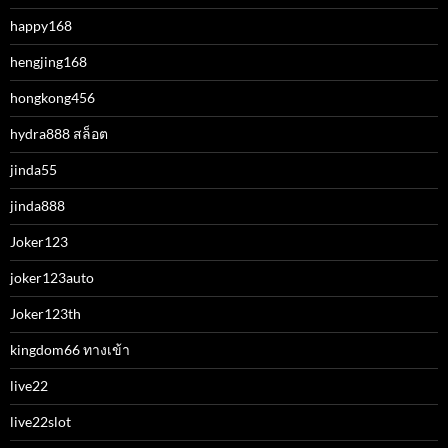
happy168
hengjing168
hongkong456
hydra888 สล็อต
jinda55
jinda888
Joker123
joker123auto
Joker123th
kingdom66 ทางเข้า
live22
live22slot