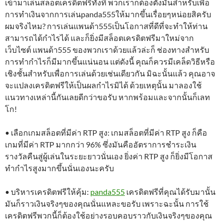
เข้ามาเล่นสล็อตเครดิตฟรีทั้งที พวกเราก็ต้องตั้งมั่นสำหรับเพื่อ
การทำเงินจากการเล่นpanda555ให้มากขึ้นเรื่อยๆหน่อยสิครับ
ผมจริงไหม? การเล่นแพนด้า555เป็นโอกาสที่ดีที่จะทำให้ท่าน
สามารถได้กำไรได้ และก็ยิ่งมีสล็อตเครดิตฟรีมาใหม่จาก
เว็บไซต์ แพนด้า555 ของพวกเราด้วยแล้วล่ะก็ ช่องทางสำหรับ
การทำกำไรก็มีมากขึ้นแน่นอน แต่ดังนี้ คุณก็ควรมีเคล็ดวิธีหรือ
เชิงชั้นสำหรับเพื่อการเล่นด้วยเช่นเดียวกัน มิฉะนั้นแล้ว คุณอาจ
จะแปลงเครดิตฟรีให้เป็นผลกำไรมิได้ ด้วยเหตุนั้น มาลองใช้
แนวทางเหล่านี้กันเลยดีกว่าขอรับ หากพร้อมและจากนั้นก็เลท
โก!
• เลือกเกมสล็อตที่มีค่า RTP สูง: เกมสล็อตที่มีค่า RTP สูง ก็คือ
เกมที่มีค่า RTP มากกว่า 96% ซึ่งมันคืออัตราการชำระเงิน
รางวัลคืนสู่ผู้เล่นในระยะยาวนั่นเอง ยิ่งค่า RTP สูง ก็ยิ่งมีโอกาส
ทำกำไรสูงมากขึ้นนั่นเองนะครับ
• บริหารเครดิตฟรีให้คุ้ม:
panda555
เครดิตฟรีที่คุณได้รับมานั้น
มันก็ราวเงินจริงๆของคุณนั่นแหละขอรับ เพราะฉะนั้น การใช้
เครดิตฟรีพวกนี้ก็ต้องใช้อย่างรอบคอบราวกับเงินจริงๆของคุณ