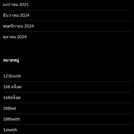
มกราคม 2025
ธันวาคม 2024
พฤศจิกายน 2024
ตุลาคม 2024
หมวดหมู่
123lionth
168 สล็อต
168สล็อต
188bet
188betth
1xbetth