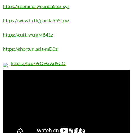
https://rebrand.ly/panda555-xyz
https://wow.in.th/panda555-xyz
https://cutt.ly/craM841z
https://shorturl.asia/mD0zi
https://t.co/9rOvGwd9CO