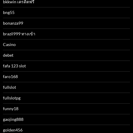
bkkwin เครดิตฟรี
bng55
bonanza99
brazil999 ทางเข้า
Casino
debet
fafa 123 slot
faro168
fullslot
fullslotpg
funny18
gaojing888
golden456