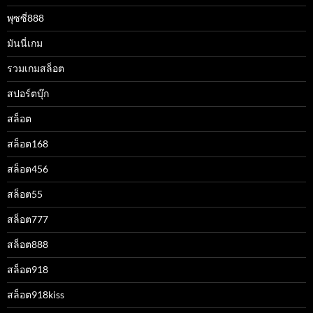
พุซซี่888
มันนี่เกม
รวมเกมสล็อต
สปอร์ตบุ๊ก
สล็อต
สล็อต168
สล็อต456
สล็อต55
สล็อต777
สล็อต888
สล็อต918
สล็อต918kiss