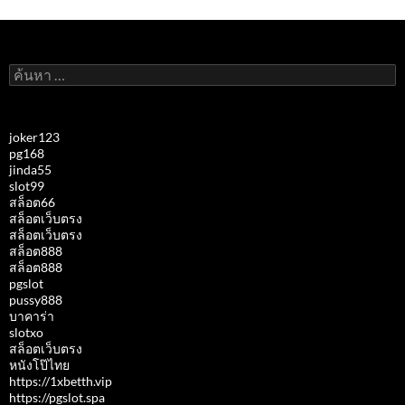
ค้นหา
สำหรับ:
joker123
pg168
jinda55
slot99
สล็อต66
สล็อตเว็บตรง
สล็อตเว็บตรง
สล็อต888
สล็อต888
pgslot
pussy888
บาคาร่า
slotxo
สล็อตเว็บตรง
หนังโป๊ไทย
https://1xbetth.vip
https://pgslot.spa