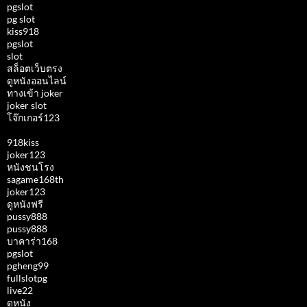
pgslot
pg slot
kiss918
pgslot
slot
สล็อตเว็บตรง
ดูหนังออนไลน์
ทางเข้า joker
joker slot
โจ๊กเกอร์123
918kiss
joker123
หนังชนโรง
sagame168th
joker123
ดูหนังฟรี
pussy888
pussy888
บาคาร่า168
pgslot
pgheng99
fullslotpg
live22
ดูหนัง