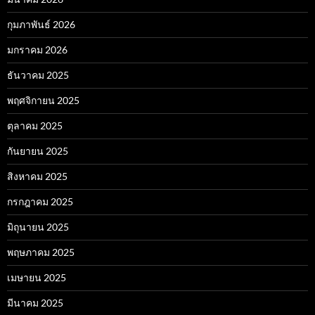
กุมภาพันธ์ 2026
มกราคม 2026
ธันวาคม 2025
พฤศจิกายน 2025
ตุลาคม 2025
กันยายน 2025
สิงหาคม 2025
กรกฎาคม 2025
มิถุนายน 2025
พฤษภาคม 2025
เมษายน 2025
มีนาคม 2025