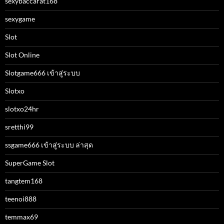
sexybaccarat168
sexygame
Slot
Slot Online
Slotgame666 เข้าสู่ระบบ
Slotxo
slotxo24hr
sretthi99
ssgame666 เข้าสู่ระบบ ล่าสุด
SuperGame Slot
tangtem168
teenoi888
temmax69