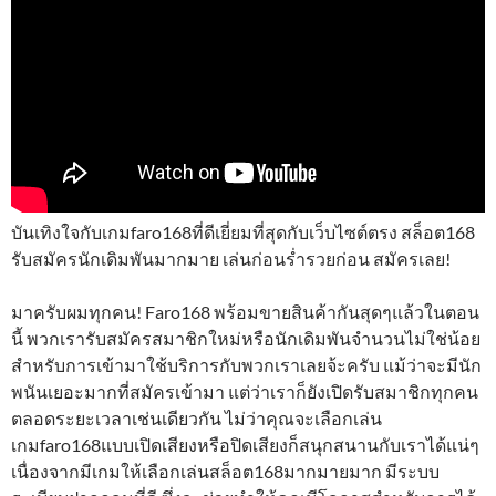
บันเทิงใจกับเกมfaro168ที่ดีเยี่ยมที่สุดกับเว็บไซต์ตรง สล็อต168
รับสมัครนักเดิมพันมากมาย เล่นก่อนร่ำรวยก่อน สมัครเลย!
มาครับผมทุกคน! Faro168 พร้อมขายสินค้ากันสุดๆแล้วในตอน
นี้ พวกเรารับสมัครสมาชิกใหม่หรือนักเดิมพันจำนวนไม่ใช่น้อย
สำหรับการเข้ามาใช้บริการกับพวกเราเลยจ้ะครับ แม้ว่าจะมีนัก
พนันเยอะมากที่สมัครเข้ามา แต่ว่าเราก็ยังเปิดรับสมาชิกทุกคน
ตลอดระยะเวลาเช่นเดียวกัน ไม่ว่าคุณจะเลือกเล่น
เกมfaro168แบบเปิดเสียงหรือปิดเสียงก็สนุกสนานกับเราได้แน่ๆ
เนื่องจากมีเกมให้เลือกเล่นสล็อต168มากมายมาก มีระบบ