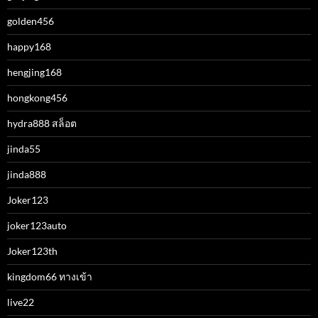
golden456
happy168
hengjing168
hongkong456
hydra888 สล็อต
jinda55
jinda888
Joker123
joker123auto
Joker123th
kingdom66 ทางเข้า
live22