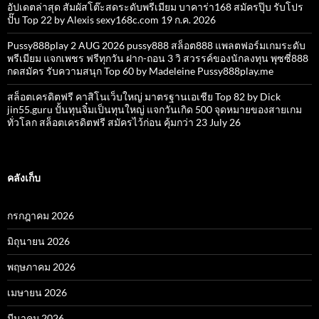
อัปเดตล่าสุด สัมผัสโต๊ะสดระดับพรีเมียม บาคาร่า168 สมัครปุ๊บ รับโปร
ปั๊บ Top 22 by Alexis sexy168c.com 19 ก.ค. 2026
Pussy888play 2 AUG 2026 pussy888 สล็อต888 แพลตฟอร์มเกมระดับ
พรีเมียม แจกเพชร ฟรีทุกวัน ฝาก-ถอน 3 วิ สวรรค์ของนักลงทุน พุซซี่888
กดสมัคร รับความสนุก Top 60 by Madeleine Pussy888play.me
สล็อตเครดิตฟรี คาสิโนเว็บใหญ่ มาตรฐานเอเชีย Top 82 by Dick
jin55.guru ปั้นทุนจิ๋มเป็นทุนใหญ่ แจกวันเกิด 500 จุดหมายของสายเกม
ทั่วโลก สล็อตเครดิตฟรี สมัครไว้ก่อน คุ้มกว่า 23 July 26
คลังเก็บ
กรกฎาคม 2026
มิถุนายน 2026
พฤษภาคม 2026
เมษายน 2026
มีนาคม 2026