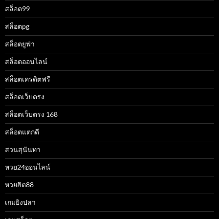
สล็อต99
สล็อตpg
สล็อตยูฟ่า
สล็อตออนไลน์
สล็อตเครดิตฟรี
สล็อตเว็บตรง
สล็อตเว็บตรง 168
สล็อตแตกดี
สวนสุนันทา
หวย24ออนไลน์
หวยฮิต88
เกมยิงปลา