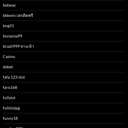
betway
bkkwin เครดิตฟรี
bng55
bonanza99
brazil999 ทางเข้า
Casino
debet
fafa 123 slot
faro168
fullslot
fullslotpg
funny18