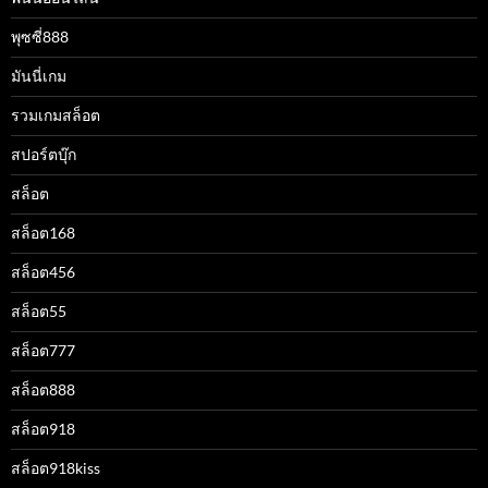
พุซซี่888
มันนี่เกม
รวมเกมสล็อต
สปอร์ตบุ๊ก
สล็อต
สล็อต168
สล็อต456
สล็อต55
สล็อต777
สล็อต888
สล็อต918
สล็อต918kiss