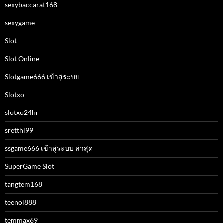
sexybaccarat168
sexygame
Slot
Slot Online
Slotgame666 เข้าสู่ระบบ
Slotxo
slotxo24hr
sretthi99
ssgame666 เข้าสู่ระบบ ล่าสุด
SuperGame Slot
tangtem168
teenoi888
temmax69