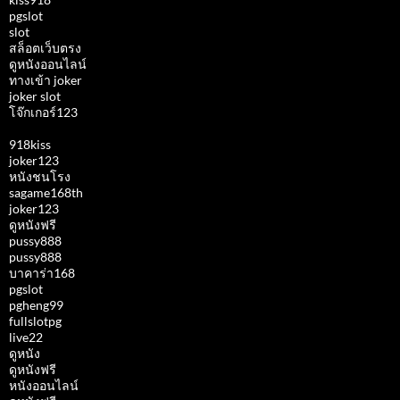
pgslot
slot
สล็อตเว็บตรง
ดูหนังออนไลน์
ทางเข้า joker
joker slot
โจ๊กเกอร์123
918kiss
joker123
หนังชนโรง
sagame168th
joker123
ดูหนังฟรี
pussy888
pussy888
บาคาร่า168
pgslot
pgheng99
fullslotpg
live22
ดูหนัง
ดูหนังฟรี
หนังออนไลน์