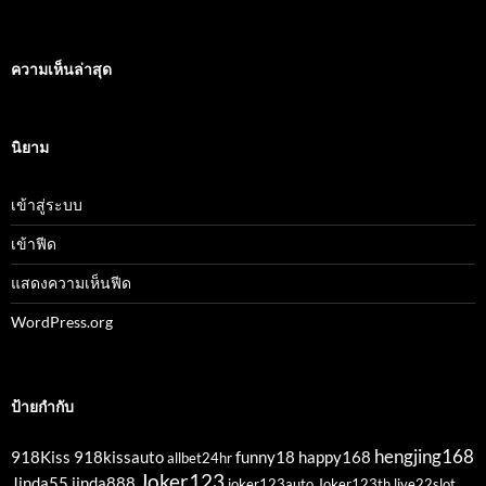
ความเห็นล่าสุด
นิยาม
เข้าสู่ระบบ
เข้าฟีด
แสดงความเห็นฟีด
WordPress.org
ป้ายกำกับ
hengjing168
918Kiss
918kissauto
funny18
happy168
allbet24hr
Joker123
Jinda55
jinda888
joker123auto
Joker123th
live22slot