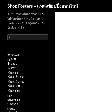
ค้นหา
Shop Fosters – แหล่งช้อปปิ้งออนไลน์
ค้นพบสินค้าที่หลากหลายและ
โปรโมชั่นสุดพิเศษที่ Shop
Fosters ที่มีสินค้าคุณภาพและ
จัดส่งรวดเร็ว
ค้นหา
สำหรับ:
joker123
pg168
jinda55
slot99
สล็อต66
สล็อตเว็บตรง
สล็อตเว็บตรง
สล็อต888
สล็อต888
pgslot
pussy888
บาคาร่า
slotxo