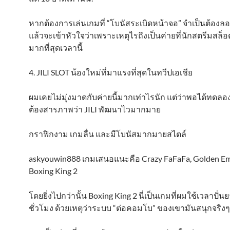
หากต้องการเล่นเกมที่ “โบนัสระเบิดหน้าจอ” จำเป็นต้องลอ
แล้วจะเข้าหัวใจว่าเพราะเหตุไรถึงเป็นค่ายที่นักสตรีมสล็อ
มากที่สุดเวลานี้
4. JILI SLOT น้องใหม่ที่มาแรงที่สุดในทวีปเอเชีย
ผมเคยไม่มุ่งมาดกับค่ายนี้มากเท่าไรนัก แต่ว่าพอได้ทดลอ
ต้องสารภาพว่า JILI พัฒนาไวมากมาย
กราฟิกงาม เกมลื่น และมีโบนัสมากมายสไตล์
askyouwin888 เกมเสนอแนะคือ Crazy FaFaFa, Golden Emp
Boxing King 2
โดยยิ่งไปกว่านั้น Boxing King 2 นี่เป็นเกมที่ผมใช้เวลาปั่น
ชั่วโมง ด้วยเหตุว่าระบบ “ต่อคอมโบ” ของเขามันสนุกจริงๆ