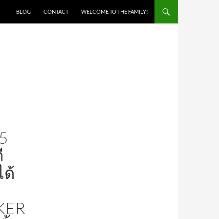
ข้ามไปยังเนื้อหา
BLOG
CONTACT
WELCOME TO THE FAMILY!
5
ี
ได้
KER