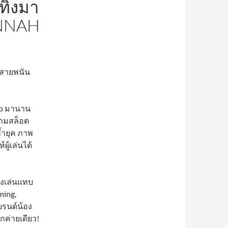
ิ้งมา
ANNAH
ี่สายพนัน
ip มานาน
เกมสล็อต
้ำยุค ภาพ
ู้เล่นได้
ลองเล่นแทบ
ming,
แบรนด์น้อง
ักค่ายเดียว!