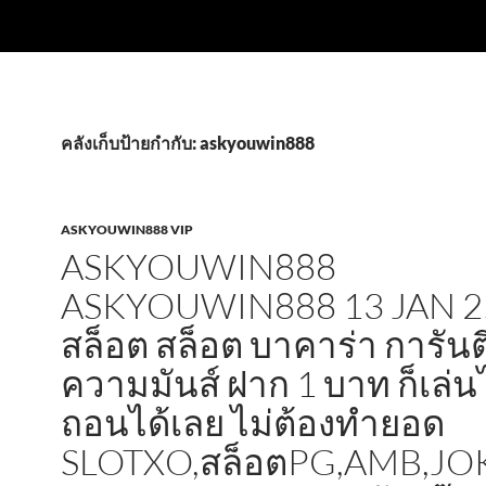
คลังเก็บป้ายกำกับ: askyouwin888
ASKYOUWIN888 VIP
ASKYOUWIN888
ASKYOUWIN888 13 JAN 2
สล็อต สล็อต บาคาร่า การันต
ความมันส์ ฝาก 1 บาท ก็เล่น
ถอนได้เลย ไม่ต้องทำยอด
SLOTXO,สล็อตPG,AMB,JO