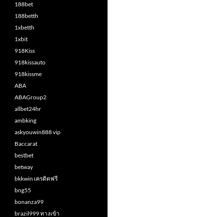
188bet
188betth
1xbetth
1xbit
918Kiss
918kissauto
918kissme
ABA
ABAGroup2
allbet24hr
ambking
askyouwin888 vip
Baccarat
bestbet
betway
bkkwin เครดิตฟรี
bng55
bonanza99
brazil999 ทางเข้า