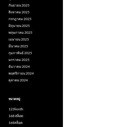
กันยายน 2025
สิงหาคม 2025
กรกฎาคม 2025
มิถุนายน 2025
พฤษภาคม 2025
เมษายน 2025
มีนาคม 2025
กุมภาพันธ์ 2025
มกราคม 2025
ธันวาคม 2024
พฤศจิกายน 2024
ตุลาคม 2024
หมวดหมู่
123lionth
168 สล็อต
168สล็อต