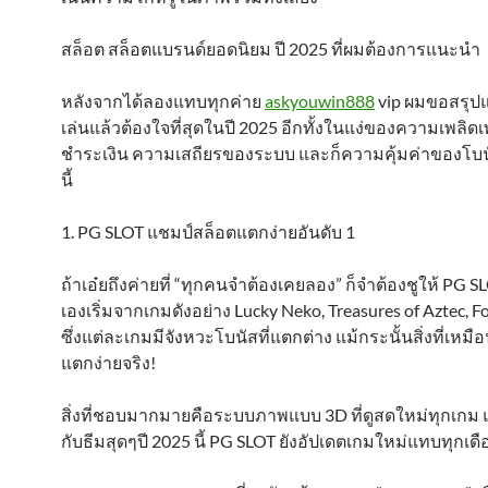
สล็อต สล็อตแบรนด์ยอดนิยม ปี 2025 ที่ผมต้องการแนะนำ
หลังจากได้ลองแทบทุกค่าย
askyouwin888
vip ผมขอสรุปแ
เล่นแล้วต้องใจที่สุดในปี 2025 อีกทั้งในแง่ของความเพลิด
ชำระเงิน ความเสถียรของระบบ และก็ความคุ้มค่าของโบนั
นี้
1. PG SLOT แชมป์สล็อตแตกง่ายอันดับ 1
ถ้าเอ๋ยถึงค่ายที่ “ทุกคนจำต้องเคยลอง” ก็จำต้องชูให้ PG S
เองเริ่มจากเกมดังอย่าง Lucky Neko, Treasures of Aztec, F
ซึ่งแต่ละเกมมีจังหวะโบนัสที่แตกต่าง แม้กระนั้นสิ่งที่เหมื
แตกง่ายจริง!
สิ่งที่ชอบมากมายคือระบบภาพแบบ 3D ที่ดูสดใหม่ทุกเกม แล
กับธีมสุดๆปี 2025 นี้ PG SLOT ยังอัปเดตเกมใหม่แทบทุกเดื