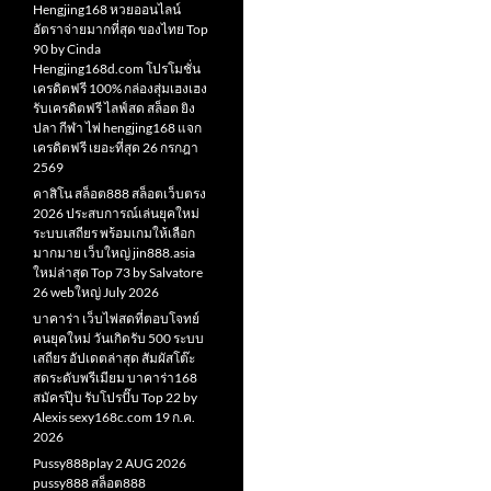
Hengjing168 หวยออนไลน์
อัตราจ่ายมากที่สุด ของไทย Top
90 by Cinda
Hengjing168d.com โปรโมชั่น
เครดิตฟรี 100% กล่องสุ่มเฮงเฮง
รับเครดิตฟรี ไลฟ์สด สล็อต ยิง
ปลา กีฬา ไพ่ hengjing168 แจก
เครดิตฟรี เยอะที่สุด 26 กรกฎา
2569
คาสิโน สล็อต888 สล็อตเว็บตรง
2026 ประสบการณ์เล่นยุคใหม่
ระบบเสถียร พร้อมเกมให้เลือก
มากมาย เว็บใหญ่ jin888.asia
ใหม่ล่าสุด Top 73 by Salvatore
26 webใหญ่ July 2026
บาคาร่า เว็บไพ่สดที่ตอบโจทย์
คนยุคใหม่ วันเกิดรับ 500 ระบบ
เสถียร อัปเดตล่าสุด สัมผัสโต๊ะ
สดระดับพรีเมียม บาคาร่า168
สมัครปุ๊บ รับโปรปั๊บ Top 22 by
Alexis sexy168c.com 19 ก.ค.
2026
Pussy888play 2 AUG 2026
pussy888 สล็อต888