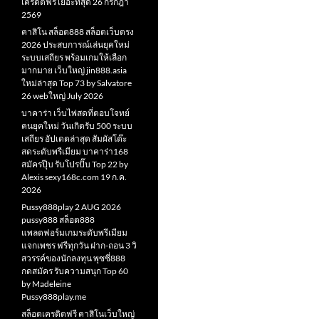
เครดิตฟรี เยอะที่สุด 26 กรกฎา
2569
คาสิโน สล็อต888 สล็อตเว็บตรง
2026 ประสบการณ์เล่นยุคใหม่
ระบบเสถียร พร้อมเกมให้เลือก
มากมาย เว็บใหญ่ jin888.asia
ใหม่ล่าสุด Top 73 by Salvatore
26 webใหญ่ July 2026
บาคาร่า เว็บไพ่สดที่ตอบโจทย์
คนยุคใหม่ วันเกิดรับ 500 ระบบ
เสถียร อัปเดตล่าสุด สัมผัสโต๊ะ
สดระดับพรีเมียม บาคาร่า168
สมัครปุ๊บ รับโปรปั๊บ Top 22 by
Alexis sexy168c.com 19 ก.ค.
2026
Pussy888play 2 AUG 2026
pussy888 สล็อต888
แพลตฟอร์มเกมระดับพรีเมียม
แจกเพชร ฟรีทุกวัน ฝาก-ถอน 3 วิ
สวรรค์ของนักลงทุน พุซซี่888
กดสมัคร รับความสนุก Top 60
by Madeleine
Pussy888play.me
สล็อตเครดิตฟรี คาสิโนเว็บใหญ่