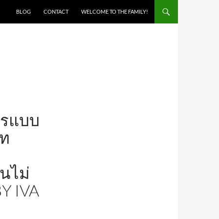
ข้ามไปยังเนื้อหา
BLOG
CONTACT
WELCOME TO THE FAMILY!
ารแบบ
าท
นไม่
BY IVA