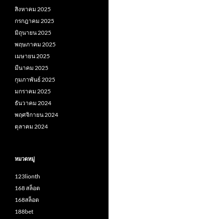
สิงหาคม 2025
กรกฎาคม 2025
มิถุนายน 2025
พฤษภาคม 2025
เมษายน 2025
มีนาคม 2025
กุมภาพันธ์ 2025
มกราคม 2025
ธันวาคม 2024
พฤศจิกายน 2024
ตุลาคม 2024
หมวดหมู่
123lionth
168 สล็อต
168สล็อต
188bet