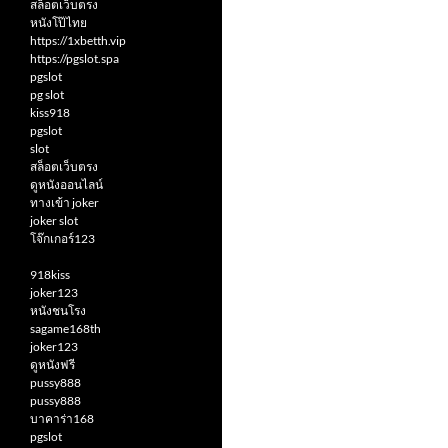
สล็อตเว็บตรง
หนังโป๊ไทย
https://1xbetth.vip
https://pgslot.spa
pgslot
pg slot
kiss918
pgslot
slot
สล็อตเว็บตรง
ดูหนังออนไลน์
ทางเข้า joker
joker slot
โจ๊กเกอร์123
918kiss
joker123
หนังชนโรง
sagame168th
joker123
ดูหนังฟรี
pussy888
pussy888
บาคาร่า168
pgslot