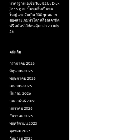
มาตรฐานเอเชีย Top 82 by Dick
jin55.guru ปั้นทุนจิ๋มเป็นทุน
ใหญ่ แจกวันเกิด 500 จุดหมาย
ของสายเกมทั่วโลก สล็อตเครดิต
ฟรี สมัครไว้ก่อน คุ้มกว่า 23 July
26
คลังเก็บ
กรกฎาคม 2026
มิถุนายน 2026
พฤษภาคม 2026
เมษายน 2026
มีนาคม 2026
กุมภาพันธ์ 2026
มกราคม 2026
ธันวาคม 2025
พฤศจิกายน 2025
ตุลาคม 2025
กันยายน 2025