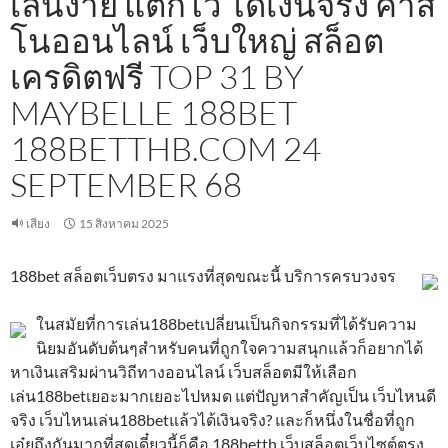
เล่นง่าย แตกไว ได้เงินจริง คาสิ
โนออนไลน์ เว็บใหญ่ สล็อต
เครดิตฟรี TOP 31 BY
MAYBELLE 188BET
188BETTHB.COM 24
SEPTEMBER 68
เสียง
15 สิงหาคม 2025
188bet สล็อตเว็บตรง มาแรงที่สุดขณะนี้ บริการครบวงจร
ในสมัยที่การเล่น188betเปลี่ยนเป็นกิจกรรมที่ได้รับความ
นิยมอันดับต้นๆสำหรับคนที่ถูกใจความสนุกแล้วก็อยากได้
หาเงินเสริมผ่านวิถีทางออนไลน์ เว็บสล็อตมีให้เลือก
เล่น188betเยอะมากเยอะไปหมด แต่ปัญหาสำคัญเป็น เว็บไหนดี
จริง เว็บไหนเล่น188betแล้วได้เงินจริง? และก็หนึ่งในชื่อที่ถูก
เอ๋ยถึงกันมากที่สุดเดี๋ยวนี้ก็คือ 188betth เว็บสล็อตเว็บไซต์ตรง