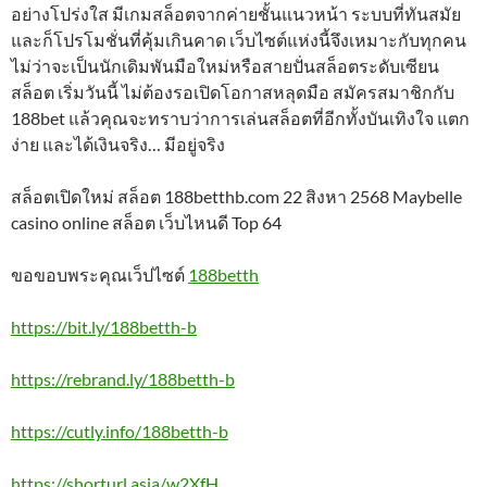
อย่างโปร่งใส มีเกมสล็อตจากค่ายชั้นแนวหน้า ระบบที่ทันสมัย
และก็โปรโมชั่นที่คุ้มเกินคาด เว็บไซต์แห่งนี้จึงเหมาะกับทุกคน
ไม่ว่าจะเป็นนักเดิมพันมือใหม่หรือสายปั่นสล็อตระดับเซียน
สล็อต เริ่มวันนี้ ไม่ต้องรอเปิดโอกาสหลุดมือ สมัครสมาชิกกับ
188bet แล้วคุณจะทราบว่าการเล่นสล็อตที่อีกทั้งบันเทิงใจ แตก
ง่าย และได้เงินจริง… มีอยู่จริง
สล็อตเปิดใหม่ สล็อต 188betthb.com 22 สิงหา 2568 Maybelle
casino online สล็อต เว็บไหนดี Top 64
ขอขอบพระคุณเว็ปไซต์
188betth
https://bit.ly/188betth-b
https://rebrand.ly/188betth-b
https://cutly.info/188betth-b
https://shorturl.asia/w2XfH