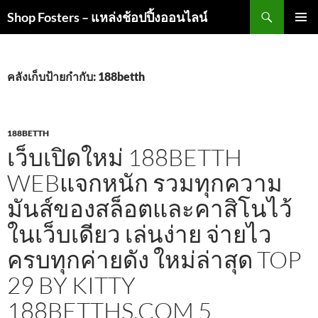
ค้นหา
Shop Fosters – แหล่งช้อปปิ้งออนไลน์
ข้าม
เมนูหลัก
ไป
ยัง
เนื้อหา
คลังเก็บป้ายกำกับ: 188betth
188BETTH
เว็บเปิดใหม่ 188BETTH
WEBแจกหนัก รวมทุกความ
มันส์ของสล็อตและคาสิโนไว้
ในเว็บเดียว เล่นง่าย จ่ายไว
ครบทุกค่ายดัง ใหม่ล่าสุด TOP
29 BY KITTY
188BETTHS.COM 5