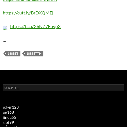
https://cutt.ly/BrDXQMEj
https://t.co/X6NZ7EovpX
…
188BET
188BETTH
ค้นหา
สำหรับ:
joker123
pg168
jinda55
slot99