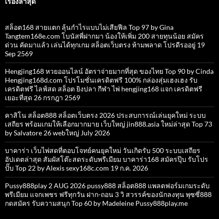
เรื่องล่าสุด
สล็อต168 สายแตก ลุ้นกำไรแบบไม่เสียฟีล Top 97 by Gina
Tangtem168e.com โบนัสพี่ฝากมา น้องให้เพิ่ม 200 สายทุนน้อย สมัคร
ด่วน คัดมาแล้ว เล่นได้ทุกเกม สล็อตเว็บตรง ห้ามพลาด โปรดีรออยู่ 19
Sep 2569
Hengjing168 หวยออนไลน์ อัตราจ่ายมากที่สุด ของไทย Top 90 by Cinda
Hengjing168d.com โปรโมชั่นเครดิตฟรี 100% กล่องสุ่มเฮงเฮง รับ
เครดิตฟรี ไลฟ์สด สล็อต ยิงปลา กีฬา ไพ่ hengjing168 แจก เครดิตฟรี
เยอะที่สุด 26 กรกฎา 2569
คาสิโน สล็อต888 สล็อตเว็บตรง 2026 ประสบการณ์เล่นยุคใหม่ ระบบ
เสถียร พร้อมเกมให้เลือกมากมาย เว็บใหญ่ jin888.asia ใหม่ล่าสุด Top 73
by Salvatore 26 webใหญ่ July 2026
บาคาร่า เว็บไพ่สดที่ตอบโจทย์คนยุคใหม่ วันเกิดรับ 500 ระบบเสถียร
อัปเดตล่าสุด สัมผัสโต๊ะสดระดับพรีเมียม บาคาร่า168 สมัครปุ๊บ รับโปร
ปั๊บ Top 22 by Alexis sexy168c.com 19 ก.ค. 2026
Pussy888play 2 AUG 2026 pussy888 สล็อต888 แพลตฟอร์มเกมระดับ
พรีเมียม แจกเพชร ฟรีทุกวัน ฝาก-ถอน 3 วิ สวรรค์ของนักลงทุน พุซซี่888
กดสมัคร รับความสนุก Top 60 by Madeleine Pussy888play.me