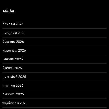
คลังเก็บ
สิงหาคม 2026
กรกฎาคม 2026
มิถุนายน 2026
พฤษภาคม 2026
เมษายน 2026
มีนาคม 2026
กุมภาพันธ์ 2026
มกราคม 2026
ธันวาคม 2025
พฤศจิกายน 2025