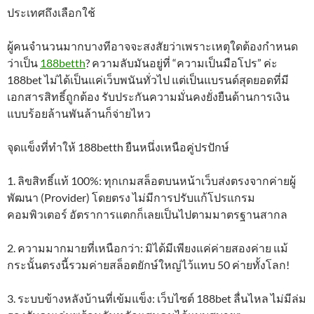
ประเทศถึงเลือกใช้
ผู้คนจำนวนมากบางทีอาจจะสงสัยว่าเพราะเหตุใดต้องกำหนด
ว่าเป็น
188betth
? ความลับมันอยู่ที่ “ความเป็นมือโปร” ค่ะ
188bet ไม่ได้เป็นแค่เว็บพนันทั่วไป แต่เป็นแบรนด์สุดยอดที่มี
เอกสารสิทธิ์ถูกต้อง รับประกันความมั่นคงยั่งยืนด้านการเงิน
แบบร้อยล้านพันล้านก็จ่ายไหว
จุดแข็งที่ทำให้ 188betth ยืนหนึ่งเหนือคู่ปรปักษ์
1. ลิขสิทธิ์แท้ 100%: ทุกเกมสล็อตบนหน้าเว็บส่งตรงจากค่ายผู้
พัฒนา (Provider) โดยตรง ไม่มีการปรับแก้โปรแกรม
คอมพิวเตอร์ อัตราการแตกก็เลยเป็นไปตามมาตรฐานสากล
2. ความมากมายที่เหนือกว่า: มิได้มีเพียงแค่ค่ายสองค่าย แม้
กระนั้นตรงนี้รวมค่ายสล็อตยักษ์ใหญ่ไว้แทบ 50 ค่ายทั้งโลก!
3. ระบบข้างหลังบ้านที่เข้มแข็ง: เว็บไซต์ 188bet ลื่นไหล ไม่มีล่ม