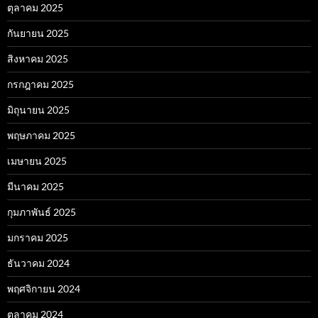
ตุลาคม 2025
กันยายน 2025
สิงหาคม 2025
กรกฎาคม 2025
มิถุนายน 2025
พฤษภาคม 2025
เมษายน 2025
มีนาคม 2025
กุมภาพันธ์ 2025
มกราคม 2025
ธันวาคม 2024
พฤศจิกายน 2024
ตุลาคม 2024