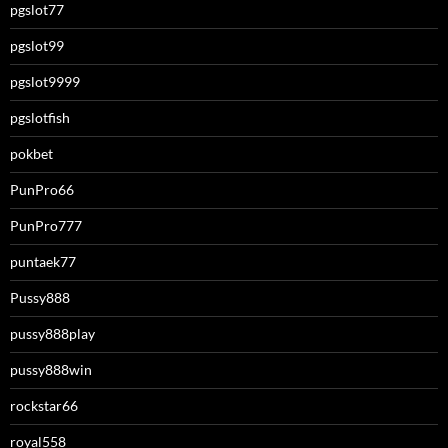
pgslot77
pgslot99
pgslot9999
pgslotfish
pokbet
PunPro66
PunPro777
puntaek77
Pussy888
pussy888play
pussy888win
rockstar66
royal558