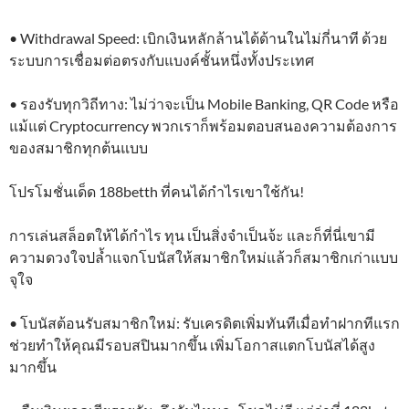
• Withdrawal Speed: เบิกเงินหลักล้านได้ด้านในไม่กี่นาที ด้วย
ระบบการเชื่อมต่อตรงกับแบงค์ชั้นหนึ่งทั้งประเทศ
• รองรับทุกวิถีทาง: ไม่ว่าจะเป็น Mobile Banking, QR Code หรือ
แม้แต่ Cryptocurrency พวกเราก็พร้อมตอบสนองความต้องการ
ของสมาชิกทุกต้นแบบ
โปรโมชั่นเด็ด 188betth ที่คนได้กำไรเขาใช้กัน!
การเล่นสล็อตให้ได้กำไร ทุน เป็นสิ่งจำเป็นจ้ะ และก็ที่นี่เขามี
ความดวงใจปล้ำแจกโบนัสให้สมาชิกใหม่แล้วก็สมาชิกเก่าแบบ
จุใจ
• โบนัสต้อนรับสมาชิกใหม่: รับเครดิตเพิ่มทันทีเมื่อทำฝากทีแรก
ช่วยทำให้คุณมีรอบสปินมากขึ้น เพิ่มโอกาสแตกโบนัสได้สูง
มากขึ้น