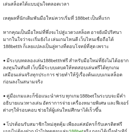
เล่นสล็อตได้แบบอุ่นใจตลอดเวลา
เหตุผลที่นักเดิมพันมือใหม่ควรเริ่มที่ 188bet เป็นที่แรก
หากคุณเป็นมือใหม่ที่พึ่งจะไปสู่แวดวงสล็อต อาจยังมีปริศนา
มากในใจว่าจะเริ่มยังไง เล่นเกมไหนดี เว็บไหนเชื่อถือได้
188betth ก็เลยแปลงเป็นลู่ทางที่ตอบโจทย์ที่สุด เพราะ
• มีระบบทดลองเล่น188betthฟรี สำหรับมือใหม่ที่ยังไม่ได้อยาก
ลงทุนในทันที เว็บนี้มีระบบเดบดให้ทดสอบเล่นฟรีได้ทุกเกม
เสมือนเล่นจริงทุกประการ ช่วยทำให้รู้เรื่องต้นแบบเกมสล็อต
ก่อนลงในสนามจริง
• คู่มือเกมและก็ข้อแนะนำครบ ทุกเกม188betในระบบจะมีคำ
อธิบายแนวทางเล่น อัตราการจ่าย เครื่องหมายพิเศษ และฟีเจอร์
ต่างๆให้รอบคอบ ช่วยให้ผู้เล่นใหม่ศึกษาได้เร็วขึ้น
• โปรต้อนรับสมาชิกใหม่สุดคุ้ม เพียงแค่สมัครก็รับเครดิตฟรี
แบบไม่ต้องฝาก นำไปทดสอบเล่น
188bet
จริง ถอนได้เมื่อทำเทิร์