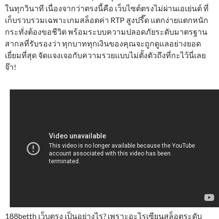
ในทุกวินาที เนื่องจากว่าตรงนี้คือ เว็บไซต์ตรงไม่ผ่านเอเย่นต์ ที่
เก็บรวบรวมเฉพาะเกมสล็อตค่า RTP สูงปรี๊ด แตกง่ายแตกหนัก
กระทั่งต้องขอชีวิต พร้อมระบบความปลอดภัยระดับมาตรฐาน
สากลที่รับรองว่า ทุกบาททุกเงินของคุณจะถูกดูแลอย่างยอด
เยี่ยมที่สุด จัดแจงเจอกับความรวยแบบไม่ตั้งตัวถึงที่กะไว้นี่เลย
จ๊า!
188betth เว็บตรง เป็นอย่างไร? เพราะอะไรเซียนสล็อตระดับ