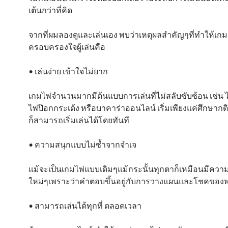
เต้นกว่าที่คิด
จากที่ผมลองดูและเล่นเอง พบว่าเหตุผลสำคัญๆที่ทำให้เกมส
ครอบครองใจผู้เล่นคือ
• เล่นง่าย เข้าใจไม่ยาก
เกมไพ่จำนวนมากมีต้นแบบการเล่นที่ไม่สลับซับซ้อน เช่น
ไพ่ป๊อกกระเด้ง หรือบาคาร่าออนไลน์ เริ่มเพียงแค่ศึกษากติ
ก็สามารถเริ่มเล่นได้โดยทันที
• ความสนุกแบบไม่ซ้ำจากจำเจ
แม้จะเป็นเกมไพ่แบบเดิมๆแม้กระนั้นทุกตาก็เหมือนมีความต
ใหม่ๆเพราะว่าคำตอบขึ้นอยู่กับการวางแผนและโชคของ
• สามารถเล่นได้ทุกที่ ตลอดเวลา