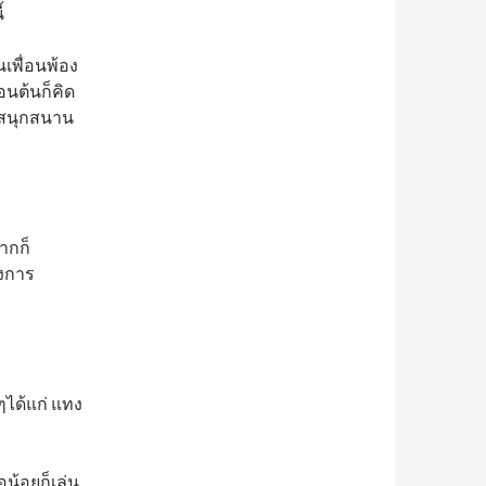
้
เพื่อนพ้อง
อนต้นก็คิด
า สนุกสนาน
ากก็
องการ
ได้แก่ แทง
น้อยก็เล่น