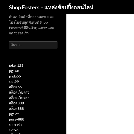
ค้นหา
Shop Fosters – แหล่งช้อปปิ้งออนไลน์
ค้นพบสินค้าที่หลากหลายและ
โปรโมชั่นสุดพิเศษที่ Shop
Fosters ที่มีสินค้าคุณภาพและ
จัดส่งรวดเร็ว
ค้นหา
สำหรับ:
joker123
pg168
jinda55
slot99
สล็อต66
สล็อตเว็บตรง
สล็อตเว็บตรง
สล็อต888
สล็อต888
pgslot
pussy888
บาคาร่า
slotxo