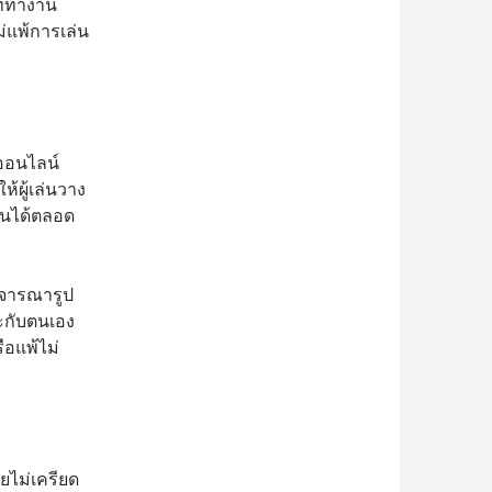
ี่ทำงาน
ม่แพ้การเล่น
าออนไลน์
้ผู้เล่นวาง
ุ้นได้ตลอด
พิจารณารูป
ะกับตนเอง
รือแพ้ไม่
ยไม่เครียด