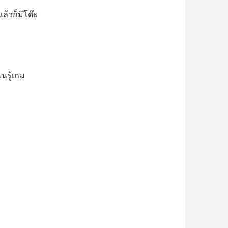
แล้วก็มีโต๊ะ
ยนรู้เกม