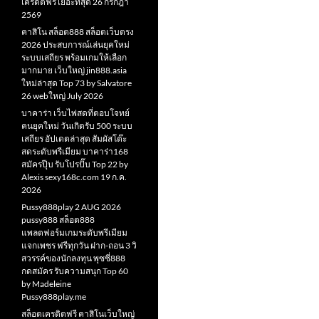
เครดิตฟรี เยอะที่สุด 26 กรกฎา
2569
คาสิโน สล็อต888 สล็อตเว็บตรง
2026 ประสบการณ์เล่นยุคใหม่
ระบบเสถียร พร้อมเกมให้เลือก
มากมาย เว็บใหญ่ jin888.asia
ใหม่ล่าสุด Top 73 by Salvatore
26 webใหญ่ July 2026
บาคาร่า เว็บไพ่สดที่ตอบโจทย์
คนยุคใหม่ วันเกิดรับ 500 ระบบ
เสถียร อัปเดตล่าสุด สัมผัสโต๊ะ
สดระดับพรีเมียม บาคาร่า168
สมัครปุ๊บ รับโปรปั๊บ Top 22 by
Alexis sexy168c.com 19 ก.ค.
2026
Pussy888play 2 AUG 2026
pussy888 สล็อต888
แพลตฟอร์มเกมระดับพรีเมียม
แจกเพชร ฟรีทุกวัน ฝาก-ถอน 3 วิ
สวรรค์ของนักลงทุน พุซซี่888
กดสมัคร รับความสนุก Top 60
by Madeleine
Pussy888play.me
สล็อตเครดิตฟรี คาสิโนเว็บใหญ่