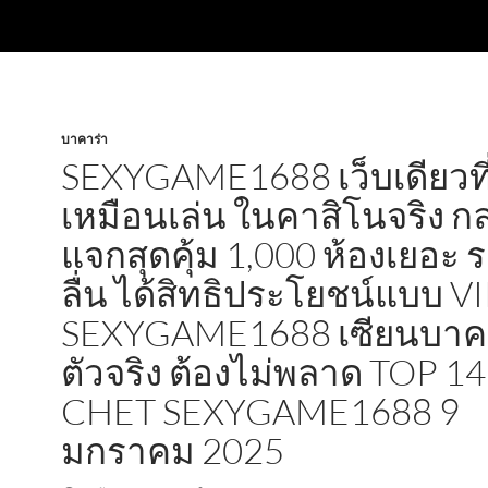
บาคาร่า
SEXYGAME1688 เว็บเดียวที
เหมือนเล่น ในคาสิโนจริง กล
แจกสุดคุ้ม 1,000 ห้องเยอะ 
ลื่น ได้สิทธิประโยชน์แบบ V
SEXYGAME1688 เซียนบาค
ตัวจริง ต้องไม่พลาด TOP 14
CHET SEXYGAME1688 9
มกราคม 2025