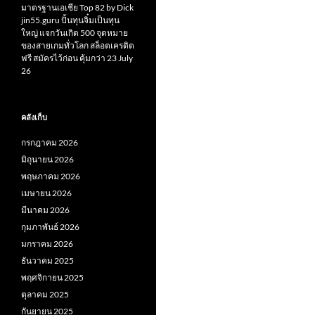
มาตรฐานเอเชีย Top 82 by Dick
jin55.guru ปั้นทุนจิ๋มเป็นทุน
ใหญ่ แจกวันเกิด 500 จุดหมาย
ของสายเกมทั่วโลก สล็อตเครดิต
ฟรี สมัครไว้ก่อน คุ้มกว่า 23 July
26
คลังเก็บ
กรกฎาคม 2026
มิถุนายน 2026
พฤษภาคม 2026
เมษายน 2026
มีนาคม 2026
กุมภาพันธ์ 2026
มกราคม 2026
ธันวาคม 2025
พฤศจิกายน 2025
ตุลาคม 2025
กันยายน 2025