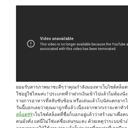
ยอมรับสารภาพมาซะดีๆว่าคุณกำลังมองหาเว็บไซต์สล็อตที
ใช่อยู่ใช่ไหมค่ะ? ประเภทที่ว่าฝากเงินเข้าไปแล้วไม่ต้องนั่ง
รายการอาหารที่สลับซับซ้อน หรือเล่นแล้วโบนัสแตกยากไ
วันนี้บอกเลยว่าคุณมาถูกที่แล้ว เนื่องจากพวกเราจะพาทัว
สล็อต99
เว็บไซต์สล็อตที่ชื่อก็บอกอยู่แล้วว่าสร้างมาเพื่อ
คนมั่งคั่ง แต่นี่ไม่ใช่แค่ชื่อเล่นๆนะคะ ด้วยเหตุว่าระบบข้
ออกแบบมาให้ใช้งานง่าย แล้วก็เล่นง่ายที่สุดเท่าที่เคยมีมา