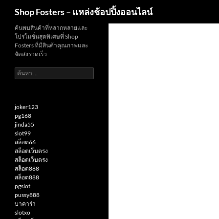
ค้นหา
Shop Fosters – แหล่งช้อปปิ้งออนไลน์
ค้นพบสินค้าที่หลากหลายและ
โปรโมชั่นสุดพิเศษที่ Shop
Fosters ที่มีสินค้าคุณภาพและ
จัดส่งรวดเร็ว
ค้นหา
สำหรับ:
joker123
pg168
jinda55
slot99
สล็อต66
สล็อตเว็บตรง
สล็อตเว็บตรง
สล็อต888
สล็อต888
pgslot
pussy888
บาคาร่า
slotxo