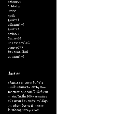
pgheng99
fullslotpg
live22
ดูหนัง
ดูหนังฟรี
หนังออนไลน์
ดูหนังฟรี
pgslot77
ปั่นแตก66
บาคาร่าออนไลน์
punpro777
ซื้อหวยออนไลน์
หวยออนไลน์
เรื่องล่าสุด
สล็อต168 สายแตก ลุ้นกำไร
แบบไม่เสียฟีล Top 97 by Gina
Tangtem168e.com โบนัสพี่ฝาก
มา น้องให้เพิ่ม 200 สายทุนน้อย
สมัครด่วน คัดมาแล้ว เล่นได้ทุก
เกม สล็อตเว็บตรง ห้ามพลาด
โปรดีรออยู่ 19 Sep 2569