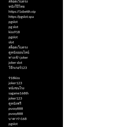
สล็อตเว็บตรง
หนังโป๊ไทย
https://1xbetth.vip
https://pgslot.spa
pgslot
pg slot
kiss918
pgslot
slot
สล็อตเว็บตรง
ดูหนังออนไลน์
ทางเข้า joker
joker slot
โจ๊กเกอร์123
918kiss
joker123
หนังชนโรง
sagame168th
joker123
ดูหนังฟรี
pussy888
pussy888
บาคาร่า168
pgslot