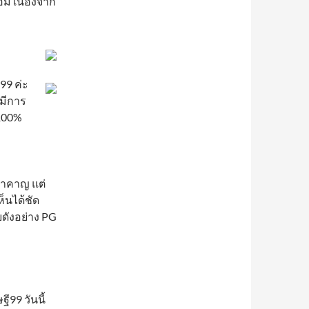
อม เนื่องจาก
99 ค่ะ
ยมีการ
 100%
รำคาญ แต่
็นได้ชัด
ดังอย่าง PG
ฐี99 วันนี้