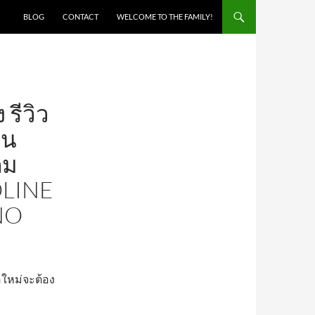
ข้ามไปยังเนื้อหา
BLOG
CONTACT
WELCOME TO THE FAMILY!
 รีวิว
่น
็ม
OLINE
NO
ือใหม่จะต้อง