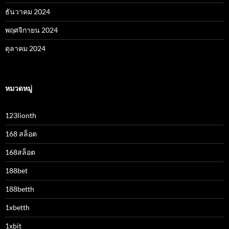
ธันวาคม 2024
พฤศจิกายน 2024
ตุลาคม 2024
หมวดหมู่
123lionth
168 สล็อต
168สล็อต
188bet
188betth
1xbetth
1xbit