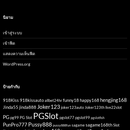
นิยาม
เข้าสู่ระบบ
เข้าฟีด
แสดงความเห็นฟีด
WordPress.org
ป้ายกำกับ
hengjing168
918Kiss
918kissauto
funny18
happy168
allbet24hr
Joker123
Jinda55
jinda888
joker123auto
Joker123th
live22slot
PGSlot
PG
pg99
PG Slot
pgslot77
pgslot99
pgslotfish
Pussy888
PunPro777
sagame168th
sagame
Slot
pussy888fun