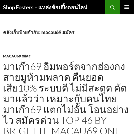
ค้นหา
Shop Fosters – แหล่งช้อปปิ้งออนไลน์
ข้าม
เมนูหลัก
ไป
ยัง
เนื้อหา
คลังเก็บป้ายกำกับ: macau69 สมัคร
MACAU69 สมัคร
มาเก๊า69 อิมพอร์ตจากฮ่องกง
สายมูห้ามพลาด คืนยอด
เสีย10% ระบบดี ไม่มีสะดุด คัด
มาแล้วว่า เหมาะกับคนไทย
มาเก๊า69 แตกไม่อั้น โอนอย่าง
ไว สมัครด่วน TOP 46 BY
BRIGETTE MACAU69.ONE