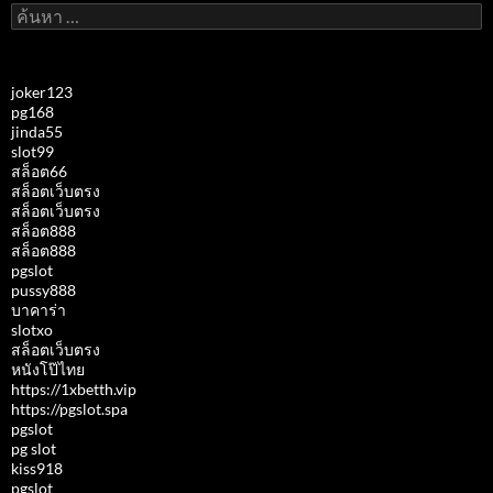
ค้นหา
สำหรับ:
joker123
pg168
jinda55
slot99
สล็อต66
สล็อตเว็บตรง
สล็อตเว็บตรง
สล็อต888
สล็อต888
pgslot
pussy888
บาคาร่า
slotxo
สล็อตเว็บตรง
หนังโป๊ไทย
https://1xbetth.vip
https://pgslot.spa
pgslot
pg slot
kiss918
pgslot