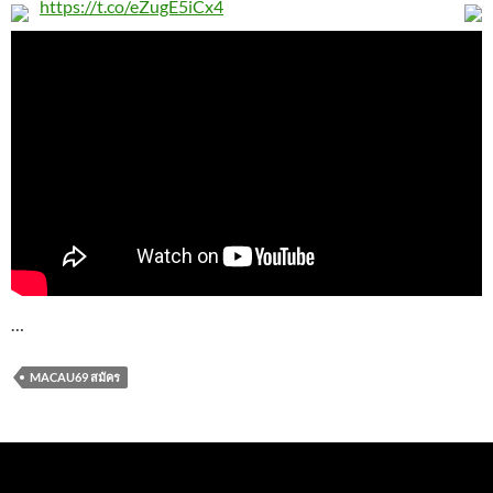
https://t.co/eZugE5iCx4
…
MACAU69 สมัคร