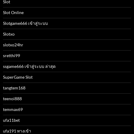
Slot
Slot Online
Slotgame666 เข้าสู่ระบบ
Slotxo
slotxo24hr
sretthi99
ssgame666 เข้าสู่ระบบ ล่าสุด
SuperGame Slot
tangtem168
teenoi888
temmax69
ufa11bet
ufa191 ทางเข้า