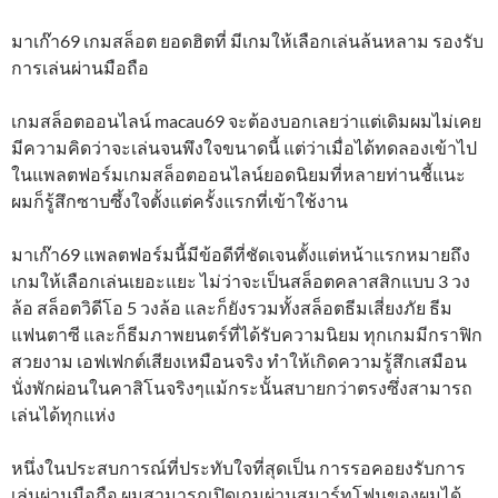
มาเก๊า69 เกมสล็อต ยอดฮิตที่ มีเกมให้เลือกเล่นล้นหลาม รองรับ
การเล่นผ่านมือถือ
เกมสล็อตออนไลน์ macau69 จะต้องบอกเลยว่าแต่เดิมผมไม่เคย
มีความคิดว่าจะเล่นจนพึงใจขนาดนี้ แต่ว่าเมื่อได้ทดลองเข้าไป
ในแพลตฟอร์มเกมสล็อตออนไลน์ยอดนิยมที่หลายท่านชี้แนะ
ผมก็รู้สึกซาบซึ้งใจตั้งแต่ครั้งแรกที่เข้าใช้งาน
มาเก๊า69 แพลตฟอร์มนี้มีข้อดีที่ชัดเจนตั้งแต่หน้าแรกหมายถึง
เกมให้เลือกเล่นเยอะแยะ ไม่ว่าจะเป็นสล็อตคลาสสิกแบบ 3 วง
ล้อ สล็อตวิดีโอ 5 วงล้อ และก็ยังรวมทั้งสล็อตธีมเสี่ยงภัย ธีม
แฟนตาซี และก็ธีมภาพยนตร์ที่ได้รับความนิยม ทุกเกมมีกราฟิก
สวยงาม เอฟเฟกต์เสียงเหมือนจริง ทำให้เกิดความรู้สึกเสมือน
นั่งพักผ่อนในคาสิโนจริงๆแม้กระนั้นสบายกว่าตรงซึ่งสามารถ
เล่นได้ทุกแห่ง
หนึ่งในประสบการณ์ที่ประทับใจที่สุดเป็น การรอคอยงรับการ
เล่นผ่านมือถือ ผมสามารถเปิดเกมผ่านสมาร์ทโฟนของผมได้