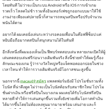
โดยทันที ไม่ว่าจะเป็นระบบ Android หรือ iOS การเข้าเกม
รวดเร็ว โหลดไม่ช้า รวมทั้งอินเทอร์เฟซถูกออกแบบมาให้ใช้
งานง่าย เพียงแต่ปลายนิ้วก็สามารถหมุนสปินหรือปรับจำนวน
พนันได้ตาม
อยากได้ ผมเคยนั่งเล่นระหว่างรอคอยเพื่อนในค๊อฟฟี่ช็อป แค่
หยิบมือถือมากดสปินก็สนุกสนานได้ในทันที
อีกสิ่งหนึ่งที่ผมมองเห็นเป็น ฟีพบร์ทดสอบเล่น หลายเกมเปิดให้ผู้
เล่นทดสอบเล่นฟรีก่อนวางเดิมพันจริง สิ่งนี้ช่วยทำให้ผมรู้เรื่อง
ลักษณะของเกม รู้ว่ารางวัลใหญ่หรือแจ็คพอตออกบ่อยในช่วง
เวลาไหน ทำให้การวางเดิมพันจริงมีโอกาสชนะสูงขึ้น
นอกจากนี้
macau69 สมัคร
แพลตฟอร์มยังมี โปรโมชั่นรวมทั้ง
โบนัส ที่น่าดึงดูด ไม่ว่าจะเป็นโบนัสต้อนรับสมาชิกใหม่ โปรโม
ชั่นฝากเงิน หรือฟรีสปินในบางเกม ผมเคยได้รับโบนัสฟรีสปิน
หลายที ทำให้การเล่นสนุกขึ้นรวมทั้งยังช่วยเพิ่มโอกาสทำเงิน
ได้มากขึ้นโดยไม่ต้องลงทุนมากมาย พร้อม เล่นง่าย และก็