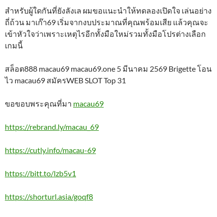
สำหรับผู้ใดกันที่ยังลังเล ผมขอแนะนำให้ทดลองเปิดใจ เล่นอย่าง
ถี่ถ้วน มาเก๊า69 เริ่มจากงบประมาณที่คุณพร้อมเสีย แล้วคุณจะ
เข้าหัวใจว่าเพราะเหตุไรอีกทั้งมือใหม่รวมทั้งมือโปรต่างเลือก
เกมนี้
สล็อต888 macau69 macau69.one 5 มีนาคม 2569 Brigette โอน
ไว macau69 สมัครWEB SLOT Top 31
ขอขอบพระคุณที่มา
macau69
https://rebrand.ly/macau_69
https://cutly.info/macau-69
https://bitt.to/lzb5v1
https://shorturl.asia/goqf8