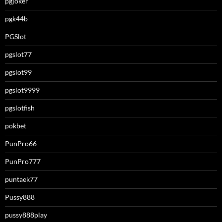
pgjoker
pgk44b
PGSlot
pgslot77
pgslot99
pgslot9999
pgslotfish
pokbet
PunPro66
PunPro777
puntaek77
Pussy888
pussy888play