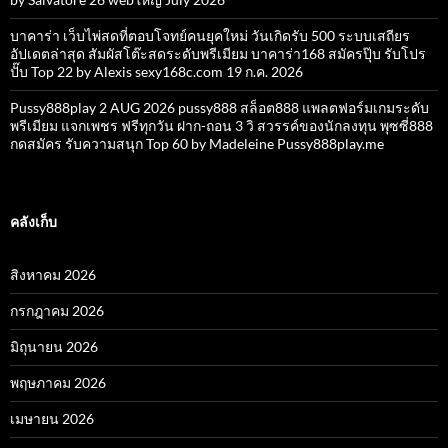
บาคาร่า เว็บไพ่สดที่ตอบโจทย์คนยุคใหม่ วันเกิดรับ 500 ระบบเสถียร
อัปเดตล่าสุด สัมผัสโต๊ะสดระดับพรีเมียม บาคาร่า168 สมัครปุ๊บ รับโปร
ปั๊บ Top 22 by Alexis sexy168c.com 19 ก.ค. 2026
Pussy888play 2 AUG 2026 pussy888 สล็อต888 แพลตฟอร์มเกมระดับ
พรีเมียม แจกเพชร ฟรีทุกวัน ฝาก-ถอน 3 วิ สวรรค์ของนักลงทุน พุซซี่888
กดสมัคร รับความสนุก Top 60 by Madeleine Pussy888play.me
คลังเก็บ
สิงหาคม 2026
กรกฎาคม 2026
มิถุนายน 2026
พฤษภาคม 2026
เมษายน 2026