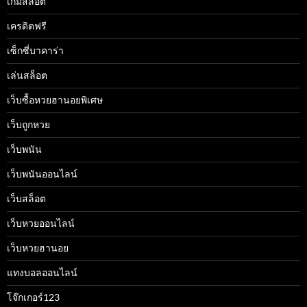
เกมสล็อต
เครดิตฟรี
เซ็กซี่บาคาร่า
เล่นสล็อต
เว็บซื้อหวยฮานอยพิเศษ
เว็บถูกหวย
เว็บพนัน
เว็บพนันออนไลน์
เว็บสล็อต
เว็บหวยออนไลน์
เว็บหวยฮานอย
แทงบอลออนไลน์
โจ๊กเกอร์123