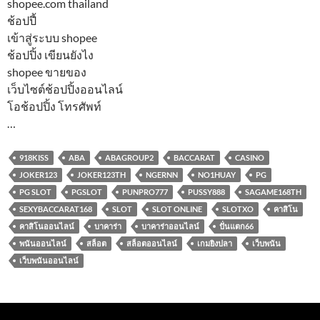
shopee.com thailand
ช้อปปี้
เข้าสู่ระบบ shopee
ช้อปปิ้ง เขียนยังไง
shopee ขายของ
เว็บไซต์ช้อปปิ้งออนไลน์
โอช้อปปิ้ง โทรศัพท์
…
918KISS
ABA
ABAGROUP2
BACCARAT
CASINO
JOKER123
JOKER123TH
NGERNN
NO1HUAY
PG
PG SLOT
PGSLOT
PUNPRO777
PUSSY888
SAGAME168TH
SEXYBACCARAT168
SLOT
SLOT ONLINE
SLOTXO
คาสิโน
คาสิโนออนไลน์
บาคาร่า
บาคาร่าออนไลน์
ปั่นแตก66
พนันออนไลน์
สล็อต
สล็อตออนไลน์
เกมยิงปลา
เว็บพนัน
เว็บพนันออนไลน์