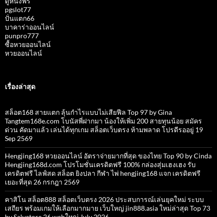
ดูหนังฟรี
pgslot77
ปั่นแตก66
บาคาร่าออนไลน์
punpro777
ซื้อหวยออนไลน์
หวยออนไลน์
เรื่องล่าสุด
สล็อต168 สายแตก ลุ้นกำไรแบบไม่เสียฟีล Top 97 by Gina
Tangtem168e.com โบนัสพี่ฝากมา น้องให้เพิ่ม 200 สายทุนน้อย สมัคร
ด่วน คัดมาแล้ว เล่นได้ทุกเกม สล็อตเว็บตรง ห้ามพลาด โปรดีรออยู่ 19
Sep 2569
Hengjing168 หวยออนไลน์ อัตราจ่ายมากที่สุด ของไทย Top 90 by Cinda
Hengjing168d.com โปรโมชั่นเครดิตฟรี 100% กล่องสุ่มเฮงเฮง รับ
เครดิตฟรี ไลฟ์สด สล็อต ยิงปลา กีฬา ไพ่ hengjing168 แจก เครดิตฟรี
เยอะที่สุด 26 กรกฎา 2569
คาสิโน สล็อต888 สล็อตเว็บตรง 2026 ประสบการณ์เล่นยุคใหม่ ระบบ
เสถียร พร้อมเกมให้เลือกมากมาย เว็บใหญ่ jin888.asia ใหม่ล่าสุด Top 73
by Salvatore 26 webใหญ่ July 2026