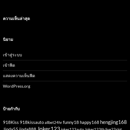
ความเห็นล่าสุด
นิยาม
เข้าสู่ระบบ
เข้าฟีด
แสดงความเห็นฟีด
WordPress.org
ป้ายกำกับ
hengjing168
918Kiss
918kissauto
funny18
happy168
allbet24hr
Joker123
Jinda55
jinda888
joker123auto
Joker123th
live22slot