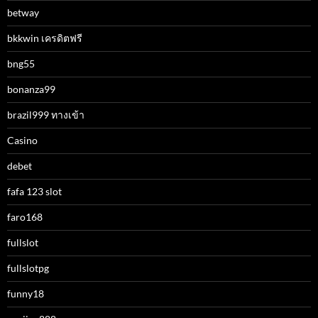
betway
bkkwin เครดิตฟรี
bng55
bonanza99
brazil999 ทางเข้า
Casino
debet
fafa 123 slot
faro168
fullslot
fullslotpg
funny18