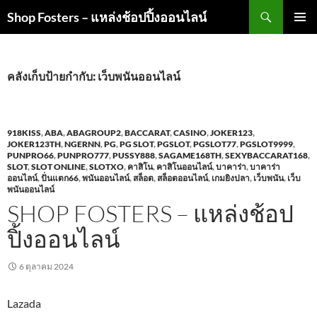
ค้นหา
Shop Fosters – แหล่งช้อปปิ้งออนไลน์
ข้าม
เมนูหลัก
ไป
ยัง
เนื้อหา
คลังเก็บป้ายกำกับ: เว็บพนันออนไลน์
918KISS
,
ABA
,
ABAGROUP2
,
BACCARAT
,
CASINO
,
JOKER123
,
JOKER123TH
,
NGERNN
,
PG
,
PG SLOT
,
PGSLOT
,
PGSLOT77
,
PGSLOT9999
,
PUNPRO66
,
PUNPRO777
,
PUSSY888
,
SAGAME168TH
,
SEXYBACCARAT168
,
SLOT
,
SLOT ONLINE
,
SLOTXO
,
คาสิโน
,
คาสิโนออนไลน์
,
บาคาร่า
,
บาคาร่า
ออนไลน์
,
ปั่นแตก66
,
พนันออนไลน์
,
สล็อต
,
สล็อตออนไลน์
,
เกมยิงปลา
,
เว็บพนัน
,
เว็บ
พนันออนไลน์
SHOP FOSTERS – แหล่งช้อป
ปิ้งออนไลน์
6 ตุลาคม 2024
Lazada