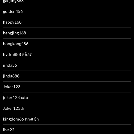
gaojing888
golden456
happy168
hengjing168
hongkong456
hydra888 สล็อต
jinda55
jinda888
Joker123
joker123auto
Joker123th
kingdom66 ทางเข้า
live22