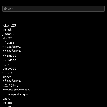
ค้นหา
สำหรับ:
joker123
pg168
jinda55
slot99
สล็อต66
สล็อตเว็บตรง
สล็อตเว็บตรง
สล็อต888
สล็อต888
pgslot
pussy888
บาคาร่า
slotxo
สล็อตเว็บตรง
หนังโป๊ไทย
https://1xbetth.vip
https://pgslot.spa
pgslot
pg slot
kiss918