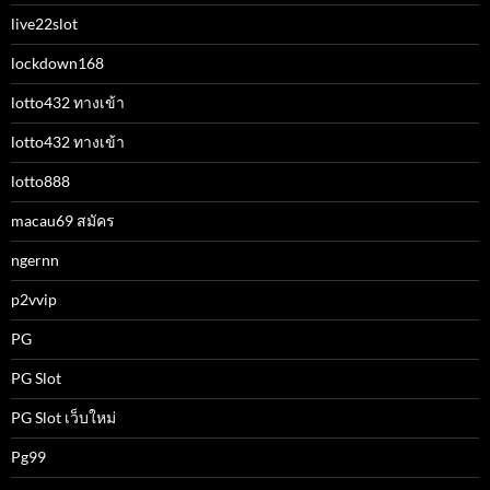
live22slot
lockdown168
lotto432 ทางเข้า
lotto432 ทางเข้า
lotto888
macau69 สมัคร
ngernn
p2vvip
PG
PG Slot
PG Slot เว็บใหม่
Pg99