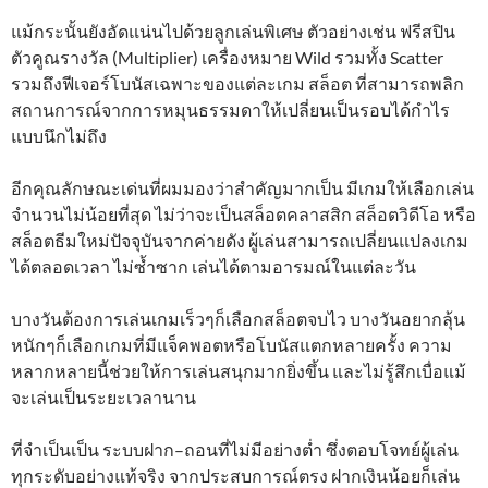
แม้กระนั้นยังอัดแน่นไปด้วยลูกเล่นพิเศษ ตัวอย่างเช่น ฟรีสปิน
ตัวคูณรางวัล (Multiplier) เครื่องหมาย Wild รวมทั้ง Scatter
รวมถึงฟีเจอร์โบนัสเฉพาะของแต่ละเกม สล็อต ที่สามารถพลิก
สถานการณ์จากการหมุนธรรมดาให้เปลี่ยนเป็นรอบได้กำไร
แบบนึกไม่ถึง
อีกคุณลักษณะเด่นที่ผมมองว่าสำคัญมากเป็น มีเกมให้เลือกเล่น
จำนวนไม่น้อยที่สุด ไม่ว่าจะเป็นสล็อตคลาสสิก สล็อตวิดีโอ หรือ
สล็อตธีมใหม่ปัจจุบันจากค่ายดัง ผู้เล่นสามารถเปลี่ยนแปลงเกม
ได้ตลอดเวลา ไม่ซ้ำซาก เล่นได้ตามอารมณ์ในแต่ละวัน
บางวันต้องการเล่นเกมเร็วๆก็เลือกสล็อตจบไว บางวันอยากลุ้น
หนักๆก็เลือกเกมที่มีแจ็คพอตหรือโบนัสแตกหลายครั้ง ความ
หลากหลายนี้ช่วยให้การเล่นสนุกมากยิ่งขึ้น และไม่รู้สึกเบื่อแม้
จะเล่นเป็นระยะเวลานาน
ที่จำเป็นเป็น ระบบฝาก–ถอนที่ไม่มีอย่างต่ำ ซึ่งตอบโจทย์ผู้เล่น
ทุกระดับอย่างแท้จริง จากประสบการณ์ตรง ฝากเงินน้อยก็เล่น