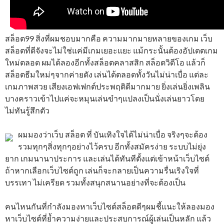
สล็อต99 สิ่งที่ผมชอบมากคือ ความมากมายหลายของเกม เว็บ
สล็อตที่ดีจังจะไม่ใช่แค่มีเกมเยอะแยะ แม้กระนั้นต้องอัปเดตเกม
ใหม่ตลอด ผมได้ลองอีกทั้งสล็อตคลาสสิก สล็อตวิดีโอ แล้วก็
สล็อตธีมใหม่ๆจากค่ายดัง เล่นได้ตลอดทั้งวันไม่น่าเบื่อ แต่ละ
เกมภาพสวย เสียงเอฟเฟกต์ประพฤติดีมากมาย ยิ่งเล่นยิ่งเพลิน
บางคราวเข้าไปแค่จะหมุนเล่นขำๆแปลงเป็นนั่งเล่นยาวโดย
ไม่ทันรู้สึกตัว
ผมมองว่าเว็บ สล็อต ที่ บันเทิงใจได้ไม่น่าเบื่อ จริงๆจะต้อง
รวมทุกๆสิ่งทุกๆอย่างไว้ครบ อีกทั้งสมัครง่าย ระบบไม่ยุ่ง
ยาก เกมนานาประการ และเล่นได้ทันทีตั้งแต่เข้าหน้าเว็บไซต์
ถ้าหากเลือกเว็บไซต์ถูก เล่นก็จะกลายเป็นความรื่นเริงใจที่
บรรเทา ไม่เครียด รวมทั้งสนุกสนานอย่างที่จะต้องเป็น
คนไหนกันที่กำลังมองหาเว็บไซต์สล็อตดีๆผมชี้แนะให้ลองมอง
หาเว็บไซต์ที่ย้ำความง่ายและประสบการณ์ผู้เล่นเป็นหลัก แล้ว