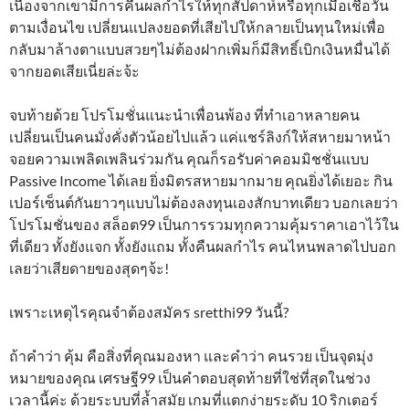
เนื่องจากเขามีการคืนผลกำไรให้ทุกสัปดาห์หรือทุกเมื่อเชื่อวัน
ตามเงื่อนไข เปลี่ยนแปลงยอดที่เสียไปให้กลายเป็นทุนใหม่เพื่อ
กลับมาล้างตาแบบสวยๆไม่ต้องฝากเพิ่มก็มีสิทธิ์เบิกเงินหมื่นได้
จากยอดเสียเนี่ยล่ะจ้ะ
จบท้ายด้วย โปรโมชั่นแนะนำเพื่อนพ้อง ที่ทำเอาหลายคน
เปลี่ยนเป็นคนมั่งคั่งตัวน้อยไปแล้ว แค่แชร์ลิงก์ให้สหายมาหน้า
จอยความเพลิดเพลินร่วมกัน คุณก็รอรับค่าคอมมิชชั่นแบบ
Passive Income ได้เลย ยิ่งมิตรสหายมากมาย คุณยิ่งได้เยอะ กิน
เปอร์เซ็นต์กันยาวๆแบบไม่ต้องลงทุนเองสักบาทเดียว บอกเลยว่า
โปรโมชั่นของ สล็อต99 เป็นการรวมทุกความคุ้มราคาเอาไว้ใน
ที่เดียว ทั้งยังแจก ทั้งยังแถม ทั้งคืนผลกำไร คนไหนพลาดไปบอก
เลยว่าเสียดายของสุดๆจ้ะ!
เพราะเหตุไรคุณจำต้องสมัคร sretthi99 วันนี้?
ถ้าคำว่า คุ้ม คือสิ่งที่คุณมองหา และคำว่า คนรวย เป็นจุดมุ่ง
หมายของคุณ เศรษฐี99 เป็นคำตอบสุดท้ายที่ใช่ที่สุดในช่วง
เวลานี้ค่ะ ด้วยระบบที่ล้ำสมัย เกมที่แตกง่ายระดับ 10 ริกเตอร์