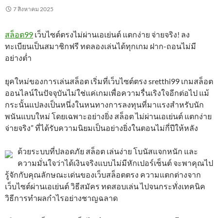
7 สิงหาคม 2025
สล็อต99
เว็บไซต์ตรงไม่ผ่านเอเย่นต์ แตกง่าย จ่ายจริง! ลง
ทะเบียนเป็นสมาชิกฟรี ทดลองเล่นได้ทุกเกม ฝาก-ถอนไม่มี
อย่างต่ำ
ยุคใหม่ของการเล่นสล็อต เริ่มที่เว็บไซต์ตรง sretthi99 เกมสล็อต
ออนไลน์ในปัจจุบันไม่ใช่แค่เกมเพื่อความรื่นเริงใจอีกต่อไป แม้
กระนั้นแปลงเป็นหนึ่งในหนทางการลงทุนที่มาแรงสำหรับนัก
พนันแบบใหม่ โดยเฉพาะอย่างยิ่ง สล็อต ไม่ผ่านเอเย่นต์ แตกง่าย
จ่ายจริง” ที่ได้รับความนิยมเป็นอย่างยิ่งในตอนไม่กี่ปีให้หลัง
ด้วยระบบที่ปลอดภัย สล็อต เล่นง่าย โบนัสแจกหนัก และ
ความมั่นใจว่าได้เงินจริงแบบไม่มีหักเปอร์เซ็นต์ จะพาคุณไป
รู้จักกับคุณลักษณะเด่นของเว็บสล็อตตรง ความแตกต่างจาก
เว็บไซต์ผ่านเอเย่นต์ วิธีสมัคร ทดสอบเล่น ไปจนกระทั่งเทคนิค
วิธีการทำผลกำไรอย่างชาญฉลาด