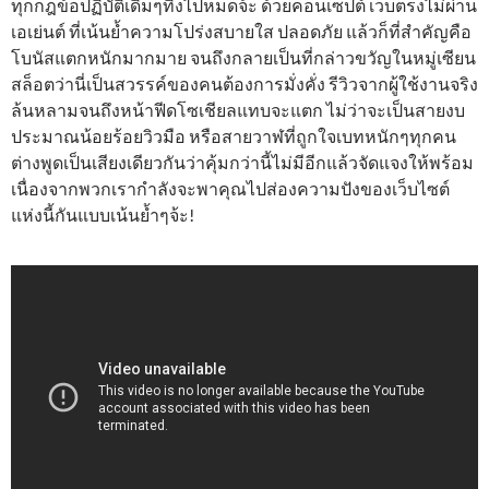
ทุกกฎข้อปฏิบัติเดิมๆทิ้งไปหมดจ้ะ ด้วยคอนเซปต์ เว็บตรงไม่ผ่าน
เอเย่นต์ ที่เน้นย้ำความโปร่งสบายใส ปลอดภัย แล้วก็ที่สำคัญคือ
โบนัสแตกหนักมากมาย จนถึงกลายเป็นที่กล่าวขวัญในหมู่เซียน
สล็อตว่านี่เป็นสวรรค์ของคนต้องการมั่งคั่ง รีวิวจากผู้ใช้งานจริง
ล้นหลามจนถึงหน้าฟีดโซเชียลแทบจะแตก ไม่ว่าจะเป็นสายงบ
ประมาณน้อยร้อยวิวมือ หรือสายวาฬที่ถูกใจเบทหนักๆทุกคน
ต่างพูดเป็นเสียงเดียวกันว่าคุ้มกว่านี้ไม่มีอีกแล้วจัดแจงให้พร้อม
เนื่องจากพวกเรากำลังจะพาคุณไปส่องความปังของเว็บไซต์
แห่งนี้กันแบบเน้นย้ำๆจ้ะ!