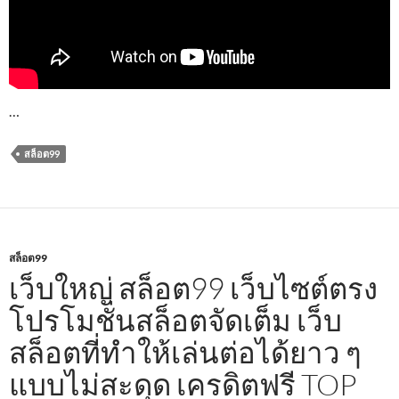
…
สล็อต99
สล็อต99
เว็บใหญ่ สล็อต99 เว็บไซต์ตรง
โปรโมชั่นสล็อตจัดเต็ม เว็บ
สล็อตที่ทำให้เล่นต่อได้ยาว ๆ
แบบไม่สะดุด เครดิตฟรี TOP