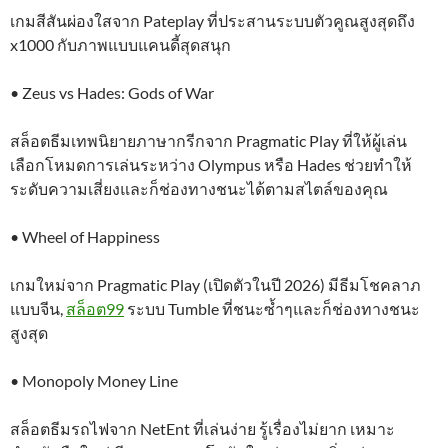
เกมสีสันผ่องใสจาก Pateplay ที่ประสานระบบตัวคูณสูงสุดถึง
x1000 กับภาพแบบแคนดี้สุดสนุก
• Zeus vs Hades: Gods of War
สล็อตธีมเทพนิยายภาษากรีกจาก Pragmatic Play ที่ให้ผู้เล่น
เลือกโหมดการเล่นระหว่าง Olympus หรือ Hades ช่วยทำให้
ระดับความเสี่ยงและก็ช่องทางชนะได้ตามสไตล์ของคุณ
• Wheel of Happiness
เกมใหม่จาก Pragmatic Play (เปิดตัวในปี 2026) มีธีมโชคลาภ
แบบจีน,
สล็อต99
ระบบ Tumble ที่ชนะซ้ำๆและก็ช่องทางชนะ
สูงสุด
• Monopoly Money Line
สล็อตธีมรถไฟจาก NetEnt ที่เล่นง่าย รู้เรื่องไม่ยาก เหมาะ