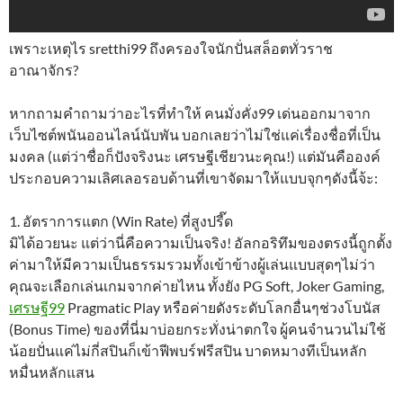
เพราะเหตุไร sretthi99 ถึงครองใจนักปั่นสล็อตทั่วราช
อาณาจักร?
หากถามคำถามว่าอะไรที่ทำให้ คนมั่งคั่ง99 เด่นออกมาจาก
เว็บไซต์พนันออนไลน์นับพัน บอกเลยว่าไม่ใช่แค่เรื่องชื่อที่เป็น
มงคล (แต่ว่าชื่อก็ปังจริงนะ เศรษฐีเชียวนะคุณ!) แต่มันคือองค์
ประกอบความเลิศเลอรอบด้านที่เขาจัดมาให้แบบจุกๆดังนี้จ้ะ:
1. อัตราการแตก (Win Rate) ที่สูงปรี๊ด
มิได้อวยนะ แต่ว่านี่คือความเป็นจริง! อัลกอริทึมของตรงนี้ถูกตั้ง
ค่ามาให้มีความเป็นธรรมรวมทั้งเข้าข้างผู้เล่นแบบสุดๆไม่ว่า
คุณจะเลือกเล่นเกมจากค่ายไหน ทั้งยัง PG Soft, Joker Gaming,
เศรษฐี99
Pragmatic Play หรือค่ายดังระดับโลกอื่นๆช่วงโบนัส
(Bonus Time) ของที่นี่มาบ่อยกระทั่งน่าตกใจ ผู้คนจำนวนไม่ใช้
น้อยปั่นแค่ไม่กี่สปินก็เข้าฟีพบร์ฟรีสปิน บาดหมางทีเป็นหลัก
หมื่นหลักแสน