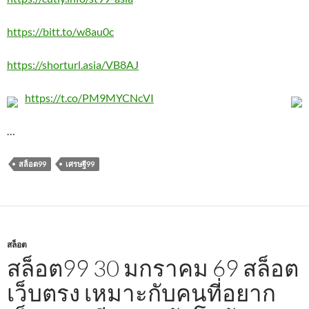
https://bitt.to/w8au0c
https://shorturl.asia/VB8AJ
https://t.co/PM9MYCNcVI
…
สล็อต99
เศรษฐี99
สล็อต
สล็อต99 30 มกราคม 69 สล็อต
เว็บตรง เหมาะกับคนที่อยาก