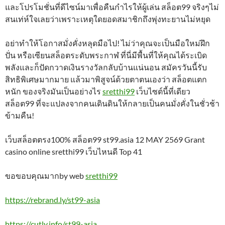
และโปรโมชั่นที่ดีไซน์มาเพื่อคืนกำไรให้ผู้เล่น สล็อต99 จริงๆไม่
สนเท่ห์ใจเลยว่าเพราะเหตุใดยอดสมาชิกถึงพุ่งทะยานไม่หยุด
อย่าทำให้โอกาสมั่งคั่งหลุดมือไป! ไม่ว่าคุณจะเป็นมือใหม่ฝึก
ปั่น หรือเซียนสล็อตระดับพระกาฬ ที่นี่มีพื้นที่ให้คุณได้ระเบิด
พลังและก็ปัดกวาดเงินรางวัลกลับบ้านแน่นอน สมัครวันนี้รับ
สิทธิพิเศษมากมาย แล้วมาพิสูจน์ด้วยตาตนเองว่า สล็อตแตก
หนัก ของจริงมันเป็นอย่างไร
sretthi99
เว็บไซต์นี้ที่เดียว
สล็อต99 ที่จะแปลงจากคนเดินดินให้กลายเป็นคนมั่งคั่งในชั่วช้า
ข้ามคืน!
เว็บสล็อตตรง100% สล็อต99 st99.asia 12 MAY 2569 Grant
casino online sretthi99 เว็บไหนดี Top 41
ขอขอบคุณมากby web
sretthi99
https://rebrand.ly/st99-asia
https://cutly.info/st99-asia