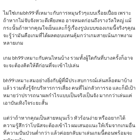
ไม่ใช่เกมbh99 ที่เหมาะกับการหมุนรัวๆแบบเรื่อยเปื่อย เพราะ
ถ้าหากไม่จับจังหวะดีเพียงพอ อาจหมดก่อนถึงรางวัลใหญ่ แม้
กระนั้นถ้าหากคุณใจเย็นและก็รู้เรื่องรูปแบบของเกมนี้จริงๆคุณ
จะรู้ว่ามันคือเกมที่ได้ผลตอบแทนคุ้มกว่าเกมสายเน้นภาพงาม
หลายเกม
เกม bh99 เหมาะกับคนไหนบ้าง รวมทั้งผู้ใดกันที่บางครั้งก็อาจ
จะจะต้องคิดให้ดีก่อนที่จะเข้าไปเล่น
bh99 เหมาะสมอย่างยิ่งกับผู้ที่มีประสบการณ์เล่นสล็อตมาบ้าง
แล้ว รวมทั้งรู้จักบริหารการเสี่ยง คนที่ไม่กลัวการรอ และก็มีเป้า
หมายว่าปรารถนาผลกำไรแบบเป็นจริงเป็นจัง มากกว่าเล่นแค่
เอาบันเทิงใจระยะสั้น
แต่ว่าถ้าหากคุณเป็นสายหมุนเร็ว หัวร้อนง่าย หรืออยากได้
ความรู้สึกว่าโบนัสจะต้องเข้าไว ผมเสนอแนะให้เริ่มจากเกมอื่น
ที่ความปั่นป่วนต่ำกว่า แล้วค่อยกลับมาเล่นเกมนี้ตอนพร้อมจะ