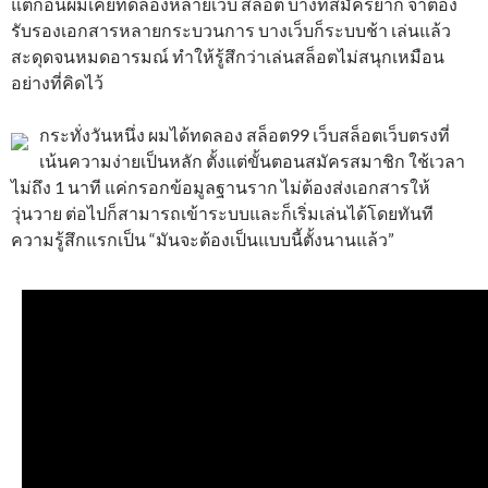
แต่ก่อนผมเคยทดลองหลายเว็บ สล็อต บางที่สมัครยาก จำต้อง
รับรองเอกสารหลายกระบวนการ บางเว็บก็ระบบช้า เล่นแล้ว
สะดุดจนหมดอารมณ์ ทำให้รู้สึกว่าเล่นสล็อตไม่สนุกเหมือน
อย่างที่คิดไว้
กระทั่งวันหนึ่ง ผมได้ทดลอง สล็อต99 เว็บสล็อตเว็บตรงที่
เน้นความง่ายเป็นหลัก ตั้งแต่ขั้นตอนสมัครสมาชิก ใช้เวลา
ไม่ถึง 1 นาที แค่กรอกข้อมูลฐานราก ไม่ต้องส่งเอกสารให้
วุ่นวาย ต่อไปก็สามารถเข้าระบบและก็เริ่มเล่นได้โดยทันที
ความรู้สึกแรกเป็น “มันจะต้องเป็นแบบนี้ตั้งนานแล้ว”