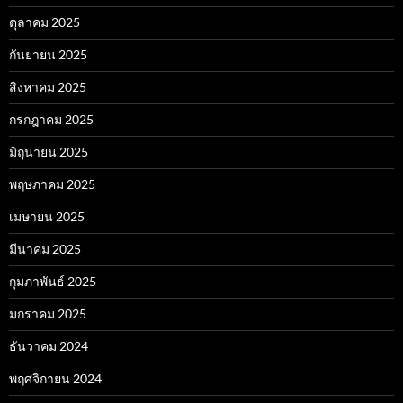
ตุลาคม 2025
กันยายน 2025
สิงหาคม 2025
กรกฎาคม 2025
มิถุนายน 2025
พฤษภาคม 2025
เมษายน 2025
มีนาคม 2025
กุมภาพันธ์ 2025
มกราคม 2025
ธันวาคม 2024
พฤศจิกายน 2024