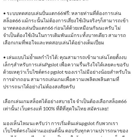
• ระบบทดสอบเล่นปั่นแตก66ฟรี: หลายท่านที่ต้องการเล่น
สล็อต66 แม้กระนั้นไม่ต้องการเสี่ยงใช้เงินจริงๆก็สามารถเข้า
มาทดลองเล่นปั่นแตก66 ก่อนได้ด้วยเหมือนกันนะครับ ไม่
จำเป็นต้องใช้เงินในการเดิมพันแม้กระทั้งบาทเดียว สามารถ
เลือกเกมที่พอใจและทดสอบเล่นได้อย่างเต็มเปี่ยม
• เล่นแบบไม่ย้ำผลกำไรได้: คุณสามารถเข้ามาเล่นโดยตั้งงบ
เล็กๆสำหรับการเล่นPgslot เพื่อความรื่นเริงใจได้เลยคะขอรับ
ด้วยเหตุว่าเว็บไซต์ตรง pgslot ของเราไม่มีอย่างน้อยสำหรับใน
การฝากถอน สามารถเล่นเกมเพื่อความเพลิดเพลินตามที่
ปรารถนาได้อย่างไม่ต้องสงสัยครับ
เลือกเล่นเกมสล็อตได้อย่างสบายใจ จำเป็นต้องเลือกสล็อต66
เท่านั้น! เว็บตรงแท้ 100% ที่ดีที่สุดในไทย สมัครเลย!
มองเห็นไหมนะครับว่า การเริ่มต้นเล่นpgslot กับพวกเรา
เว็บไซต์ตรงไม่ผ่านเอเย่นต์นั้น ตอบรับทุกความปรารถนาของ