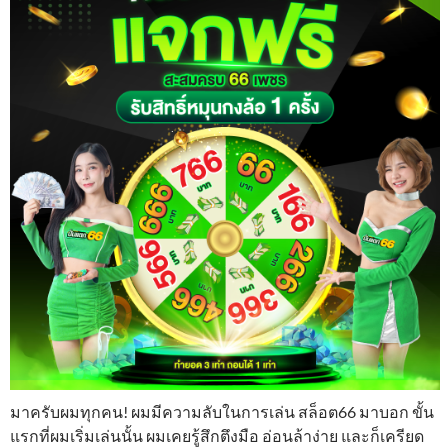
มาครับผมทุกคน! ผมมีความลับในการเล่น สล็อต66 มาบอก ขั้น
แรกที่ผมเริ่มเล่นนั้น ผมเคยรู้สึกตึงมือ อ่อนล้าง่าย และก็เครียด