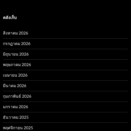
คลังเก็บ
สิงหาคม 2026
กรกฎาคม 2026
มิถุนายน 2026
พฤษภาคม 2026
เมษายน 2026
มีนาคม 2026
กุมภาพันธ์ 2026
มกราคม 2026
ธันวาคม 2025
พฤศจิกายน 2025