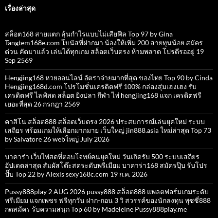
เรื่องล่าสุด
สล็อต168 สายแตก ลุ้นกำไรแบบไม่เสียฟีล Top 97 by Gina
Tangtem168e.com โบนัสพี่ฝากมา น้องให้เพิ่ม 200 สายทุนน้อย สมัคร
ด่วน คัดมาแล้ว เล่นได้ทุกเกม สล็อตเว็บตรง ห้ามพลาด โปรดีรออยู่ 19
Sep 2569
Hengjing168 หวยออนไลน์ อัตราจ่ายมากที่สุด ของไทย Top 90 by Cinda
Hengjing168d.com โปรโมชั่นเครดิตฟรี 100% กล่องสุ่มเฮงเฮง รับ
เครดิตฟรี ไลฟ์สด สล็อต ยิงปลา กีฬา ไพ่ hengjing168 แจก เครดิตฟรี
เยอะที่สุด 26 กรกฎา 2569
คาสิโน สล็อต888 สล็อตเว็บตรง 2026 ประสบการณ์เล่นยุคใหม่ ระบบ
เสถียร พร้อมเกมให้เลือกมากมาย เว็บใหญ่ jin888.asia ใหม่ล่าสุด Top 73
by Salvatore 26 webใหญ่ July 2026
บาคาร่า เว็บไพ่สดที่ตอบโจทย์คนยุคใหม่ วันเกิดรับ 500 ระบบเสถียร
อัปเดตล่าสุด สัมผัสโต๊ะสดระดับพรีเมียม บาคาร่า168 สมัครปุ๊บ รับโปร
ปั๊บ Top 22 by Alexis sexy168c.com 19 ก.ค. 2026
Pussy888play 2 AUG 2026 pussy888 สล็อต888 แพลตฟอร์มเกมระดับ
พรีเมียม แจกเพชร ฟรีทุกวัน ฝาก-ถอน 3 วิ สวรรค์ของนักลงทุน พุซซี่888
กดสมัคร รับความสนุก Top 60 by Madeleine Pussy888play.me