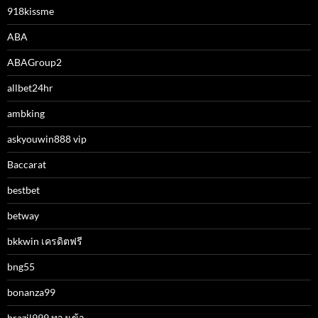
918kissme
ABA
ABAGroup2
allbet24hr
ambking
askyouwin888 vip
Baccarat
bestbet
betway
bkkwin เครดิตฟรี
bng55
bonanza99
brazil999 ทางเข้า