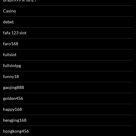
Casino
debet
fafa 123 slot
faro168
fullslot
fullslotpg
funny18
gaojing888
golden456
happy168
hengjing168
hongkong456