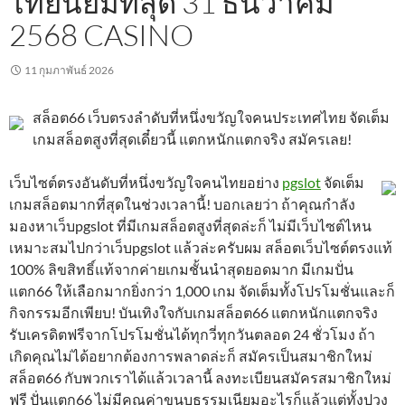
ไทยนิยมที่สุด 31 ธันวาคม
2568 CASINO
11 กุมภาพันธ์ 2026
สล็อต66 เว็บตรงลำดับที่หนึ่งขวัญใจคนประเทศไทย จัดเต็ม
เกมสล็อตสูงที่สุดเดี๋ยวนี้ แตกหนักแตกจริง สมัครเลย!
เว็บไซต์ตรงอันดับที่หนึ่งขวัญใจคนไทยอย่าง
pgslot
จัดเต็ม
เกมสล็อตมากที่สุดในช่วงเวลานี้! บอกเลยว่า ถ้าคุณกำลัง
มองหาเว็บpgslot ที่มีเกมสล็อตสูงที่สุดล่ะก็ ไม่มีเว็บไซต์ไหน
เหมาะสมไปกว่าเว็บpgslot แล้วล่ะครับผม สล็อตเว็บไซต์ตรงแท้
100% ลิขสิทธิ์แท้จากค่ายเกมชั้นนำสุดยอดมาก มีเกมปั่น
แตก66 ให้เลือกมากยิ่งกว่า 1,000 เกม จัดเต็มทั้งโปรโมชั่นและก็
กิจกรรมอีกเพียบ! บันเทิงใจกับเกมสล็อต66 แตกหนักแตกจริง
รับเครดิตฟรีจากโปรโมชั่นได้ทุกวี่ทุกวันตลอด 24 ชั่วโมง ถ้า
เกิดคุณไม่ได้อยากต้องการพลาดล่ะก็ สมัครเป็นสมาชิกใหม่
สล็อต66 กับพวกเราได้แล้วเวลานี้ ลงทะเบียนสมัครสมาชิกใหม่
ฟรี ปั่นแตก66 ไม่มีคุณค่าขนบธรรมเนียมอะไรก็แล้วแต่ทั้งปวง