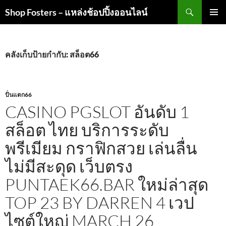
ค้นหา
Shop Fosters – แหล่งช้อปปิ้งออนไลน์
ข้าม
เมนูหลัก
ไป
ยัง
เนื้อหา
คลังเก็บป้ายกำกับ: สล็อต66
ปั่นแตก66
CASINO PGSLOT อันดับ 1
สล็อต ไทย บริการระดับ
พรีเมียม กราฟิกสวย เล่นลื่น
ไม่มีสะดุด เว็บตรง
PUNTAEK66.BAR ใหม่ล่าสุด
TOP 23 BY DARREN 4 เวป
ไซต์ใหญ่ MARCH 26