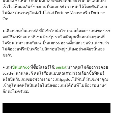
นั่นเอง ซึ่งเหมาะกับคนที่เกลียดชังรอคอยอะไรนานๆเล่นแบบ
เร็วไว เห็นผลลัพธ์ของเกมปั่นแตก66 ตรงหน้าได้โดยทันทีแบบ
ไม่ต้องรอนานๆอีกต่อไป ได้แก่ Fortune Mouse หรือ Fortune
Ox
• เลือกเกมปั่นแตก66 ที่มีเข้าโบนัสไว: เกมสล็อตบางเกมของเรา
จะมีฟีพบร์ย่อย อาทิเช่น Re-Spin หรือตัวคูณที่ออกบ่อยๆคนที่
ใจร้อนเหมาะสมกับเกมปั่นแตก66 อย่างงี้เลยล่ะขอรับ เพราะว่า
ไม่ต้องรอฟรีสปินหรือโบนัสรอบใหญ่ๆเพียงอย่างเดียวนั่นเอง
ขอรับ
• เกม
ปั่นแตก66
ที่ซื้อฟีเจอร์ได้:
pgslot
หากคุณไม่ต้องการคอย
Scatter นานๆล่ะก็ คนใจร้อนแบบคุณสามารถเลือกซื้อฟีพบร์
ฟรีสปินกับเกมของพวกเราบางเกมpgslot ได้ทันที มันจะพาคุณ
เข้าสู่โหมดฟรีสปินหรือโบนัสของเกมได้ทันที ไม่ต้องรอนานๆ
อีกต่อไปครับผม