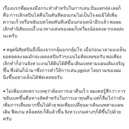
เรื่องแรกที่ผมลงมือกระทำสำหรับในการเล่น ปั่นแตก66 เลยก็
คือ การเลิกสปินไล่คืนในทันทีตอนเกมไม่เป็นใจ ผมมิได้เพิ่ม
ความเร็วหรือขยับเบทโดยทันทีเสมือนก่อนหน้าอีกแล้ว พอผม
เลิกทำนิสัยแบบงี้ แนวทางเล่นของผมก็เหวี่ยงน้อยลงมากเลยล่ะ
นะครับ
• หยุดนิสัยสปินถี่เนื่องจากกลุ้มอกกลุ้มใจ: เมื่อก่อนเวลามองเห็น
ยอดลดลง ผมมักจะเผลอสปินรัวๆแบบไม่คิดเลยขอรับ พอเพียง
เลิกทำก็อ่านจังหวะเกมได้ดิบได้ดีขึ้น เดินเบทตามแผนเดิมเจริญ
ขึ้น ซึ่งมันก็นำมาซึ่งการทำให้การเล่น pgslot โดยรวมของผม
นิ่งขึ้นอย่างเห็นได้ชัดเลยขอรับ
• ไม่เพิ่มเบทเพราะเหตุว่าต้องการเอาคืนเร็ว: ผมเคยรู้สึกว่า การ
ขยับเบทขึ้นคือทางลัดสำหรับในการเอาทุนคืน แต่ก็ลืมไปว่ามัน
เพิ่มการเสี่ยงมากขึ้นไปด้วย พอเพียงเปลี่ยนมาเดินเบทตามแผน
เดิม ฟีลเกม สล็อต66 ก็ดีแล้วขึ้น จังหวะเกมต่างๆก็ดีขึ้นไปด้วย
ครับ