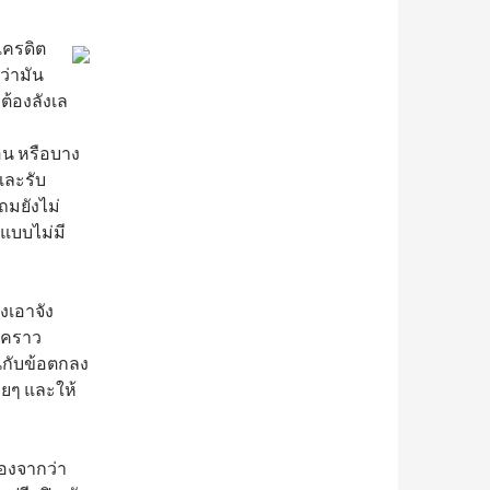
เครดิต
ว่ามัน
ต้องลังเล
อน หรือบาง
และรับ
ถมยังไม่
ีแบบไม่มี
งเอาจัง
งคราว
้นกับข้อตกลง
่อยๆ และให้
่องจากว่า