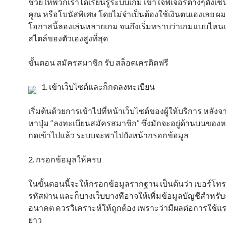
ช่วยให้พวกเราได้เรียนรู้ระบบเกม เข้าใจฟีเจอร์ต่างๆดังเช่น
คูณ หรือโบนัสพิเศษ โดยไม่จำเป็นต้องใช้เงินตนเองเลย ผม
โอกาสนี้ลองเล่นหลายเกม จนถึงเริ่มทราบว่าเกมแบบไห
สไตล์ของตัวเองสูงที่สุด
ขั้นตอน สมัครสมาชิก รับ สล็อตเครดิตฟรี
1. เข้าเว็บไซต์และก็กดลงทะเบียน
เริ่มต้นด้วยการเข้าไปที่หน้าเว็บไซต์ของผู้ให้บริการ หลัง
หาปุ่ม “ลงทะเบียนสมัครสมาชิก” ซึ่งมักจะอยู่ด้านบนของหน้
กดเข้าไปแล้ว ระบบจะพาไปยังหน้ากรอกข้อมูล
2. กรอกข้อมูลให้ครบ
ในขั้นตอนนี้จะให้กรอกข้อมูลรากฐาน เป็นต้นว่า เบอร์โทรศั
รหัสผ่าน และก็บางเว็บบางทีอาจให้เพิ่มข้อมูลบัญชีสำหรั
อนาคต ควรวิเคราะห์ให้ถูกต้อง เพราะว่ามีผลต่อการใช้
ยาว