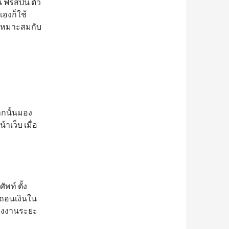
 ฟรีสปิน ตัว
เองก็ใช้
นเหมาะสมกับ
จากนั้นมอง
าเว็บ เมื่อ
พท์ ตั้ง
บถอนเงินใน
แรงงานระยะ