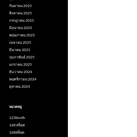
กันยายน 2025
สิงหาคม 2025
กรกฎาคม 2025
มิถุนายน 2025
พฤษภาคม 2025
เมษายน 2025
มีนาคม 2025
กุมภาพันธ์ 2025
มกราคม 2025
ธันวาคม 2024
พฤศจิกายน 2024
ตุลาคม 2024
หมวดหมู่
123lionth
168 สล็อต
168สล็อต