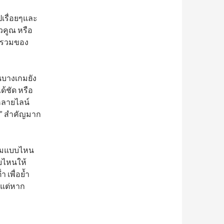
ปเรื่อยๆและ
ัวคูณ หรือ
าพรวมของ
้นบางเกมยัง
ด้ชัด หรือ
ะหลายไลน์
กม” สำคัญมาก
าเกมแบบไหน
บไหนให้
เพื่อย้ำ
 แต่หาก