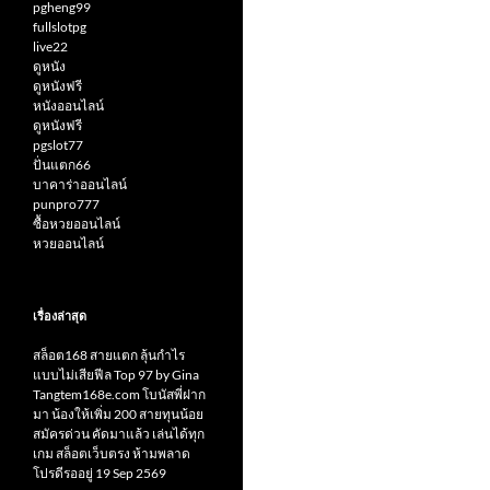
pgheng99
fullslotpg
live22
ดูหนัง
ดูหนังฟรี
หนังออนไลน์
ดูหนังฟรี
pgslot77
ปั่นแตก66
บาคาร่าออนไลน์
punpro777
ซื้อหวยออนไลน์
หวยออนไลน์
เรื่องล่าสุด
สล็อต168 สายแตก ลุ้นกำไร
แบบไม่เสียฟีล Top 97 by Gina
Tangtem168e.com โบนัสพี่ฝาก
มา น้องให้เพิ่ม 200 สายทุนน้อย
สมัครด่วน คัดมาแล้ว เล่นได้ทุก
เกม สล็อตเว็บตรง ห้ามพลาด
โปรดีรออยู่ 19 Sep 2569