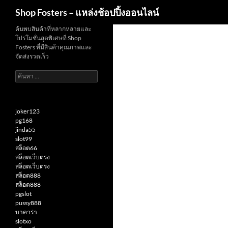
ค้นหา
Shop Fosters – แหล่งช้อปปิ้งออนไลน์
ค้นพบสินค้าที่หลากหลายและ
โปรโมชั่นสุดพิเศษที่ Shop
Fosters ที่มีสินค้าคุณภาพและ
จัดส่งรวดเร็ว
ค้นหา
สำหรับ:
joker123
pg168
jinda55
slot99
สล็อต66
สล็อตเว็บตรง
สล็อตเว็บตรง
สล็อต888
สล็อต888
pgslot
pussy888
บาคาร่า
slotxo