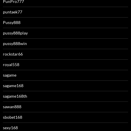
PunPro777
puntaek77
Pussy888
pussy888play
pussy888win
rockstar66
royal558
sagame
sagame168
sagame168th
sawan888
sbobet168
sexy168