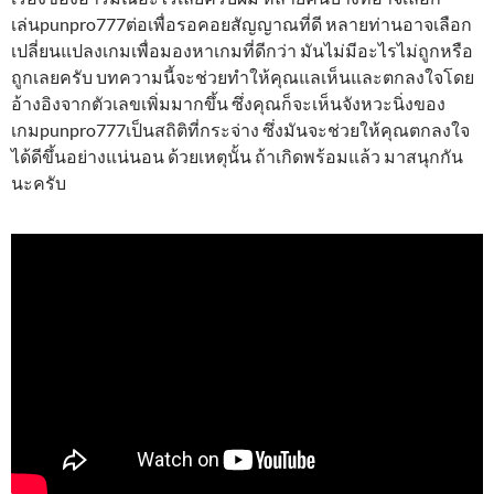
เล่นpunpro777ต่อเพื่อรอคอยสัญญาณที่ดี หลายท่านอาจเลือก
เปลี่ยนแปลงเกมเพื่อมองหาเกมที่ดีกว่า มันไม่มีอะไรไม่ถูกหรือ
ถูกเลยครับ บทความนี้จะช่วยทำให้คุณแลเห็นและตกลงใจโดย
อ้างอิงจากตัวเลขเพิ่มมากขึ้น ซึ่งคุณก็จะเห็นจังหวะนิ่งของ
เกมpunpro777เป็นสถิติที่กระจ่าง ซึ่งมันจะช่วยให้คุณตกลงใจ
ได้ดีขึ้นอย่างแน่นอน ด้วยเหตุนั้น ถ้าเกิดพร้อมแล้ว มาสนุกกัน
นะครับ