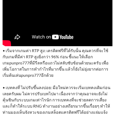
• เริ่มจากเกมค่า RTP สูง: เครดิตฟรีที่ได้รับนั้น คุณควรที่จะใช้
กับเกมที่มีค่า RTP สูงยิ่งกว่า 96% ก่อน ชี้แนะให้เลือก
เกมpunpro777ที่มีรีลหรือแถวไม่สลับซับซ้อนด้วยนะครับ เพื่อ
เพิ่มโอกาสในการทำกำไรที่มากขึ้น แล้วก็ยังไม่ยุ่งยากต่อการ
เริ่มต้นเล่นpunpro777อีกด้วย
• เบทคงที่ ไม่ปรับขึ้นลงบ่อย: มือใหม่ควรจะเริ่มเบทคงเดิมก่อน
เลยครับผม ไม่ควรปรับเบทไปมา เนื่องจากว่าคุณอาจจะยังไม่
คุ้นชินกับระบบเกมเท่าไรนัก การเบทคงที่จะช่วยลดการเสี่ยง
และก็ทำให้ระบบ RNG ทำงานอย่างเสถียรมากขึ้นเรื่อยๆ ทำให้
ท่านมองเห็นจังหวะของเกมสล็อตเเครดิตฟรีได้อย่างแจ่มแจ้ง