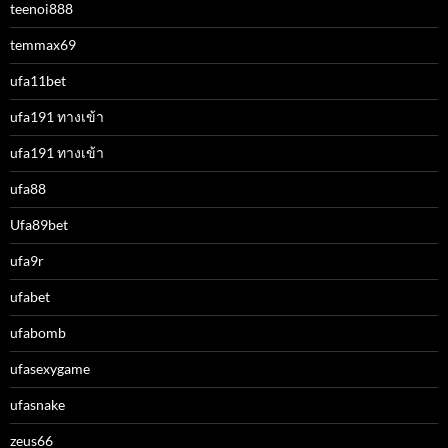
teenoi888
temmax69
ufa11bet
ufa191 ทางเข้า
ufa191 ทางเข้า
ufa88
Ufa89bet
ufa9r
ufabet
ufabomb
ufasexygame
ufasnake
zeus66