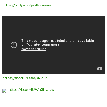
https://cutly.info/justformami
https://shorturl.asia/sRPDc
https://t.co/MUWh3tIUNw
…