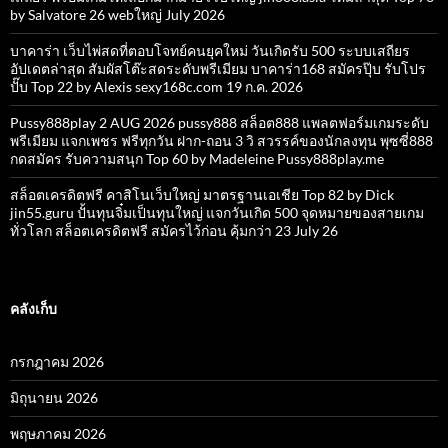
by Salvatore 26 webใหญ่ July 2026
บาคาร่า เว็บไพ่สดที่ตอบโจทย์คนยุคใหม่ วันเกิดรับ 500 ระบบเสถียร
อัปเดตล่าสุด สัมผัสโต๊ะสดระดับพรีเมียม บาคาร่า168 สมัครปุ๊บ รับโปร
ปั๊บ Top 22 by Alexis sexy168c.com 19 ก.ค. 2026
Pussy888play 2 AUG 2026 pussy888 สล็อต888 แพลตฟอร์มเกมระดับ
พรีเมียม แจกเพชร ฟรีทุกวัน ฝาก-ถอน 3 วิ สวรรค์ของนักลงทุน พุซซี่888
กดสมัคร รับความสนุก Top 60 by Madeleine Pussy888play.me
สล็อตเครดิตฟรี คาสิโนเว็บใหญ่ มาตรฐานเอเชีย Top 82 by Dick
jin55.guru ปั้นทุนจิ๋มเป็นทุนใหญ่ แจกวันเกิด 500 จุดหมายของสายเกม
ทั่วโลก สล็อตเครดิตฟรี สมัครไว้ก่อน คุ้มกว่า 23 July 26
คลังเก็บ
กรกฎาคม 2026
มิถุนายน 2026
พฤษภาคม 2026