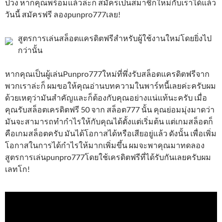
ปวง หากคุณพร้อมแล้วล่ะก็ สมัครเป็นสมาชิกใหม่กับเราได้แล้ว
วันนี้ สมัครฟรี ลองpunpro777เลย!
สูตรการเล่นสล็อตแครดิตฟรีสำหรับผู้ใช้งานใหม่โดยยิ่งไป
กว่านั้น
หากคุณเป็นผู้เล่นPunpro777ใหม่ที่พึ่งรับสล็อตแครดิตฟรีจาก
พวกเราล่ะก็ ผมขอให้คุณอ่านบทความในพาร์ทนี้เลยค่ะครับผม
ด้วยเหตุว่ามันสำคัญและก็ต้องกับคุณอย่างแน่แท้นะครับ เมื่อ
คุณรับสล็อตเครดิตฟรี 50 จาก สล็อต777 นั้น คุณย่อมมุ่งมาดว่า
มันจะสามารถทำกำไรให้กับคุณได้ตั้งแต่เริ่มต้น แต่เกมสล็อตก็
คือเกมสล็อตครับ มันได้โอกาสได้หรือเสียอยู่แล้ว ดังนั้น เพื่อเพิ่ม
โอกาสในการได้กำไรให้มากเพิ่มขึ้น ผมจะพาคุณมาทดลอง
สูตรการเล่นpunpro777โดยใช้เครดิตฟรีที่ได้รับกันเลยครับผม
เลทโก!