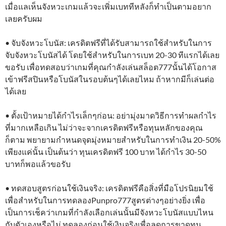
เมื่อแลเห็นจังหวะเกมแล้วจะเพิ่มเบททีหลังก็ทำเป็นตามอยาก
เลยครับผม
• จับจังหวะโบนัส: เครดิตฟรีที่ได้รับสามารถใช้สำหรับในการ
จับจังหวะโบนัสได้ โดยใช้สำหรับในการเบท 20-30 ทีแรกได้เลย
ขอรับ เพื่อทดสอบว่าเกมที่คุณกำลังเล่นสล็อต777นั้นได้โอกาส
เข้าฟรีสปินหรือโบนัสในรอบต้นๆได้เลยไหม ถ้าหากมีก็เล่นต่อ
ได้เลย
• ตั้งเป้าหมายได้กำไรเล็กๆก่อน: อย่ามุ่งมาดวิธีการทำผลกำไร
ที่มากเหลือเกิน ไม่ว่าจะจากเครดิตฟรีหรือทุนหลักของคุณ
ก็ตาม พยายามกำหนดจุดมุ่งหมายสำหรับในการทำเงิน 20-50%
เพียงแค่นั้น เป็นต้นว่า ทุนเครดิตฟรี 100 บาท ได้กำไร 30-50
บาทก็พอแล้วขอรับ
• ทดสอบสูตรก่อนใช้เงินจริง: เครดิตฟรีคือสิ่งที่มือโปรนิยมใช้
เพื่อสำหรับในการทดลองPunpro777สูตรต่างๆอย่างยิ่ง เพื่อ
เป็นการเช็คว่าเกมที่กำลังเลือกเล่นนั้นมีจังหวะโบนัสแบบไหน
กับตัวเองหรือไม่ ทดลองก่อนใช้เงินจริงเพื่อลดการขาดทุน