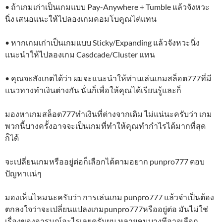
• ถ้าเกมเก่าเป็นเกมแบบ Pay-Anywhere + Tumble แล้วจังหวะ
นิ่ง เสนอแนะให้ไปลองเกมคอมโบคูณไต่แทน
• หากเกมเก่าเป็นเกมแบบ Sticky/Expanding แล้วจังหวะนิ่ง
แนะนำให้ไปลองเกม Casdcade/Cluster แทน
• คุณจะสังเกตได้ว่า ผมจะแนะนำให้ท่านเล่นเกมสล็อต777ที่มี
แนวทางทำเงินต่างกัน นั่นก็เพื่อให้คุณได้เรียนรู้และก็
มองหาเกมสล็อต777ทำเงินที่ต่างจากเดิม ไม่แน่นะครับว่า เกม
พวกนี้บางครั้งอาจจะเป็นเกมที่ทำให้คุณทำกำไรได้มากที่สุด
ก็ได้
จะเปลี่ยนเกมหรืออยู่ต่อก็เลือกได้ตามอยาก punpro777 ตอบ
ปัญหาแน่ๆ
มองเห็นไหมนะครับว่า การเล่นเกม punpro777 แล้วจำเป็นต้อง
ตกลงใจว่าจะเปลี่ยนแปลงเกมpunpro777หรืออยู่ต่อ มันไม่ใช่
เรื่องของอารมณ์อะไรเลยครับผม หลายคนบางทีอาจเลือก