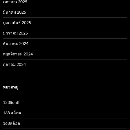
เมษายน 2025
มีนาคม 2025
กุมภาพันธ์ 2025
มกราคม 2025
ธันวาคม 2024
พฤศจิกายน 2024
ตุลาคม 2024
หมวดหมู่
123lionth
168 สล็อต
168สล็อต