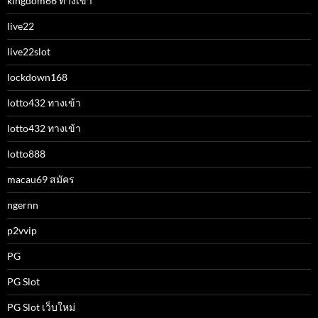
kingdom66 ทางเข้า
live22
live22slot
lockdown168
lotto432 ทางเข้า
lotto432 ทางเข้า
lotto888
macau69 สมัคร
ngernn
p2vvip
PG
PG Slot
PG Slot เว็บใหม่