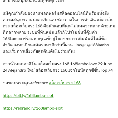
สามารถสนุกสนานได้ทุกที่ทุกเวลา
แม้คุณกำลังมองหาแพลตฟอร์มสล็อตออนไลน์ที่พร้อมทั้งยัง
ความสนุก ความปลอดภัย และช่องทางในการทำเงิน สล็อตเว็บ
ตรง สล็อตเว็บตรง 168 คือคำตอบที่คุณไม่สมควรพลาด ด้วยเกม
ที่หลากหลาย ระบบที่ทันสมัย แล้วก็โปรโมชั่นที่คุ้มค่า
168Lambo พร้อมพาคุณเข้าสู่โลกของการเดิมพันที่ไม่มีข้อ
จำกัด ลงทะเบียนสมัครสมาชิกวันนี้ผ่าน Line@ : @168lambo
และเริ่มการเสี่ยงภัยสุดตื่นเต้นไปร่วมกัน!
ดาวน์โหลดคาสิโน สล็อตเว็บตรง 168 168lambo.love 29 June
24 Alejandro ใหม่ สล็อตเว็บตรง 168แจกโบนัสทุกซีซั่น Top 74
ขอขอบพระคุณreference
สล็อตเว็บตรง 168
https://bit.ly/168lambo-slot
https://rebrand.ly/168lambo-slot