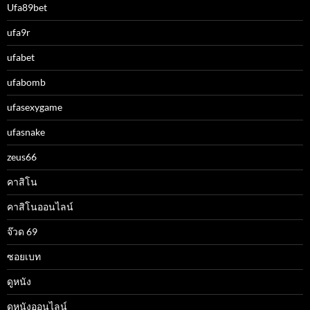
Ufa89bet
ufa9r
ufabet
ufabomb
ufasexygame
ufasnake
zeus66
คาสิโน
คาสิโนออนไลน์
จ๊วด 69
ซอยเบท
ดูหนัง
ดูหนังออนไลน์