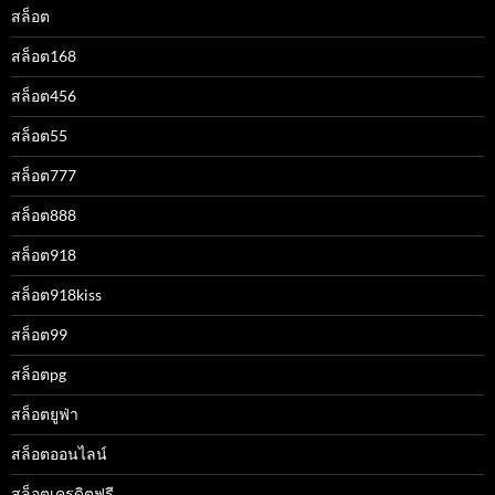
สล็อต
สล็อต168
สล็อต456
สล็อต55
สล็อต777
สล็อต888
สล็อต918
สล็อต918kiss
สล็อต99
สล็อตpg
สล็อตยูฟ่า
สล็อตออนไลน์
สล็อตเครดิตฟรี