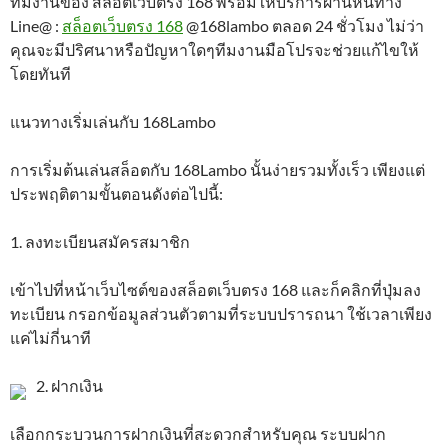
ทีมงานของ สล็อตเว็บตรง 168 พร้อมให้บริการผ่านหนทาง
Line@ :
สล็อตเว็บตรง 168
@168lambo ตลอด 24 ชั่วโมง ไม่ว่า
คุณจะมีปริศนาหรือปัญหาใดๆทีมงานมือโปรจะช่วยแก้ไขให้
โดยทันที
แนวทางเริ่มเล่นกับ 168Lambo
การเริ่มต้นเล่นสล็อตกับ 168Lambo นั้นง่ายรวมทั้งเร็ว เพียงแต่
ประพฤติตามขั้นตอนดังต่อไปนี้:
1. ลงทะเบียนสมัครสมาชิก
เข้าไปที่หน้าเว็บไซต์ของสล็อตเว็บตรง 168 และก็คลิกที่ปุ่มลง
ทะเบียน กรอกข้อมูลส่วนตัวตามที่ระบบปรารถนา ใช้เวลาเพียง
แค่ไม่กี่นาที
2. ฝากเงิน
เลือกกระบวนการฝากเงินที่สะดวกสำหรับคุณ ระบบฝาก