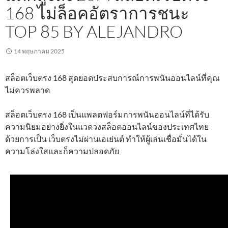
168 ไม่ล็อคอัตราการชนะ
TOP 85 BY ALEJANDRO
14 พฤษภาคม 2025
สล็อตเว็บตรง 168 สุดยอดประสบการณ์การพนันออนไลน์ที่คุณ
ไม่ควรพลาด
สล็อตเว็บตรง 168 เป็นแพลตฟอร์มการพนันออนไลน์ที่ได้รับ
ความนิยมอย่างยิ่งในแวดวงสล็อตออนไลน์ของประเทศไทย
ด้วยการเป็น เว็บตรงไม่ผ่านเอเย่นต์ ทำให้ผู้เล่นเชื่อมั่นได้ใน
ความโล่งใสและก็ความปลอดภัย