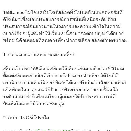
168Lambo ไม่ใช่แค่เว็บไซต์สล็อตทั่วไป แต่เป็นแพลตฟอร์มที่
ดีไซน์มาเพื่อมอบประสบการณ์การพนันที่เหนือระดับ ด้วย
ประสบการณ์อันยาวนานในวงการและความเข้าใจในความ
อยากได้ของผู้เล่น ทำให้เว็บแห่งนี้สามารถตอบปัญหาได้อย่าง
พร้อม นี่คือเหตุผลที่คุณควรที่จะทำการเลือก สล็อตเว็บตรง 168
1. ความมากมายหลายของเกมสล็อต
สล็อตเว็บตรง 168 มีเกมสล็อตให้เลือกเล่นมากยิ่งกว่า 500 เกม
ตั้งแต่สล็อตคลาสสิกที่เรียบง่ายไปจนกระทั่งสล็อตวิดีโอที่มี
กราฟิกงดงามแล้วก็ฟีเจอร์พิเศษ ได้แก่ ฟรีสปิน โบนัสเกม แล้วก็
แจ็คพ็อตใหญ่ ทุกเกมได้รับการคัดสรรจากค่ายเกมชั้นหนึ่ง
ระดับนานาชาติ เพื่อแน่ใจว่าผู้เล่นจะได้รับประสบการณ์ที่
บันเทิงใจและก็มีโอกาสชนะสูง
2. ระบบ RNG ที่โปร่งใส