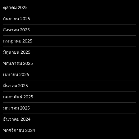
ตุลาคม 2025
กันยายน 2025
สิงหาคม 2025
กรกฎาคม 2025
มิถุนายน 2025
พฤษภาคม 2025
เมษายน 2025
มีนาคม 2025
กุมภาพันธ์ 2025
มกราคม 2025
ธันวาคม 2024
พฤศจิกายน 2024