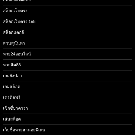
สล็อตเว็บตรง
สล็อตเว็บตรง 168
สล็อตแตกดี
สวนสุนันทา
หวย24ออนไลน์
หวยฮิต88
เกมยิงปลา
เกมสล็อต
เครดิตฟรี
เซ็กซี่บาคาร่า
เล่นสล็อต
เว็บซื้อหวยฮานอยพิเศษ