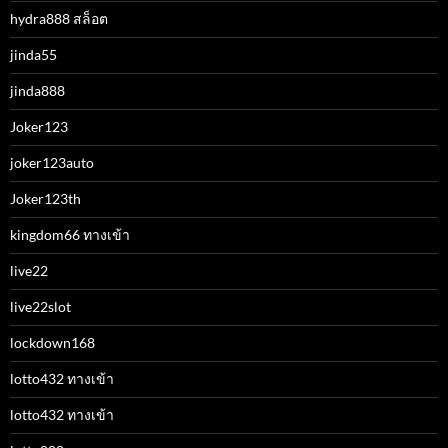
hydra888 สล็อต
jinda55
jinda888
Joker123
joker123auto
Joker123th
kingdom66 ทางเข้า
live22
live22slot
lockdown168
lotto432 ทางเข้า
lotto432 ทางเข้า