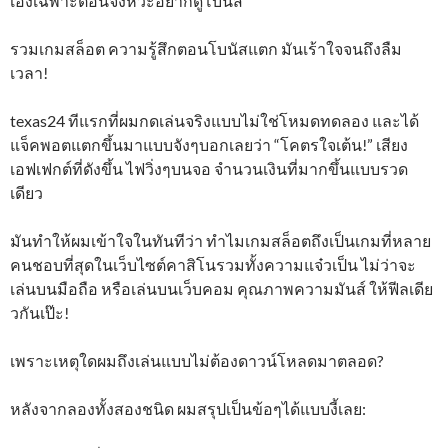
เองเฉพาะตอนจังหวะอยากดูโบนัส
รวมเกมสล็อต ความรู้สึกตอนโบนัสแตก มันเร้าใจจนถึงลืม
เวลา!
texas24 ทีแรกที่ผมกดเล่นจริงแบบไม่ใช่โหมดทดลอง และได้
แจ็คพอตแตกขึ้นมาแบบจังๆบอกเลยว่า “โคตรใจเต้น!” เสียง
เอฟเฟกต์ที่ดังขึ้น ไฟวิ่งๆบนจอ จำนวนเงินที่มากขึ้นแบบรวด
เดียว
มันทำให้ผมเข้าใจในทันทีว่า ทำไมเกมสล็อตถึงเป็นเกมที่หลาย
คนชอบที่สุดในเว็บไซต์คาสิโนรวมทั้งความแจ๋วเป็น ไม่ว่าจะ
เล่นบนมือถือ หรือเล่นบนเว็บคอม คุณภาพความมันส์ ให้ฟีลเดีย
วกันเป๊ะ!
เพราะเหตุใดผมถึงเล่นแบบไม่ต้องดาวน์โหลดมาตลอด?
หลังจากลองทั้งสองชนิด ผมสรุปเป็นข้อๆได้แบบงี้เลย: