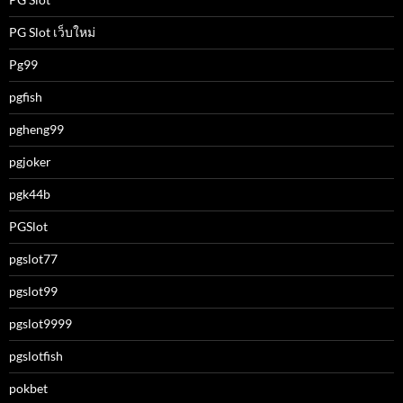
PG Slot เว็บใหม่
Pg99
pgfish
pgheng99
pgjoker
pgk44b
PGSlot
pgslot77
pgslot99
pgslot9999
pgslotfish
pokbet