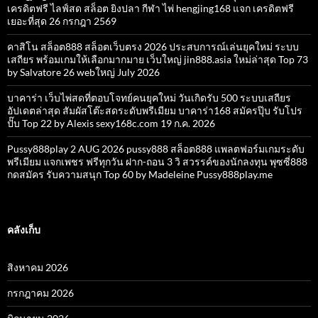
เครดิตฟรี ไลฟ์สด สล็อต ยิงปลา กีฬา ไพ่ hengjing168 แจก เครดิตฟรี
เยอะที่สุด 26 กรกฎา 2569
คาสิโน สล็อต888 สล็อตเว็บตรง 2026 ประสบการณ์เล่นยุคใหม่ ระบบ
เสถียร พร้อมเกมให้เลือกมากมาย เว็บใหญ่ jin888.asia ใหม่ล่าสุด Top 73
by Salvatore 26 webใหญ่ July 2026
บาคาร่า เว็บไพ่สดที่ตอบโจทย์คนยุคใหม่ วันเกิดรับ 500 ระบบเสถียร
อัปเดตล่าสุด สัมผัสโต๊ะสดระดับพรีเมียม บาคาร่า168 สมัครปุ๊บ รับโปร
ปั๊บ Top 22 by Alexis sexy168c.com 19 ก.ค. 2026
Pussy888play 2 AUG 2026 pussy888 สล็อต888 แพลตฟอร์มเกมระดับ
พรีเมียม แจกเพชร ฟรีทุกวัน ฝาก-ถอน 3 วิ สวรรค์ของนักลงทุน พุซซี่888
กดสมัคร รับความสนุก Top 60 by Madeleine Pussy888play.me
คลังเก็บ
สิงหาคม 2026
กรกฎาคม 2026