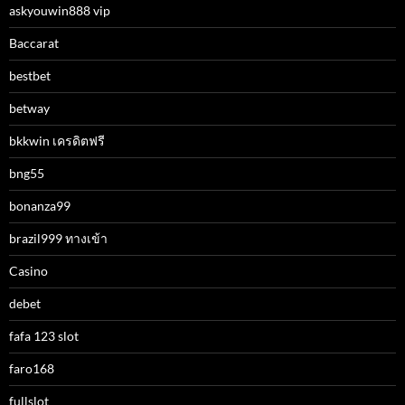
askyouwin888 vip
Baccarat
bestbet
betway
bkkwin เครดิตฟรี
bng55
bonanza99
brazil999 ทางเข้า
Casino
debet
fafa 123 slot
faro168
fullslot