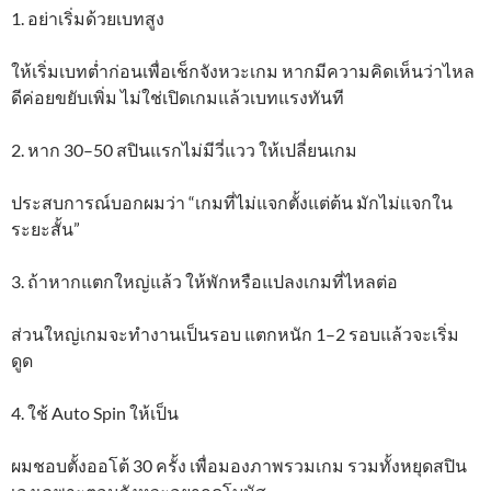
1. อย่าเริ่มด้วยเบทสูง
ให้เริ่มเบทต่ำก่อนเพื่อเช็กจังหวะเกม หากมีความคิดเห็นว่าไหล
ดีค่อยขยับเพิ่ม ไม่ใช่เปิดเกมแล้วเบทแรงทันที
2. หาก 30–50 สปินแรกไม่มีวี่แวว ให้เปลี่ยนเกม
ประสบการณ์บอกผมว่า “เกมที่ไม่แจกตั้งแต่ต้น มักไม่แจกใน
ระยะสั้น”
3. ถ้าหากแตกใหญ่แล้ว ให้พักหรือแปลงเกมที่ไหลต่อ
ส่วนใหญ่เกมจะทำงานเป็นรอบ แตกหนัก 1–2 รอบแล้วจะเริ่ม
ดูด
4. ใช้ Auto Spin ให้เป็น
ผมชอบตั้งออโต้ 30 ครั้ง เพื่อมองภาพรวมเกม รวมทั้งหยุดสปิน