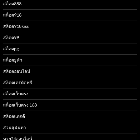
สล็อต888
สล็อต918
สล็อต918kiss
สล็อต99
สล็อตpg
สล็อตยูฟ่า
สล็อตออนไลน์
สล็อตเครดิตฟรี
สล็อตเว็บตรง
สล็อตเว็บตรง 168
สล็อตแตกดี
สวนสุนันทา
หวย24ออนไลน์