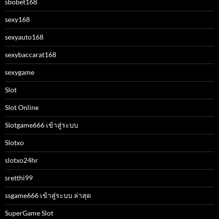
sbobet168
sexy168
sexyauto168
sexybaccarat168
sexygame
Slot
Slot Online
Slotgame666 เข้าสู่ระบบ
Slotxo
slotxo24hr
sretthi99
ssgame666 เข้าสู่ระบบ ล่าสุด
SuperGame Slot