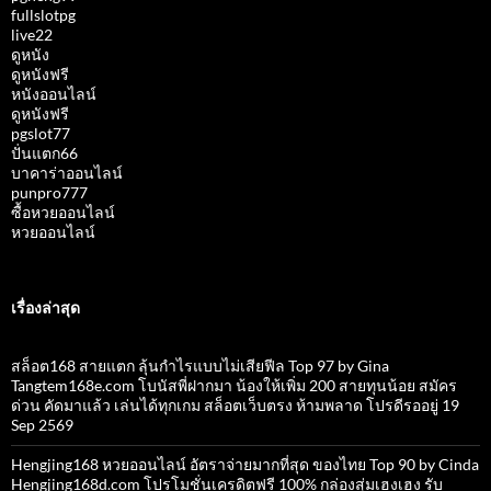
fullslotpg
live22
ดูหนัง
ดูหนังฟรี
หนังออนไลน์
ดูหนังฟรี
pgslot77
ปั่นแตก66
บาคาร่าออนไลน์
punpro777
ซื้อหวยออนไลน์
หวยออนไลน์
เรื่องล่าสุด
สล็อต168 สายแตก ลุ้นกำไรแบบไม่เสียฟีล Top 97 by Gina
Tangtem168e.com โบนัสพี่ฝากมา น้องให้เพิ่ม 200 สายทุนน้อย สมัคร
ด่วน คัดมาแล้ว เล่นได้ทุกเกม สล็อตเว็บตรง ห้ามพลาด โปรดีรออยู่ 19
Sep 2569
Hengjing168 หวยออนไลน์ อัตราจ่ายมากที่สุด ของไทย Top 90 by Cinda
Hengjing168d.com โปรโมชั่นเครดิตฟรี 100% กล่องสุ่มเฮงเฮง รับ