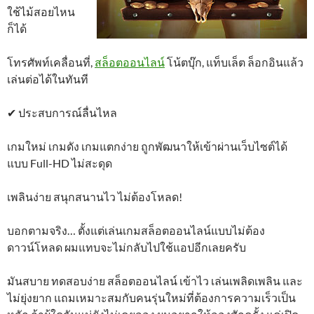
ใช้ไม้สอยไหน
ก็ได้
โทรศัพท์เคลื่อนที่,
สล็อตออนไลน์
โน้ตบุ๊ก, แท็บเล็ต ล็อกอินแล้ว
เล่นต่อได้ในทันที
✔ ประสบการณ์ลื่นไหล
เกมใหม่ เกมดัง เกมแตกง่าย ถูกพัฒนาให้เข้าผ่านเว็บไซต์ได้
แบบ Full-HD ไม่สะดุด
เพลินง่าย สนุกสนานไว ไม่ต้องโหลด!
บอกตามจริง… ตั้งแต่เล่นเกมสล็อตออนไลน์แบบไม่ต้อง
ดาวน์โหลด ผมแทบจะไม่กลับไปใช้แอปอีกเลยครับ
มันสบาย ทดสอบง่าย สล็อตออนไลน์ เข้าไว เล่นเพลิดเพลิน และ
ไม่ยุ่งยาก แถมเหมาะสมกับคนรุ่นใหม่ที่ต้องการความเร็วเป็น