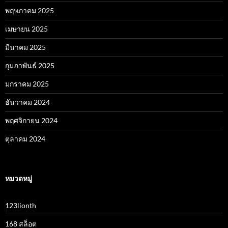
พฤษภาคม 2025
เมษายน 2025
มีนาคม 2025
กุมภาพันธ์ 2025
มกราคม 2025
ธันวาคม 2024
พฤศจิกายน 2024
ตุลาคม 2024
หมวดหมู่
123lionth
168 สล็อต