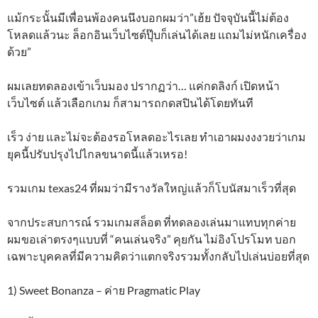
แม้กระนั้นมีเพื่อนพ้องคนนึงบอกผมว่า”เฮ้ย ปัจจุบันนี้ไม่ต้อง
โหลดแล้วนะ ล็อกอินเว็บไซต์ปุ๊บก็เล่นได้เลย แถมไม่หนักเครื่อง
ด้วย”
ผมเลยทดลองเข้าเว็บมอง ปรากฏว่า… แค่กดลิงก์ เปิดหน้า
เว็บไซต์ แล้วเลือกเกม ก็สามารถกดสปินได้โดยทันที
เร็ว ง่าย และไม่จะต้องรอโหลดอะไรเลย ทำเอาผมงงงวยว่าเกม
ยุคนี้ปรับปรุงไปไกลขนาดนี้แล้วเหรอ!
รวมเกม texas24 ที่ผมว่ามีรางวัลใหญ่แล้วก็โบนัสมาเร็วที่สุด
จากประสบการณ์ รวมเกมสล็อต ที่ทดลองเล่นมาแทบทุกค่าย
ผมขอเล่าตรงๆแบบที่ “คนเล่นจริง” คุยกัน ไม่อิงโปรโมท บอก
เฉพาะบุคคลที่มีความคิดว่าแตกจริงรวมทั้งกลับไปเล่นบ่อยที่สุด
1) Sweet Bonanza – ค่าย Pragmatic Play