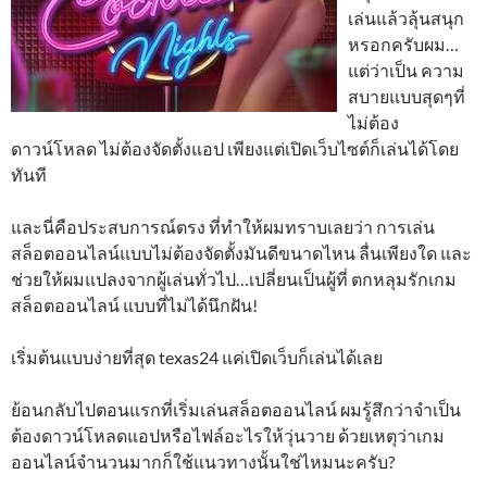
เล่นแล้วลุ้นสนุก
หรอกครับผม…
แต่ว่าเป็น ความ
สบายแบบสุดๆที่
ไม่ต้อง
ดาวน์โหลด ไม่ต้องจัดตั้งแอป เพียงแต่เปิดเว็บไซต์ก็เล่นได้โดย
ทันที
และนี่คือประสบการณ์ตรง ที่ทำให้ผมทราบเลยว่า การเล่น
สล็อตออนไลน์แบบไม่ต้องจัดตั้งมันดีขนาดไหน ลื่นเพียงใด และ
ช่วยให้ผมแปลงจากผู้เล่นทั่วไป…เปลี่ยนเป็นผู้ที่ ตกหลุมรักเกม
สล็อตออนไลน์ แบบที่ไม่ได้นึกฝัน!
เริ่มต้นแบบง่ายที่สุด texas24 แค่เปิดเว็บก็เล่นได้เลย
ย้อนกลับไปตอนแรกที่เริ่มเล่นสล็อตออนไลน์ ผมรู้สึกว่าจำเป็น
ต้องดาวน์โหลดแอปหรือไฟล์อะไรให้วุ่นวาย ด้วยเหตุว่าเกม
ออนไลน์จำนวนมากก็ใช้แนวทางนั้นใช่ไหมนะครับ?