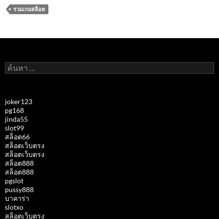
รวมเกมสล็อต
ค้นหา
สำหรับ:
joker123
pg168
jinda55
slot99
สล็อต66
สล็อตเว็บตรง
สล็อตเว็บตรง
สล็อต888
สล็อต888
pgslot
pussy888
บาคาร่า
slotxo
สล็อตเว็บตรง