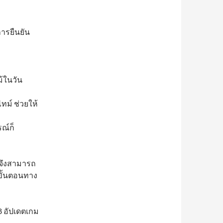
ารยืนยัน
ม้ในวัน
ม์ ช่วยให้
รณ์ก็
นจึงสามารถ
บขั้นตอนทาง
8 อัปเดตเกม