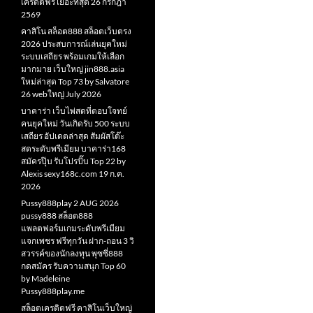
เครดิตฟรี เยอะที่สุด 26 กรกฎา
2569
คาสิโน สล็อต888 สล็อตเว็บตรง
2026 ประสบการณ์เล่นยุคใหม่
ระบบเสถียร พร้อมเกมให้เลือก
มากมาย เว็บใหญ่ jin888.asia
ใหม่ล่าสุด Top 73 by Salvatore
26 webใหญ่ July 2026
บาคาร่า เว็บไพ่สดที่ตอบโจทย์
คนยุคใหม่ วันเกิดรับ 500 ระบบ
เสถียร อัปเดตล่าสุด สัมผัสโต๊ะ
สดระดับพรีเมียม บาคาร่า168
สมัครปุ๊บ รับโปรปั๊บ Top 22 by
Alexis sexy168c.com 19 ก.ค.
2026
Pussy888play 2 AUG 2026
pussy888 สล็อต888
แพลตฟอร์มเกมระดับพรีเมียม
แจกเพชร ฟรีทุกวัน ฝาก-ถอน 3 วิ
สวรรค์ของนักลงทุน พุซซี่888
กดสมัคร รับความสนุก Top 60
by Madeleine
Pussy888play.me
สล็อตเครดิตฟรี คาสิโนเว็บใหญ่