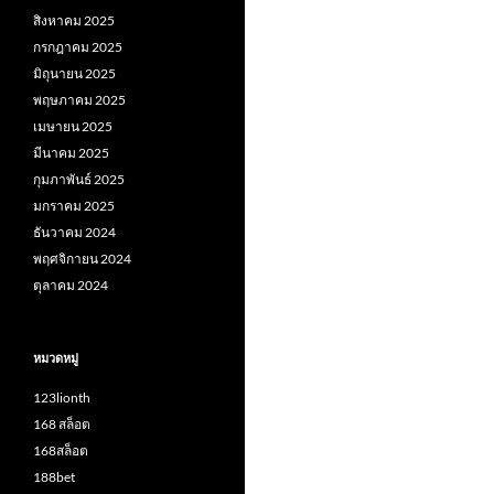
สิงหาคม 2025
กรกฎาคม 2025
มิถุนายน 2025
พฤษภาคม 2025
เมษายน 2025
มีนาคม 2025
กุมภาพันธ์ 2025
มกราคม 2025
ธันวาคม 2024
พฤศจิกายน 2024
ตุลาคม 2024
หมวดหมู่
123lionth
168 สล็อต
168สล็อต
188bet