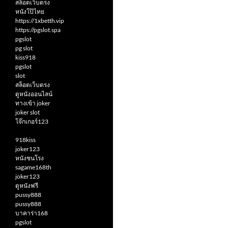
สล็อตเว็บตรง
หนังโป๊ไทย
https://1xbetth.vip
https://pgslot.spa
pgslot
pg slot
kiss918
pgslot
slot
สล็อตเว็บตรง
ดูหนังออนไลน์
ทางเข้า joker
joker slot
โจ๊กเกอร์123
918kiss
joker123
หนังชนโรง
sagame168th
joker123
ดูหนังฟรี
pussy888
pussy888
บาคาร่า168
pgslot