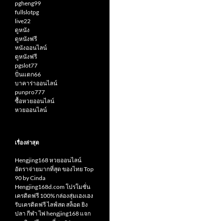
pgheng99
fullslotpg
live22
ดูหนัง
ดูหนังฟรี
หนังออนไลน์
ดูหนังฟรี
pgslot77
ปั่นแตก66
บาคาร่าออนไลน์
punpro777
ซื้อหวยออนไลน์
หวยออนไลน์
เรื่องล่าสุด
Hengjing168 หวยออนไลน์
อัตราจ่ายมากที่สุด ของไทย Top
90 by Cinda
Hengjing168d.com โปรโมชั่น
เครดิตฟรี 100% กล่องสุ่มเฮงเฮง
รับเครดิตฟรี ไลฟ์สด สล็อต ยิง
ปลา กีฬา ไพ่ hengjing168 แจก