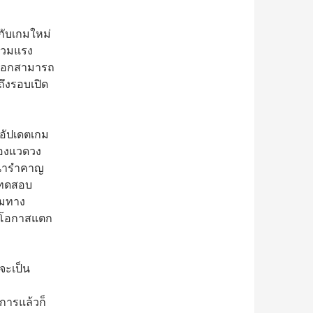
สกับเกมใหม่
ร่วมแรง
องนอกสามารถ
ถึงรอบเปิด
งอัปเดตเกม
ของแวดวง
งน่ารำคาญ
รทดสอบ
เกมทาง
งมีโอกาสแตก
จะเป็น
การแล้วก็