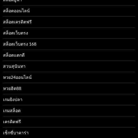
สล็อตออนไลน์
สล็อตเครดิตฟรี
สล็อตเว็บตรง
สล็อตเว็บตรง 168
สล็อตแตกดี
สวนสุนันทา
หวย24ออนไลน์
หวยฮิต88
เกมยิงปลา
เกมสล็อต
เครดิตฟรี
เซ็กซี่บาคาร่า