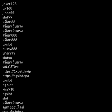
joker123
pg168
jinda55
slot99
สล็อต66
สล็อตเว็บตรง
สล็อตเว็บตรง
สล็อต888
สล็อต888
pgslot
pussy888
บาคาร่า
slotxo
สล็อตเว็บตรง
หนังโป๊ไทย
https://1xbetth.vip
https://pgslot.spa
pgslot
pg slot
kiss918
pgslot
slot
สล็อตเว็บตรง
ดูหนังออนไลน์
ทางเข้า joker