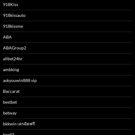
918Kiss
918kissauto
918kissme
ABA
ABAGroup2
allbet24hr
ambking
askyouwin888 vip
Baccarat
bestbet
betway
bkkwin เครดิตฟรี
bng55