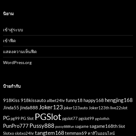
นิยาม
เข้าสู่ระบบ
เข้าฟีด
แสดงความเห็นฟีด
WordPress.org
ป้ายกำกับ
hengjing168
918Kiss
918kissauto
funny18
happy168
allbet24hr
Joker123
Jinda55
jinda888
joker123auto
Joker123th
live22slot
PGSlot
PG
pg99
PG Slot
pgslot77
pgslot99
pgslotfish
Pussy888
PunPro777
sagame168th
sagame
Slot
pussy888fun
tangtem168
temmax69
Slotxo
slotxo24hr
คาสิโนออนไลน์