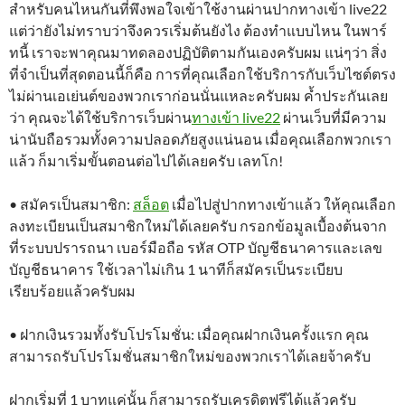
สำหรับคนไหนกันที่พึงพอใจเข้าใช้งานผ่านปากทางเข้า live22
แต่ว่ายังไม่ทราบว่าจึงควรเริ่มต้นยังไง ต้องทำแบบไหน ในพาร์
ทนี้ เราจะพาคุณมาทดลองปฏิบัติตามกันเองครับผม แน่ๆว่า สิ่ง
ที่จำเป็นที่สุดตอนนี้ก็คือ การที่คุณเลือกใช้บริการกับเว็บไซต์ตรง
ไม่ผ่านเอเย่นต์ของพวกเราก่อนนั่นแหละครับผม ค้ำประกันเลย
ว่า คุณจะได้ใช้บริการเว็บผ่าน
ทางเข้า live22
ผ่านเว็บที่มีความ
น่านับถือรวมทั้งความปลอดภัยสูงแน่นอน เมื่อคุณเลือกพวกเรา
แล้ว ก็มาเริ่มขั้นตอนต่อไปได้เลยครับ เลทโก!
• สมัครเป็นสมาชิก:
สล็อต
เมื่อไปสู่ปากทางเข้าแล้ว ให้คุณเลือก
ลงทะเบียนเป็นสมาชิกใหม่ได้เลยครับ กรอกข้อมูลเบื้องต้นจาก
ที่ระบบปรารถนา เบอร์มือถือ รหัส OTP บัญชีธนาคารและเลข
บัญชีธนาคาร ใช้เวลาไม่เกิน 1 นาทีก็สมัครเป็นระเบียบ
เรียบร้อยแล้วครับผม
• ฝากเงินรวมทั้งรับโปรโมชั่น: เมื่อคุณฝากเงินครั้งแรก คุณ
สามารถรับโปรโมชั่นสมาชิกใหม่ของพวกเราได้เลยจ้าครับ
ฝากเริ่มที่ 1 บาทแค่นั้น ก็สามารถรับเครดิตฟรีได้แล้วครับ