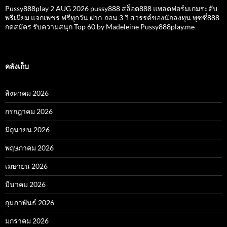
Pussy888play 2 AUG 2026 pussy888 สล็อต888 แพลตฟอร์มเกมระดับ
พรีเมียม แจกเพชร ฟรีทุกวัน ฝาก-ถอน 3 วิ สวรรค์ของนักลงทุน พุซซี่888
กดสมัคร รับความสนุก Top 60 by Madeleine Pussy888play.me
คลังเก็บ
สิงหาคม 2026
กรกฎาคม 2026
มิถุนายน 2026
พฤษภาคม 2026
เมษายน 2026
มีนาคม 2026
กุมภาพันธ์ 2026
มกราคม 2026