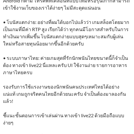
Android ก็ตาม โทรศัพท์เคลื่อนที่แบบใหม่หรือรุ่นเก่าก็สามารถ
เข้าใช้งานเว็บของเราได้ง่ายๆ ไม่มีสะดุดแน่นอน
• โบนัสแตกง่าย: อย่างที่ผมได้บอกไปแล้วว่า เกมสล็อตโดยมาก
เป็นเกมที่มีค่า RTP สูง เรียกได้ว่า ทุกคนมีโอกาสสำหรับในการ
ทำเงินมากเพิ่มขึ้น โบนัสแตกง่ายแบบสุดๆเหมาะสมกับผู้เล่น
ใหม่หรือสายทุนน้อยมากขึ้นอีกด้วยครับ
• ระบบภาษาไทย: ค่ายเกมสุดที่รักนักพนันไทยขนาดนี้ก็จำเป็น
ต้อง ทางเข้า live22 นี่แหละครับ UI ใช้งานง่าย รายการอาหาร
ภาษาไทยครบ
รองรับการใช้แรงงานของนักพนันคนประเทศไทยได้อย่าง
แน่แท้ เกมถูกจริตคนไทยอีกด้วยนะครับ จำเป็นต้องมาลองกัน
แล้ว!
ชี้แนะขั้นตอนการเข้าเล่นผ่าน ทางเข้า live22 ด้วยมือถือแบบ
ง่ายๆ