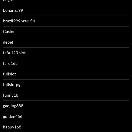
bonanza99
brazil999 ทางเข้า
Casino
debet
fafa 123 slot
faro168
fullslot
fullslotpg
funny18
gaojing888
golden456
happy168