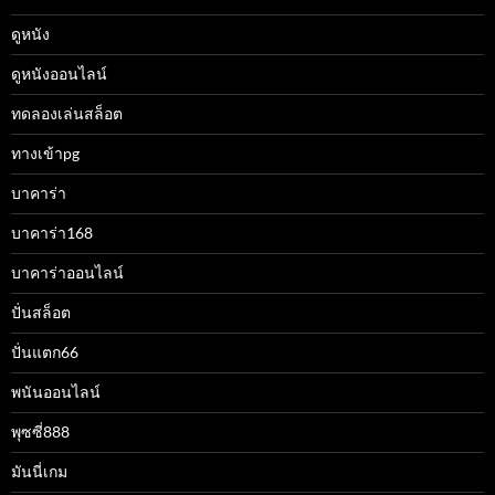
ดูหนัง
ดูหนังออนไลน์
ทดลองเล่นสล็อต
ทางเข้าpg
บาคาร่า
บาคาร่า168
บาคาร่าออนไลน์
ปั่นสล็อต
ปั่นแตก66
พนันออนไลน์
พุซซี่888
มันนี่เกม