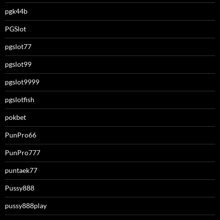
pgk44b
PGSlot
pgslot77
pgslot99
pgslot9999
pgslotfish
pokbet
PunPro66
PunPro777
puntaek77
Pussy888
pussy888play