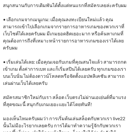
สนุกสนานกับการเดิมพันได้ตั้งแต่หนแรกที่สมัครเลยล่ะครับผม
• เลือกเกมจากเมนูเกม: เมื่อคุณลงทะเบียนใหม่แล้ว คุณ
สามารถเข้าไปเลือกเกมจากรายการอาหารเกมของพวกเราที่
เว็บไซต์ได้เลยครับผม มีเกมยอดฮิตเยอะมาก หรือค้นหาเกมที่
คุณต้องการถึงที่เหมาะหน้ารายการอาหารเกมของเราได้เลย
ครับผม
• เริ่มเล่นได้เลย: เมื่อคุณเจอกับเกมที่คุณสนใจแล้ว สามารถกด
เข้าเกม ตั้งค่าการเบท และก็เริ่มสปินได้เลยครับ ทุกเกมของเรา
บนเว็บนั่น ไม่ต้องดาวน์โหลดหรือจัดตั้งแอปพลิเคชัน สามารถ
เล่นผ่านเว็บได้เลยครับ
สมัครสมาชิกใหม่กับเรา สล็อต เว็บตรงไม่ผ่านเอเย่นต์ที่มาแรง
ที่สุดขณะนี้ สนุกกับเกมเยอะแยะได้โดยทันที!
มองเห็นไหมครับผมว่า การเริ่มต้นเล่นสล็อตกับพวกเรา live22
นั้นไม่มีอะไรยากเลยครับ การได้มาทำความรู้จักกับพวกเรา