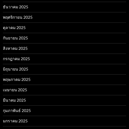
ธันวาคม 2025
พฤศจิกายน 2025
ตุลาคม 2025
กันยายน 2025
สิงหาคม 2025
กรกฎาคม 2025
มิถุนายน 2025
พฤษภาคม 2025
เมษายน 2025
มีนาคม 2025
กุมภาพันธ์ 2025
มกราคม 2025