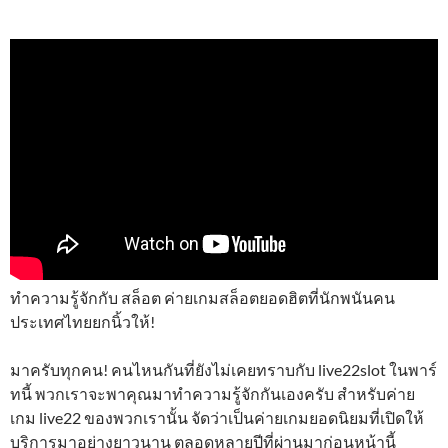
ทำความรู้จักกับ สล็อต ค่ายเกมสล็อตยอดฮิตที่นักพนันคน
ประเทศไทยยกนิ้วให้!
มาครับทุกคน! คนไหนกันที่ยังไม่เคยทราบกับ live22slot ในพาร์
ทนี้ พวกเราจะพาคุณมาทำความรู้จักกันเองครับ สำหรับค่าย
เกม live22 ของพวกเรานั้น จัดว่าเป็นค่ายเกมยอดนิยมที่เปิดให้
บริการมาอย่างยาวนาน ตลอดหลายปีที่ผ่านมาก่อนหน้านี้