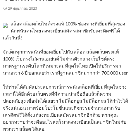
29 พฤษภาคม 2025
สล็อต สล็อตเว็บไซต์ตรงแท้ 100% ช่องทางที่เยี่ยมที่สุดของ
นักพนันคนไทย ลงทะเบียนสมัครสมาชิกรับเครดิตฟรีได้
แล้ววันนี้!
จัดเต็มทุกการพนันที่ยอดเยี่ยมไปกับ สล็อต สล็อตเว็บตรงแท้
100% เว็บตรงไม่ผ่านเอเย่นต์ ไม่ผ่านตัวกลาง เว็บไซต์ตรง
มาตรฐานระดับโลกที่เหมาะสมที่สุดในไทย เปิดให้บริการมา
นานกว่า 6 ปี บอกเลยว่า เรามีฐานสมาชิกมากกว่า 700,000 user
ให้ท่านได้สัมผัสประสบการณ์การพนันสล็อตที่เยี่ยมที่สุดในช่วง
เวลานี้ได้อีกด้วย เว็บตรงที่มีความน่าเชื่อถือแล้วก็ความ
ปลอดภัยสูง เชื่อมั่นได้เลยว่า ไม่มีล็อกยูส ไม่มีล็อกผล ได้กำไรได้
จริงแน่นอน มาพร้อมโปรโมชั่นและกิจกรรมจำนวนมาก รับ
เครดิตฟรีได้ตั้งแต่ลงทะเบียนสมัครสมาชิกอีกด้วย หากคุณ
อยากทราบว่าจะคืออะไรล่ะก็ มาลงทะเบียนเป็นสมาชิกใหม่กับ
พวกเรา สล็อต ได้เลย!