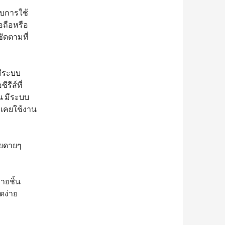
บการใช้
อถือหรือ
ัดตามที่
มีระบบ
รีส์ที่
น มีระบบ
ม่เคยใช้งาน
่ายดายๆ
ายชิ้น
ดง่าย