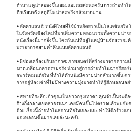
ตำนาน ดูน่าสยองขึ้นเยอะแยะเลยล่ะนะครับ การถ่ายทำใน
ตึกเรียนจริง สตูดิโอ น่าสะพรึงกลัวมากมาย!
• ลัดดาแลนด์: หนังผีไทยที่ใช้บ้านจัดสรรเป็นโลเคชันจริง 
ในจังหวัดเชียงใหม่ที่มาเพิ่มความหลอนรวมทั้งความน่าขน
หนังเรื่องนี้มากยิ่งขึ้น ใครกันแน่ที่อยู่ในหมู่บ้านจัดสรรจะ
บรรยากาศยามค่ำคืนแบบลัดดาแลนด์
• ผีช่องเครื่องปรับอากาศ: ภาพยนตร์ที่สร้างมาจากความเป
ฆาตเกลื่อนกลาดรรมจริง นำมาสู่การถ่ายทำในฉากรีสอร์
อพาร์ตเมนต์จริง ที่ทำให้ตัวหนังมีความน่ากลัวมากขึ้น คว
การอยู่ห้องเช่าที่ไม่มีทางความมุ่งมาดทำให้รู้สึกหลอนอย
• สหายที่ระลึก: ถ้าคุณเป็นชาวกรุงเทวดา คุณจำเป็นจะต้องร
ร้างกึ่งกลางเขตสาธรแน่ๆ เคยมีคนขึ้นไปตรวจแล้วพบกับ
ด้วย เรื่องนี้ถ่ายทำในสถานที่จริงเยอะแยะ ทำให้ตึกร้างแ
มองหลอนขึ้นมากเลยล่ะนะครับ