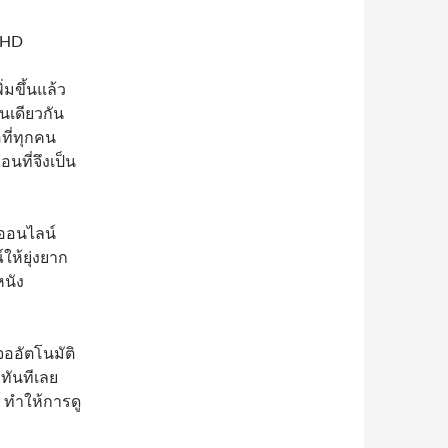
88HD
มขึ้นแล้ว
นเดียวกัน
อที่ทุกคน
นที่จึงเป็น
งออนไลน์
ให้ยุ่งยาก
หนัง
จออัตโนมัติ
ทันทีเลย
์ ทำให้การดู