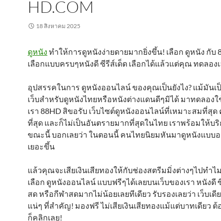
HD.COM
18 สิงหาคม 2025
ดูหนัง
ทำให้การดูหนังง่ายดายมากยิ่งขึ้น! เลือก ดูหนัง กับ 
เลือกแบบครบๆหนังดี ซีรีส์เด็ด เลือกได้แล้วแต่คุณ ทดลอง
อุปสรรคในการ ดูหนังออนไลน์ ของคุณเป็นยังไง? แม้มันเป
เว็บสำหรับดูหนังไทยหรือหนังต่างแดนดีๆมิได้ มาทดลองใช
เรา 88HD สิขอรับ เว็บไซต์ดูหนังออนไลน์ที่เหมาะสมที่สุด 
ที่สุด และก็ไม่เป็นอันตรายมากที่สุดในไทย เราพร้อมให้บ
ขณะนี้ บอกเลยว่า ในตอนนี้ คนไทยนิยมหันมาดูหนังแบบอ
เยอะขึ้น
แล้วคุณจะเสียเงินเสียทองให้กับช่องสตรีมมิ่งต่างๆไปทำไม
เลือก ดูหนังออนไลน์ แบบฟรีๆได้เลยบนเว็บของเรา หนังดี ซีรี
สด หรือกีฬาสดมากไม่น้อยเลยทีเดียว รับรองเลยว่า เว็บเ
แน่ๆ ที่สำคัญ! มองฟรี ไม่เสียเงินเสียทองแม้แต่บาทเดียว ต
ก็คลิกเลย!