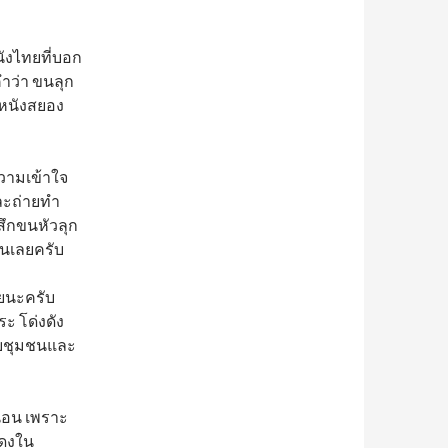
ังไทยที่บอก
คำว่า ขนลุก
อหนังสยอง
ความเข้าใจ
และถ่ายทำ
สึกขนหัวลุก
ันเลยครับ
วยนะครับ
ะ โด่งดัง
ถบชุมชนและ
่นอน เพราะ
แดงใน