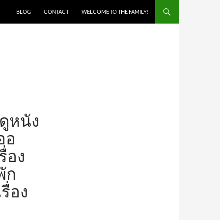
ข้ามไปยังเนื้อหา
BLOG
CONTACT
WELCOME TO THE FAMILY!
ดูหนัง
ลออ
ื่อง
พัก
ื่อง