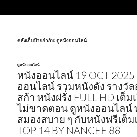
คลังเก็บป้ายกำกับ: ดูหนังออนไลน์
ดูหนังออนไลน์
หนังออนไลน์ 19 OCT 2025 
ออนไลน์ รวมหนังดัง รางวั
สก้า หนังฝรั่ง FULL HD เต็มเร
ไม่ขาดตอน ดูหนังออนไลน์ 
สมองสบาย ๆ กับหนังฟรีเต็มเร
TOP 14 BY NANCEE 88-