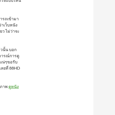
 ถูกใจแบบไหน
มารถเข้ามา
่าเว็บหนัง
ยว ไม่ว่าจะ
วนั้น บอก
บการณ์การดู
ีแน่ๆขอรับ
เลยที่ 88HD
ุณภาพ
ดูหนัง