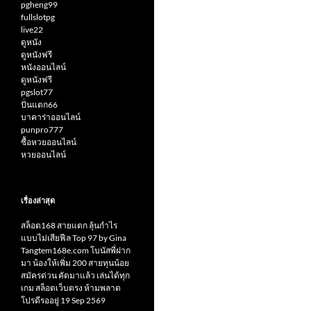
pgheng99
fullslotpg
live22
ดูหนัง
ดูหนังฟรี
หนังออนไลน์
ดูหนังฟรี
pgslot77
ปั่นแตก66
บาคาร่าออนไลน์
punpro777
ซื้อหวยออนไลน์
หวยออนไลน์
เรื่องล่าสุด
สล็อต168 สายแตก ลุ้นกำไร
แบบไม่เสียฟีล Top 97 by Gina
Tangtem168e.com โบนัสพี่ฝาก
มา น้องให้เพิ่ม 200 สายทุนน้อย
สมัครด่วน คัดมาแล้ว เล่นได้ทุก
เกม สล็อตเว็บตรง ห้ามพลาด
โปรดีรออยู่ 19 Sep 2569