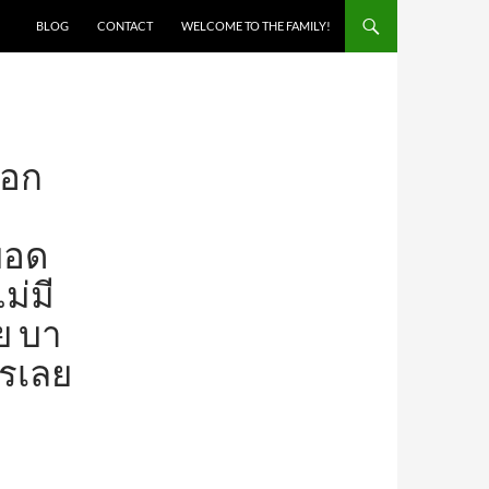
ข้ามไปยังเนื้อหา
BLOG
CONTACT
WELCOME TO THE FAMILY!
ือก
ยอด
ม่มี
ย บา
ครเลย