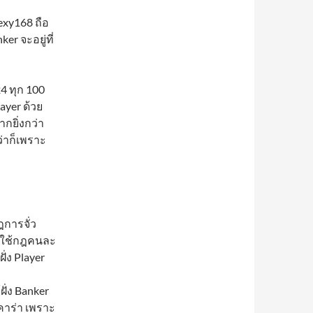
exy168 ถือ
r จะอยู่ที่
24 ทุก 100
ayer ด้วย
กยิ่งกว่า
่าก็เพราะ
ฎการจั่ว
าจะใช้กฎคนละ
ั่ง Player
ฝั่ง Banker
คาร่า เพราะ