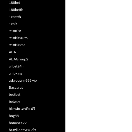
188bet
188betth
1xbetth
1xbit
918Kiss
918kissauto
918kissme
ABA
ABAGroup2
allbet24hr
ambking
askyouwin888 vip
Baccarat
bestbet
betway
bkkwin เครดิตฟรี
bng55
bonanza99
brazil999 ทางเข้า