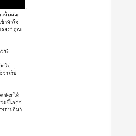
หานี้ ผมจะ
เข้าหัวใจ
เลยว่า คุณ
ว่า?
ะอะไร
ว่า เว็บ
Banker ได้
รวยขึ้นจาก
ารทราบก็มา