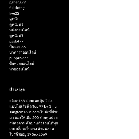
pgheng99
fullslotpg
live22
ดูหนัง
ดูหนังฟรี
หนังออนไลน์
ดูหนังฟรี
pgslot77
ปั่นแตก66
บาคาร่าออนไลน์
punpro777
ซื้อหวยออนไลน์
หวยออนไลน์
เรื่องล่าสุด
สล็อต168 สายแตก ลุ้นกำไร
แบบไม่เสียฟีล Top 97 by Gina
Tangtem168e.com โบนัสพี่ฝาก
มา น้องให้เพิ่ม 200 สายทุนน้อย
สมัครด่วน คัดมาแล้ว เล่นได้ทุก
เกม สล็อตเว็บตรง ห้ามพลาด
โปรดีรออยู่ 19 Sep 2569