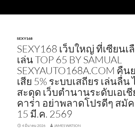
SEXY168
SEXY168 เว็บใหญ่ ที่เซียนเล
เล่น TOP 65 BY SAMUAL
SEXYAUTO168A.COM คืน
เสีย 5% ระบบเสถียร เล่นลื่น ไ
สะดุด เว็บตำนานระดับเอเชี
คาร่า อย่าพลาดโปรดีๆ สมั
15 มี.ค. 2569
4 มีนาคม 2026
JAMES WATSON