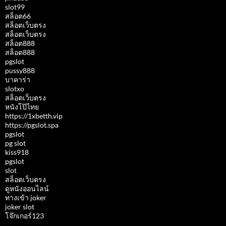
slot99
สล็อต66
สล็อตเว็บตรง
สล็อตเว็บตรง
สล็อต888
สล็อต888
pgslot
pussy888
บาคาร่า
slotxo
สล็อตเว็บตรง
หนังโป๊ไทย
https://1xbetth.vip
https://pgslot.spa
pgslot
pg slot
kiss918
pgslot
slot
สล็อตเว็บตรง
ดูหนังออนไลน์
ทางเข้า joker
joker slot
โจ๊กเกอร์123