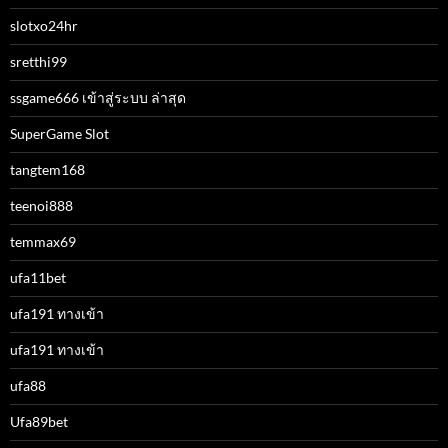
slotxo24hr
sretthi99
ssgame666 เข้าสู่ระบบ ล่าสุด
SuperGame Slot
tangtem168
teenoi888
temmax69
ufa11bet
ufa191 ทางเข้า
ufa191 ทางเข้า
ufa88
Ufa89bet