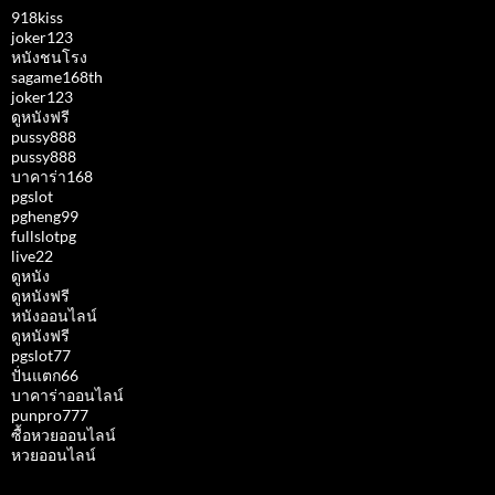
918kiss
joker123
หนังชนโรง
sagame168th
joker123
ดูหนังฟรี
pussy888
pussy888
บาคาร่า168
pgslot
pgheng99
fullslotpg
live22
ดูหนัง
ดูหนังฟรี
หนังออนไลน์
ดูหนังฟรี
pgslot77
ปั่นแตก66
บาคาร่าออนไลน์
punpro777
ซื้อหวยออนไลน์
หวยออนไลน์