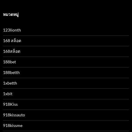
หมวดหมู่
123lionth
168 สล็อต
168สล็อต
188bet
188betth
1xbetth
1xbit
918Kiss
918kissauto
918kissme