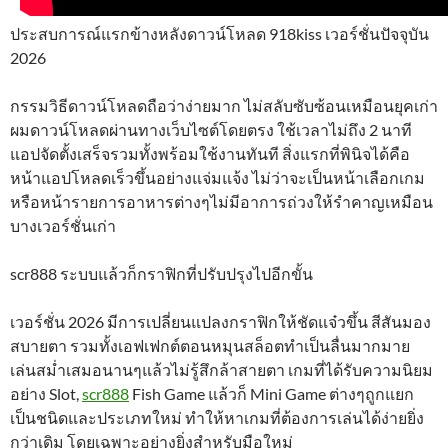
ประสบการณ์แรกข้างหลังดาวน์โหลด 918kiss เวอร์ชั่นปัจจุบัน
2026
กรรมวิธีดาวน์โหลดถือว่าง่ายมาก ไม่สลับซับซ้อนเหมือนยุคเก่า
ผมดาวน์โหลดผ่านทางเว็บไซต์โดยตรง ใช้เวลาไม่ถึง 2 นาที
แอปจัดตั้งเสร็จรวมทั้งพร้อมใช้งานทันที สิ่งแรกที่พินิจได้คือ
หน้าแอปโหลดเร็วขึ้นอย่างแจ่มแจ้ง ไม่ว่าจะเป็นหน้าเลือกเกม
หรือหน้ารายการอาหารต่างๆไม่มีอาการถ่วงให้รำคาญเหมือน
บางเวอร์ชั่นเก่า
scr888 ระบบแล้วก็กราฟิกที่ปรับปรุงไปอีกขั้น
เวอร์ชั่น 2026 มีการเปลี่ยนแปลงกราฟิกให้ชัดแจ๋วขึ้น สีสันมอง
สบายตา รวมทั้งเอฟเฟกต์ตอนหมุนสล็อตทำเป็นลื่นมากมาย
เล่นสม่ำเสมอนานๆแล้วไม่รู้สึกล้าสายตา เกมที่ได้รับความนิยม
อย่าง Slot,
scr888
Fish Game แล้วก็ Mini Game ต่างๆถูกแยก
เป็นชนิดและประเภทใหม่ ทำให้หาเกมที่ต้องการเล่นได้ง่ายยิ่ง
กว่าเดิม โดยเฉพาะอย่างยิ่งสำหรับมือใหม่