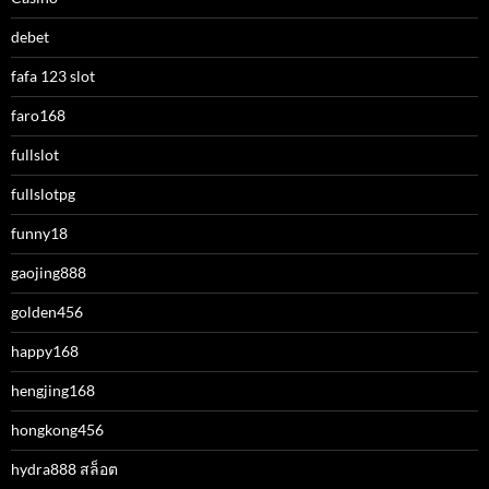
debet
fafa 123 slot
faro168
fullslot
fullslotpg
funny18
gaojing888
golden456
happy168
hengjing168
hongkong456
hydra888 สล็อต