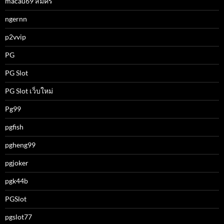
macau69 สมัคร
ngernn
p2vvip
PG
PG Slot
PG Slot เว็บใหม่
Pg99
pgfish
pgheng99
pgjoker
pgk44b
PGSlot
pgslot77