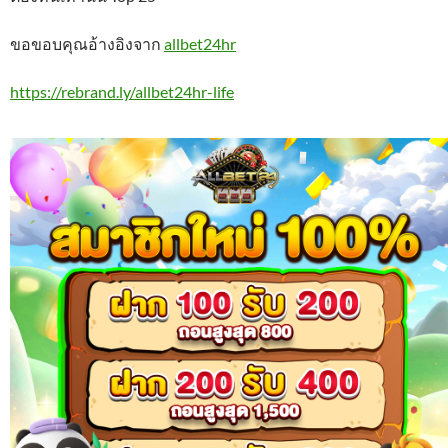
ขอขอบคุณอ้างอิงจาก
allbet24hr
https://rebrand.ly/allbet24hr-life