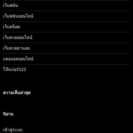
เว็บพนัน
เว็บพนันออนไลน์
เว็บสล็อต
เว็บหวยออนไลน์
เว็บหวยฮานอย
แทงบอลออนไลน์
โจ๊กเกอร์123
ความเห็นล่าสุด
นิยาม
เข้าสู่ระบบ