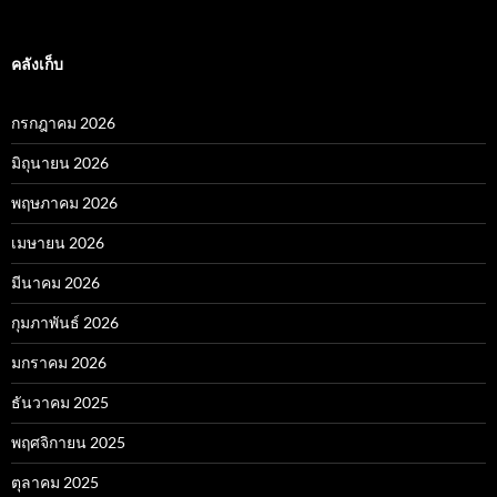
คลังเก็บ
กรกฎาคม 2026
มิถุนายน 2026
พฤษภาคม 2026
เมษายน 2026
มีนาคม 2026
กุมภาพันธ์ 2026
มกราคม 2026
ธันวาคม 2025
พฤศจิกายน 2025
ตุลาคม 2025