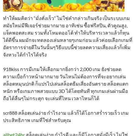
ทำให้ผมคิดว่า “มั่งคั่งเร็ว” ไม่ใช่คำกล่าวเกินจริง เป็นระบบเกม
สมัยใหม่มีฟีเจอร์ช่วยมากมาย อาทิเช่น ซื้อฟรีสปิน, ตัวคูณสูง,
แจ็คพอตสะสม รวมทั้งโหมดออโต้ ทำให้บริหารเวลาแล้วก็ทุน
ได้ดีขึ้น ผมมักจะทดลองเล่นหลายๆเกมก่อน แล้วค่อยเลือกเกมที่
อัตราการจ่ายดีในวันนั้นๆวิธีแบบนี้ช่วยลดความเสี่ยงแล้วก็เพิ่ม
จังหวะได้กำไรได้จริง
918kiss การมีเกมให้เลือกมากยิ่งกว่า 2,000 เกม ยังช่วยลด
ความเบื่อก้าวหน้ามากมาย วันไหนไม่ต้องการที่จะอยากเล่น
สล็อตหมุนปกติ ก็แปรไปเล่นสล็อตธีมเสี่ยงอันตราย สล็อตแตก
หนัก หรือเกมภาพสวยแบบ 3D ได้โดยทันที ทุกเกมเล่นผ่านมือ
ถือได้ลื่นๆไม่กระตุก จะเล่นที่ไหน เวลาไหนก็ได้
scr888 สล็อตเล่นง่าย กำไรงาม แล้วก็ได้โอกาสร่ำรวยเร็ว เกม
ประสิทธิภาพ เกมที่ใช่สำหรับคุณ
allbet24hr
สล็อตเล่นง่าย กำไรดี และก็มีโอกาสมั่งมีเร็ว ไม่ใช่