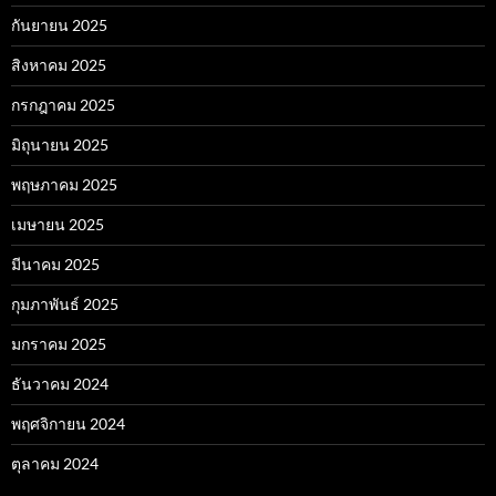
กันยายน 2025
สิงหาคม 2025
กรกฎาคม 2025
มิถุนายน 2025
พฤษภาคม 2025
เมษายน 2025
มีนาคม 2025
กุมภาพันธ์ 2025
มกราคม 2025
ธันวาคม 2024
พฤศจิกายน 2024
ตุลาคม 2024