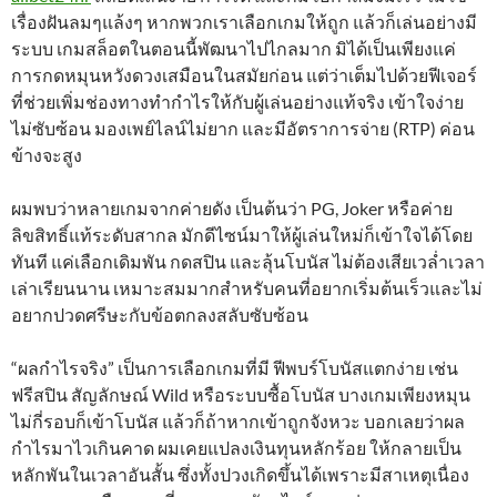
เรื่องฝันลมๆแล้งๆ หากพวกเราเลือกเกมให้ถูก แล้วก็เล่นอย่างมี
ระบบ เกมสล็อตในตอนนี้พัฒนาไปไกลมาก มิได้เป็นเพียงแค่
การกดหมุนหวังดวงเสมือนในสมัยก่อน แต่ว่าเต็มไปด้วยฟีเจอร์
ที่ช่วยเพิ่มช่องทางทำกำไรให้กับผู้เล่นอย่างแท้จริง เข้าใจง่าย
ไม่ซับซ้อน มองเพย์ไลน์ไม่ยาก และมีอัตราการจ่าย (RTP) ค่อน
ข้างจะสูง
ผมพบว่าหลายเกมจากค่ายดัง เป็นต้นว่า PG, Joker หรือค่าย
ลิขสิทธิ์แท้ระดับสากล มักดีไซน์มาให้ผู้เล่นใหม่ก็เข้าใจได้โดย
ทันที แค่เลือกเดิมพัน กดสปิน และลุ้นโบนัส ไม่ต้องเสียเวล่ำเวลา
เล่าเรียนนาน เหมาะสมมากสำหรับคนที่อยากเริ่มต้นเร็วและไม่
อยากปวดศรีษะกับข้อตกลงสลับซับซ้อน
“ผลกำไรจริง” เป็นการเลือกเกมที่มี ฟีพบร์โบนัสแตกง่าย เช่น
ฟรีสปิน สัญลักษณ์ Wild หรือระบบซื้อโบนัส บางเกมเพียงหมุน
ไม่กี่รอบก็เข้าโบนัส แล้วก็ถ้าหากเข้าถูกจังหวะ บอกเลยว่าผล
กำไรมาไวเกินคาด ผมเคยแปลงเงินทุนหลักร้อย ให้กลายเป็น
หลักพันในเวลาอันสั้น ซึ่งทั้งปวงเกิดขึ้นได้เพราะมีสาเหตุเนื่อง