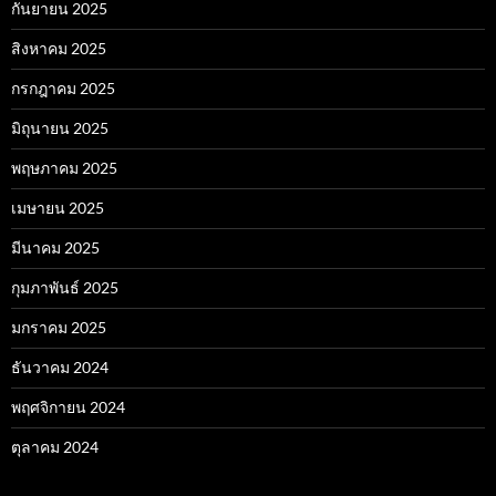
กันยายน 2025
สิงหาคม 2025
กรกฎาคม 2025
มิถุนายน 2025
พฤษภาคม 2025
เมษายน 2025
มีนาคม 2025
กุมภาพันธ์ 2025
มกราคม 2025
ธันวาคม 2024
พฤศจิกายน 2024
ตุลาคม 2024