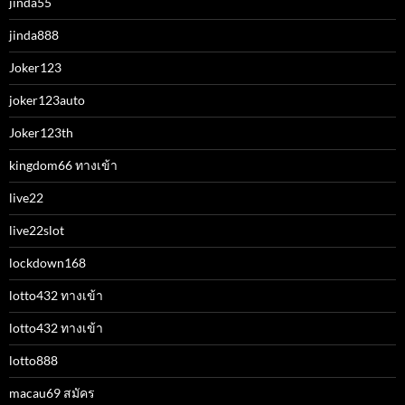
jinda55
jinda888
Joker123
joker123auto
Joker123th
kingdom66 ทางเข้า
live22
live22slot
lockdown168
lotto432 ทางเข้า
lotto432 ทางเข้า
lotto888
macau69 สมัคร