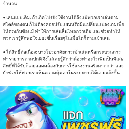
จำนวน
• เล่นแบบเดิม: ถ้าเกิดโปรยังใช้งานได้ถึงแม้พวกเราเล่นตาม
สไตล์ของตน ก็ไม่ต้องคอยปรับแผนหรือฝืนเปลี่ยนแปลงเกมเพื่อ
ให้ตรงกับข้อแม้ ทำให้การเล่นลื่นไหลกว่าเดิม และช่วยทำให้
พวกเรารู้สึกพอใจเยอะขึ้นเรื่อยๆในเมื่อใดก็ตามเข้าเล่น
• ได้สิทธิ์ต่อเนื่อง: บางโปรอาศัยการเข้าเล่นหรือกระบวนการ
ทำรายการตามปกติ จึงไม่เคยรู้สึกว่าต้องทำอะไรเพิ่มเป็นพิเศษ
สิทธิ์ที่ได้รับก็เลยสอดคล้องกับการใช้แรงงานจริงมากกว่า และ
ยังช่วยให้พวกเราเห็นความคุ้มค่าในระยะยาวได้แจ่มแจ้งขึ้น