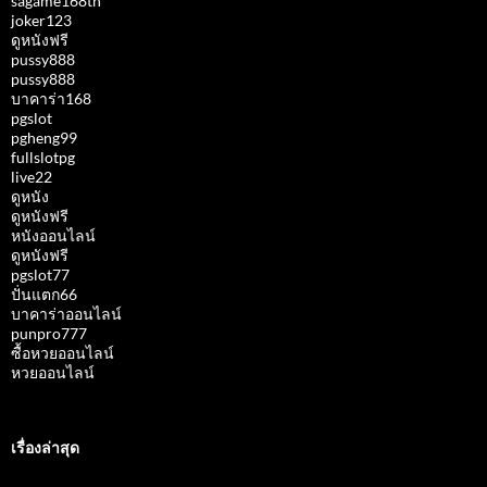
sagame168th
joker123
ดูหนังฟรี
pussy888
pussy888
บาคาร่า168
pgslot
pgheng99
fullslotpg
live22
ดูหนัง
ดูหนังฟรี
หนังออนไลน์
ดูหนังฟรี
pgslot77
ปั่นแตก66
บาคาร่าออนไลน์
punpro777
ซื้อหวยออนไลน์
หวยออนไลน์
เรื่องล่าสุด