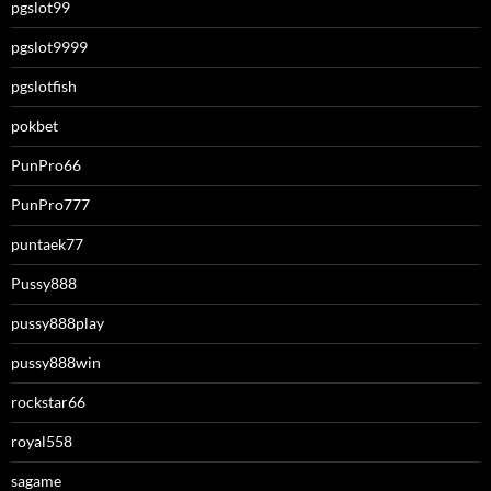
pgslot99
pgslot9999
pgslotfish
pokbet
PunPro66
PunPro777
puntaek77
Pussy888
pussy888play
pussy888win
rockstar66
royal558
sagame