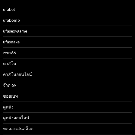
ufabet
ufabomb
ufasexygame
ufasnake
zeus66
คาสิโน
คาสิโนออนไลน์
จ๊วด 69
ซอยเบท
ดูหนัง
ดูหนังออนไลน์
ทดลองเล่นสล็อต