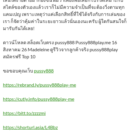
สไตล์ของตัวเองแล้ว เราก็ไม่มีความจำเป็นที่จะต้องวิ่งตามทุก
แคมเปญ เพราะเหตุว่าแค่เลือกสิทธิ์ที่ใช้ได้จริงกับการเล่นของ
เรา ก็จัดว่าคุ้มค่าในระยะยาวแล้วนั่นเองนะครับ ผู้ใดกันสนใจก็
มารับกันได้เลย!
ดาวน์โหลด สล็อตเว็บตรง pussy888 Pussy888play.me 16
สิงหาคม 26 Madeleine ดูรีวิวจากลูกค้าจริง pussy888play
สมัครฟรี Top 10
ขอขอบคุณเว็บ
pussy888
https://rebrand.ly/pussy888play-me
https://cutly.info/pussy888play-me
https://bitt.to/zzzzmi
https://shorturl.asia/L4Bbz