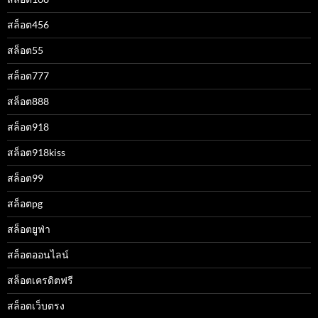
สล็อต456
สล็อต55
สล็อต777
สล็อต888
สล็อต918
สล็อต918kiss
สล็อต99
สล็อตpg
สล็อตยูฟ่า
สล็อตออนไลน์
สล็อตเครดิตฟรี
สล็อตเว็บตรง