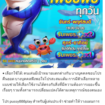
• เลือกใช้ได้: คนเล่นมีเป้าหมายแตกต่างกัน บางบุคคลชอบโปร
คืนยอด บางบุคคลพึงพอใจโปรสะสมแต้ม การมีตัวเลือกหลาย
แบบช่วยให้เลือกใช้งานได้ตรงกับสิ่งที่มีความต้องการเยอะขึ้น
เรื่อยๆ รวมทั้งสามารถเปลี่ยนแปลงได้ตามเหตุการณ์ของตนเอง
โปร pussy888play สำหรับผู้เล่นประจำ ช่วยทำให้วางแผนการ