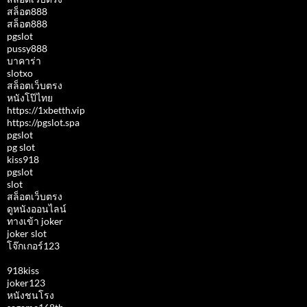
สล็อต888
สล็อต888
pgslot
pussy888
บาคาร่า
slotxo
สล็อตเว็บตรง
หนังโป๊ไทย
https://1xbetth.vip
https://pgslot.spa
pgslot
pg slot
kiss918
pgslot
slot
สล็อตเว็บตรง
ดูหนังออนไลน์
ทางเข้า joker
joker slot
โจ๊กเกอร์123
918kiss
joker123
หนังชนโรง