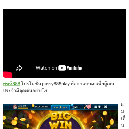
พุซซี่888
โปรโมชั่น pussy888play ที่ออกแบบมาเพื่อผู้เล่น
ประจำมีจุดเด่นอย่างไร
ผ
ม
เห็
น