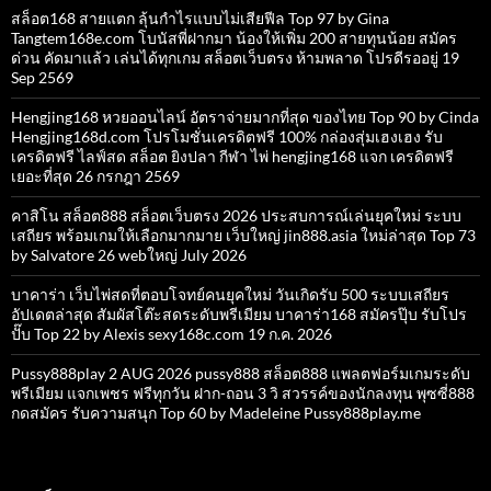
สล็อต168 สายแตก ลุ้นกำไรแบบไม่เสียฟีล Top 97 by Gina
Tangtem168e.com โบนัสพี่ฝากมา น้องให้เพิ่ม 200 สายทุนน้อย สมัคร
ด่วน คัดมาแล้ว เล่นได้ทุกเกม สล็อตเว็บตรง ห้ามพลาด โปรดีรออยู่ 19
Sep 2569
Hengjing168 หวยออนไลน์ อัตราจ่ายมากที่สุด ของไทย Top 90 by Cinda
Hengjing168d.com โปรโมชั่นเครดิตฟรี 100% กล่องสุ่มเฮงเฮง รับ
เครดิตฟรี ไลฟ์สด สล็อต ยิงปลา กีฬา ไพ่ hengjing168 แจก เครดิตฟรี
เยอะที่สุด 26 กรกฎา 2569
คาสิโน สล็อต888 สล็อตเว็บตรง 2026 ประสบการณ์เล่นยุคใหม่ ระบบ
เสถียร พร้อมเกมให้เลือกมากมาย เว็บใหญ่ jin888.asia ใหม่ล่าสุด Top 73
by Salvatore 26 webใหญ่ July 2026
บาคาร่า เว็บไพ่สดที่ตอบโจทย์คนยุคใหม่ วันเกิดรับ 500 ระบบเสถียร
อัปเดตล่าสุด สัมผัสโต๊ะสดระดับพรีเมียม บาคาร่า168 สมัครปุ๊บ รับโปร
ปั๊บ Top 22 by Alexis sexy168c.com 19 ก.ค. 2026
Pussy888play 2 AUG 2026 pussy888 สล็อต888 แพลตฟอร์มเกมระดับ
พรีเมียม แจกเพชร ฟรีทุกวัน ฝาก-ถอน 3 วิ สวรรค์ของนักลงทุน พุซซี่888
กดสมัคร รับความสนุก Top 60 by Madeleine Pussy888play.me