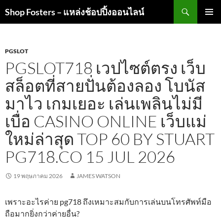
ค้นหา
Shop Fosters – แหล่งช้อปปิ้งออนไลน์
ข้าม
เมนูหลัก
ไป
ยัง
เนื้อหา
PGSLOT
PGSLOT718 เวปไซต์ตรง เว็บ
สล็อตที่สายปั่นต้องลอง โบนัส
มาไว เกมเยอะ เล่นเพลินไม่มี
เบื่อ CASINO ONLINE เว็บแม่
ใหม่ล่าสุด TOP 60 BY STUART
PG718.CO 15 JUL 2026
19 พฤษภาคม 2026
JAMES WATSON
เพราะอะไรค่าย pg718 ถึงเหมาะสมกับการเล่นบนโทรศัพท์มือ
ถือมากยิ่งกว่าค่ายอื่น?