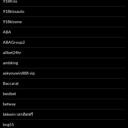
918Kiss
918kissauto
918kissme
ABA
ABAGroup2
allbet24hr
ambking
askyouwin888 vip
Baccarat
bestbet
betway
bkkwin เครดิตฟรี
bng55