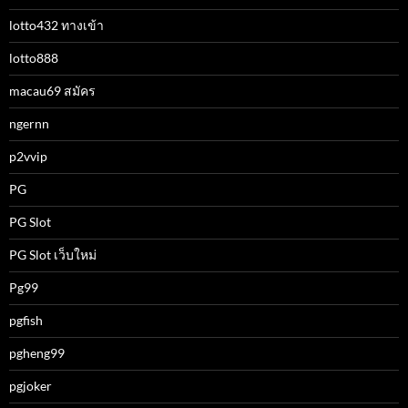
lotto432 ทางเข้า
lotto888
macau69 สมัคร
ngernn
p2vvip
PG
PG Slot
PG Slot เว็บใหม่
Pg99
pgfish
pgheng99
pgjoker