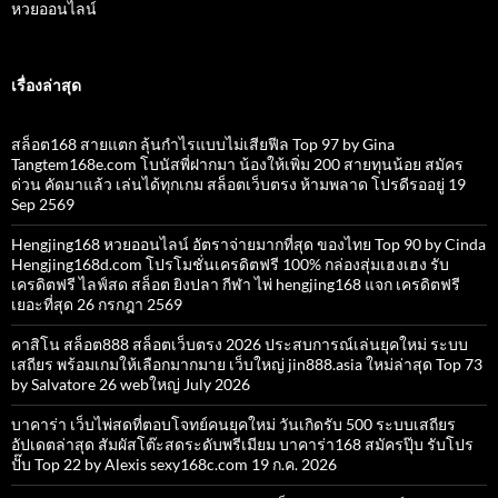
หวยออนไลน์
เรื่องล่าสุด
สล็อต168 สายแตก ลุ้นกำไรแบบไม่เสียฟีล Top 97 by Gina
Tangtem168e.com โบนัสพี่ฝากมา น้องให้เพิ่ม 200 สายทุนน้อย สมัคร
ด่วน คัดมาแล้ว เล่นได้ทุกเกม สล็อตเว็บตรง ห้ามพลาด โปรดีรออยู่ 19
Sep 2569
Hengjing168 หวยออนไลน์ อัตราจ่ายมากที่สุด ของไทย Top 90 by Cinda
Hengjing168d.com โปรโมชั่นเครดิตฟรี 100% กล่องสุ่มเฮงเฮง รับ
เครดิตฟรี ไลฟ์สด สล็อต ยิงปลา กีฬา ไพ่ hengjing168 แจก เครดิตฟรี
เยอะที่สุด 26 กรกฎา 2569
คาสิโน สล็อต888 สล็อตเว็บตรง 2026 ประสบการณ์เล่นยุคใหม่ ระบบ
เสถียร พร้อมเกมให้เลือกมากมาย เว็บใหญ่ jin888.asia ใหม่ล่าสุด Top 73
by Salvatore 26 webใหญ่ July 2026
บาคาร่า เว็บไพ่สดที่ตอบโจทย์คนยุคใหม่ วันเกิดรับ 500 ระบบเสถียร
อัปเดตล่าสุด สัมผัสโต๊ะสดระดับพรีเมียม บาคาร่า168 สมัครปุ๊บ รับโปร
ปั๊บ Top 22 by Alexis sexy168c.com 19 ก.ค. 2026