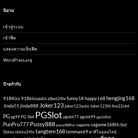
นิยาม
เข้าสู่ระบบ
เข้าฟีด
แสดงความเห็นฟีด
WordPress.org
ป้ายกำกับ
hengjing168
918Kiss
918kissauto
funny18
happy168
allbet24hr
Joker123
Jinda55
jinda888
joker123auto
Joker123th
live22slot
PGSlot
PG
pg99
PG Slot
pgslot77
pgslot99
pgslotfish
Pussy888
PunPro777
sagame168th
sagame
Slot
pussy888fun
tangtem168
temmax69
Slotxo
slotxo24hr
คาสิโนออนไลน์