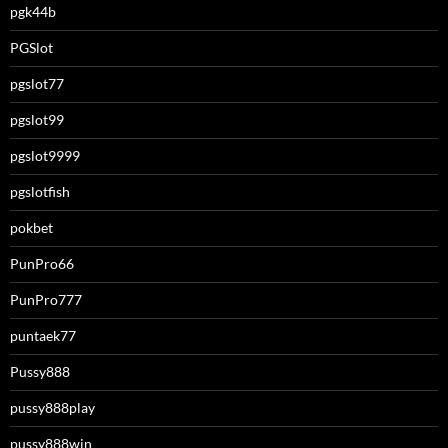
pgk44b
PGSlot
pgslot77
pgslot99
pgslot9999
pgslotfish
pokbet
PunPro66
PunPro777
puntaek77
Pussy888
pussy888play
pussy888win