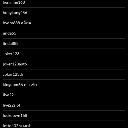
hengjing168
hongkong456
hydra888 สล็อต
jinda55
jinda888
Joker123
joker123auto
Joker123th
kingdom66 ทางเข้า
live22
live22slot
lockdown168
lotto432 ทางเข้า