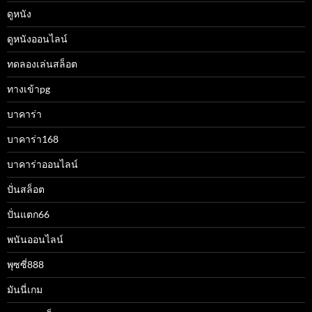
ดูหนัง
ดูหนังออนไลน์
ทดลองเล่นสล็อต
ทางเข้าpg
บาคาร่า
บาคาร่า168
บาคาร่าออนไลน์
ปั่นสล็อต
ปั่นแตก66
พนันออนไลน์
พุซซี่888
มันนี่เกม