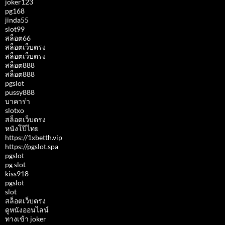
joker123
pg168
jinda55
slot99
สล็อต66
สล็อตเว็บตรง
สล็อตเว็บตรง
สล็อต888
สล็อต888
pgslot
pussy888
บาคาร่า
slotxo
สล็อตเว็บตรง
หนังโป๊ไทย
https://1xbetth.vip
https://pgslot.spa
pgslot
pg slot
kiss918
pgslot
slot
สล็อตเว็บตรง
ดูหนังออนไลน์
ทางเข้า joker