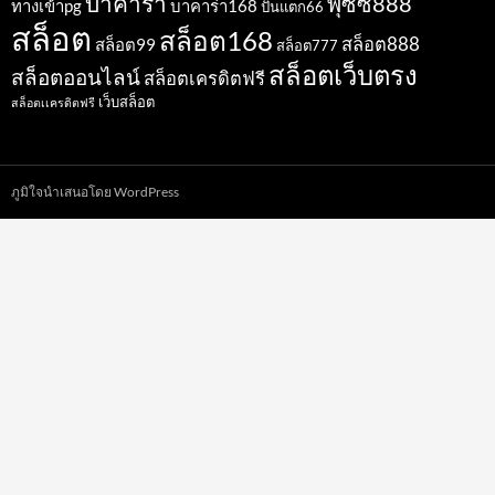
บาคาร่า
พุซซี่888
ทางเข้าpg
บาคาร่า168
ปั่นแตก66
สล็อต
สล็อต168
สล็อต888
สล็อต99
สล็อต777
สล็อตเว็บตรง
สล็อตออนไลน์
สล็อตเครดิตฟรี
เว็บสล็อต
สล็อตเเครดิตฟรี
ภูมิใจนำเสนอโดย WordPress