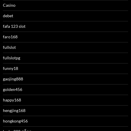
Casino
debet
fafa 123 slot
faro168
fullslot
fullslotpg
funny18
gaojing888
golden456
happy168
hengjing168
hongkong456