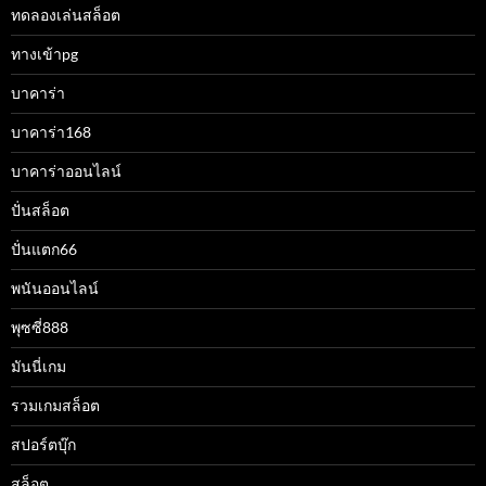
ทดลองเล่นสล็อต
ทางเข้าpg
บาคาร่า
บาคาร่า168
บาคาร่าออนไลน์
ปั่นสล็อต
ปั่นแตก66
พนันออนไลน์
พุซซี่888
มันนี่เกม
รวมเกมสล็อต
สปอร์ตบุ๊ก
สล็อต