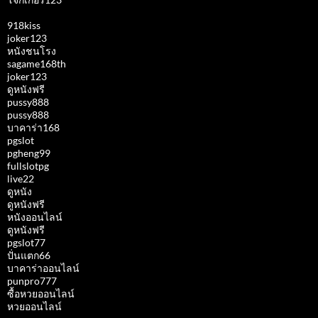
918kiss
joker123
หนังชนโรง
sagame168th
joker123
ดูหนังฟรี
pussy888
pussy888
บาคาร่า168
pgslot
pgheng99
fullslotpg
live22
ดูหนัง
ดูหนังฟรี
หนังออนไลน์
ดูหนังฟรี
pgslot77
ปั่นแตก66
บาคาร่าออนไลน์
punpro777
ซื้อหวยออนไลน์
หวยออนไลน์