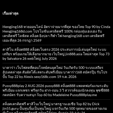
เรื่องล่าสุด
Hengjing168 หวยออนไลน์ อัตราจ่ายมากที่สุด ของไทย Top 90 by Cinda
Hengjing168d.com โปรโมชั่นเครดิตฟรี 100% กล่องสุ่มเฮงเฮง รับ
เครดิตฟรี ไลฟ์สด สล็อต ยิงปลา กีฬา ไพ่ hengjing168 แจก เครดิตฟรี
เยอะที่สุด 26 กรกฎา 2569
คาสิโน สล็อต888 สล็อตเว็บตรง 2026 ประสบการณ์เล่นยุคใหม่ ระบบ
เสถียร พร้อมเกมให้เลือกมากมาย เว็บใหญ่ jin888.asia ใหม่ล่าสุด Top 73
by Salvatore 26 webใหญ่ July 2026
บาคาร่า เว็บไพ่สดที่ตอบโจทย์คนยุคใหม่ วันเกิดรับ 500 ระบบเสถียร
อัปเดตล่าสุด สัมผัสโต๊ะสดระดับพรีเมียม บาคาร่า168 สมัครปุ๊บ รับโปร
ปั๊บ Top 22 by Alexis sexy168c.com 19 ก.ค. 2026
Pussy888play 2 AUG 2026 pussy888 สล็อต888 แพลตฟอร์มเกมระดับ
พรีเมียม แจกเพชร ฟรีทุกวัน ฝาก-ถอน 3 วิ สวรรค์ของนักลงทุน พุซซี่888
กดสมัคร รับความสนุก Top 60 by Madeleine Pussy888play.me
สล็อตเครดิตฟรี คาสิโนเว็บใหญ่ มาตรฐานเอเชีย Top 82 by Dick
jin55.guru ปั้นทุนจิ๋มเป็นทุนใหญ่ แจกวันเกิด 500 จุดหมายของสายเกม
ทั่วโลก สล็อตเครดิตฟรี สมัครไว้ก่อน คุ้มกว่า 23 July 26