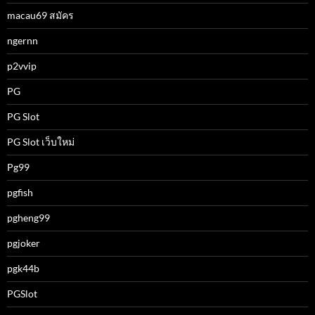
macau69 สมัคร
ngernn
p2vvip
PG
PG Slot
PG Slot เว็บใหม่
Pg99
pgfish
pgheng99
pgjoker
pgk44b
PGSlot