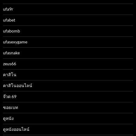
ufa9r
ufabet
ufabomb
ufasexygame
ufasnake
zeus66
คาสิโน
คาสิโนออนไลน์
จ๊วด 69
ซอยเบท
ดูหนัง
ดูหนังออนไลน์