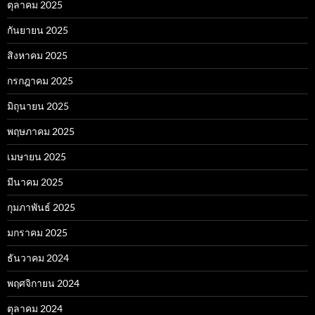
ตุลาคม 2025
กันยายน 2025
สิงหาคม 2025
กรกฎาคม 2025
มิถุนายน 2025
พฤษภาคม 2025
เมษายน 2025
มีนาคม 2025
กุมภาพันธ์ 2025
มกราคม 2025
ธันวาคม 2024
พฤศจิกายน 2024
ตุลาคม 2024