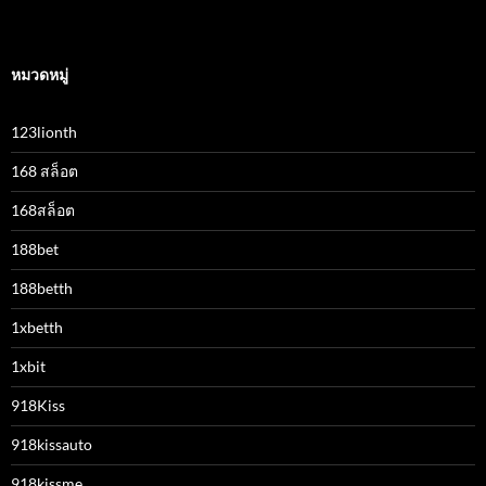
หมวดหมู่
123lionth
168 สล็อต
168สล็อต
188bet
188betth
1xbetth
1xbit
918Kiss
918kissauto
918kissme