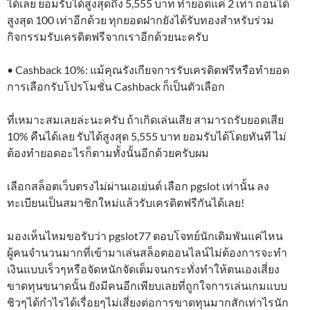
ได้เลย ยอมรับได้สูงสุดถึง 5,555 บาท ทำยอดแค่ 2 เท่า ถอนได้
สูงสุด 100 เท่าอีกด้วย ทุกยอดฝากยังได้รับทองสำหรับร่วม
กิจกรรมรับเครดิตฟรีจากเราอีกด้วยนะครับ
• Cashback 10%: แม้คุณรังเกียจการรับเครดิตฟรีหรือทำยอด
การเลือกรับโปรโมชั่น Cashback ก็เป็นตัวเลือก
ที่เหมาะสมเลยล่ะนะครับ ถ้าเกิดเล่นเสีย สามารถรับยอดเสีย
10% คืนได้เลย รับได้สูงสุด 5,555 บาท ยอมรับได้โดยทันที ไม่
ต้องทำยอดอะไรก็ตามทั้งนั้นอีกด้วยครับผม
เลือกสล็อตเว็บตรงไม่ผ่านเอเย่นต์ เลือก pgslot เท่านั้น ลง
ทะเบียนเป็นสมาชิกใหม่แล้วรับเครดิตฟรีกันได้เลย!
มองเห็นไหมขอรับว่า pgslot77 ตอบโจทย์นักเดิมพันแค่ไหน
ผู้คนจำนวนมากที่เข้ามาเล่นสล็อตออนไลน์ไม่ต้องการจะทำ
เงินแบบเร็วๆหรือจัดหนักจัดเต็มจนกระทั่งทำให้ตนเองเสี่ยง
ขาดทุนขนาดนั้น ยังมีคนอีกเพียบเลยที่ถูกใจการเล่นเกมแบบ
ชิวๆได้กำไรได้เรื่อยๆไม่เสี่ยงต่อการขาดทุนมากสักเท่าไรนัก