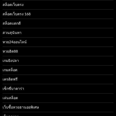
สล็อตเว็บตรง
สล็อตเว็บตรง 168
สล็อตแตกดี
สวนสุนันทา
หวย24ออนไลน์
หวยฮิต88
เกมยิงปลา
เกมสล็อต
เครดิตฟรี
เซ็กซี่บาคาร่า
เล่นสล็อต
เว็บซื้อหวยฮานอยพิเศษ