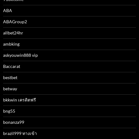
ABA
ABAGroup2
allbet24hr
ambking
askyouwin888 vip
Baccarat
bestbet
betway
bkkwin เครดิตฟรี
bng55
bonanza99
brazil999 ทางเข้า