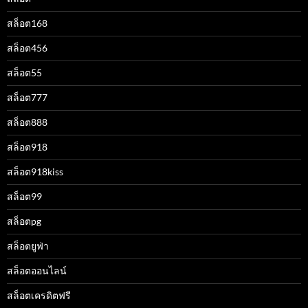
สล็อต168
สล็อต456
สล็อต55
สล็อต777
สล็อต888
สล็อต918
สล็อต918kiss
สล็อต99
สล็อตpg
สล็อตยูฟ่า
สล็อตออนไลน์
สล็อตเครดิตฟรี