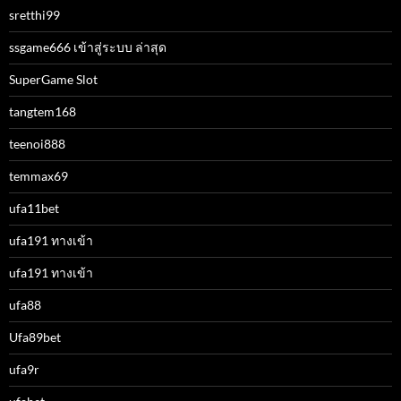
sretthi99
ssgame666 เข้าสู่ระบบ ล่าสุด
SuperGame Slot
tangtem168
teenoi888
temmax69
ufa11bet
ufa191 ทางเข้า
ufa191 ทางเข้า
ufa88
Ufa89bet
ufa9r