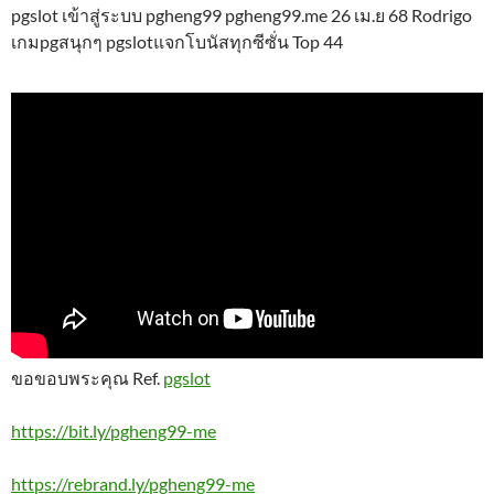
pgslot เข้าสู่ระบบ pgheng99 pgheng99.me 26 เม.ย 68 Rodrigo
เกมpgสนุกๆ pgslotแจกโบนัสทุกซีซั่น Top 44
ขอขอบพระคุณ Ref.
pgslot
https://bit.ly/pgheng99-me
https://rebrand.ly/pgheng99-me