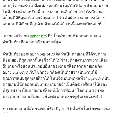
แบบจุใจ ยอมรับได้ตั้งแต่ลงทะเบียนใหม่กันไปเลย ฝากถอนง่าย
ไม่มีอย่างต่ำสำหรับเพื่อการฝากถอนอีกด้วย ได้กำไรกับเกม
สล็อตที่ดีที่สุดได้แต่ละวันตลอด 1 วัน สัมผัสประสบการณ์การ
เล่นเกมที่ดีเยี่ยมที่สุดด้วยตัวเองได้แล้ววันนี้ ลงทะเบียนเลย!
เพราะอะไรเกม
pgheng99
ถึงเป็นค่ายเกมที่นักออกแบบเกม
จำเป็นต้องศึกษาเล่าเรียนมากที่สุด
จำเป็นต้องบอกเลยว่า pgslot99 จัดว่าเป็นค่ายเกมที่ได้รับความ
นิยมเยอะที่สุดเวลานี้เลยก็ว่าได้ ไม่ว่าจะด้วยงานภาพ งานเสียง
ธีมเกม หรือส่วนประกอบอื่นๆของเกมสล็อตจากค่ายเกมดัง
อย่าง pgslot99 เว็บไซต์ตรง ก็ต้องเห็นด้วยว่า เป็นงานที่มี
คุณภาพแบบสุดๆเลยก็ว่าได้ โน่นจึงเป็นเหตุผลที่ว่า pgslot99 ป็น
ค่ายเกมที่นักออกแบบเกมมากมายจำเป็นต้องมาศึกษาให้เยอะ
ที่สุด เพราะเป็นค่ายเกมสล็อตที่มีการพัฒนา โดดเด่น รวมทั้ง
ต่างจากค่ายเกมอื่นอย่างสิ้นเชิง มาทดลองดูกันเลยนะครับ!
• วางแบบเกมที่มีคอนเซปต์ชัด: Pgslot99 ขึ้นชื่อในเรื่องของเกม