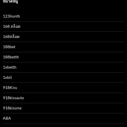
หมวดหมู่
123lionth
168 สล็อต
168สล็อต
188bet
188betth
1xbetth
1xbit
918Kiss
918kissauto
918kissme
ABA