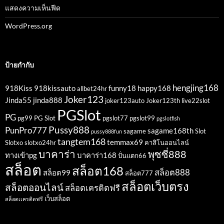
แสดงความเห็นฟีด
WordPress.org
ป้ายกำกับ
hengjing168
918Kiss
918kissauto
funny18
happy168
allbet24hr
Joker123
Jinda55
jinda888
joker123auto
Joker123th
live22slot
PGSlot
PG
pg99
PG Slot
pgslot77
pgslot99
pgslotfish
Pussy888
PunPro777
sagame168th
sagame
Slot
pussy888fun
tangtem168
temmax69
Slotxo
slotxo24hr
คาสิโนออนไลน์
บาคาร่า
พุซซี่888
ทางเข้าpg
บาคาร่า168
ปั่นแตก66
สล็อต
สล็อต168
สล็อต888
สล็อต99
สล็อต777
สล็อตเว็บตรง
สล็อตออนไลน์
สล็อตเครดิตฟรี
เว็บสล็อต
สล็อตเเครดิตฟรี