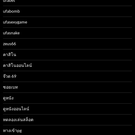
ufabet
ufabomb
ufasexygame
ufasnake
zeus66
คาสิโน
คาสิโนออนไลน์
จ๊วด 69
ซอยเบท
ดูหนัง
ดูหนังออนไลน์
ทดลองเล่นสล็อต
ทางเข้าpg