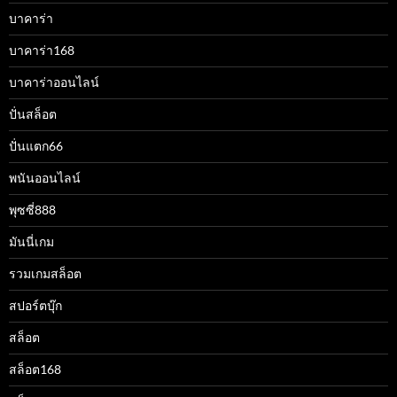
บาคาร่า
บาคาร่า168
บาคาร่าออนไลน์
ปั่นสล็อต
ปั่นแตก66
พนันออนไลน์
พุซซี่888
มันนี่เกม
รวมเกมสล็อต
สปอร์ตบุ๊ก
สล็อต
สล็อต168