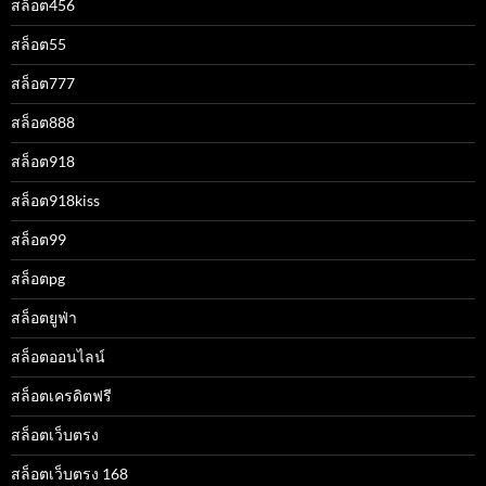
สล็อต456
สล็อต55
สล็อต777
สล็อต888
สล็อต918
สล็อต918kiss
สล็อต99
สล็อตpg
สล็อตยูฟ่า
สล็อตออนไลน์
สล็อตเครดิตฟรี
สล็อตเว็บตรง
สล็อตเว็บตรง 168